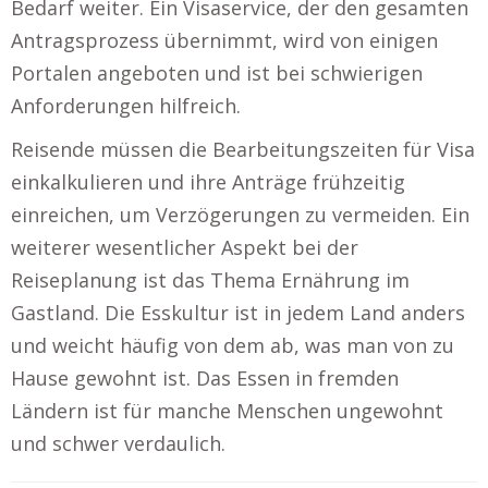
Bedarf weiter. Ein Visaservice, der den gesamten
Antragsprozess übernimmt, wird von einigen
Portalen angeboten und ist bei schwierigen
Anforderungen hilfreich.
Reisende müssen die Bearbeitungszeiten für Visa
einkalkulieren und ihre Anträge frühzeitig
einreichen, um Verzögerungen zu vermeiden. Ein
weiterer wesentlicher Aspekt bei der
Reiseplanung ist das Thema Ernährung im
Gastland. Die Esskultur ist in jedem Land anders
und weicht häufig von dem ab, was man von zu
Hause gewohnt ist. Das Essen in fremden
Ländern ist für manche Menschen ungewohnt
und schwer verdaulich.