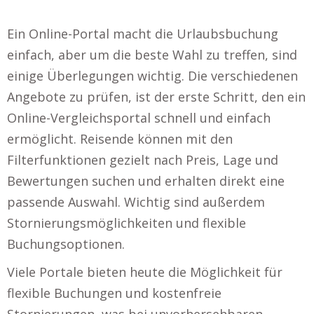
Ein Online-Portal macht die Urlaubsbuchung
einfach, aber um die beste Wahl zu treffen, sind
einige Überlegungen wichtig. Die verschiedenen
Angebote zu prüfen, ist der erste Schritt, den ein
Online-Vergleichsportal schnell und einfach
ermöglicht. Reisende können mit den
Filterfunktionen gezielt nach Preis, Lage und
Bewertungen suchen und erhalten direkt eine
passende Auswahl. Wichtig sind außerdem
Stornierungsmöglichkeiten und flexible
Buchungsoptionen.
Viele Portale bieten heute die Möglichkeit für
flexible Buchungen und kostenfreie
Stornierungen, was bei unvorhersehbaren