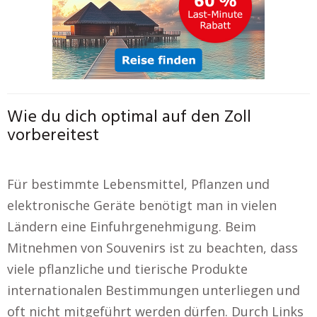
Wie du dich optimal auf den Zoll
vorbereitest
Für bestimmte Lebensmittel, Pflanzen und
elektronische Geräte benötigt man in vielen
Ländern eine Einfuhrgenehmigung. Beim
Mitnehmen von Souvenirs ist zu beachten, dass
viele pflanzliche und tierische Produkte
internationalen Bestimmungen unterliegen und
oft nicht mitgeführt werden dürfen. Durch Links