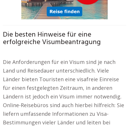
Die besten Hinweise für eine
erfolgreiche Visumbeantragung
Die Anforderungen für ein Visum sind je nach
Land und Reisedauer unterschiedlich. Viele
Länder bieten Touristen eine visafreie Einreise
für einen festgelegten Zeitraum, in anderen
Ländern ist jedoch ein Visum immer notwendig.
Online-Reisebüros sind auch hierbei hilfreich: Sie
liefern umfassende Informationen zu Visa-
Bestimmungen vieler Länder und leiten bei