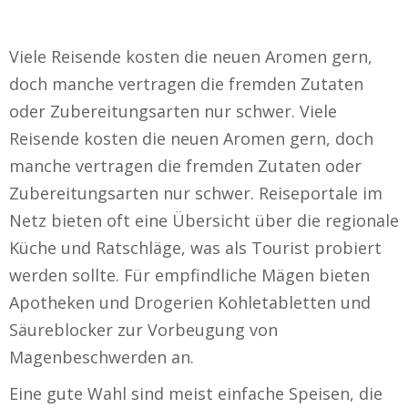
Viele Reisende kosten die neuen Aromen gern,
doch manche vertragen die fremden Zutaten
oder Zubereitungsarten nur schwer. Viele
Reisende kosten die neuen Aromen gern, doch
manche vertragen die fremden Zutaten oder
Zubereitungsarten nur schwer. Reiseportale im
Netz bieten oft eine Übersicht über die regionale
Küche und Ratschläge, was als Tourist probiert
werden sollte. Für empfindliche Mägen bieten
Apotheken und Drogerien Kohletabletten und
Säureblocker zur Vorbeugung von
Magenbeschwerden an.
Eine gute Wahl sind meist einfache Speisen, die