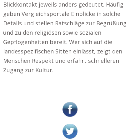
Blickkontakt jeweils anders gedeutet. Häufig
geben Vergleichsportale Einblicke in solche
Details und stellen Ratschläge zur Begrüßung
und zu den religiösen sowie sozialen
Gepflogenheiten bereit. Wer sich auf die
landesspezifischen Sitten einlässt, zeigt den
Menschen Respekt und erfährt schnelleren
Zugang zur Kultur.