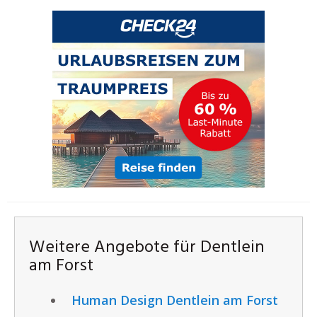
Weitere Angebote für Dentlein
am Forst
Human Design Dentlein am Forst