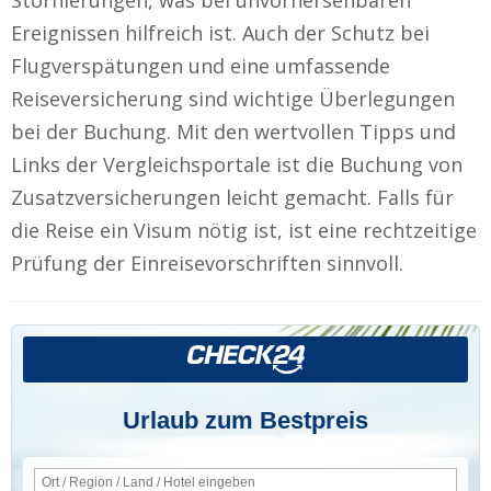
Ereignissen hilfreich ist. Auch der Schutz bei
Flugverspätungen und eine umfassende
Reiseversicherung sind wichtige Überlegungen
bei der Buchung. Mit den wertvollen Tipps und
Links der Vergleichsportale ist die Buchung von
Zusatzversicherungen leicht gemacht. Falls für
die Reise ein Visum nötig ist, ist eine rechtzeitige
Prüfung der Einreisevorschriften sinnvoll.
Urlaub zum Bestpreis