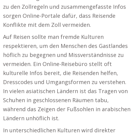
zu den Zollregeln und zusammengefasste Infos
sorgen Online-Portale dafür, dass Reisende
Konflikte mit dem Zoll vermeiden.
Auf Reisen sollte man fremde Kulturen
respektieren, um den Menschen des Gastlandes
höflich zu begegnen und Missverständnisse zu
vermeiden. Ein Online-Reisebüro stellt oft
kulturelle Infos bereit, die Reisenden helfen,
Dresscodes und Umgangsformen zu verstehen.
In vielen asiatischen Ländern ist das Tragen von
Schuhen in geschlossenen Räumen tabu,
während das Zeigen der Fußsohlen in arabischen
Ländern unhöflich ist.
In unterschiedlichen Kulturen wird direkter