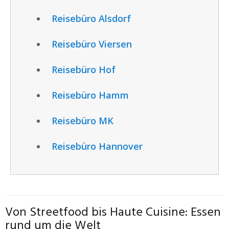
Reisebüro Alsdorf
Reisebüro Viersen
Reisebüro Hof
Reisebüro Hamm
Reisebüro MK
Reisebüro Hannover
Von Streetfood bis Haute Cuisine: Essen
rund um die Welt