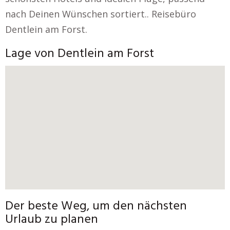
nach Deinen Wünschen sortiert.. Reisebüro
Dentlein am Forst.
Lage von Dentlein am Forst
Der beste Weg, um den nächsten
Urlaub zu planen