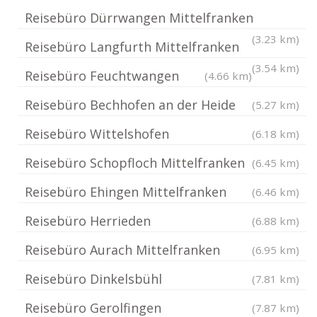
Reisebüro Dürrwangen Mittelfranken
(3.23 km)
Reisebüro Langfurth Mittelfranken
(3.54 km)
Reisebüro Feuchtwangen
(4.66 km)
Reisebüro Bechhofen an der Heide
(5.27 km)
Reisebüro Wittelshofen
(6.18 km)
Reisebüro Schopfloch Mittelfranken
(6.45 km)
Reisebüro Ehingen Mittelfranken
(6.46 km)
Reisebüro Herrieden
(6.88 km)
Reisebüro Aurach Mittelfranken
(6.95 km)
Reisebüro Dinkelsbühl
(7.81 km)
Reisebüro Gerolfingen
(7.87 km)