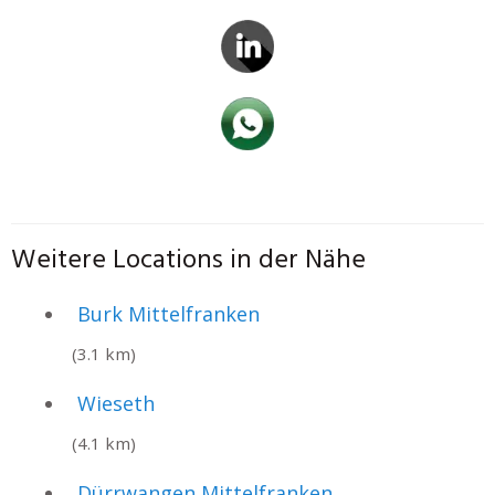
Weitere Locations in der Nähe
Burk Mittelfranken
(3.1 km)
Wieseth
(4.1 km)
Dürrwangen Mittelfranken