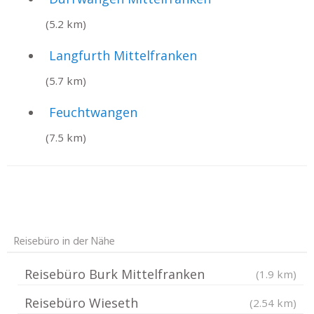
(5.2 km)
Langfurth Mittelfranken
(5.7 km)
Feuchtwangen
(7.5 km)
Reisebüro in der Nähe
Reisebüro Burk Mittelfranken
(1.9 km)
Reisebüro Wieseth
(2.54 km)