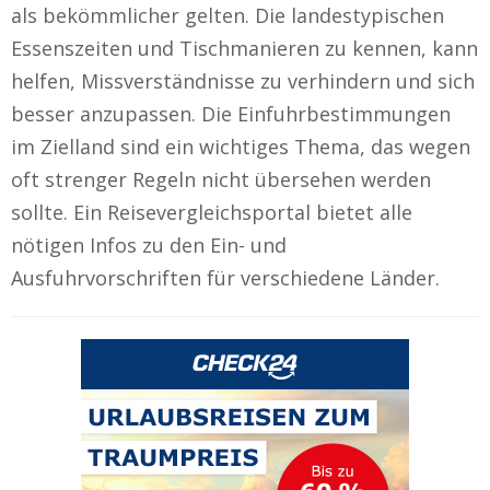
als bekömmlicher gelten. Die landestypischen
Essenszeiten und Tischmanieren zu kennen, kann
helfen, Missverständnisse zu verhindern und sich
besser anzupassen. Die Einfuhrbestimmungen
im Zielland sind ein wichtiges Thema, das wegen
oft strenger Regeln nicht übersehen werden
sollte. Ein Reisevergleichsportal bietet alle
nötigen Infos zu den Ein- und
Ausfuhrvorschriften für verschiedene Länder.