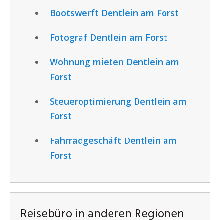
Bootswerft Dentlein am Forst
Fotograf Dentlein am Forst
Wohnung mieten Dentlein am
Forst
Steueroptimierung Dentlein am
Forst
Fahrradgeschäft Dentlein am
Forst
Reisebüro in anderen Regionen