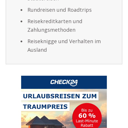
Rundreisen und Roadtrips
Reisekreditkarten und
Zahlungsmethoden
Reiseknigge und Verhalten im
Ausland