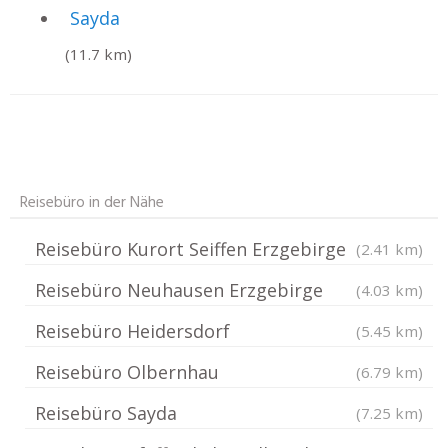
Sayda
(11.7 km)
Reisebüro in der Nähe
Reisebüro Kurort Seiffen Erzgebirge
(2.41 km)
Reisebüro Neuhausen Erzgebirge
(4.03 km)
Reisebüro Heidersdorf
(5.45 km)
Reisebüro Olbernhau
(6.79 km)
Reisebüro Sayda
(7.25 km)