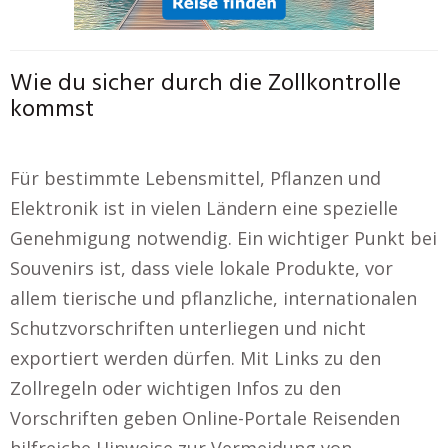
Wie du sicher durch die Zollkontrolle
kommst
Für bestimmte Lebensmittel, Pflanzen und
Elektronik ist in vielen Ländern eine spezielle
Genehmigung notwendig. Ein wichtiger Punkt bei
Souvenirs ist, dass viele lokale Produkte, vor
allem tierische und pflanzliche, internationalen
Schutzvorschriften unterliegen und nicht
exportiert werden dürfen. Mit Links zu den
Zollregeln oder wichtigen Infos zu den
Vorschriften geben Online-Portale Reisenden
hilfreiche Hinweise zur Vermeidung von