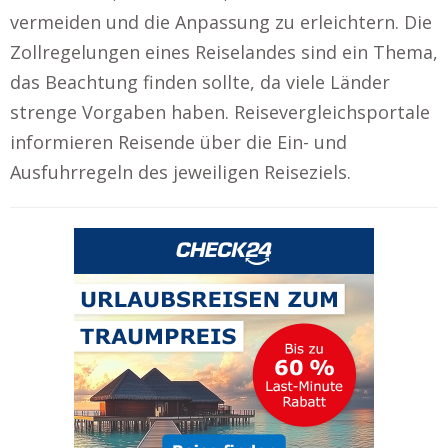
vermeiden und die Anpassung zu erleichtern. Die
Zollregelungen eines Reiselandes sind ein Thema,
das Beachtung finden sollte, da viele Länder
strenge Vorgaben haben. Reisevergleichsportale
informieren Reisende über die Ein- und
Ausfuhrregeln des jeweiligen Reiseziels.