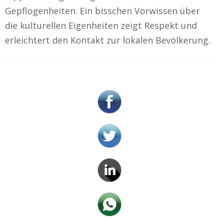
Gepflogenheiten. Ein bisschen Vorwissen über
die kulturellen Eigenheiten zeigt Respekt und
erleichtert den Kontakt zur lokalen Bevölkerung.