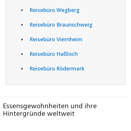
Reisebüro Wegberg
Reisebüro Braunschweig
Reisebüro Viernheim
Reisebüro Haßloch
Reisebüro Rödermark
Essensgewohnheiten und ihre
Hintergründe weltweit