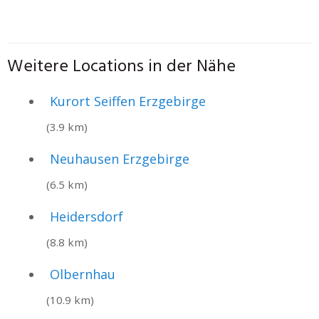
Weitere Locations in der Nähe
Kurort Seiffen Erzgebirge
(3.9 km)
Neuhausen Erzgebirge
(6.5 km)
Heidersdorf
(8.8 km)
Olbernhau
(10.9 km)