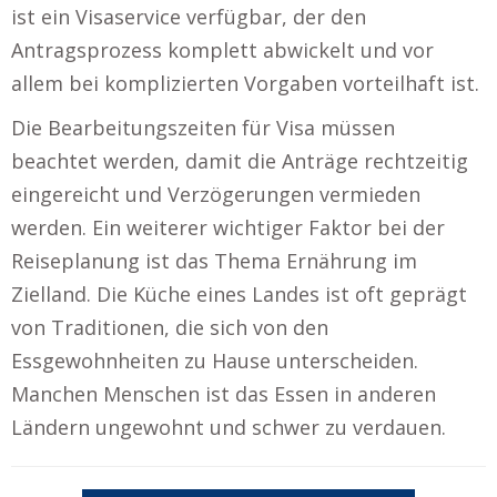
ist ein Visaservice verfügbar, der den
Antragsprozess komplett abwickelt und vor
allem bei komplizierten Vorgaben vorteilhaft ist.
Die Bearbeitungszeiten für Visa müssen
beachtet werden, damit die Anträge rechtzeitig
eingereicht und Verzögerungen vermieden
werden. Ein weiterer wichtiger Faktor bei der
Reiseplanung ist das Thema Ernährung im
Zielland. Die Küche eines Landes ist oft geprägt
von Traditionen, die sich von den
Essgewohnheiten zu Hause unterscheiden.
Manchen Menschen ist das Essen in anderen
Ländern ungewohnt und schwer zu verdauen.