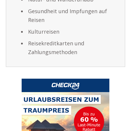
Gesundheit und Impfungen auf
Reisen
Kulturreisen
Reisekreditkarten und
Zahlungsmethoden