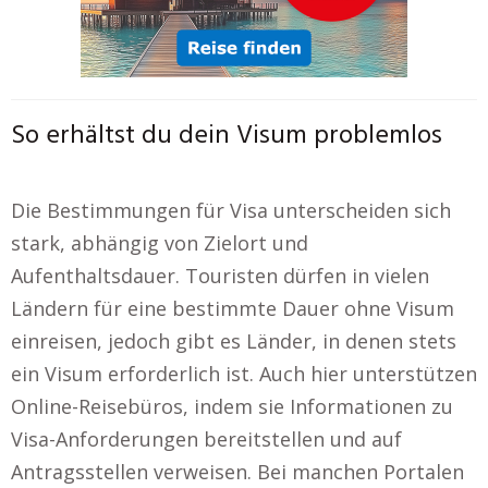
So erhältst du dein Visum problemlos
Die Bestimmungen für Visa unterscheiden sich
stark, abhängig von Zielort und
Aufenthaltsdauer. Touristen dürfen in vielen
Ländern für eine bestimmte Dauer ohne Visum
einreisen, jedoch gibt es Länder, in denen stets
ein Visum erforderlich ist. Auch hier unterstützen
Online-Reisebüros, indem sie Informationen zu
Visa-Anforderungen bereitstellen und auf
Antragsstellen verweisen. Bei manchen Portalen