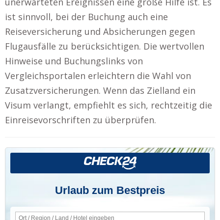
unerwarteten Ereignissen eine große Hilfe ist. Es
ist sinnvoll, bei der Buchung auch eine
Reiseversicherung und Absicherungen gegen
Flugausfälle zu berücksichtigen. Die wertvollen
Hinweise und Buchungslinks von
Vergleichsportalen erleichtern die Wahl von
Zusatzversicherungen. Wenn das Zielland ein
Visum verlangt, empfiehlt es sich, rechtzeitig die
Einreisevorschriften zu überprüfen.
Urlaub zum Bestpreis