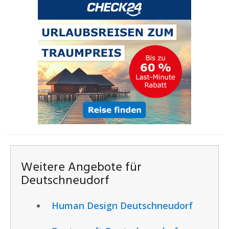
Weitere Angebote für
Deutschneudorf
Human Design Deutschneudorf