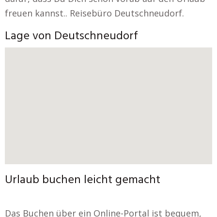
freuen kannst.. Reisebüro Deutschneudorf.
Lage von Deutschneudorf
Urlaub buchen leicht gemacht
Das Buchen über ein Online-Portal ist bequem,