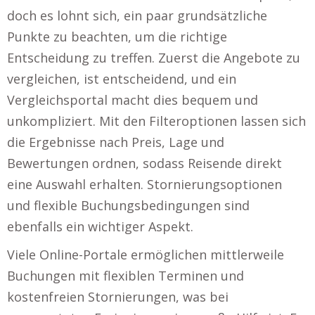
doch es lohnt sich, ein paar grundsätzliche
Punkte zu beachten, um die richtige
Entscheidung zu treffen. Zuerst die Angebote zu
vergleichen, ist entscheidend, und ein
Vergleichsportal macht dies bequem und
unkompliziert. Mit den Filteroptionen lassen sich
die Ergebnisse nach Preis, Lage und
Bewertungen ordnen, sodass Reisende direkt
eine Auswahl erhalten. Stornierungsoptionen
und flexible Buchungsbedingungen sind
ebenfalls ein wichtiger Aspekt.
Viele Online-Portale ermöglichen mittlerweile
Buchungen mit flexiblen Terminen und
kostenfreien Stornierungen, was bei