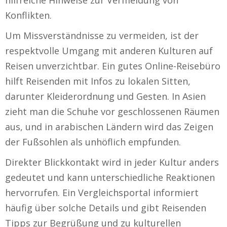
Konflikten.
Um Missverständnisse zu vermeiden, ist der
respektvolle Umgang mit anderen Kulturen auf
Reisen unverzichtbar. Ein gutes Online-Reisebüro
hilft Reisenden mit Infos zu lokalen Sitten,
darunter Kleiderordnung und Gesten. In Asien
zieht man die Schuhe vor geschlossenen Räumen
aus, und in arabischen Ländern wird das Zeigen
der Fußsohlen als unhöflich empfunden.
Direkter Blickkontakt wird in jeder Kultur anders
gedeutet und kann unterschiedliche Reaktionen
hervorrufen. Ein Vergleichsportal informiert
häufig über solche Details und gibt Reisenden
Tipps zur Begrüßung und zu kulturellen