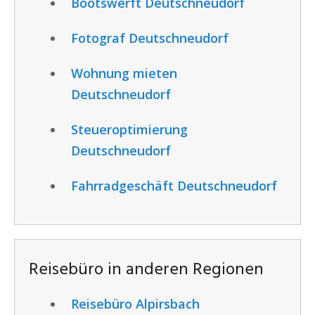
Bootswerft Deutschneudorf
Fotograf Deutschneudorf
Wohnung mieten
Deutschneudorf
Steueroptimierung
Deutschneudorf
Fahrradgeschäft Deutschneudorf
Reisebüro in anderen Regionen
Reisebüro Alpirsbach