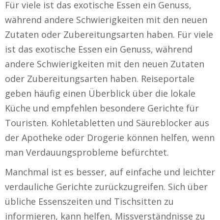
Für viele ist das exotische Essen ein Genuss,
während andere Schwierigkeiten mit den neuen
Zutaten oder Zubereitungsarten haben. Für viele
ist das exotische Essen ein Genuss, während
andere Schwierigkeiten mit den neuen Zutaten
oder Zubereitungsarten haben. Reiseportale
geben häufig einen Überblick über die lokale
Küche und empfehlen besondere Gerichte für
Touristen. Kohletabletten und Säureblocker aus
der Apotheke oder Drogerie können helfen, wenn
man Verdauungsprobleme befürchtet.
Manchmal ist es besser, auf einfache und leichter
verdauliche Gerichte zurückzugreifen. Sich über
übliche Essenszeiten und Tischsitten zu
informieren, kann helfen, Missverständnisse zu