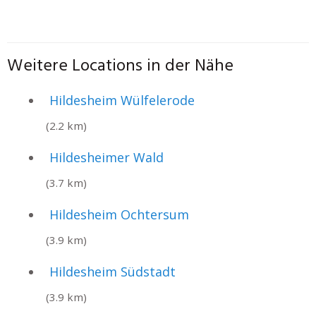
Weitere Locations in der Nähe
Hildesheim Wülfelerode
(2.2 km)
Hildesheimer Wald
(3.7 km)
Hildesheim Ochtersum
(3.9 km)
Hildesheim Südstadt
(3.9 km)