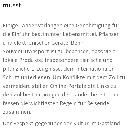
musst
Einige Länder verlangen eine Genehmigung für
die Einfuhr bestimmter Lebensmittel, Pflanzen
und elektronischer Geräte. Beim
Souvenirtransport ist zu beachten, dass viele
lokale Produkte, insbesondere tierische und
pflanzliche Erzeugnisse, dem internationalen
Schutz unterliegen. Um Konflikte mit dem Zoll zu
vermeiden, stellen Online-Portale oft Links zu
den Zollbestimmungen der Länder bereit oder
fassen die wichtigsten Regeln für Reisende
zusammen.
Der Respekt gegenüber der Kultur im Gastland