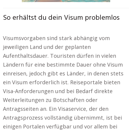
So erhältst du dein Visum problemlos
Visumsvorgaben sind stark abhängig vom
jeweiligen Land und der geplanten
Aufenthaltsdauer. Touristen dürfen in vielen
Ländern für eine bestimmte Dauer ohne Visum
einreisen, jedoch gibt es Länder, in denen stets
ein Visum erforderlich ist. Reiseportale bieten
Visa-Anforderungen und bei Bedarf direkte
Weiterleitungen zu Botschaften oder
Antragsseiten an. Ein Visaservice, der den
Antragsprozess vollständig übernimmt, ist bei
einigen Portalen verfügbar und vor allem bei