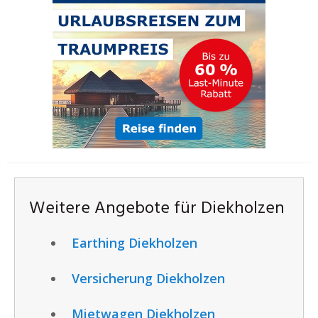
Weitere Angebote für Diekholzen
Earthing Diekholzen
Versicherung Diekholzen
Mietwagen Diekholzen