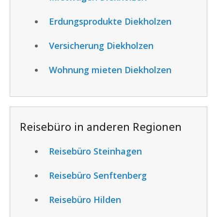
Erdungsprodukte Diekholzen
Versicherung Diekholzen
Wohnung mieten Diekholzen
Reisebüro in anderen Regionen
Reisebüro Steinhagen
Reisebüro Senftenberg
Reisebüro Hilden