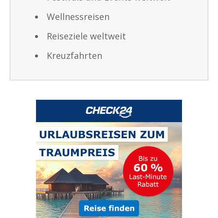
Wellnessreisen
Reiseziele weltweit
Kreuzfahrten