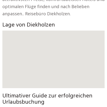
optimalen Flüge finden und nach Belieben
anpassen.. Reisebüro Diekholzen.
Lage von Diekholzen
Ultimativer Guide zur erfolgreichen
Urlaubsbuchung