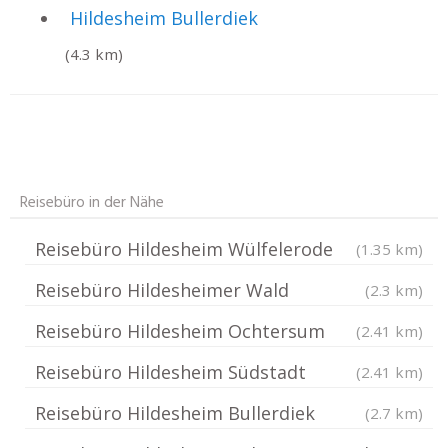
Hildesheim Bullerdiek
(4.3 km)
Reisebüro in der Nähe
Reisebüro Hildesheim Wülfelerode
(1.35 km)
Reisebüro Hildesheimer Wald
(2.3 km)
Reisebüro Hildesheim Ochtersum
(2.41 km)
Reisebüro Hildesheim Südstadt
(2.41 km)
Reisebüro Hildesheim Bullerdiek
(2.7 km)