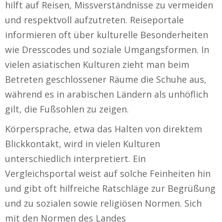
hilft auf Reisen, Missverständnisse zu vermeiden
und respektvoll aufzutreten. Reiseportale
informieren oft über kulturelle Besonderheiten
wie Dresscodes und soziale Umgangsformen. In
vielen asiatischen Kulturen zieht man beim
Betreten geschlossener Räume die Schuhe aus,
während es in arabischen Ländern als unhöflich
gilt, die Fußsohlen zu zeigen.
Körpersprache, etwa das Halten von direktem
Blickkontakt, wird in vielen Kulturen
unterschiedlich interpretiert. Ein
Vergleichsportal weist auf solche Feinheiten hin
und gibt oft hilfreiche Ratschläge zur Begrüßung
und zu sozialen sowie religiösen Normen. Sich
mit den Normen des Landes