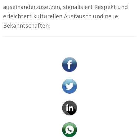
auseinanderzusetzen, signalisiert Respekt und
erleichtert kulturellen Austausch und neue
Bekanntschaften.