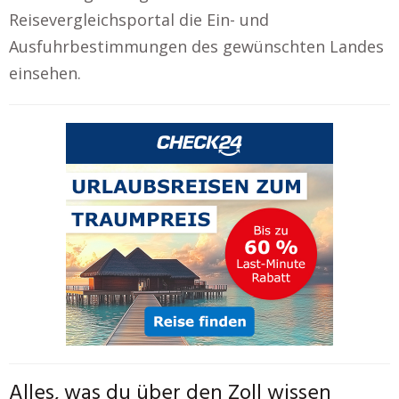
Reisevergleichsportal die Ein- und
Ausfuhrbestimmungen des gewünschten Landes
einsehen.
Alles, was du über den Zoll wissen