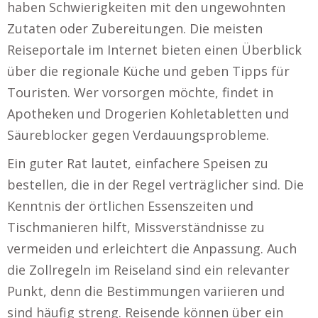
haben Schwierigkeiten mit den ungewohnten
Zutaten oder Zubereitungen. Die meisten
Reiseportale im Internet bieten einen Überblick
über die regionale Küche und geben Tipps für
Touristen. Wer vorsorgen möchte, findet in
Apotheken und Drogerien Kohletabletten und
Säureblocker gegen Verdauungsprobleme.
Ein guter Rat lautet, einfachere Speisen zu
bestellen, die in der Regel verträglicher sind. Die
Kenntnis der örtlichen Essenszeiten und
Tischmanieren hilft, Missverständnisse zu
vermeiden und erleichtert die Anpassung. Auch
die Zollregeln im Reiseland sind ein relevanter
Punkt, denn die Bestimmungen variieren und
sind häufig streng. Reisende können über ein