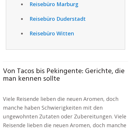
Reisebüro Marburg
Reisebüro Duderstadt
Reisebüro Witten
Von Tacos bis Pekingente: Gerichte, die
man kennen sollte
Viele Reisende lieben die neuen Aromen, doch
manche haben Schwierigkeiten mit den
ungewohnten Zutaten oder Zubereitungen. Viele
Reisende lieben die neuen Aromen, doch manche