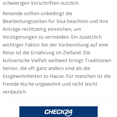
schwierigen Vorschriften nützlich.
Reisende sollten unbedingt die
Bearbeitungszeiten für Visa beachten und ihre
Anträge rechtzeitig einreichen, um
Verzögerungen zu vermeiden. Ein zusätzlich
wichtiger Faktor bei der Vorbereitung auf eine
Reise ist die Ernährung im Zielland. Die
kulinarische Vielfalt weltweit bringt Traditionen
hervor, die oft ganz anders sind als die
Essgewohnheiten zu Hause. Für manchen ist die
fremde Küche ungewohnt und nicht leicht
verdaulich.