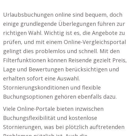
Urlaubsbuchungen online sind bequem, doch
einige grundlegende Überlegungen führen zur
richtigen Wahl. Wichtig ist es, die Angebote zu
prüfen, und mit einem Online-Vergleichsportal
gelingt dies problemlos und schnell. Mit den
Filterfunktionen können Reisende gezielt Preis,
Lage und Bewertungen berücksichtigen und
erhalten sofort eine Auswahl.
Stornierungskonditionen und flexible
Buchungsoptionen gehören ebenfalls dazu.
Viele Online-Portale bieten inzwischen
Buchungsflexibilität und kostenlose
Stornierungen, was bei plötzlich auftretenden
Problemen nützlich ist. Auch die