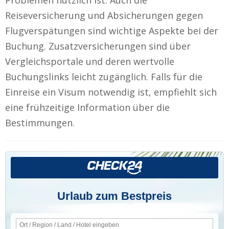
Reiseversicherung und Absicherungen gegen
Flugverspätungen sind wichtige Aspekte bei der
Buchung. Zusatzversicherungen sind über
Vergleichsportale und deren wertvolle
Buchungslinks leicht zugänglich. Falls für die
Einreise ein Visum notwendig ist, empfiehlt sich
eine frühzeitige Information über die
Bestimmungen.
Urlaub zum Bestpreis