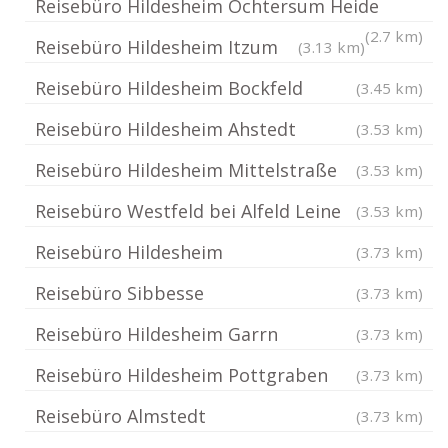
Reisebüro Hildesheim Ochtersum Heide
(2.7 km)
Reisebüro Hildesheim Itzum
(3.13 km)
Reisebüro Hildesheim Bockfeld
(3.45 km)
Reisebüro Hildesheim Ahstedt
(3.53 km)
Reisebüro Hildesheim Mittelstraße
(3.53 km)
Reisebüro Westfeld bei Alfeld Leine
(3.53 km)
Reisebüro Hildesheim
(3.73 km)
Reisebüro Sibbesse
(3.73 km)
Reisebüro Hildesheim Garrn
(3.73 km)
Reisebüro Hildesheim Pottgraben
(3.73 km)
Reisebüro Almstedt
(3.73 km)