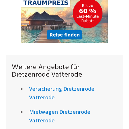
Weitere Angebote für
Dietzenrode Vatterode
Versicherung Dietzenrode
Vatterode
Mietwagen Dietzenrode
Vatterode