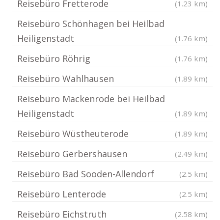
Reisebüro Fretterode
(1.23 km)
Reisebüro Schönhagen bei Heilbad
Heiligenstadt
(1.76 km)
Reisebüro Röhrig
(1.76 km)
Reisebüro Wahlhausen
(1.89 km)
Reisebüro Mackenrode bei Heilbad
Heiligenstadt
(1.89 km)
Reisebüro Wüstheuterode
(1.89 km)
Reisebüro Gerbershausen
(2.49 km)
Reisebüro Bad Sooden-Allendorf
(2.5 km)
Reisebüro Lenterode
(2.5 km)
Reisebüro Eichstruth
(2.58 km)