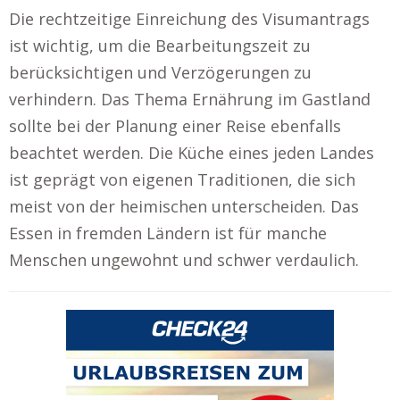
Die rechtzeitige Einreichung des Visumantrags
ist wichtig, um die Bearbeitungszeit zu
berücksichtigen und Verzögerungen zu
verhindern. Das Thema Ernährung im Gastland
sollte bei der Planung einer Reise ebenfalls
beachtet werden. Die Küche eines jeden Landes
ist geprägt von eigenen Traditionen, die sich
meist von der heimischen unterscheiden. Das
Essen in fremden Ländern ist für manche
Menschen ungewohnt und schwer verdaulich.