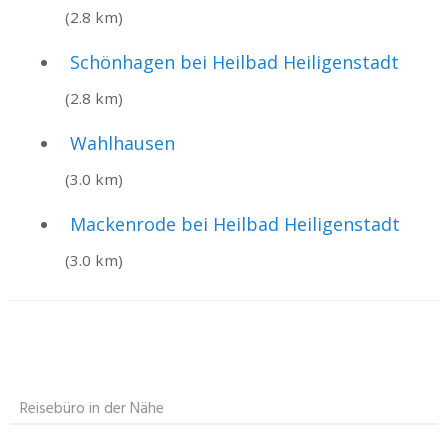
(2.8 km)
Schönhagen bei Heilbad Heiligenstadt
(2.8 km)
Wahlhausen
(3.0 km)
Mackenrode bei Heilbad Heiligenstadt
(3.0 km)
Reisebüro in der Nähe