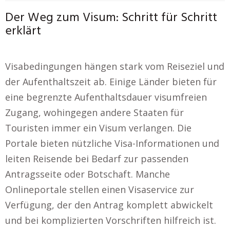
Der Weg zum Visum: Schritt für Schritt
erklärt
Visabedingungen hängen stark vom Reiseziel und
der Aufenthaltszeit ab. Einige Länder bieten für
eine begrenzte Aufenthaltsdauer visumfreien
Zugang, wohingegen andere Staaten für
Touristen immer ein Visum verlangen. Die
Portale bieten nützliche Visa-Informationen und
leiten Reisende bei Bedarf zur passenden
Antragsseite oder Botschaft. Manche
Onlineportale stellen einen Visaservice zur
Verfügung, der den Antrag komplett abwickelt
und bei komplizierten Vorschriften hilfreich ist.