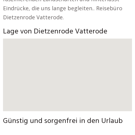
Eindrücke, die uns lange begleiten.. Reisebüro
Dietzenrode Vatterode.
Lage von Dietzenrode Vatterode
Günstig und sorgenfrei in den Urlaub