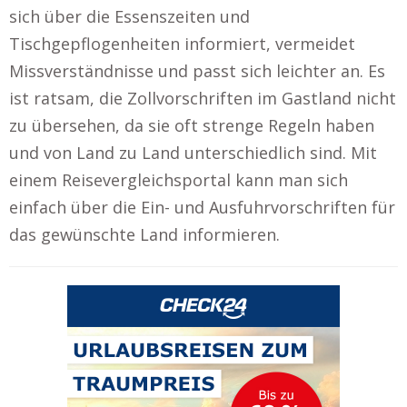
sich über die Essenszeiten und
Tischgepflogenheiten informiert, vermeidet
Missverständnisse und passt sich leichter an. Es
ist ratsam, die Zollvorschriften im Gastland nicht
zu übersehen, da sie oft strenge Regeln haben
und von Land zu Land unterschiedlich sind. Mit
einem Reisevergleichsportal kann man sich
einfach über die Ein- und Ausfuhrvorschriften für
das gewünschte Land informieren.