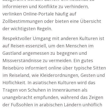
informieren und Konflikte zu verhindern,
verlinken Online-Portale häufig auf
Zollbestimmungen oder bieten eine Übersicht
der wichtigsten Regeln.
Respektvoller Umgang mit anderen Kulturen ist
auf Reisen essenziell, um den Menschen im
Gastland angemessen zu begegnen und
Missverständnisse zu vermeiden. Ein gutes
Reisebüro informiert online über typische Sitten
im Reiseland, wie Kleiderordnungen, Gesten und
Höflichkeit. In asiatischen Kulturen wird das
Tragen von Schuhen in Innenräumen als
unangebracht empfunden, während das Zeigen
der Fußsohlen in arabischen Ländern unhöflich