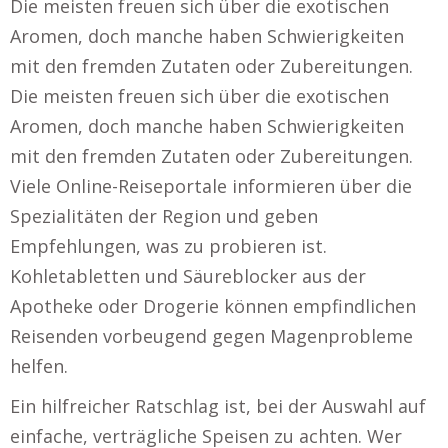
Die meisten freuen sich über die exotischen
Aromen, doch manche haben Schwierigkeiten
mit den fremden Zutaten oder Zubereitungen.
Die meisten freuen sich über die exotischen
Aromen, doch manche haben Schwierigkeiten
mit den fremden Zutaten oder Zubereitungen.
Viele Online-Reiseportale informieren über die
Spezialitäten der Region und geben
Empfehlungen, was zu probieren ist.
Kohletabletten und Säureblocker aus der
Apotheke oder Drogerie können empfindlichen
Reisenden vorbeugend gegen Magenprobleme
helfen.
Ein hilfreicher Ratschlag ist, bei der Auswahl auf
einfache, verträgliche Speisen zu achten. Wer