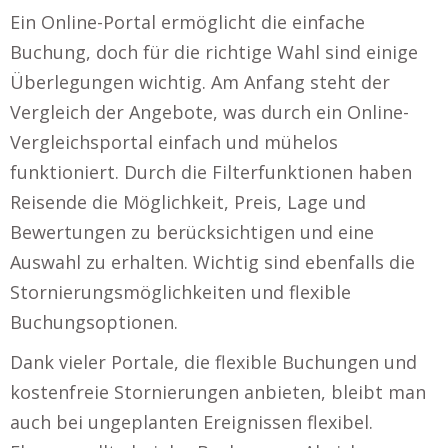
Ein Online-Portal ermöglicht die einfache
Buchung, doch für die richtige Wahl sind einige
Überlegungen wichtig. Am Anfang steht der
Vergleich der Angebote, was durch ein Online-
Vergleichsportal einfach und mühelos
funktioniert. Durch die Filterfunktionen haben
Reisende die Möglichkeit, Preis, Lage und
Bewertungen zu berücksichtigen und eine
Auswahl zu erhalten. Wichtig sind ebenfalls die
Stornierungsmöglichkeiten und flexible
Buchungsoptionen.
Dank vieler Portale, die flexible Buchungen und
kostenfreie Stornierungen anbieten, bleibt man
auch bei ungeplanten Ereignissen flexibel.