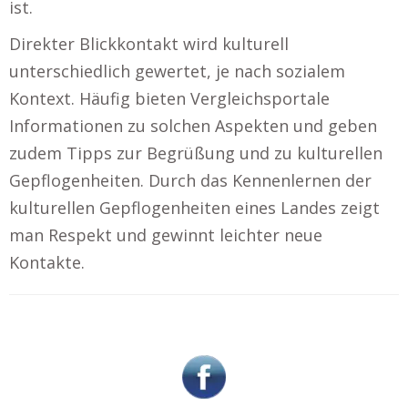
ist.
Direkter Blickkontakt wird kulturell
unterschiedlich gewertet, je nach sozialem
Kontext. Häufig bieten Vergleichsportale
Informationen zu solchen Aspekten und geben
zudem Tipps zur Begrüßung und zu kulturellen
Gepflogenheiten. Durch das Kennenlernen der
kulturellen Gepflogenheiten eines Landes zeigt
man Respekt und gewinnt leichter neue
Kontakte.