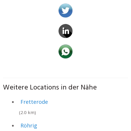
Weitere Locations in der Nähe
Fretterode
(2.0 km)
Röhrig