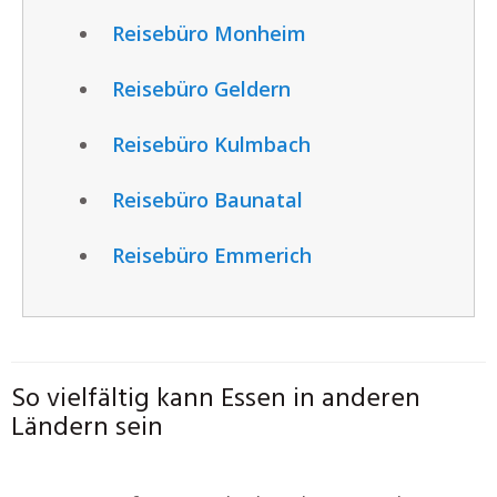
Reisebüro Monheim
Reisebüro Geldern
Reisebüro Kulmbach
Reisebüro Baunatal
Reisebüro Emmerich
So vielfältig kann Essen in anderen
Ländern sein