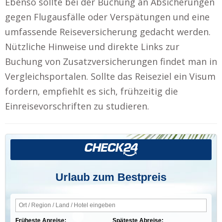
Ebenso sollte bei der Buchung an Absicherungen
gegen Flugausfälle oder Verspätungen und eine
umfassende Reiseversicherung gedacht werden.
Nützliche Hinweise und direkte Links zur
Buchung von Zusatzversicherungen findet man in
Vergleichsportalen. Sollte das Reiseziel ein Visum
fordern, empfiehlt es sich, frühzeitig die
Einreisevorschriften zu studieren.
Urlaub zum Bestpreis
Früheste Anreise:
Späteste Abreise: