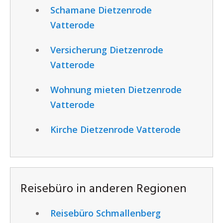
Schamane Dietzenrode
Vatterode
Versicherung Dietzenrode
Vatterode
Wohnung mieten Dietzenrode
Vatterode
Kirche Dietzenrode Vatterode
Reisebüro in anderen Regionen
Reisebüro Schmallenberg