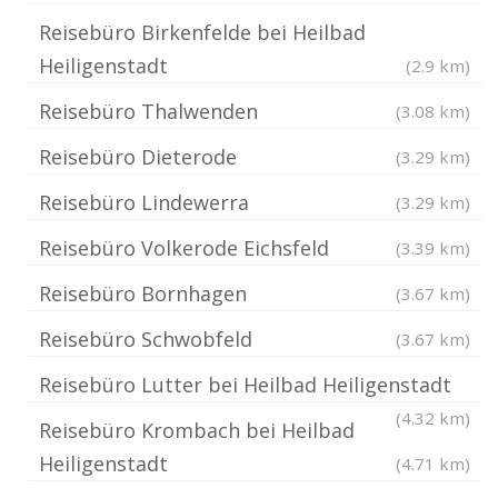
Reisebüro Birkenfelde bei Heilbad
Heiligenstadt
(2.9 km)
Reisebüro Thalwenden
(3.08 km)
Reisebüro Dieterode
(3.29 km)
Reisebüro Lindewerra
(3.29 km)
Reisebüro Volkerode Eichsfeld
(3.39 km)
Reisebüro Bornhagen
(3.67 km)
Reisebüro Schwobfeld
(3.67 km)
Reisebüro Lutter bei Heilbad Heiligenstadt
(4.32 km)
Reisebüro Krombach bei Heilbad
Heiligenstadt
(4.71 km)