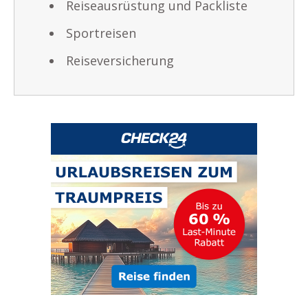
Reiseausrüstung und Packliste
Sportreisen
Reiseversicherung