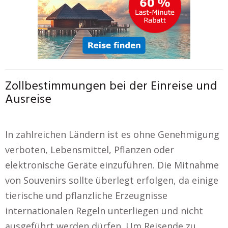
Zollbestimmungen bei der Einreise und
Ausreise
In zahlreichen Ländern ist es ohne Genehmigung
verboten, Lebensmittel, Pflanzen oder
elektronische Geräte einzuführen. Die Mitnahme
von Souvenirs sollte überlegt erfolgen, da einige
tierische und pflanzliche Erzeugnisse
internationalen Regeln unterliegen und nicht
ausgeführt werden dürfen. Um Reisende zu