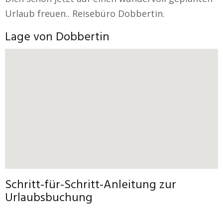
Urlaub freuen.. Reisebüro Dobbertin.
Lage von Dobbertin
Schritt-für-Schritt-Anleitung zur
Urlaubsbuchung