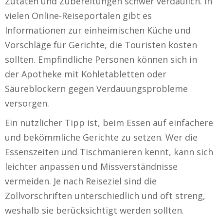
Zutaten und Zubereitungen schwer verdaulich. In
vielen Online-Reiseportalen gibt es
Informationen zur einheimischen Küche und
Vorschläge für Gerichte, die Touristen kosten
sollten. Empfindliche Personen können sich in
der Apotheke mit Kohletabletten oder
Säureblockern gegen Verdauungsprobleme
versorgen.
Ein nützlicher Tipp ist, beim Essen auf einfachere
und bekömmliche Gerichte zu setzen. Wer die
Essenszeiten und Tischmanieren kennt, kann sich
leichter anpassen und Missverständnisse
vermeiden. Je nach Reiseziel sind die
Zollvorschriften unterschiedlich und oft streng,
weshalb sie berücksichtigt werden sollten.