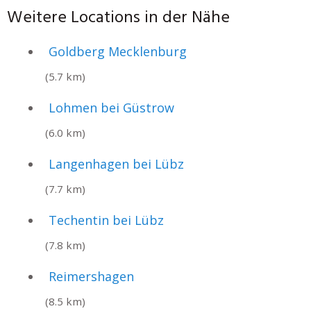
Weitere Locations in der Nähe
Goldberg Mecklenburg
(5.7 km)
Lohmen bei Güstrow
(6.0 km)
Langenhagen bei Lübz
(7.7 km)
Techentin bei Lübz
(7.8 km)
Reimershagen
(8.5 km)