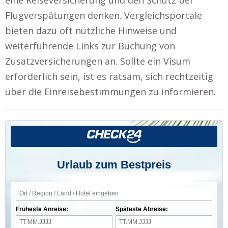
Flugverspätungen denken. Vergleichsportale
bieten dazu oft nützliche Hinweise und
weiterführende Links zur Buchung von
Zusatzversicherungen an. Sollte ein Visum
erforderlich sein, ist es ratsam, sich rechtzeitig
über die Einreisebestimmungen zu informieren.
Urlaub zum Bestpreis
Früheste Anreise:
Späteste Abreise: