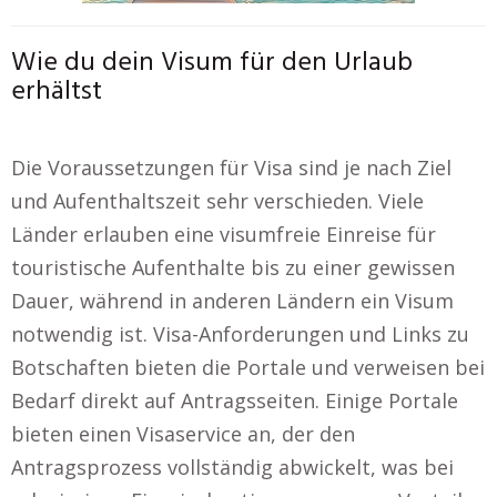
Wie du dein Visum für den Urlaub
erhältst
Die Voraussetzungen für Visa sind je nach Ziel
und Aufenthaltszeit sehr verschieden. Viele
Länder erlauben eine visumfreie Einreise für
touristische Aufenthalte bis zu einer gewissen
Dauer, während in anderen Ländern ein Visum
notwendig ist. Visa-Anforderungen und Links zu
Botschaften bieten die Portale und verweisen bei
Bedarf direkt auf Antragsseiten. Einige Portale
bieten einen Visaservice an, der den
Antragsprozess vollständig abwickelt, was bei