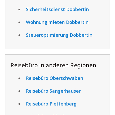
Sicherheitsdienst Dobbertin
Wohnung mieten Dobbertin
Steueroptimierung Dobbertin
Reisebüro in anderen Regionen
Reisebüro Oberschwaben
Reisebüro Sangerhausen
Reisebüro Plettenberg