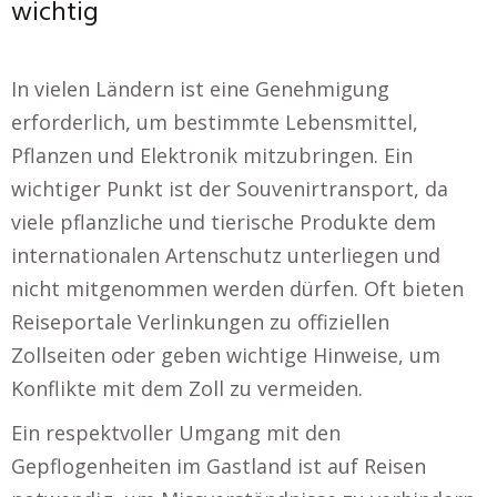
wichtig
In vielen Ländern ist eine Genehmigung
erforderlich, um bestimmte Lebensmittel,
Pflanzen und Elektronik mitzubringen. Ein
wichtiger Punkt ist der Souvenirtransport, da
viele pflanzliche und tierische Produkte dem
internationalen Artenschutz unterliegen und
nicht mitgenommen werden dürfen. Oft bieten
Reiseportale Verlinkungen zu offiziellen
Zollseiten oder geben wichtige Hinweise, um
Konflikte mit dem Zoll zu vermeiden.
Ein respektvoller Umgang mit den
Gepflogenheiten im Gastland ist auf Reisen