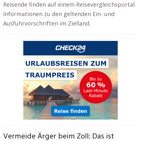
Reisende finden auf einem Reisevergleichsportal
Informationen zu den geltenden Ein- und
Ausfuhrvorschriften im Zielland.
Vermeide Ärger beim Zoll: Das ist