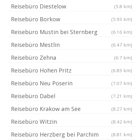
Reisebüro Diestelow
(5.8 km)
Reisebüro Borkow
(5.93 km)
Reisebüro Mustin bei Sternberg
(6.16 km)
Reisebüro Mestlin
(6.47 km)
Reisebüro Zehna
(6.7 km)
Reisebüro Hohen Pritz
(6.83 km)
Reisebüro Neu Poserin
(7.07 km)
Reisebüro Dabel
(7.21 km)
Reisebüro Krakow am See
(8.27 km)
Reisebüro Witzin
(8.42 km)
Reisebüro Herzberg bei Parchim
(8.81 km)