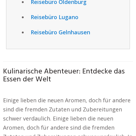
Reisebüro Oldenburg
Reisebüro Lugano
Reisebüro Gelnhausen
Kulinarische Abenteuer: Entdecke das
Essen der Welt
Einige lieben die neuen Aromen, doch für andere
sind die fremden Zutaten und Zubereitungen
schwer verdaulich. Einige lieben die neuen
Aromen, doch für andere sind die fremden