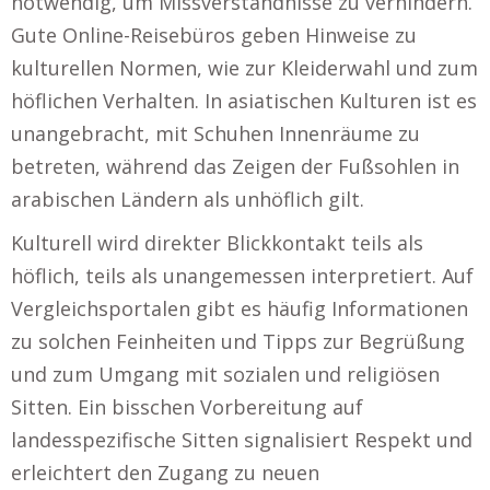
notwendig, um Missverständnisse zu verhindern.
Gute Online-Reisebüros geben Hinweise zu
kulturellen Normen, wie zur Kleiderwahl und zum
höflichen Verhalten. In asiatischen Kulturen ist es
unangebracht, mit Schuhen Innenräume zu
betreten, während das Zeigen der Fußsohlen in
arabischen Ländern als unhöflich gilt.
Kulturell wird direkter Blickkontakt teils als
höflich, teils als unangemessen interpretiert. Auf
Vergleichsportalen gibt es häufig Informationen
zu solchen Feinheiten und Tipps zur Begrüßung
und zum Umgang mit sozialen und religiösen
Sitten. Ein bisschen Vorbereitung auf
landesspezifische Sitten signalisiert Respekt und
erleichtert den Zugang zu neuen