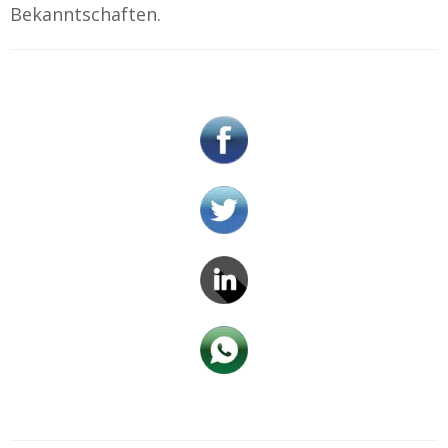
Bekanntschaften.