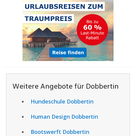
Weitere Angebote für Dobbertin
Hundeschule Dobbertin
Human Design Dobbertin
Bootswerft Dobbertin