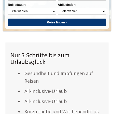
Reisedauer:
Abflughafen:
Reise finden »
Nur 3 Schritte bis zum
Urlaubsglück
Gesundheit und Impfungen auf
Reisen
All-inclusive-Urlaub
All-inclusive-Urlaub
Kurzurlaube und Wochenendtrips