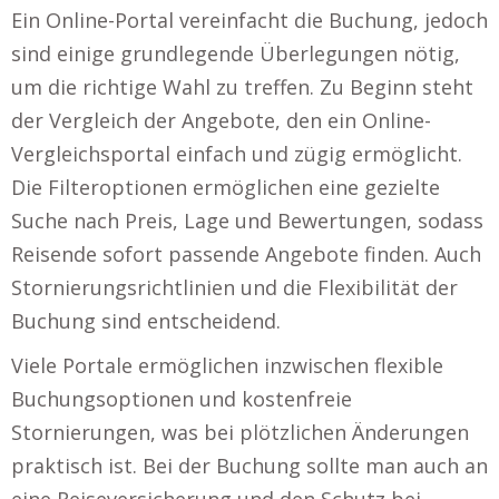
Ein Online-Portal vereinfacht die Buchung, jedoch
sind einige grundlegende Überlegungen nötig,
um die richtige Wahl zu treffen. Zu Beginn steht
der Vergleich der Angebote, den ein Online-
Vergleichsportal einfach und zügig ermöglicht.
Die Filteroptionen ermöglichen eine gezielte
Suche nach Preis, Lage und Bewertungen, sodass
Reisende sofort passende Angebote finden. Auch
Stornierungsrichtlinien und die Flexibilität der
Buchung sind entscheidend.
Viele Portale ermöglichen inzwischen flexible
Buchungsoptionen und kostenfreie
Stornierungen, was bei plötzlichen Änderungen
praktisch ist. Bei der Buchung sollte man auch an
eine Reiseversicherung und den Schutz bei