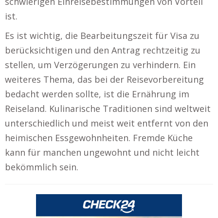
schwierigen Einreisebestimmungen von Vorteil
ist.
Es ist wichtig, die Bearbeitungszeit für Visa zu
berücksichtigen und den Antrag rechtzeitig zu
stellen, um Verzögerungen zu verhindern. Ein
weiteres Thema, das bei der Reisevorbereitung
bedacht werden sollte, ist die Ernährung im
Reiseland. Kulinarische Traditionen sind weltweit
unterschiedlich und meist weit entfernt von den
heimischen Essgewohnheiten. Fremde Küche
kann für manchen ungewohnt und nicht leicht
bekömmlich sein.