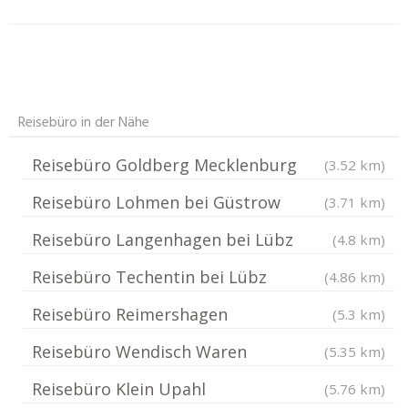
Reisebüro in der Nähe
Reisebüro Goldberg Mecklenburg
(3.52 km)
Reisebüro Lohmen bei Güstrow
(3.71 km)
Reisebüro Langenhagen bei Lübz
(4.8 km)
Reisebüro Techentin bei Lübz
(4.86 km)
Reisebüro Reimershagen
(5.3 km)
Reisebüro Wendisch Waren
(5.35 km)
Reisebüro Klein Upahl
(5.76 km)