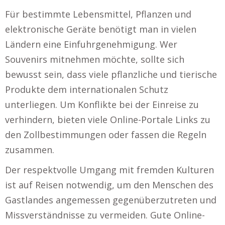
Für bestimmte Lebensmittel, Pflanzen und
elektronische Geräte benötigt man in vielen
Ländern eine Einfuhrgenehmigung. Wer
Souvenirs mitnehmen möchte, sollte sich
bewusst sein, dass viele pflanzliche und tierische
Produkte dem internationalen Schutz
unterliegen. Um Konflikte bei der Einreise zu
verhindern, bieten viele Online-Portale Links zu
den Zollbestimmungen oder fassen die Regeln
zusammen.
Der respektvolle Umgang mit fremden Kulturen
ist auf Reisen notwendig, um den Menschen des
Gastlandes angemessen gegenüberzutreten und
Missverständnisse zu vermeiden. Gute Online-