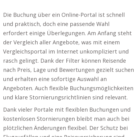
Die Buchung über ein Online-Portal ist schnell
und praktisch, doch eine passende Wahl
erfordert einige Überlegungen. Am Anfang steht
der Vergleich aller Angebote, was mit einem
Vergleichsportal im Internet unkompliziert und
rasch gelingt. Dank der Filter können Reisende
nach Preis, Lage und Bewertungen gezielt suchen
und erhalten eine sofortige Auswahl an
Angeboten. Auch flexible Buchungsmöglichkeiten
und klare Stornierungsrichtlinien sind relevant.
Dank vieler Portale mit flexiblen Buchungen und
kostenlosen Stornierungen bleibt man auch bei
plötzlichen Änderungen flexibel. Der Schutz bei
Flugausfällen und eine Reiseversicherung sind