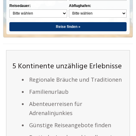
Reisedauer:
Abflughafen:
Reise finden »
5 Kontinente unzählige Erlebnisse
Regionale Bräuche und Traditionen
Familienurlaub
Abenteuerreisen für
Adrenalinjunkies
Günstige Reiseangebote finden