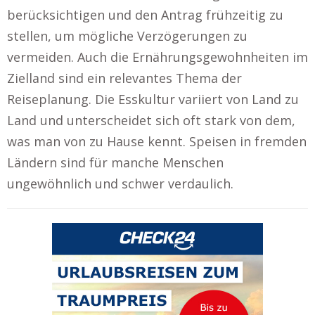
berücksichtigen und den Antrag frühzeitig zu
stellen, um mögliche Verzögerungen zu
vermeiden. Auch die Ernährungsgewohnheiten im
Zielland sind ein relevantes Thema der
Reiseplanung. Die Esskultur variiert von Land zu
Land und unterscheidet sich oft stark von dem,
was man von zu Hause kennt. Speisen in fremden
Ländern sind für manche Menschen
ungewöhnlich und schwer verdaulich.