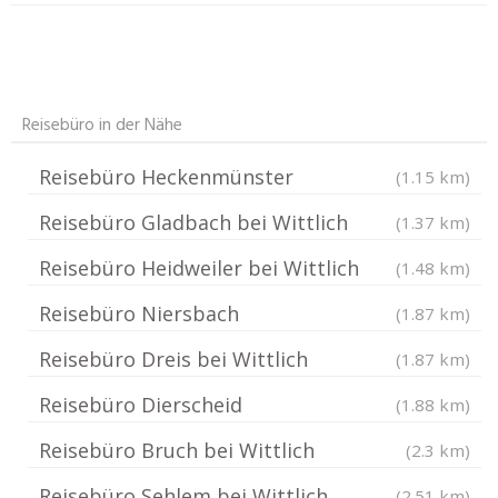
Reisebüro in der Nähe
Reisebüro Heckenmünster
(1.15 km)
Reisebüro Gladbach bei Wittlich
(1.37 km)
Reisebüro Heidweiler bei Wittlich
(1.48 km)
Reisebüro Niersbach
(1.87 km)
Reisebüro Dreis bei Wittlich
(1.87 km)
Reisebüro Dierscheid
(1.88 km)
Reisebüro Bruch bei Wittlich
(2.3 km)
Reisebüro Sehlem bei Wittlich
(2.51 km)