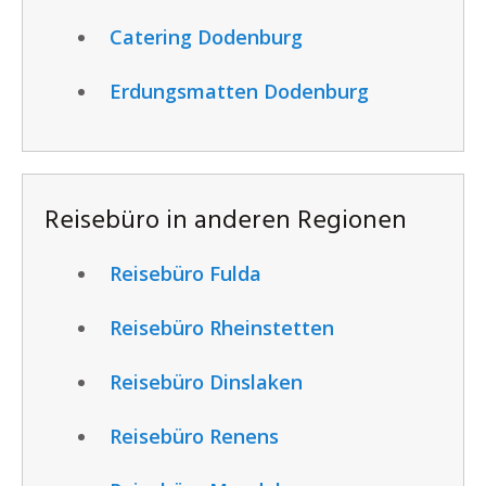
Catering Dodenburg
Erdungsmatten Dodenburg
Reisebüro in anderen Regionen
Reisebüro Fulda
Reisebüro Rheinstetten
Reisebüro Dinslaken
Reisebüro Renens