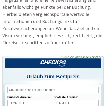
ebenfalls wichtige Punkte bei der Buchung.
Hierbei bieten Vergleichsportale wertvolle
Informationen und Buchungslinks für
Zusatzversicherungen an. Wenn das Zielland ein
Visum verlangt, empfiehlt es sich, rechtzeitig die
Einreisevorschriften zu überprüfen.
Urlaub zum Bestpreis
Früheste Anreise:
Späteste Abreise: