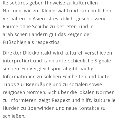
Reisebüros geben Hinweise zu kulturellen
Normen, wie zur Kleiderwahl und zum höflichen
Verhalten. In Asien ist es üblich, geschlossene
Räume ohne Schuhe zu betreten, und in
arabischen Ländern gilt das Zeigen der
Fußsohlen als respektlos.
Direkter Blickkontakt wird kulturell verschieden
interpretiert und kann unterschiedliche Signale
senden. Ein Vergleichsportal gibt häufig
Informationen zu solchen Feinheiten und bietet
Tipps zur Begrüßung und zu sozialen sowie
religiösen Normen. Sich über die lokalen Normen
zu informieren, zeigt Respekt und hilft, kulturelle
Hürden zu überwinden und neue Kontakte zu
schließen.