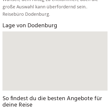
große Auswahl kann überfordernd sein..
Reisebüro Dodenburg.
Lage von Dodenburg
So findest du die besten Angebote für
deine Reise