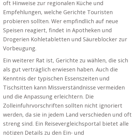
oft Hinweise zur regionalen Küche und
Empfehlungen, welche Gerichte Touristen
probieren sollten. Wer empfindlich auf neue
Speisen reagiert, findet in Apotheken und
Drogerien Kohletabletten und Säureblocker zur
Vorbeugung.
Ein weiterer Rat ist, Gerichte zu wählen, die sich
als gut verträglich erwiesen haben. Auch die
Kenntnis der typischen Essenszeiten und
Tischsitten kann Missverständnisse vermeiden
und die Anpassung erleichtern. Die
Zolleinfuhrvorschriften sollten nicht ignoriert
werden, da sie in jedem Land verschieden und oft
streng sind. Ein Reisevergleichsportal bietet alle
nötigen Details zu den Ein- und