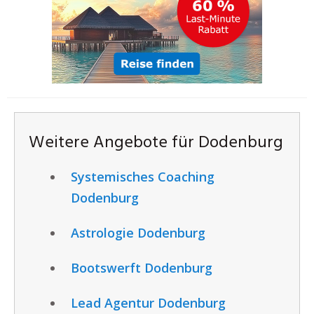
Weitere Angebote für Dodenburg
Systemisches Coaching
Dodenburg
Astrologie Dodenburg
Bootswerft Dodenburg
Lead Agentur Dodenburg