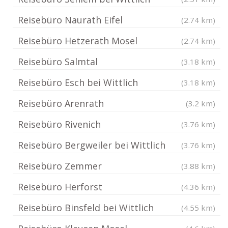
Reisebüro Naurath Eifel
(2.74 km)
Reisebüro Hetzerath Mosel
(2.74 km)
Reisebüro Salmtal
(3.18 km)
Reisebüro Esch bei Wittlich
(3.18 km)
Reisebüro Arenrath
(3.2 km)
Reisebüro Rivenich
(3.76 km)
Reisebüro Bergweiler bei Wittlich
(3.76 km)
Reisebüro Zemmer
(3.88 km)
Reisebüro Herforst
(4.36 km)
Reisebüro Binsfeld bei Wittlich
(4.55 km)