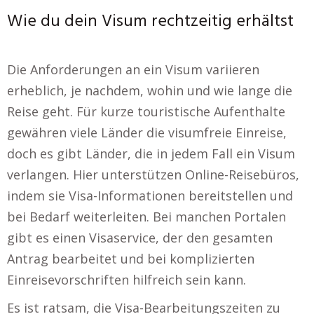
Wie du dein Visum rechtzeitig erhältst
Die Anforderungen an ein Visum variieren
erheblich, je nachdem, wohin und wie lange die
Reise geht. Für kurze touristische Aufenthalte
gewähren viele Länder die visumfreie Einreise,
doch es gibt Länder, die in jedem Fall ein Visum
verlangen. Hier unterstützen Online-Reisebüros,
indem sie Visa-Informationen bereitstellen und
bei Bedarf weiterleiten. Bei manchen Portalen
gibt es einen Visaservice, der den gesamten
Antrag bearbeitet und bei komplizierten
Einreisevorschriften hilfreich sein kann.
Es ist ratsam, die Visa-Bearbeitungszeiten zu