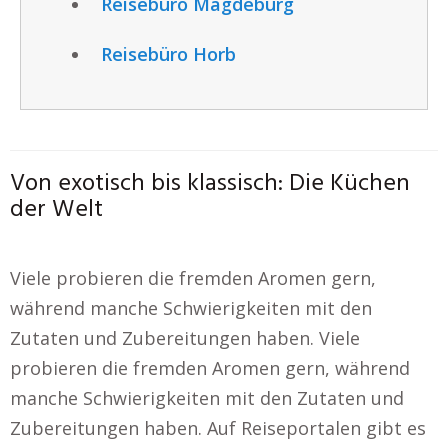
Reisebüro Magdeburg
Reisebüro Horb
Von exotisch bis klassisch: Die Küchen
der Welt
Viele probieren die fremden Aromen gern,
während manche Schwierigkeiten mit den
Zutaten und Zubereitungen haben. Viele
probieren die fremden Aromen gern, während
manche Schwierigkeiten mit den Zutaten und
Zubereitungen haben. Auf Reiseportalen gibt es