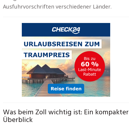
Ausfuhrvorschriften verschiedener Länder.
Was beim Zoll wichtig ist: Ein kompakter
Überblick