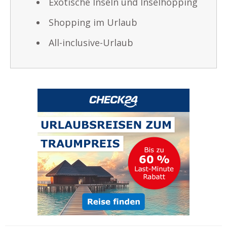
Exotische Inseln und Inselhopping
Shopping im Urlaub
All-inclusive-Urlaub