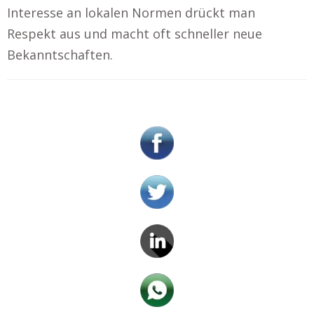
Interesse an lokalen Normen drückt man
Respekt aus und macht oft schneller neue
Bekanntschaften.