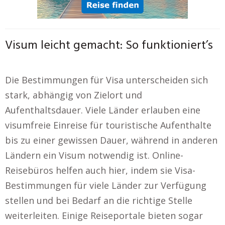
Visum leicht gemacht: So funktioniert’s
Die Bestimmungen für Visa unterscheiden sich
stark, abhängig von Zielort und
Aufenthaltsdauer. Viele Länder erlauben eine
visumfreie Einreise für touristische Aufenthalte
bis zu einer gewissen Dauer, während in anderen
Ländern ein Visum notwendig ist. Online-
Reisebüros helfen auch hier, indem sie Visa-
Bestimmungen für viele Länder zur Verfügung
stellen und bei Bedarf an die richtige Stelle
weiterleiten. Einige Reiseportale bieten sogar