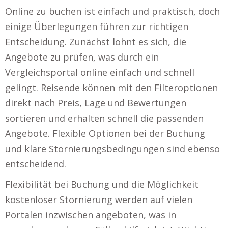
Online zu buchen ist einfach und praktisch, doch
einige Überlegungen führen zur richtigen
Entscheidung. Zunächst lohnt es sich, die
Angebote zu prüfen, was durch ein
Vergleichsportal online einfach und schnell
gelingt. Reisende können mit den Filteroptionen
direkt nach Preis, Lage und Bewertungen
sortieren und erhalten schnell die passenden
Angebote. Flexible Optionen bei der Buchung
und klare Stornierungsbedingungen sind ebenso
entscheidend.
Flexibilität bei Buchung und die Möglichkeit
kostenloser Stornierung werden auf vielen
Portalen inzwischen angeboten, was in