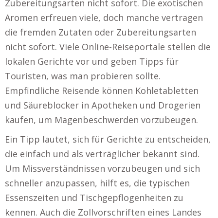
Zubereitungsarten nicht sofort. Die exotischen
Aromen erfreuen viele, doch manche vertragen
die fremden Zutaten oder Zubereitungsarten
nicht sofort. Viele Online-Reiseportale stellen die
lokalen Gerichte vor und geben Tipps für
Touristen, was man probieren sollte.
Empfindliche Reisende können Kohletabletten
und Säureblocker in Apotheken und Drogerien
kaufen, um Magenbeschwerden vorzubeugen.
Ein Tipp lautet, sich für Gerichte zu entscheiden,
die einfach und als verträglicher bekannt sind.
Um Missverständnissen vorzubeugen und sich
schneller anzupassen, hilft es, die typischen
Essenszeiten und Tischgepflogenheiten zu
kennen. Auch die Zollvorschriften eines Landes