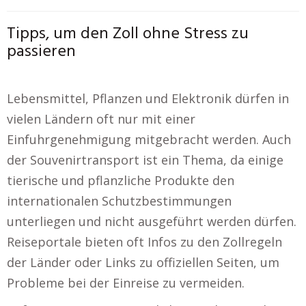
Tipps, um den Zoll ohne Stress zu
passieren
Lebensmittel, Pflanzen und Elektronik dürfen in
vielen Ländern oft nur mit einer
Einfuhrgenehmigung mitgebracht werden. Auch
der Souvenirtransport ist ein Thema, da einige
tierische und pflanzliche Produkte den
internationalen Schutzbestimmungen
unterliegen und nicht ausgeführt werden dürfen.
Reiseportale bieten oft Infos zu den Zollregeln
der Länder oder Links zu offiziellen Seiten, um
Probleme bei der Einreise zu vermeiden.