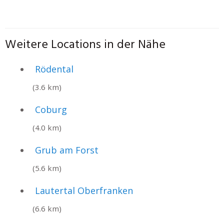
Weitere Locations in der Nähe
Rödental
(3.6 km)
Coburg
(4.0 km)
Grub am Forst
(5.6 km)
Lautertal Oberfranken
(6.6 km)