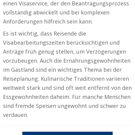
einen Visaservice, der den Beantragungsprozess
vollständig abwickelt und bei komplexen
Anforderungen hilfreich sein kann.
Es ist wichtig, dass Reisende die
Visabearbeitungszeiten berücksichtigen und
Anträge früh genug stellen, um Verzögerungen
vorzubeugen. Auch die Ernährungsgewohnheiten
im Gastland sind ein wichtiges Thema bei der
Reiseplanung. Kulinarische Traditionen variieren
weltweit stark und sind oft weit entfernt von den
Essgewohnheiten daheim. Für manche Menschen
sind fremde Speisen ungewohnt und schwer zu
verdauen.