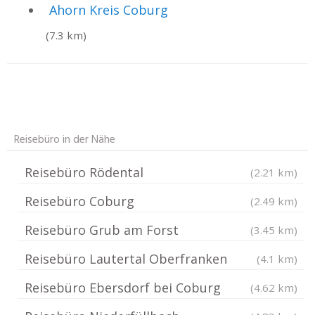
Ahorn Kreis Coburg
(7.3 km)
Reisebüro in der Nähe
Reisebüro Rödental
(2.21 km)
Reisebüro Coburg
(2.49 km)
Reisebüro Grub am Forst
(3.45 km)
Reisebüro Lautertal Oberfranken
(4.1 km)
Reisebüro Ebersdorf bei Coburg
(4.62 km)