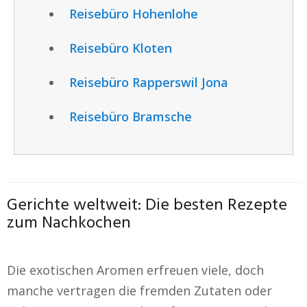
Reisebüro Hohenlohe
Reisebüro Kloten
Reisebüro Rapperswil Jona
Reisebüro Bramsche
Gerichte weltweit: Die besten Rezepte
zum Nachkochen
Die exotischen Aromen erfreuen viele, doch
manche vertragen die fremden Zutaten oder