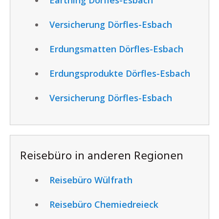
Versicherung Dörfles-Esbach
Erdungsmatten Dörfles-Esbach
Erdungsprodukte Dörfles-Esbach
Versicherung Dörfles-Esbach
Reisebüro in anderen Regionen
Reisebüro Wülfrath
Reisebüro Chemiedreieck