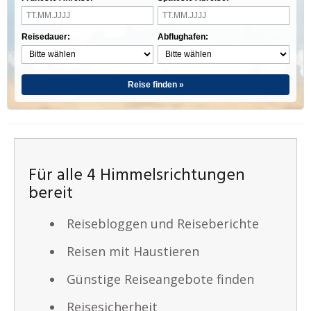
Reisedauer:
Abflughafen:
Reise finden »
Für alle 4 Himmelsrichtungen
bereit
Reisebloggen und Reiseberichte
Reisen mit Haustieren
Günstige Reiseangebote finden
Reisesicherheit