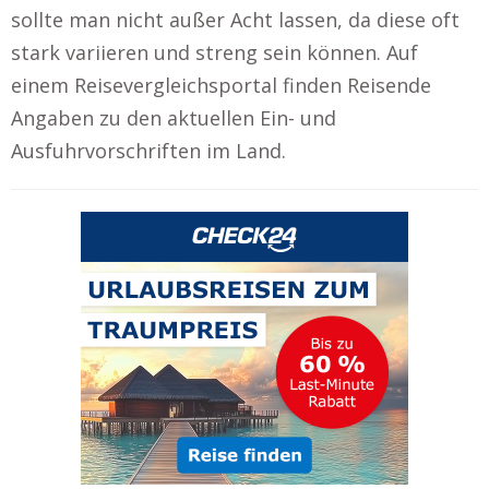
sollte man nicht außer Acht lassen, da diese oft
stark variieren und streng sein können. Auf
einem Reisevergleichsportal finden Reisende
Angaben zu den aktuellen Ein- und
Ausfuhrvorschriften im Land.