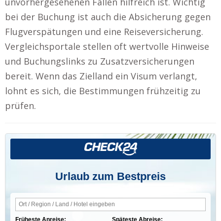
unvorhergesehenen Fällen hilfreich ist. Wichtig
bei der Buchung ist auch die Absicherung gegen
Flugverspätungen und eine Reiseversicherung.
Vergleichsportale stellen oft wertvolle Hinweise
und Buchungslinks zu Zusatzversicherungen
bereit. Wenn das Zielland ein Visum verlangt,
lohnt es sich, die Bestimmungen frühzeitig zu
prüfen.
Urlaub zum Bestpreis
Früheste Anreise:
Späteste Abreise: