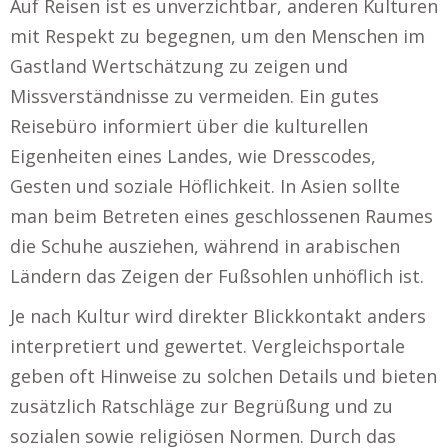
Auf Reisen ist es unverzichtbar, anderen Kulturen
mit Respekt zu begegnen, um den Menschen im
Gastland Wertschätzung zu zeigen und
Missverständnisse zu vermeiden. Ein gutes
Reisebüro informiert über die kulturellen
Eigenheiten eines Landes, wie Dresscodes,
Gesten und soziale Höflichkeit. In Asien sollte
man beim Betreten eines geschlossenen Raumes
die Schuhe ausziehen, während in arabischen
Ländern das Zeigen der Fußsohlen unhöflich ist.
Je nach Kultur wird direkter Blickkontakt anders
interpretiert und gewertet. Vergleichsportale
geben oft Hinweise zu solchen Details und bieten
zusätzlich Ratschläge zur Begrüßung und zu
sozialen sowie religiösen Normen. Durch das