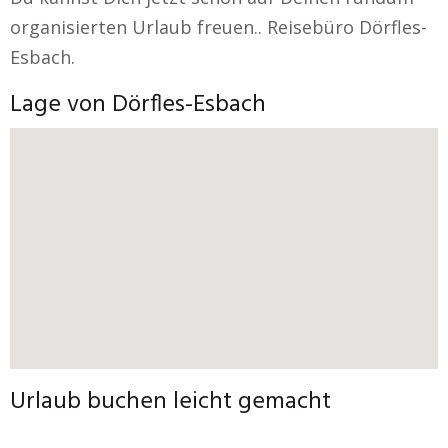
organisierten Urlaub freuen.. Reisebüro Dörfles-
Esbach.
Lage von Dörfles-Esbach
Urlaub buchen leicht gemacht