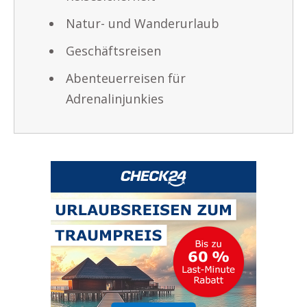
Natur- und Wanderurlaub
Geschäftsreisen
Abenteuerreisen für
Adrenalinjunkies