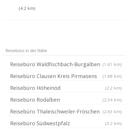
(4.2 km)
Reisebüro in der Nähe
Reisebüro Waldfischbach-Burgalben
(1.61 km)
Reisebüro Clausen Kreis Pirmasens
(1.88 km)
Reisebüro Höheinöd
(2.2 km)
Reisebüro Rodalben
(2.34 km)
Reisebüro Thaleischweiler-Fröschen
(2.63 km)
Reisebüro Südwestpfalz
(3.2 km)