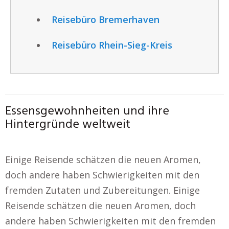
Reisebüro Bremerhaven
Reisebüro Rhein-Sieg-Kreis
Essensgewohnheiten und ihre
Hintergründe weltweit
Einige Reisende schätzen die neuen Aromen,
doch andere haben Schwierigkeiten mit den
fremden Zutaten und Zubereitungen. Einige
Reisende schätzen die neuen Aromen, doch
andere haben Schwierigkeiten mit den fremden