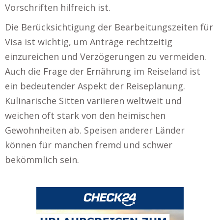
Vorschriften hilfreich ist.
Die Berücksichtigung der Bearbeitungszeiten für
Visa ist wichtig, um Anträge rechtzeitig
einzureichen und Verzögerungen zu vermeiden.
Auch die Frage der Ernährung im Reiseland ist
ein bedeutender Aspekt der Reiseplanung.
Kulinarische Sitten variieren weltweit und
weichen oft stark von den heimischen
Gewohnheiten ab. Speisen anderer Länder
können für manchen fremd und schwer
bekömmlich sein.