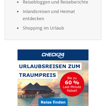
Reisebloggen und Reiseberichte
Inlandsreisen und Heimat
entdecken
Shopping im Urlaub