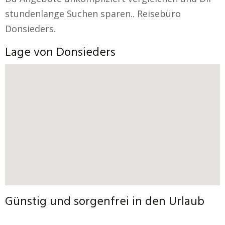
stundenlange Suchen sparen.. Reisebüro
Donsieders.
Lage von Donsieders
Günstig und sorgenfrei in den Urlaub