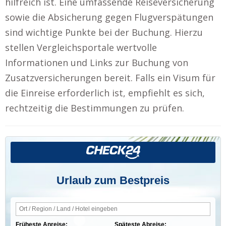
hilfreich ist. Eine umfassende Reiseversicherung
sowie die Absicherung gegen Flugverspätungen
sind wichtige Punkte bei der Buchung. Hierzu
stellen Vergleichsportale wertvolle
Informationen und Links zur Buchung von
Zusatzversicherungen bereit. Falls ein Visum für
die Einreise erforderlich ist, empfiehlt es sich,
rechtzeitig die Bestimmungen zu prüfen.
Urlaub zum Bestpreis
Früheste Anreise:
Späteste Abreise: