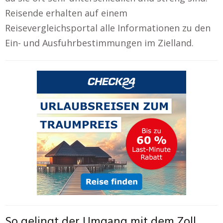
Reisende erhalten auf einem
Reisevergleichsportal alle Informationen zu den
Ein- und Ausfuhrbestimmungen im Zielland.
So gelingt der Umgang mit dem Zoll