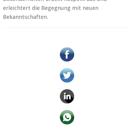
erleichtert die Begegnung mit neuen
Bekanntschaften.