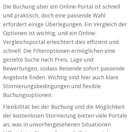
Die Buchung über ein Online-Portal ist schnell
und praktisch, doch eine passende Wahl
erfordert einige Überlegungen. Ein Vergleich der
Optionen ist wichtig, und ein Online-
Vergleichsportal erleichtert dies effizient und
schnell. Die Filteroptionen ermöglichen eine
gezielte Suche nach Preis, Lage und
Bewertungen, sodass Reisende sofort passende
Angebote finden. Wichtig sind hier auch klare
Stornierungsbedingungen und flexible
Buchungsoptionen.
Flexibilität bei der Buchung und die Möglichkeit
der kostenlosen Stornierung bieten viele Portale
an, was in unvorhergesehenen Situationen