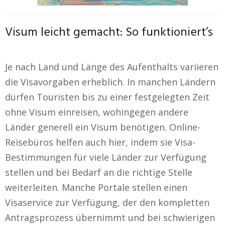
Visum leicht gemacht: So funktioniert’s
Je nach Land und Länge des Aufenthalts variieren
die Visavorgaben erheblich. In manchen Ländern
dürfen Touristen bis zu einer festgelegten Zeit
ohne Visum einreisen, wohingegen andere
Länder generell ein Visum benötigen. Online-
Reisebüros helfen auch hier, indem sie Visa-
Bestimmungen für viele Länder zur Verfügung
stellen und bei Bedarf an die richtige Stelle
weiterleiten. Manche Portale stellen einen
Visaservice zur Verfügung, der den kompletten
Antragsprozess übernimmt und bei schwierigen