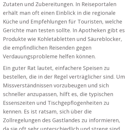
Zutaten und Zubereitungen. In Reiseportalen
erhält man oft einen Einblick in die regionale
Küche und Empfehlungen für Touristen, welche
Gerichte man testen sollte. In Apotheken gibt es
Produkte wie Kohletabletten und Säureblocker,
die empfindlichen Reisenden gegen
Verdauungsprobleme helfen können.
Ein guter Rat lautet, einfachere Speisen zu
bestellen, die in der Regel verträglicher sind. Um
Missverständnissen vorzubeugen und sich
schneller anzupassen, hilft es, die typischen
Essenszeiten und Tischgepflogenheiten zu
kennen. Es ist ratsam, sich über die
Zollregelungen des Gastlandes zu informieren,
da sie oft sehr unterschiedlich und streng sind.