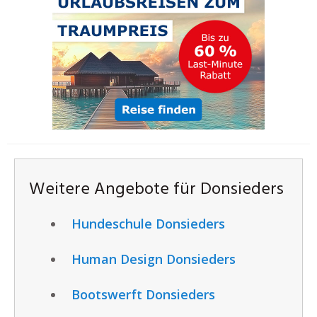
Weitere Angebote für Donsieders
Hundeschule Donsieders
Human Design Donsieders
Bootswerft Donsieders