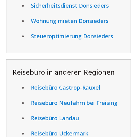
Sicherheitsdienst Donsieders
Wohnung mieten Donsieders
Steueroptimierung Donsieders
Reisebüro in anderen Regionen
Reisebüro Castrop-Rauxel
Reisebüro Neufahrn bei Freising
Reisebüro Landau
Reisebüro Uckermark