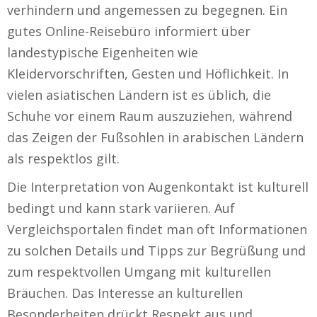
verhindern und angemessen zu begegnen. Ein
gutes Online-Reisebüro informiert über
landestypische Eigenheiten wie
Kleidervorschriften, Gesten und Höflichkeit. In
vielen asiatischen Ländern ist es üblich, die
Schuhe vor einem Raum auszuziehen, während
das Zeigen der Fußsohlen in arabischen Ländern
als respektlos gilt.
Die Interpretation von Augenkontakt ist kulturell
bedingt und kann stark variieren. Auf
Vergleichsportalen findet man oft Informationen
zu solchen Details und Tipps zur Begrüßung und
zum respektvollen Umgang mit kulturellen
Bräuchen. Das Interesse an kulturellen
Besonderheiten drückt Respekt aus und