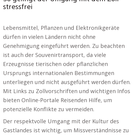
stressfrei
Lebensmittel, Pflanzen und Elektronikgeräte
dürfen in vielen Ländern nicht ohne
Genehmigung eingeführt werden. Zu beachten
ist auch der Souvenirtransport, da viele
Erzeugnisse tierischen oder pflanzlichen
Ursprungs internationalen Bestimmungen
unterliegen und nicht ausgeführt werden dürfen.
Mit Links zu Zollvorschriften und wichtigen Infos
bieten Online-Portale Reisenden Hilfe, um
potenzielle Konflikte zu vermeiden.
Der respektvolle Umgang mit der Kultur des
Gastlandes ist wichtig, um Missverständnisse zu