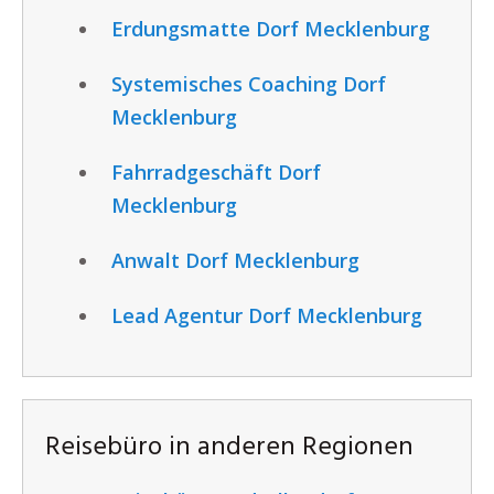
Erdungsmatte Dorf Mecklenburg
Systemisches Coaching Dorf
Mecklenburg
Fahrradgeschäft Dorf
Mecklenburg
Anwalt Dorf Mecklenburg
Lead Agentur Dorf Mecklenburg
Reisebüro in anderen Regionen