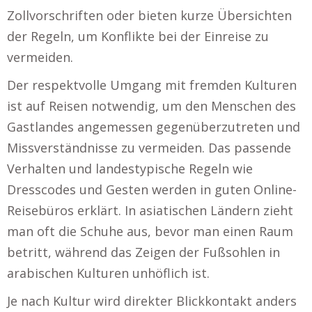
Zollvorschriften oder bieten kurze Übersichten
der Regeln, um Konflikte bei der Einreise zu
vermeiden.
Der respektvolle Umgang mit fremden Kulturen
ist auf Reisen notwendig, um den Menschen des
Gastlandes angemessen gegenüberzutreten und
Missverständnisse zu vermeiden. Das passende
Verhalten und landestypische Regeln wie
Dresscodes und Gesten werden in guten Online-
Reisebüros erklärt. In asiatischen Ländern zieht
man oft die Schuhe aus, bevor man einen Raum
betritt, während das Zeigen der Fußsohlen in
arabischen Kulturen unhöflich ist.
Je nach Kultur wird direkter Blickkontakt anders