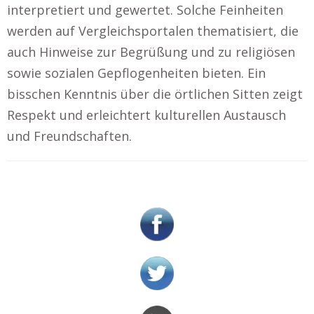
interpretiert und gewertet. Solche Feinheiten
werden auf Vergleichsportalen thematisiert, die
auch Hinweise zur Begrüßung und zu religiösen
sowie sozialen Gepflogenheiten bieten. Ein
bisschen Kenntnis über die örtlichen Sitten zeigt
Respekt und erleichtert kulturellen Austausch
und Freundschaften.