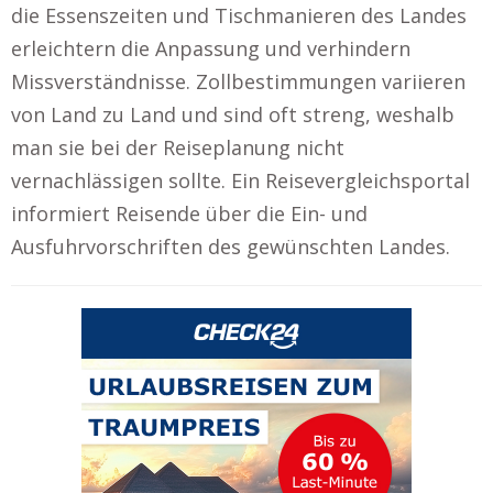
die Essenszeiten und Tischmanieren des Landes
erleichtern die Anpassung und verhindern
Missverständnisse. Zollbestimmungen variieren
von Land zu Land und sind oft streng, weshalb
man sie bei der Reiseplanung nicht
vernachlässigen sollte. Ein Reisevergleichsportal
informiert Reisende über die Ein- und
Ausfuhrvorschriften des gewünschten Landes.