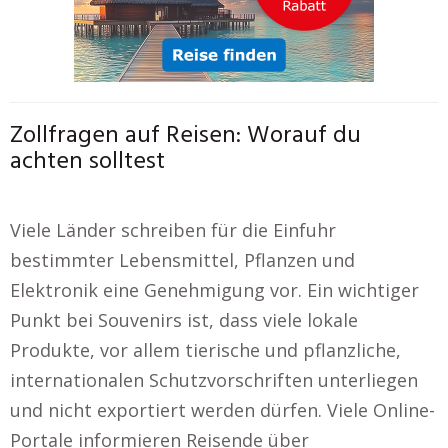
Zollfragen auf Reisen: Worauf du
achten solltest
Viele Länder schreiben für die Einfuhr
bestimmter Lebensmittel, Pflanzen und
Elektronik eine Genehmigung vor. Ein wichtiger
Punkt bei Souvenirs ist, dass viele lokale
Produkte, vor allem tierische und pflanzliche,
internationalen Schutzvorschriften unterliegen
und nicht exportiert werden dürfen. Viele Online-
Portale informieren Reisende über