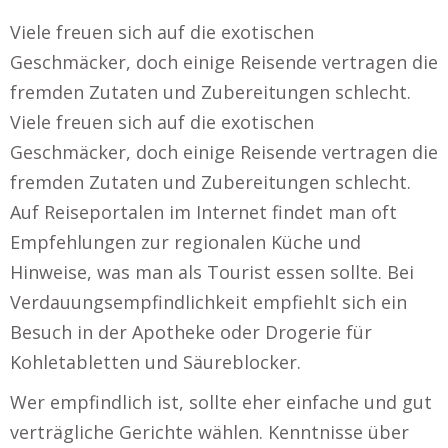
Viele freuen sich auf die exotischen
Geschmäcker, doch einige Reisende vertragen die
fremden Zutaten und Zubereitungen schlecht.
Viele freuen sich auf die exotischen
Geschmäcker, doch einige Reisende vertragen die
fremden Zutaten und Zubereitungen schlecht.
Auf Reiseportalen im Internet findet man oft
Empfehlungen zur regionalen Küche und
Hinweise, was man als Tourist essen sollte. Bei
Verdauungsempfindlichkeit empfiehlt sich ein
Besuch in der Apotheke oder Drogerie für
Kohletabletten und Säureblocker.
Wer empfindlich ist, sollte eher einfache und gut
verträgliche Gerichte wählen. Kenntnisse über