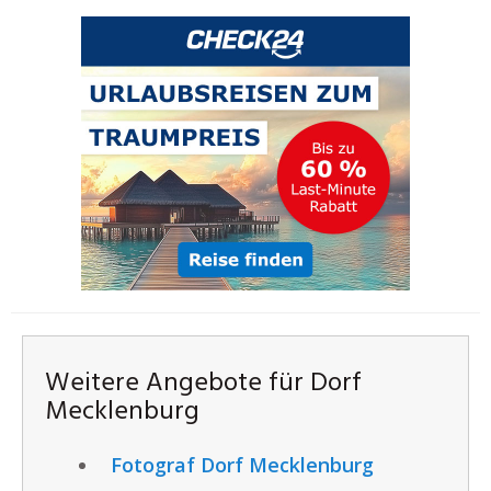
Weitere Angebote für Dorf
Mecklenburg
Fotograf Dorf Mecklenburg