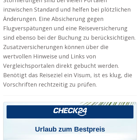
inzwischen Standard und helfen bei plötzlichen
Änderungen. Eine Absicherung gegen
Flugverspätungen und eine Reiseversicherung
sind ebenso bei der Buchung zu berücksichtigen.
Zusatzversicherungen können über die
wertvollen Hinweise und Links von
Vergleichsportalen direkt gebucht werden.
Benötigt das Reiseziel ein Visum, ist es klug, die
Vorschriften rechtzeitig zu prüfen.
Urlaub zum Bestpreis