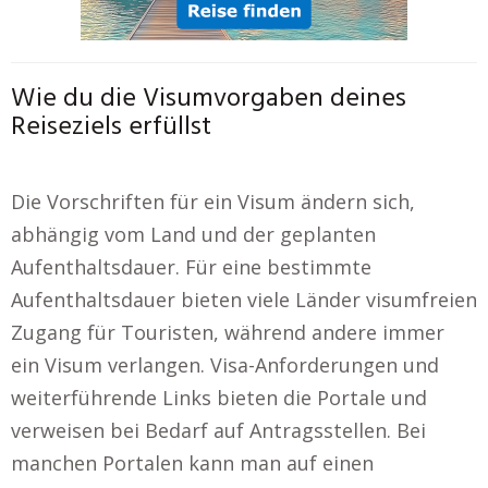
Wie du die Visumvorgaben deines
Reiseziels erfüllst
Die Vorschriften für ein Visum ändern sich,
abhängig vom Land und der geplanten
Aufenthaltsdauer. Für eine bestimmte
Aufenthaltsdauer bieten viele Länder visumfreien
Zugang für Touristen, während andere immer
ein Visum verlangen. Visa-Anforderungen und
weiterführende Links bieten die Portale und
verweisen bei Bedarf auf Antragsstellen. Bei
manchen Portalen kann man auf einen