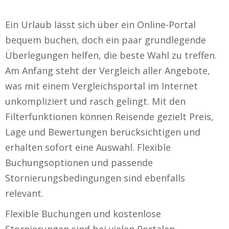
Ein Urlaub lässt sich über ein Online-Portal
bequem buchen, doch ein paar grundlegende
Überlegungen helfen, die beste Wahl zu treffen.
Am Anfang steht der Vergleich aller Angebote,
was mit einem Vergleichsportal im Internet
unkompliziert und rasch gelingt. Mit den
Filterfunktionen können Reisende gezielt Preis,
Lage und Bewertungen berücksichtigen und
erhalten sofort eine Auswahl. Flexible
Buchungsoptionen und passende
Stornierungsbedingungen sind ebenfalls
relevant.
Flexible Buchungen und kostenlose
Stornierungen sind bei vielen Portalen