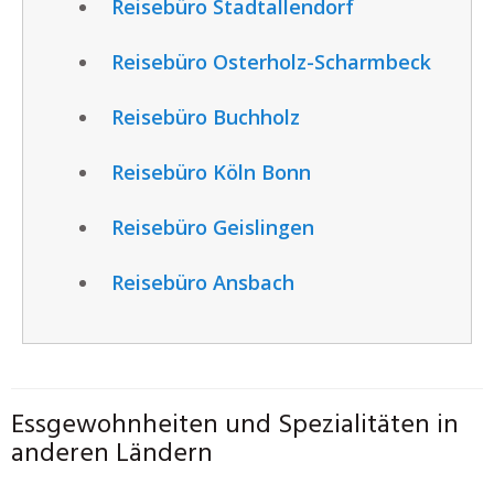
Reisebüro Stadtallendorf
Reisebüro Osterholz-Scharmbeck
Reisebüro Buchholz
Reisebüro Köln Bonn
Reisebüro Geislingen
Reisebüro Ansbach
Essgewohnheiten und Spezialitäten in
anderen Ländern