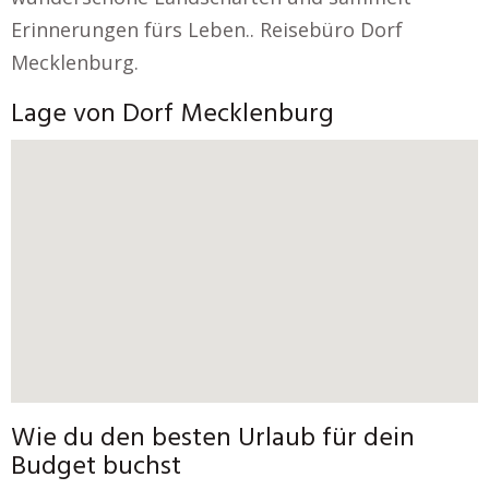
Erinnerungen fürs Leben.. Reisebüro Dorf
Mecklenburg.
Lage von Dorf Mecklenburg
Wie du den besten Urlaub für dein
Budget buchst