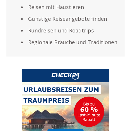
Reisen mit Haustieren
Günstige Reiseangebote finden
Rundreisen und Roadtrips
Regionale Bräuche und Traditionen