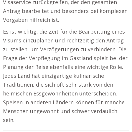
Visaservice zurückgreifen, der den gesamten
Antrag bearbeitet und besonders bei komplexen
Vorgaben hilfreich ist.
Es ist wichtig, die Zeit für die Bearbeitung eines
Visums einzuplanen und rechtzeitig den Antrag
zu stellen, um Verzögerungen zu verhindern. Die
Frage der Verpflegung im Gastland spielt bei der
Planung der Reise ebenfalls eine wichtige Rolle.
Jedes Land hat einzigartige kulinarische
Traditionen, die sich oft sehr stark von den
heimischen Essgewohnheiten unterscheiden.
Speisen in anderen Ländern können für manche
Menschen ungewohnt und schwer verdaulich
sein.