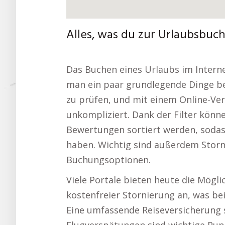
Alles, was du zur Urlaubsbuc
Das Buchen eines Urlaubs im Internet
man ein paar grundlegende Dinge bed
zu prüfen, und mit einem Online-Ver
unkompliziert. Dank der Filter könn
Bewertungen sortiert werden, sodas
haben. Wichtig sind außerdem Storn
Buchungsoptionen.
Viele Portale bieten heute die Mögli
kostenfreier Stornierung an, was bei
Eine umfassende Reiseversicherung 