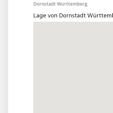
Dornstadt Württemberg.
Lage von Dornstadt Württem