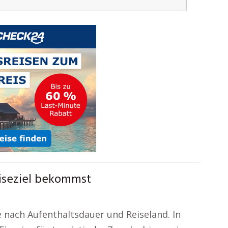
iseziel bekommst
 nach Aufenthaltsdauer und Reiseland. In