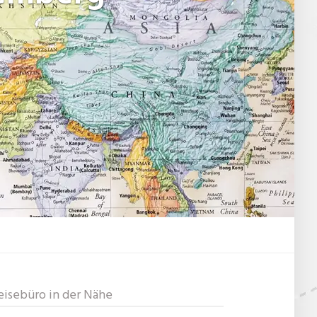
eisebüro in der Nähe