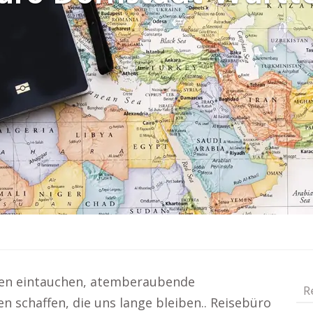
uren eintauchen, atemberaubende
R
 schaffen, die uns lange bleiben.. Reisebüro