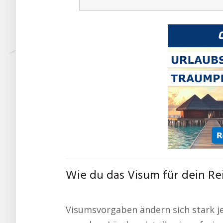
Wie du das Visum für dein Re
Visumsvorgaben ändern sich stark je