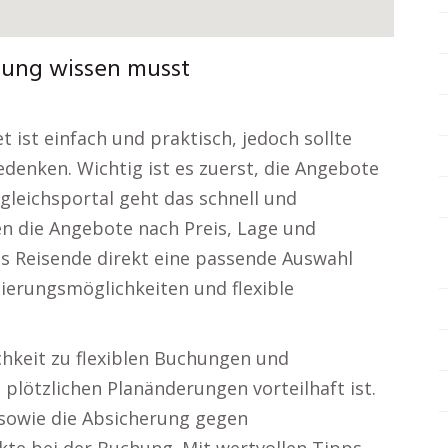
hung wissen musst
 ist einfach und praktisch, jedoch sollte
enken. Wichtig ist es zuerst, die Angebote
gleichsportal geht das schnell und
en die Angebote nach Preis, Lage und
s Reisende direkt eine passende Auswahl
ierungsmöglichkeiten und flexible
chkeit zu flexiblen Buchungen und
 plötzlichen Planänderungen vorteilhaft ist.
sowie die Absicherung gegen