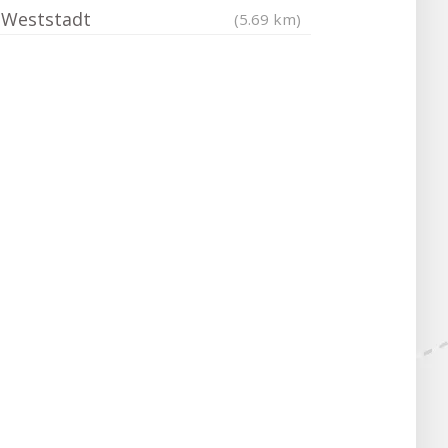
Weststadt
(5.69 km)