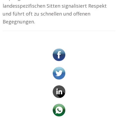
landesspezifischen Sitten signalisiert Respekt
und führt oft zu schnellen und offenen
Begegnungen.