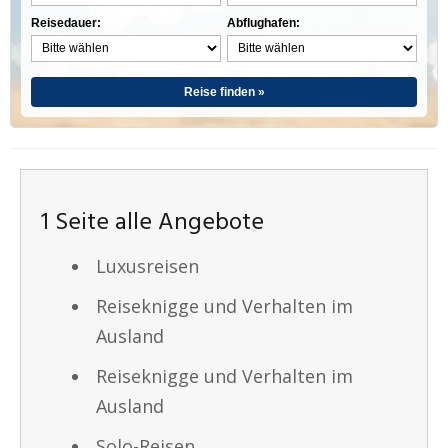
Reisedauer:
Abflughafen:
Reise finden »
1 Seite alle Angebote
Luxusreisen
Reiseknigge und Verhalten im
Ausland
Reiseknigge und Verhalten im
Ausland
Solo-Reisen