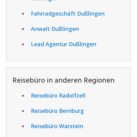
Fahrradgeschäft Dußlingen
Anwalt Dußlingen
Lead Agentur Dußlingen
Reisebüro in anderen Regionen
Reisebüro Radolfzell
Reisebüro Bernburg
Reisebüro Warstein