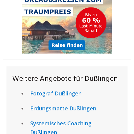
Weitere Angebote für Dußlingen
Fotograf Dußlingen
Erdungsmatte Dußlingen
Systemisches Coaching
Dußlingen