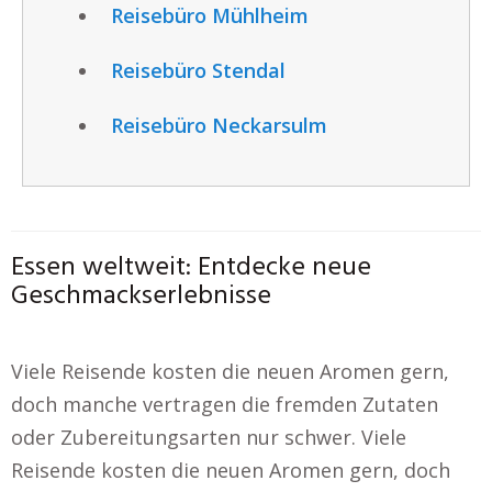
Reisebüro Mühlheim
Reisebüro Stendal
Reisebüro Neckarsulm
Essen weltweit: Entdecke neue
Geschmackserlebnisse
Viele Reisende kosten die neuen Aromen gern,
doch manche vertragen die fremden Zutaten
oder Zubereitungsarten nur schwer. Viele
Reisende kosten die neuen Aromen gern, doch