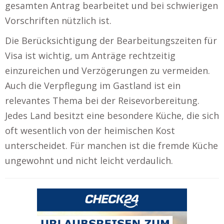
gesamten Antrag bearbeitet und bei schwierigen
Vorschriften nützlich ist.
Die Berücksichtigung der Bearbeitungszeiten für
Visa ist wichtig, um Anträge rechtzeitig
einzureichen und Verzögerungen zu vermeiden.
Auch die Verpflegung im Gastland ist ein
relevantes Thema bei der Reisevorbereitung.
Jedes Land besitzt eine besondere Küche, die sich
oft wesentlich von der heimischen Kost
unterscheidet. Für manchen ist die fremde Küche
ungewohnt und nicht leicht verdaulich.