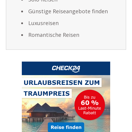
Günstige Reiseangebote finden
Luxusreisen
Romantische Reisen