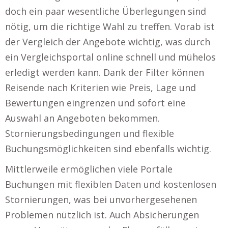
doch ein paar wesentliche Überlegungen sind
nötig, um die richtige Wahl zu treffen. Vorab ist
der Vergleich der Angebote wichtig, was durch
ein Vergleichsportal online schnell und mühelos
erledigt werden kann. Dank der Filter können
Reisende nach Kriterien wie Preis, Lage und
Bewertungen eingrenzen und sofort eine
Auswahl an Angeboten bekommen.
Stornierungsbedingungen und flexible
Buchungsmöglichkeiten sind ebenfalls wichtig.
Mittlerweile ermöglichen viele Portale
Buchungen mit flexiblen Daten und kostenlosen
Stornierungen, was bei unvorhergesehenen
Problemen nützlich ist. Auch Absicherungen