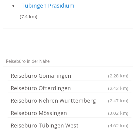
Tübingen Präsidium
(7.4 km)
Reisebüro in der Nähe
Reisebüro Gomaringen
(2.28 km)
Reisebüro Ofterdingen
(2.42 km)
Reisebüro Nehren Württemberg
(2.47 km)
Reisebüro Mössingen
(3.02 km)
Reisebüro Tübingen West
(4.62 km)