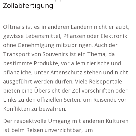
Zollabfertigung
Oftmals ist es in anderen Ländern nicht erlaubt,
gewisse Lebensmittel, Pflanzen oder Elektronik
ohne Genehmigung mitzubringen. Auch der
Transport von Souvenirs ist ein Thema, da
bestimmte Produkte, vor allem tierische und
pflanzliche, unter Artenschutz stehen und nicht
ausgeführt werden dürfen. Viele Reiseportale
bieten eine Übersicht der Zollvorschriften oder
Links zu den offiziellen Seiten, um Reisende vor
Konflikten zu bewahren.
Der respektvolle Umgang mit anderen Kulturen
ist beim Reisen unverzichtbar, um