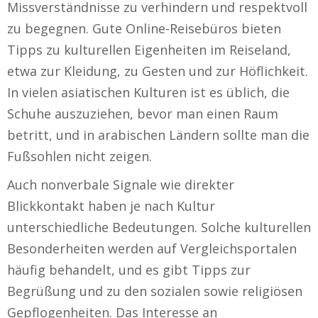
Missverständnisse zu verhindern und respektvoll
zu begegnen. Gute Online-Reisebüros bieten
Tipps zu kulturellen Eigenheiten im Reiseland,
etwa zur Kleidung, zu Gesten und zur Höflichkeit.
In vielen asiatischen Kulturen ist es üblich, die
Schuhe auszuziehen, bevor man einen Raum
betritt, und in arabischen Ländern sollte man die
Fußsohlen nicht zeigen.
Auch nonverbale Signale wie direkter
Blickkontakt haben je nach Kultur
unterschiedliche Bedeutungen. Solche kulturellen
Besonderheiten werden auf Vergleichsportalen
häufig behandelt, und es gibt Tipps zur
Begrüßung und zu den sozialen sowie religiösen
Gepflogenheiten. Das Interesse an