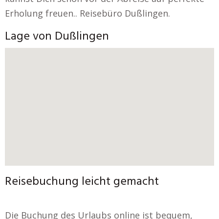
Erholung freuen.. Reisebüro Dußlingen.
Lage von Dußlingen
Reisebuchung leicht gemacht
Die Buchung des Urlaubs online ist bequem,