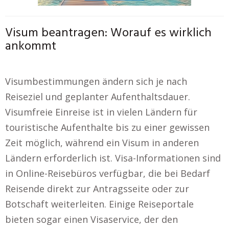
Visum beantragen: Worauf es wirklich
ankommt
Visumbestimmungen ändern sich je nach
Reiseziel und geplanter Aufenthaltsdauer.
Visumfreie Einreise ist in vielen Ländern für
touristische Aufenthalte bis zu einer gewissen
Zeit möglich, während ein Visum in anderen
Ländern erforderlich ist. Visa-Informationen sind
in Online-Reisebüros verfügbar, die bei Bedarf
Reisende direkt zur Antragsseite oder zur
Botschaft weiterleiten. Einige Reiseportale
bieten sogar einen Visaservice, der den