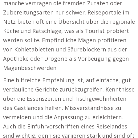
manche vertragen die fremden Zutaten oder
Zubereitungsarten nur schwer. Reiseportale im
Netz bieten oft eine Übersicht über die regionale
Küche und Ratschläge, was als Tourist probiert
werden sollte. Empfindliche Mägen profitieren
von Kohletabletten und Säureblockern aus der
Apotheke oder Drogerie als Vorbeugung gegen
Magenbeschwerden.
Eine hilfreiche Empfehlung ist, auf einfache, gut
verdauliche Gerichte zurückzugreifen. Kenntnisse
über die Essenszeiten und Tischgewohnheiten
des Gastlandes helfen, Missverständnisse zu
vermeiden und die Anpassung zu erleichtern.
Auch die Einfuhrvorschriften eines Reiselandes
sind wichtig, denn sie variieren stark und sind oft