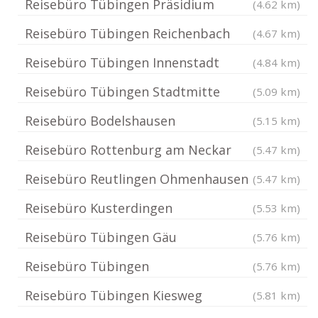
Reisebüro Tübingen Präsidium
(4.62 km)
Reisebüro Tübingen Reichenbach
(4.67 km)
Reisebüro Tübingen Innenstadt
(4.84 km)
Reisebüro Tübingen Stadtmitte
(5.09 km)
Reisebüro Bodelshausen
(5.15 km)
Reisebüro Rottenburg am Neckar
(5.47 km)
Reisebüro Reutlingen Ohmenhausen
(5.47 km)
Reisebüro Kusterdingen
(5.53 km)
Reisebüro Tübingen Gäu
(5.76 km)
Reisebüro Tübingen
(5.76 km)
Reisebüro Tübingen Kiesweg
(5.81 km)