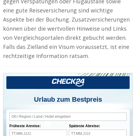
gegen Verspätungen oder Flugausfälle sowie
eine gute Reiseversicherung sind wichtige
Aspekte bei der Buchung. Zusatzversicherungen
können über die wertvollen Hinweise und Links
von Vergleichsportalen direkt gebucht werden.
Falls das Zielland ein Visum voraussetzt, ist eine
rechtzeitige Information ratsam.
Urlaub zum Bestpreis
Früheste Anreise:
Späteste Abreise: