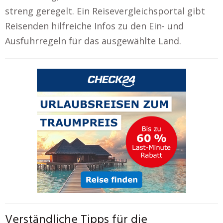
streng geregelt. Ein Reisevergleichsportal gibt
Reisenden hilfreiche Infos zu den Ein- und
Ausfuhrregeln für das ausgewählte Land.
Verständliche Tipps für die