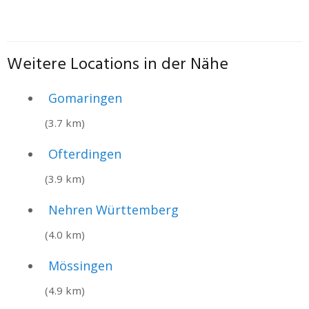
Weitere Locations in der Nähe
Gomaringen
(3.7 km)
Ofterdingen
(3.9 km)
Nehren Württemberg
(4.0 km)
Mössingen
(4.9 km)