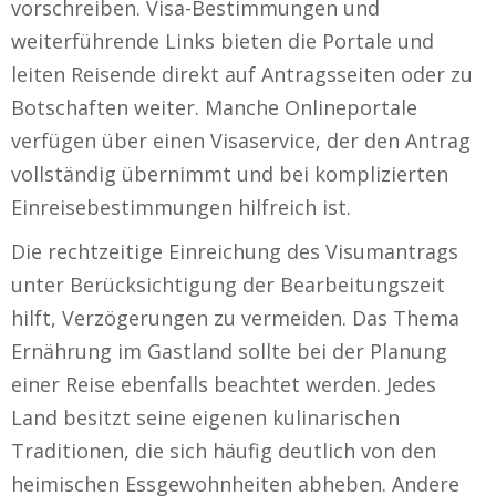
vorschreiben. Visa-Bestimmungen und
weiterführende Links bieten die Portale und
leiten Reisende direkt auf Antragsseiten oder zu
Botschaften weiter. Manche Onlineportale
verfügen über einen Visaservice, der den Antrag
vollständig übernimmt und bei komplizierten
Einreisebestimmungen hilfreich ist.
Die rechtzeitige Einreichung des Visumantrags
unter Berücksichtigung der Bearbeitungszeit
hilft, Verzögerungen zu vermeiden. Das Thema
Ernährung im Gastland sollte bei der Planung
einer Reise ebenfalls beachtet werden. Jedes
Land besitzt seine eigenen kulinarischen
Traditionen, die sich häufig deutlich von den
heimischen Essgewohnheiten abheben. Andere