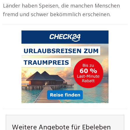
Länder haben Speisen, die manchen Menschen
fremd und schwer bekömmlich erscheinen.
Weitere Angebote für Ebeleben