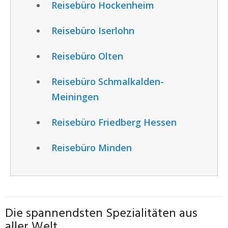
Reisebüro Hockenheim
Reisebüro Iserlohn
Reisebüro Olten
Reisebüro Schmalkalden-
Meiningen
Reisebüro Friedberg Hessen
Reisebüro Minden
Die spannendsten Spezialitäten aus
aller Welt