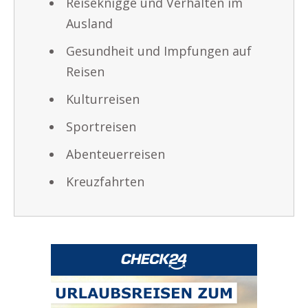
Reiseknigge und Verhalten im
Ausland
Gesundheit und Impfungen auf
Reisen
Kulturreisen
Sportreisen
Abenteuerreisen
Kreuzfahrten