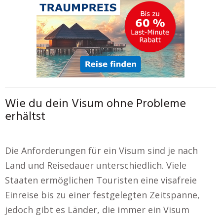
Wie du dein Visum ohne Probleme
erhältst
Die Anforderungen für ein Visum sind je nach
Land und Reisedauer unterschiedlich. Viele
Staaten ermöglichen Touristen eine visafreie
Einreise bis zu einer festgelegten Zeitspanne,
jedoch gibt es Länder, die immer ein Visum