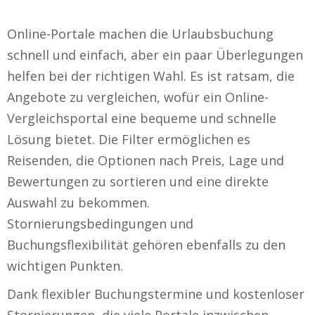
Online-Portale machen die Urlaubsbuchung
schnell und einfach, aber ein paar Überlegungen
helfen bei der richtigen Wahl. Es ist ratsam, die
Angebote zu vergleichen, wofür ein Online-
Vergleichsportal eine bequeme und schnelle
Lösung bietet. Die Filter ermöglichen es
Reisenden, die Optionen nach Preis, Lage und
Bewertungen zu sortieren und eine direkte
Auswahl zu bekommen.
Stornierungsbedingungen und
Buchungsflexibilität gehören ebenfalls zu den
wichtigen Punkten.
Dank flexibler Buchungstermine und kostenloser
Stornierungen, die viele Portale inzwischen