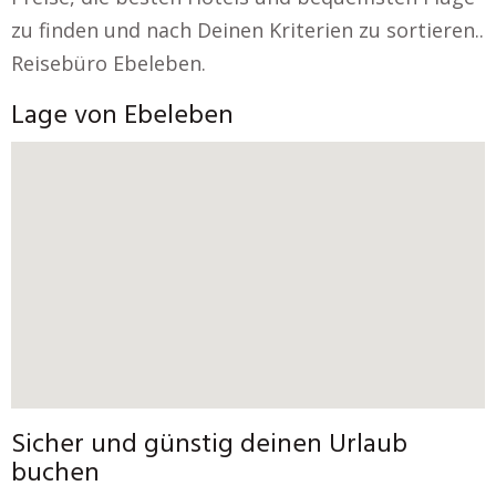
zu finden und nach Deinen Kriterien zu sortieren..
Reisebüro Ebeleben.
Lage von Ebeleben
Sicher und günstig deinen Urlaub
buchen