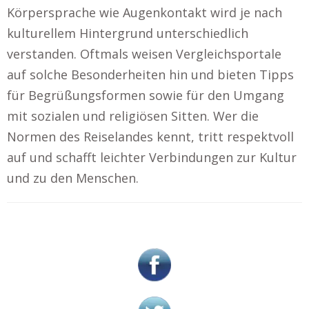
Körpersprache wie Augenkontakt wird je nach
kulturellem Hintergrund unterschiedlich
verstanden. Oftmals weisen Vergleichsportale
auf solche Besonderheiten hin und bieten Tipps
für Begrüßungsformen sowie für den Umgang
mit sozialen und religiösen Sitten. Wer die
Normen des Reiselandes kennt, tritt respektvoll
auf und schafft leichter Verbindungen zur Kultur
und zu den Menschen.