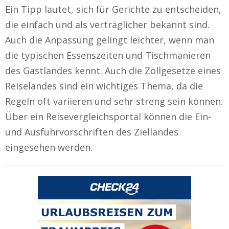
Ein Tipp lautet, sich für Gerichte zu entscheiden,
die einfach und als verträglicher bekannt sind.
Auch die Anpassung gelingt leichter, wenn man
die typischen Essenszeiten und Tischmanieren
des Gastlandes kennt. Auch die Zollgesetze eines
Reiselandes sind ein wichtiges Thema, da die
Regeln oft variieren und sehr streng sein können.
Über ein Reisevergleichsportal können die Ein-
und Ausfuhrvorschriften des Ziellandes
eingesehen werden.