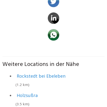
Weitere Locations in der Nähe
Rockstedt bei Ebeleben
(1.2 km)
Holzsußra
(3.5 km)