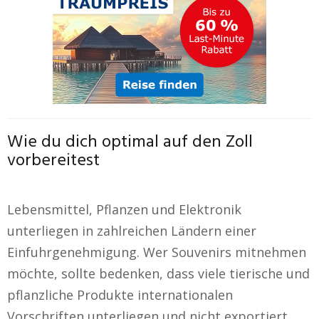
Wie du dich optimal auf den Zoll
vorbereitest
Lebensmittel, Pflanzen und Elektronik
unterliegen in zahlreichen Ländern einer
Einfuhrgenehmigung. Wer Souvenirs mitnehmen
möchte, sollte bedenken, dass viele tierische und
pflanzliche Produkte internationalen
Vorschriften unterliegen und nicht exportiert