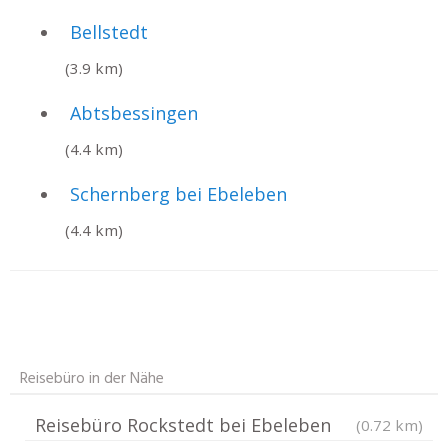
Bellstedt
(3.9 km)
Abtsbessingen
(4.4 km)
Schernberg bei Ebeleben
(4.4 km)
Reisebüro in der Nähe
Reisebüro Rockstedt bei Ebeleben
(0.72 km)