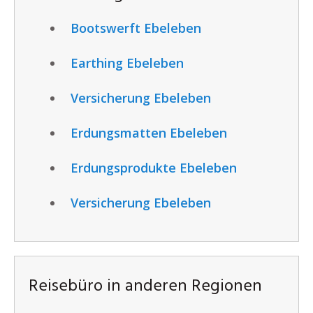
Bootswerft Ebeleben
Earthing Ebeleben
Versicherung Ebeleben
Erdungsmatten Ebeleben
Erdungsprodukte Ebeleben
Versicherung Ebeleben
Reisebüro in anderen Regionen