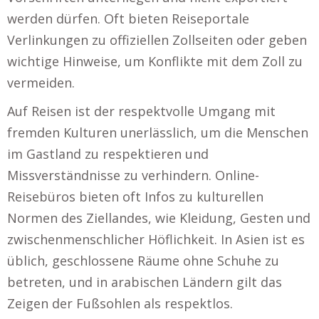
werden dürfen. Oft bieten Reiseportale
Verlinkungen zu offiziellen Zollseiten oder geben
wichtige Hinweise, um Konflikte mit dem Zoll zu
vermeiden.
Auf Reisen ist der respektvolle Umgang mit
fremden Kulturen unerlässlich, um die Menschen
im Gastland zu respektieren und
Missverständnisse zu verhindern. Online-
Reisebüros bieten oft Infos zu kulturellen
Normen des Ziellandes, wie Kleidung, Gesten und
zwischenmenschlicher Höflichkeit. In Asien ist es
üblich, geschlossene Räume ohne Schuhe zu
betreten, und in arabischen Ländern gilt das
Zeigen der Fußsohlen als respektlos.