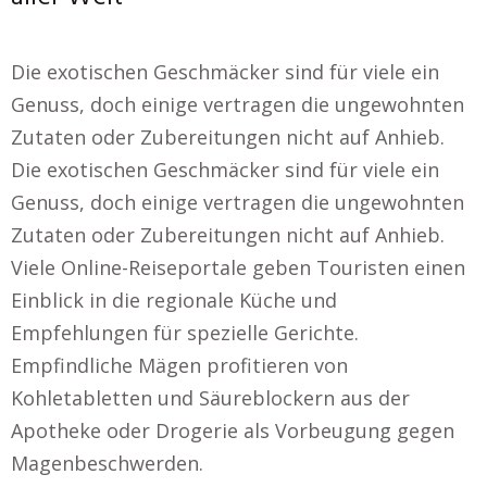
Die exotischen Geschmäcker sind für viele ein
Genuss, doch einige vertragen die ungewohnten
Zutaten oder Zubereitungen nicht auf Anhieb.
Die exotischen Geschmäcker sind für viele ein
Genuss, doch einige vertragen die ungewohnten
Zutaten oder Zubereitungen nicht auf Anhieb.
Viele Online-Reiseportale geben Touristen einen
Einblick in die regionale Küche und
Empfehlungen für spezielle Gerichte.
Empfindliche Mägen profitieren von
Kohletabletten und Säureblockern aus der
Apotheke oder Drogerie als Vorbeugung gegen
Magenbeschwerden.