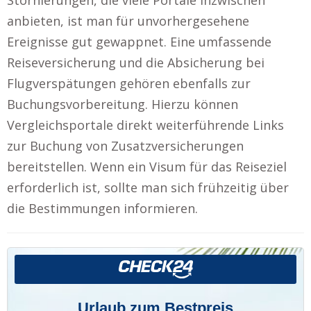
anbieten, ist man für unvorhergesehene
Ereignisse gut gewappnet. Eine umfassende
Reiseversicherung und die Absicherung bei
Flugverspätungen gehören ebenfalls zur
Buchungsvorbereitung. Hierzu können
Vergleichsportale direkt weiterführende Links
zur Buchung von Zusatzversicherungen
bereitstellen. Wenn ein Visum für das Reiseziel
erforderlich ist, sollte man sich frühzeitig über
die Bestimmungen informieren.
Urlaub zum Bestpreis