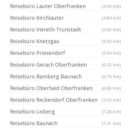
Reisebüro Lauter Oberfranken
(4.59 km)
Reisebüro Kirchlauter
(4.84 km)
Reisebüro Viereth-Trunstadt
(5.63 km)
Reisebüro Knetzgau
(5.92 km)
Reisebüro Priesendorf
(5.94 km)
Reisebüro Gerach Oberfranken
(6.23 km)
Reisebüro Bamberg Baunach
(6.76 km)
Reisebüro Oberhaid Oberfranken
(6.86 km)
Reisebüro Reckendorf Oberfranken
(7.05 km)
Reisebüro Lisberg
(7.26 km)
Reisebüro Baunach
(7.41 km)