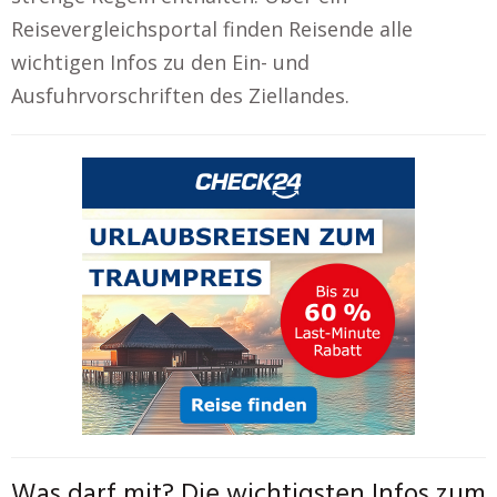
Reisevergleichsportal finden Reisende alle
wichtigen Infos zu den Ein- und
Ausfuhrvorschriften des Ziellandes.
Was darf mit? Die wichtigsten Infos zum