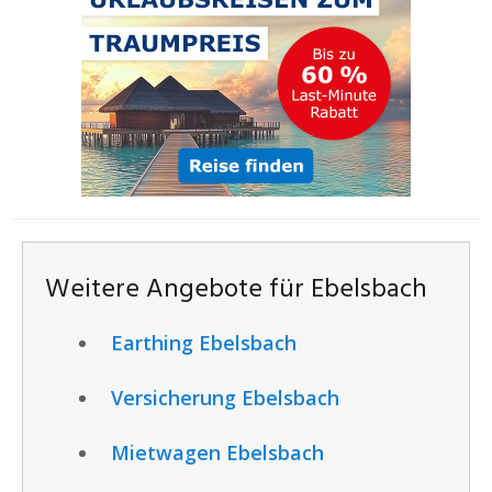
Weitere Angebote für Ebelsbach
Earthing Ebelsbach
Versicherung Ebelsbach
Mietwagen Ebelsbach