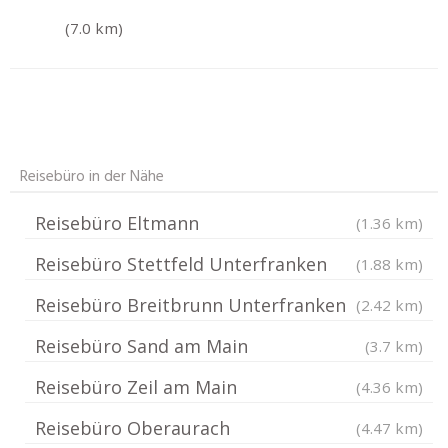
(7.0 km)
Reisebüro in der Nähe
Reisebüro Eltmann
(1.36 km)
Reisebüro Stettfeld Unterfranken
(1.88 km)
Reisebüro Breitbrunn Unterfranken
(2.42 km)
Reisebüro Sand am Main
(3.7 km)
Reisebüro Zeil am Main
(4.36 km)
Reisebüro Oberaurach
(4.47 km)