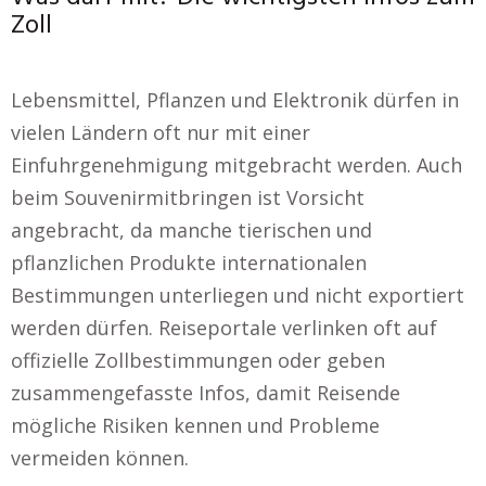
Zoll
Lebensmittel, Pflanzen und Elektronik dürfen in
vielen Ländern oft nur mit einer
Einfuhrgenehmigung mitgebracht werden. Auch
beim Souvenirmitbringen ist Vorsicht
angebracht, da manche tierischen und
pflanzlichen Produkte internationalen
Bestimmungen unterliegen und nicht exportiert
werden dürfen. Reiseportale verlinken oft auf
offizielle Zollbestimmungen oder geben
zusammengefasste Infos, damit Reisende
mögliche Risiken kennen und Probleme
vermeiden können.