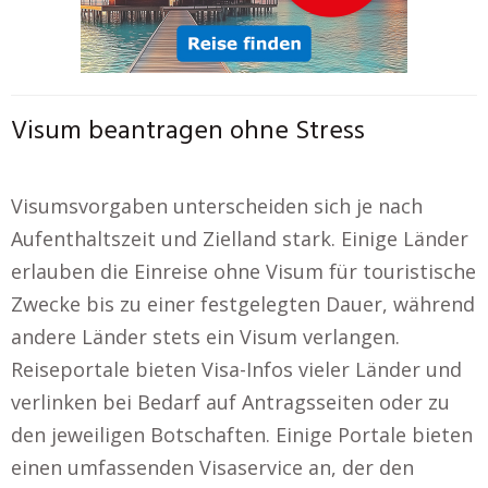
Visum beantragen ohne Stress
Visumsvorgaben unterscheiden sich je nach
Aufenthaltszeit und Zielland stark. Einige Länder
erlauben die Einreise ohne Visum für touristische
Zwecke bis zu einer festgelegten Dauer, während
andere Länder stets ein Visum verlangen.
Reiseportale bieten Visa-Infos vieler Länder und
verlinken bei Bedarf auf Antragsseiten oder zu
den jeweiligen Botschaften. Einige Portale bieten
einen umfassenden Visaservice an, der den