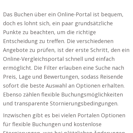
Das Buchen über ein Online-Portal ist bequem,
doch es lohnt sich, ein paar grundsätzliche
Punkte zu beachten, um die richtige
Entscheidung zu treffen. Die verschiedenen
Angebote zu prüfen, ist der erste Schritt, den ein
Online-Vergleichsportal schnell und einfach
ermöglicht. Die Filter erlauben eine Suche nach
Preis, Lage und Bewertungen, sodass Reisende
sofort die beste Auswahl an Optionen erhalten.
Ebenso zählen flexible Buchungsmöglichkeiten
und transparente Stornierungsbedingungen.
Inzwischen gibt es bei vielen Portalen Optionen
für flexible Buchungen und kostenlose
Stornierungen, was bei plötzlichen Änderungen