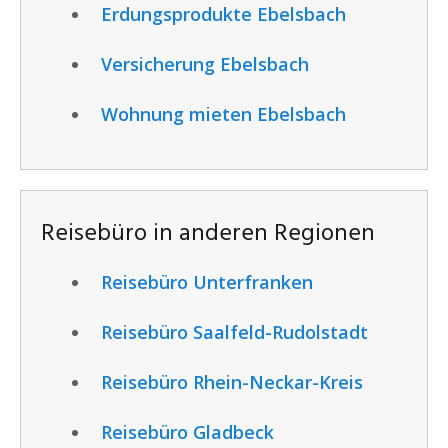
Erdungsprodukte Ebelsbach
Versicherung Ebelsbach
Wohnung mieten Ebelsbach
Reisebüro in anderen Regionen
Reisebüro Unterfranken
Reisebüro Saalfeld-Rudolstadt
Reisebüro Rhein-Neckar-Kreis
Reisebüro Gladbeck