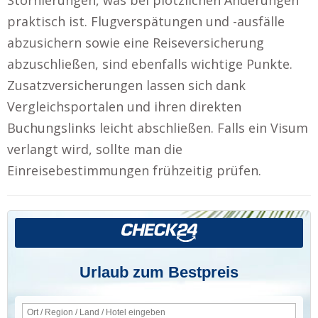
praktisch ist. Flugverspätungen und -ausfälle
abzusichern sowie eine Reiseversicherung
abzuschließen, sind ebenfalls wichtige Punkte.
Zusatzversicherungen lassen sich dank
Vergleichsportalen und ihren direkten
Buchungslinks leicht abschließen. Falls ein Visum
verlangt wird, sollte man die
Einreisebestimmungen frühzeitig prüfen.
Urlaub zum Bestpreis