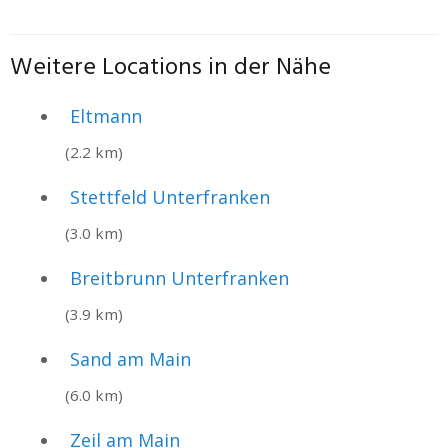
Weitere Locations in der Nähe
Eltmann
(2.2 km)
Stettfeld Unterfranken
(3.0 km)
Breitbrunn Unterfranken
(3.9 km)
Sand am Main
(6.0 km)
Zeil am Main