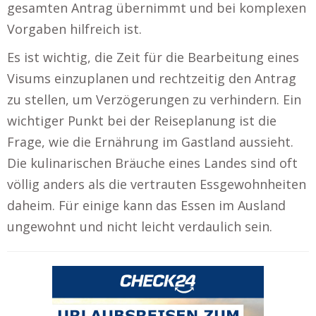
gesamten Antrag übernimmt und bei komplexen
Vorgaben hilfreich ist.
Es ist wichtig, die Zeit für die Bearbeitung eines
Visums einzuplanen und rechtzeitig den Antrag
zu stellen, um Verzögerungen zu verhindern. Ein
wichtiger Punkt bei der Reiseplanung ist die
Frage, wie die Ernährung im Gastland aussieht.
Die kulinarischen Bräuche eines Landes sind oft
völlig anders als die vertrauten Essgewohnheiten
daheim. Für einige kann das Essen im Ausland
ungewohnt und nicht leicht verdaulich sein.