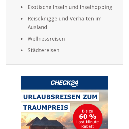
Exotische Inseln und Inselhopping
Reiseknigge und Verhalten im
Ausland
Wellnessreisen
Städtereisen