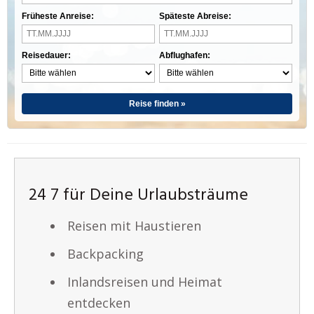
Früheste Anreise:
Späteste Abreise:
Reisedauer:
Abflughafen:
Reise finden »
24 7 für Deine Urlaubsträume
Reisen mit Haustieren
Backpacking
Inlandsreisen und Heimat
entdecken