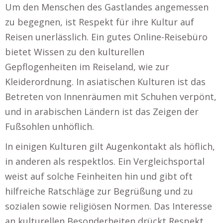
Um den Menschen des Gastlandes angemessen
zu begegnen, ist Respekt für ihre Kultur auf
Reisen unerlässlich. Ein gutes Online-Reisebüro
bietet Wissen zu den kulturellen
Gepflogenheiten im Reiseland, wie zur
Kleiderordnung. In asiatischen Kulturen ist das
Betreten von Innenräumen mit Schuhen verpönt,
und in arabischen Ländern ist das Zeigen der
Fußsohlen unhöflich.
In einigen Kulturen gilt Augenkontakt als höflich,
in anderen als respektlos. Ein Vergleichsportal
weist auf solche Feinheiten hin und gibt oft
hilfreiche Ratschläge zur Begrüßung und zu
sozialen sowie religiösen Normen. Das Interesse
an kulturellen Besonderheiten drückt Respekt