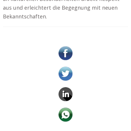
aus und erleichtert die Begegnung mit neuen
Bekanntschaften.