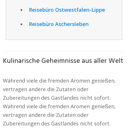
Reisebüro Ostwestfalen-Lippe
Reisebüro Aschersleben
Kulinarische Geheimnisse aus aller Welt
Während viele die fremden Aromen genießen,
vertragen andere die Zutaten oder
Zubereitungen des Gastlandes nicht sofort.
Während viele die fremden Aromen genießen,
vertragen andere die Zutaten oder
Zubereitungen des Gastlandes nicht sofort.