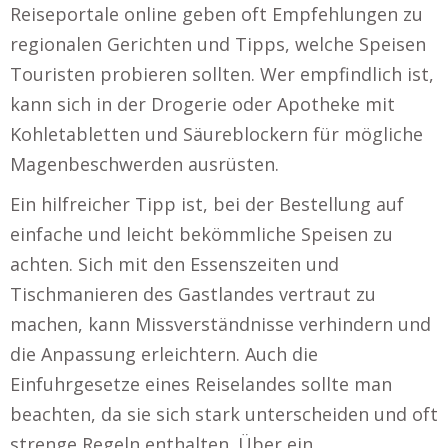
Reiseportale online geben oft Empfehlungen zu
regionalen Gerichten und Tipps, welche Speisen
Touristen probieren sollten. Wer empfindlich ist,
kann sich in der Drogerie oder Apotheke mit
Kohletabletten und Säureblockern für mögliche
Magenbeschwerden ausrüsten.
Ein hilfreicher Tipp ist, bei der Bestellung auf
einfache und leicht bekömmliche Speisen zu
achten. Sich mit den Essenszeiten und
Tischmanieren des Gastlandes vertraut zu
machen, kann Missverständnisse verhindern und
die Anpassung erleichtern. Auch die
Einfuhrgesetze eines Reiselandes sollte man
beachten, da sie sich stark unterscheiden und oft
strenge Regeln enthalten. Über ein