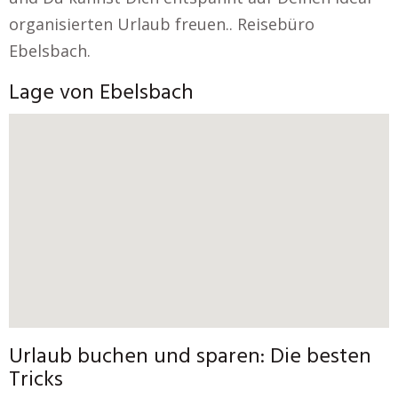
organisierten Urlaub freuen.. Reisebüro
Ebelsbach.
Lage von Ebelsbach
Urlaub buchen und sparen: Die besten
Tricks