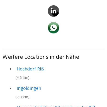
Weitere Locations in der Nähe
Hochdorf Riß
(4.6 km)
Ingoldingen
(7.0 km)