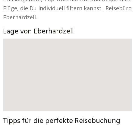
Flüge, die Du individuell filtern kannst.. Reisebüro
Eberhardzell.
Lage von Eberhardzell
Tipps für die perfekte Reisebuchung