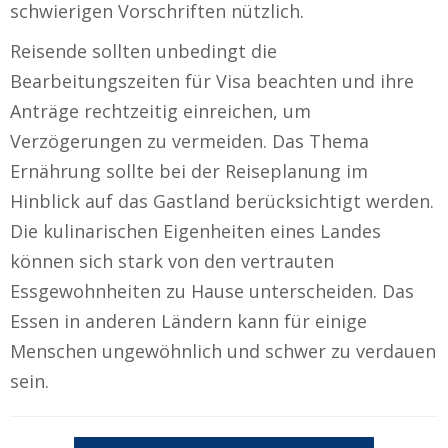
schwierigen Vorschriften nützlich.
Reisende sollten unbedingt die
Bearbeitungszeiten für Visa beachten und ihre
Anträge rechtzeitig einreichen, um
Verzögerungen zu vermeiden. Das Thema
Ernährung sollte bei der Reiseplanung im
Hinblick auf das Gastland berücksichtigt werden.
Die kulinarischen Eigenheiten eines Landes
können sich stark von den vertrauten
Essgewohnheiten zu Hause unterscheiden. Das
Essen in anderen Ländern kann für einige
Menschen ungewöhnlich und schwer zu verdauen
sein.