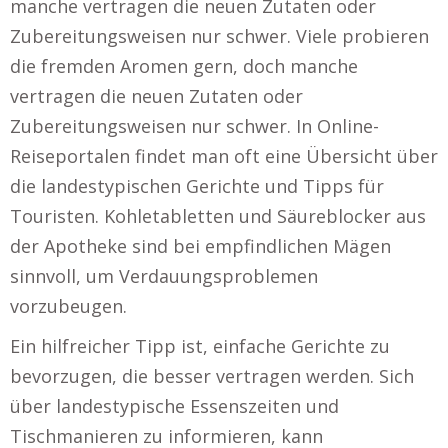
manche vertragen die neuen Zutaten oder
Zubereitungsweisen nur schwer. Viele probieren
die fremden Aromen gern, doch manche
vertragen die neuen Zutaten oder
Zubereitungsweisen nur schwer. In Online-
Reiseportalen findet man oft eine Übersicht über
die landestypischen Gerichte und Tipps für
Touristen. Kohletabletten und Säureblocker aus
der Apotheke sind bei empfindlichen Mägen
sinnvoll, um Verdauungsproblemen
vorzubeugen.
Ein hilfreicher Tipp ist, einfache Gerichte zu
bevorzugen, die besser vertragen werden. Sich
über landestypische Essenszeiten und
Tischmanieren zu informieren, kann