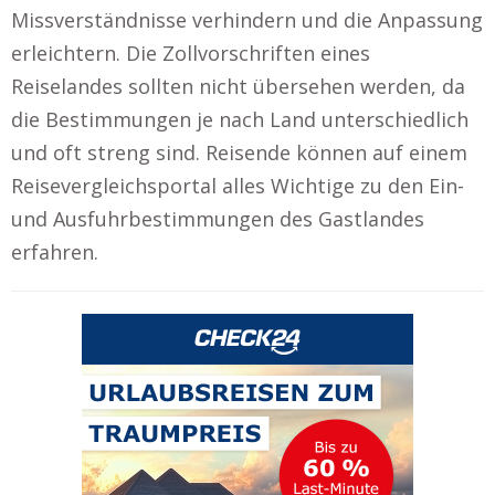
Missverständnisse verhindern und die Anpassung
erleichtern. Die Zollvorschriften eines
Reiselandes sollten nicht übersehen werden, da
die Bestimmungen je nach Land unterschiedlich
und oft streng sind. Reisende können auf einem
Reisevergleichsportal alles Wichtige zu den Ein-
und Ausfuhrbestimmungen des Gastlandes
erfahren.