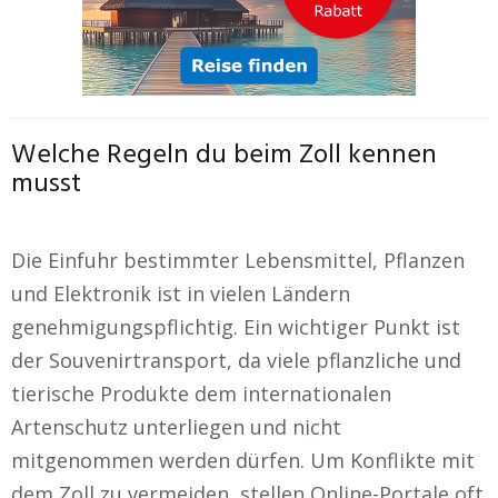
Welche Regeln du beim Zoll kennen
musst
Die Einfuhr bestimmter Lebensmittel, Pflanzen
und Elektronik ist in vielen Ländern
genehmigungspflichtig. Ein wichtiger Punkt ist
der Souvenirtransport, da viele pflanzliche und
tierische Produkte dem internationalen
Artenschutz unterliegen und nicht
mitgenommen werden dürfen. Um Konflikte mit
dem Zoll zu vermeiden, stellen Online-Portale oft