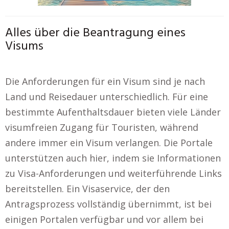
Alles über die Beantragung eines
Visums
Die Anforderungen für ein Visum sind je nach
Land und Reisedauer unterschiedlich. Für eine
bestimmte Aufenthaltsdauer bieten viele Länder
visumfreien Zugang für Touristen, während
andere immer ein Visum verlangen. Die Portale
unterstützen auch hier, indem sie Informationen
zu Visa-Anforderungen und weiterführende Links
bereitstellen. Ein Visaservice, der den
Antragsprozess vollständig übernimmt, ist bei
einigen Portalen verfügbar und vor allem bei