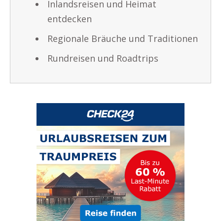
Inlandsreisen und Heimat
entdecken
Regionale Bräuche und Traditionen
Rundreisen und Roadtrips