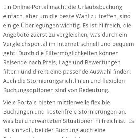
Ein Online-Portal macht die Urlaubsbuchung
einfach, aber um die beste Wahl zu treffen, sind
einige Überlegungen wichtig. Es ist hilfreich, die
Angebote zuerst zu vergleichen, was durch ein
Vergleichsportal im Internet schnell und bequem
geht. Durch die Filtermöglichkeiten können
Reisende nach Preis, Lage und Bewertungen
filtern und direkt eine passende Auswahl finden.
Auch die Stornierungsrichtlinien und flexiblen
Buchungsoptionen sind von Bedeutung.
Viele Portale bieten mittlerweile flexible
Buchungen und kostenfreie Stornierungen an,
was bei unerwarteten Situationen hilfreich ist. Es
ist sinnvoll, bei der Buchung auch eine