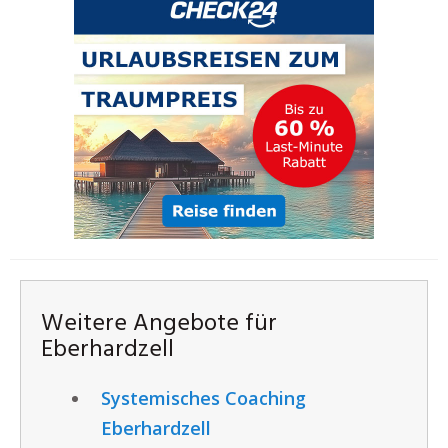
Weitere Angebote für
Eberhardzell
Systemisches Coaching
Eberhardzell