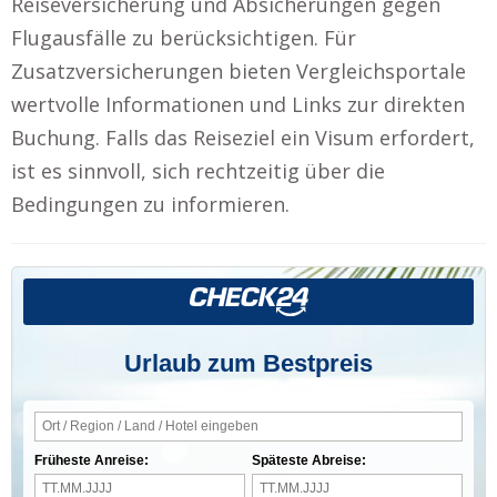
Reiseversicherung und Absicherungen gegen
Flugausfälle zu berücksichtigen. Für
Zusatzversicherungen bieten Vergleichsportale
wertvolle Informationen und Links zur direkten
Buchung. Falls das Reiseziel ein Visum erfordert,
ist es sinnvoll, sich rechtzeitig über die
Bedingungen zu informieren.
Urlaub zum Bestpreis
Früheste Anreise:
Späteste Abreise: