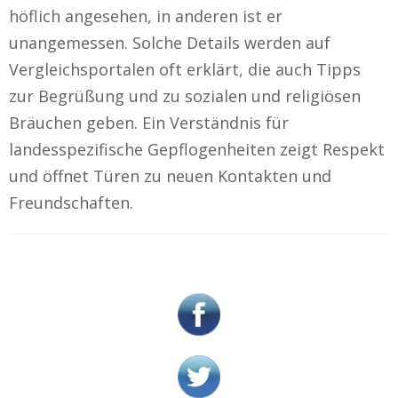
höflich angesehen, in anderen ist er
unangemessen. Solche Details werden auf
Vergleichsportalen oft erklärt, die auch Tipps
zur Begrüßung und zu sozialen und religiösen
Bräuchen geben. Ein Verständnis für
landesspezifische Gepflogenheiten zeigt Respekt
und öffnet Türen zu neuen Kontakten und
Freundschaften.