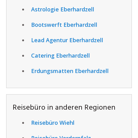
Astrologie Eberhardzell
Bootswerft Eberhardzell
Lead Agentur Eberhardzell
Catering Eberhardzell
Erdungsmatten Eberhardzell
Reisebüro in anderen Regionen
Reisebüro Wiehl
Reisebüro Vorderpfalz