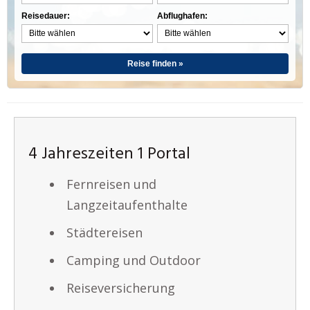
Reisedauer:
Abflughafen:
Reise finden »
4 Jahreszeiten 1 Portal
Fernreisen und
Langzeitaufenthalte
Städtereisen
Camping und Outdoor
Reiseversicherung