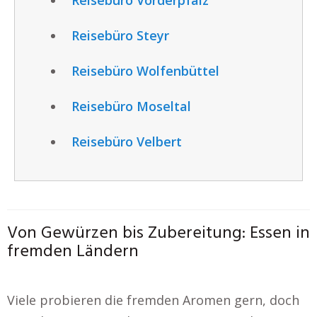
Reisebüro Steyr
Reisebüro Wolfenbüttel
Reisebüro Moseltal
Reisebüro Velbert
Von Gewürzen bis Zubereitung: Essen in
fremden Ländern
Viele probieren die fremden Aromen gern, doch