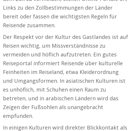
Links zu den Zollbestimmungen der Länder
bereit oder fassen die wichtigsten Regeln für
Reisende zusammen.
Der Respekt vor der Kultur des Gastlandes ist auf
Reisen wichtig, um Missverständnisse zu
vermeiden und höflich aufzutreten. Ein gutes
Reiseportal informiert Reisende über kulturelle
Feinheiten im Reiseland, etwa Kleiderordnung
und Umgangsformen. In asiatischen Kulturen ist
es unhöflich, mit Schuhen einen Raum zu
betreten, und in arabischen Ländern wird das
Zeigen der Fußsohlen als unangebracht
empfunden.
In einigen Kulturen wird direkter Blickkontakt als