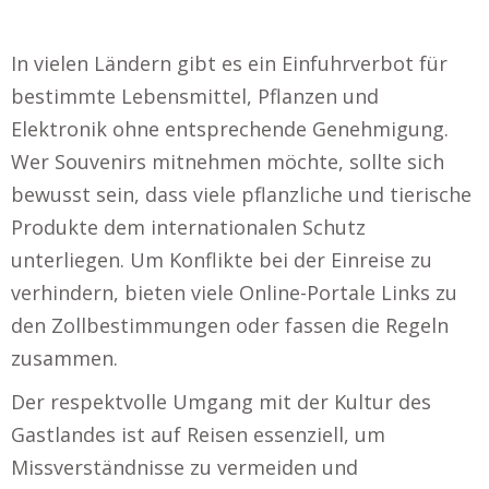
In vielen Ländern gibt es ein Einfuhrverbot für
bestimmte Lebensmittel, Pflanzen und
Elektronik ohne entsprechende Genehmigung.
Wer Souvenirs mitnehmen möchte, sollte sich
bewusst sein, dass viele pflanzliche und tierische
Produkte dem internationalen Schutz
unterliegen. Um Konflikte bei der Einreise zu
verhindern, bieten viele Online-Portale Links zu
den Zollbestimmungen oder fassen die Regeln
zusammen.
Der respektvolle Umgang mit der Kultur des
Gastlandes ist auf Reisen essenziell, um
Missverständnisse zu vermeiden und