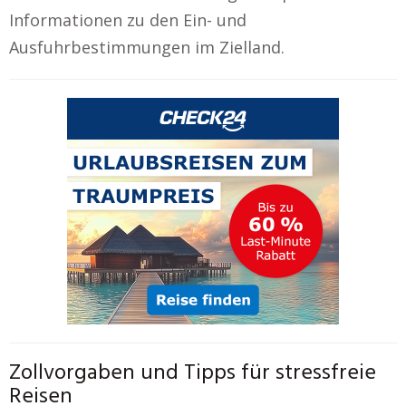
Informationen zu den Ein- und
Ausfuhrbestimmungen im Zielland.
Zollvorgaben und Tipps für stressfreie
Reisen