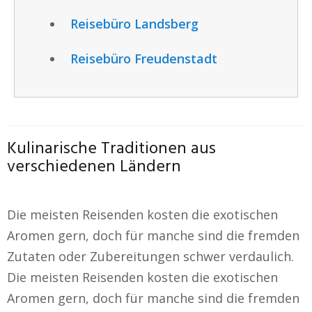
Reisebüro Landsberg
Reisebüro Freudenstadt
Kulinarische Traditionen aus
verschiedenen Ländern
Die meisten Reisenden kosten die exotischen
Aromen gern, doch für manche sind die fremden
Zutaten oder Zubereitungen schwer verdaulich.
Die meisten Reisenden kosten die exotischen
Aromen gern, doch für manche sind die fremden