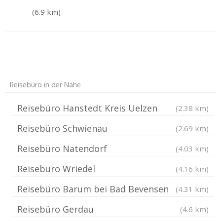
(6.9 km)
Reisebüro in der Nähe
Reisebüro Hanstedt Kreis Uelzen
(2.38 km)
Reisebüro Schwienau
(2.69 km)
Reisebüro Natendorf
(4.03 km)
Reisebüro Wriedel
(4.16 km)
Reisebüro Barum bei Bad Bevensen
(4.31 km)
Reisebüro Gerdau
(4.6 km)