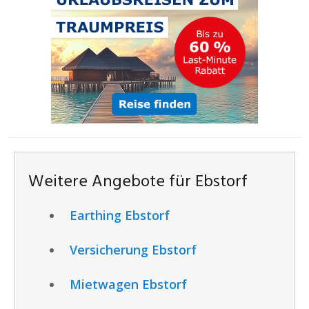
Weitere Angebote für Ebstorf
Earthing Ebstorf
Versicherung Ebstorf
Mietwagen Ebstorf