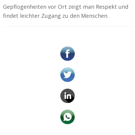
Gepflogenheiten vor Ort zeigt man Respekt und
findet leichter Zugang zu den Menschen.