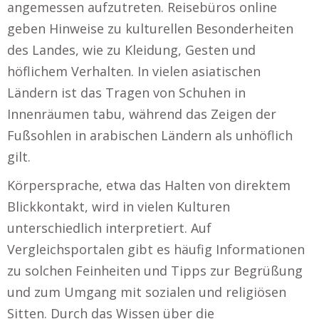
angemessen aufzutreten. Reisebüros online
geben Hinweise zu kulturellen Besonderheiten
des Landes, wie zu Kleidung, Gesten und
höflichem Verhalten. In vielen asiatischen
Ländern ist das Tragen von Schuhen in
Innenräumen tabu, während das Zeigen der
Fußsohlen in arabischen Ländern als unhöflich
gilt.
Körpersprache, etwa das Halten von direktem
Blickkontakt, wird in vielen Kulturen
unterschiedlich interpretiert. Auf
Vergleichsportalen gibt es häufig Informationen
zu solchen Feinheiten und Tipps zur Begrüßung
und zum Umgang mit sozialen und religiösen
Sitten. Durch das Wissen über die