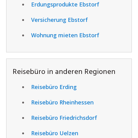
Erdungsprodukte Ebstorf
Versicherung Ebstorf
Wohnung mieten Ebstorf
Reisebüro in anderen Regionen
Reisebüro Erding
Reisebüro Rheinhessen
Reisebüro Friedrichsdorf
Reisebüro Uelzen