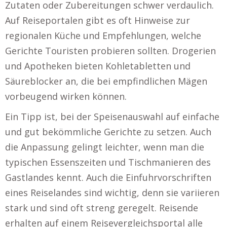
Zutaten oder Zubereitungen schwer verdaulich.
Auf Reiseportalen gibt es oft Hinweise zur
regionalen Küche und Empfehlungen, welche
Gerichte Touristen probieren sollten. Drogerien
und Apotheken bieten Kohletabletten und
Säureblocker an, die bei empfindlichen Mägen
vorbeugend wirken können.
Ein Tipp ist, bei der Speisenauswahl auf einfache
und gut bekömmliche Gerichte zu setzen. Auch
die Anpassung gelingt leichter, wenn man die
typischen Essenszeiten und Tischmanieren des
Gastlandes kennt. Auch die Einfuhrvorschriften
eines Reiselandes sind wichtig, denn sie variieren
stark und sind oft streng geregelt. Reisende
erhalten auf einem Reisevergleichsportal alle