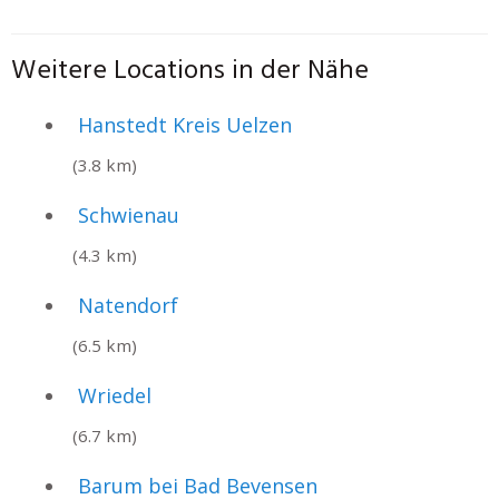
Weitere Locations in der Nähe
Hanstedt Kreis Uelzen
(3.8 km)
Schwienau
(4.3 km)
Natendorf
(6.5 km)
Wriedel
(6.7 km)
Barum bei Bad Bevensen