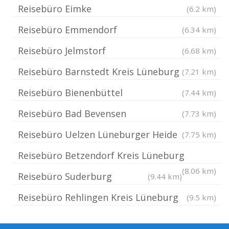
Reisebüro Eimke
(6.2 km)
Reisebüro Emmendorf
(6.34 km)
Reisebüro Jelmstorf
(6.68 km)
Reisebüro Barnstedt Kreis Lüneburg
(7.21 km)
Reisebüro Bienenbüttel
(7.44 km)
Reisebüro Bad Bevensen
(7.73 km)
Reisebüro Uelzen Lüneburger Heide
(7.75 km)
Reisebüro Betzendorf Kreis Lüneburg
(8.06 km)
Reisebüro Suderburg
(9.44 km)
Reisebüro Rehlingen Kreis Lüneburg
(9.5 km)