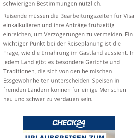
schwierigen Bestimmungen nützlich.
Reisende müssen die Bearbeitungszeiten für Visa
einkalkulieren und ihre Anträge frühzeitig
einreichen, um Verzögerungen zu vermeiden. Ein
wichtiger Punkt bei der Reiseplanung ist die
Frage, wie die Ernährung im Gastland aussieht. In
jedem Land gibt es besondere Gerichte und
Traditionen, die sich von den heimischen
Essgewohnheiten unterscheiden. Speisen in
fremden Ländern können für einige Menschen
neu und schwer zu verdauen sein.