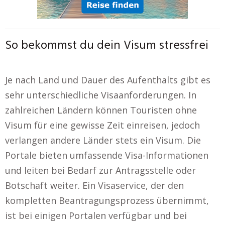
So bekommst du dein Visum stressfrei
Je nach Land und Dauer des Aufenthalts gibt es
sehr unterschiedliche Visaanforderungen. In
zahlreichen Ländern können Touristen ohne
Visum für eine gewisse Zeit einreisen, jedoch
verlangen andere Länder stets ein Visum. Die
Portale bieten umfassende Visa-Informationen
und leiten bei Bedarf zur Antragsstelle oder
Botschaft weiter. Ein Visaservice, der den
kompletten Beantragungsprozess übernimmt,
ist bei einigen Portalen verfügbar und bei