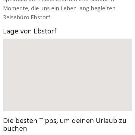
Momente, die uns ein Leben lang begleiten..
Reisebüro Ebstorf.
Lage von Ebstorf
Die besten Tipps, um deinen Urlaub zu
buchen