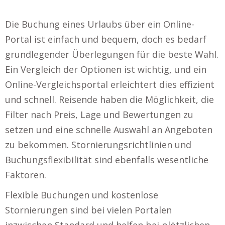
Die Buchung eines Urlaubs über ein Online-
Portal ist einfach und bequem, doch es bedarf
grundlegender Überlegungen für die beste Wahl.
Ein Vergleich der Optionen ist wichtig, und ein
Online-Vergleichsportal erleichtert dies effizient
und schnell. Reisende haben die Möglichkeit, die
Filter nach Preis, Lage und Bewertungen zu
setzen und eine schnelle Auswahl an Angeboten
zu bekommen. Stornierungsrichtlinien und
Buchungsflexibilität sind ebenfalls wesentliche
Faktoren.
Flexible Buchungen und kostenlose
Stornierungen sind bei vielen Portalen
inzwischen Standard und helfen bei plötzlichen