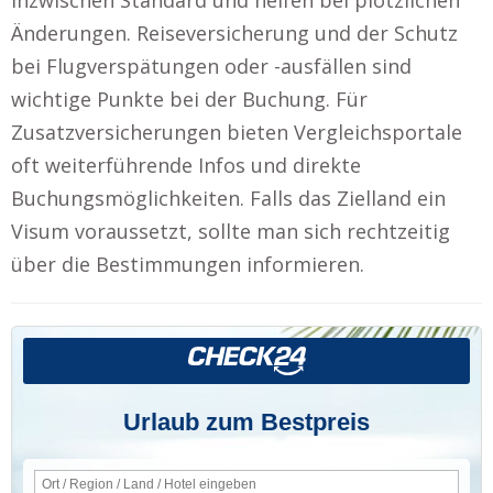
Änderungen. Reiseversicherung und der Schutz
bei Flugverspätungen oder -ausfällen sind
wichtige Punkte bei der Buchung. Für
Zusatzversicherungen bieten Vergleichsportale
oft weiterführende Infos und direkte
Buchungsmöglichkeiten. Falls das Zielland ein
Visum voraussetzt, sollte man sich rechtzeitig
über die Bestimmungen informieren.
Urlaub zum Bestpreis