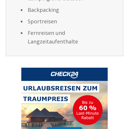
Backpacking
Sportreisen
Fernreisen und
Langzeitaufenthalte