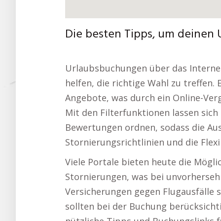
Die besten Tipps, um deinen 
Urlaubsbuchungen über das Internet
helfen, die richtige Wahl zu treffen. 
Angebote, was durch ein Online-Vergl
Mit den Filterfunktionen lassen sich
Bewertungen ordnen, sodass die Aus
Stornierungsrichtlinien und die Flex
Viele Portale bieten heute die Mögli
Stornierungen, was bei unvorhersehba
Versicherungen gegen Flugausfälle 
sollten bei der Buchung berücksichti