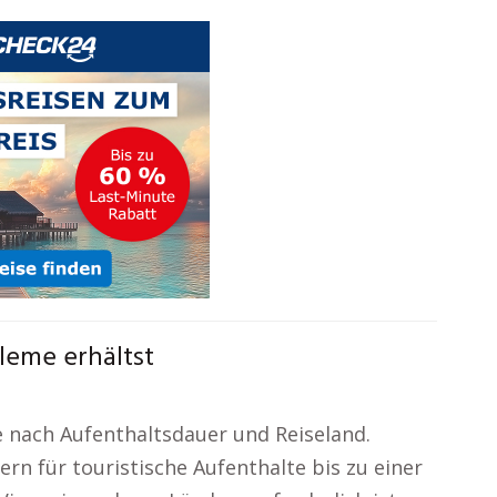
leme erhältst
 nach Aufenthaltsdauer und Reiseland.
dern für touristische Aufenthalte bis zu einer