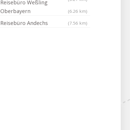
Reisebüro Weßling
Oberbayern
(6.26 km)
Reisebüro Andechs
(7.56 km)