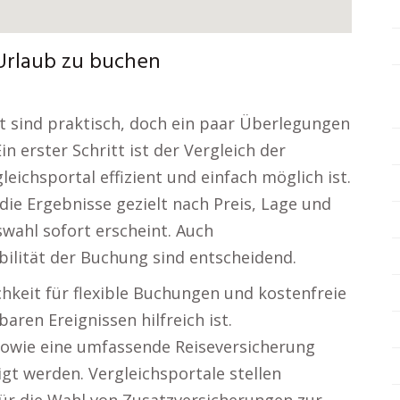
Urlaub zu buchen
 sind praktisch, doch ein paar Überlegungen
Ein erster Schritt ist der Vergleich der
eichsportal effizient und einfach möglich ist.
 die Ergebnisse gezielt nach Preis, Lage und
wahl sofort erscheint. Auch
ibilität der Buchung sind entscheidend.
chkeit für flexible Buchungen und kostenfreie
ren Ereignissen hilfreich ist.
sowie eine umfassende Reiseversicherung
gt werden. Vergleichsportale stellen