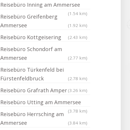
Reisebüro Inning am Ammersee
(1.54 km)
Reisebüro Greifenberg
Ammersee
(1.92 km)
Reisebüro Kottgeisering
(2.43 km)
Reisebüro Schondorf am
Ammersee
(2.77 km)
Reisebüro Türkenfeld bei
Fürstenfeldbruck
(2.78 km)
Reisebüro Grafrath Amper
(3.26 km)
Reisebüro Utting am Ammersee
(3.78 km)
Reisebüro Herrsching am
Ammersee
(3.84 km)