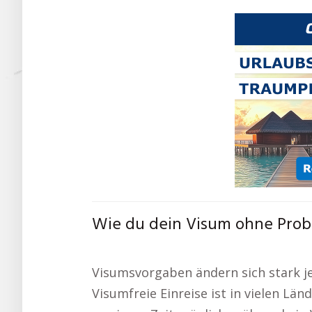
Wie du dein Visum ohne Prob
Visumsvorgaben ändern sich stark je
Visumfreie Einreise ist in vielen Län