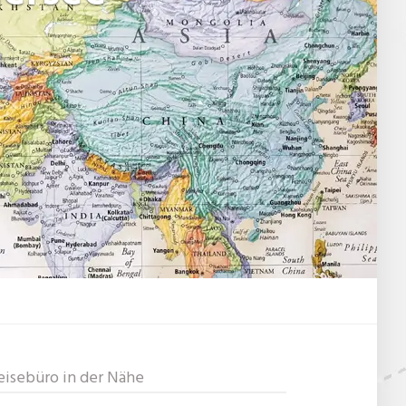
eisebüro in der Nähe