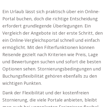
Ein Urlaub lässt sich praktisch über ein Online-
Portal buchen, doch die richtige Entscheidung
erfordert grundlegende Überlegungen. Ein
Vergleich der Angebote ist der erste Schritt, den
ein Online-Vergleichsportal schnell und einfach
ermöglicht. Mit den Filterfunktionen können
Reisende gezielt nach Kriterien wie Preis, Lage
und Bewertungen suchen und sofort die besten
Optionen sehen. Stornierungsbedingungen und
Buchungsflexibilität gehören ebenfalls zu den
wichtigen Punkten.
Dank der Flexibilität und der kostenfreien
Stornierung, die viele Portale anbieten, bleibt
man auch bei ungeplanten Ereignissen flexibel.