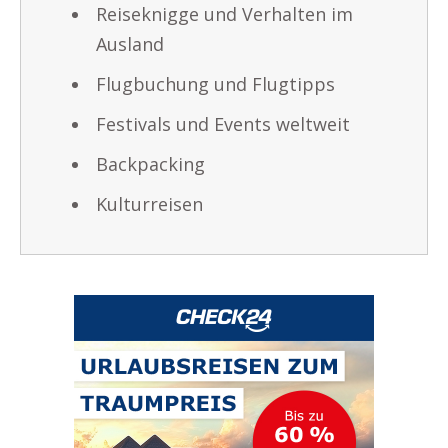
Reiseknigge und Verhalten im
Ausland
Flugbuchung und Flugtipps
Festivals und Events weltweit
Backpacking
Kulturreisen