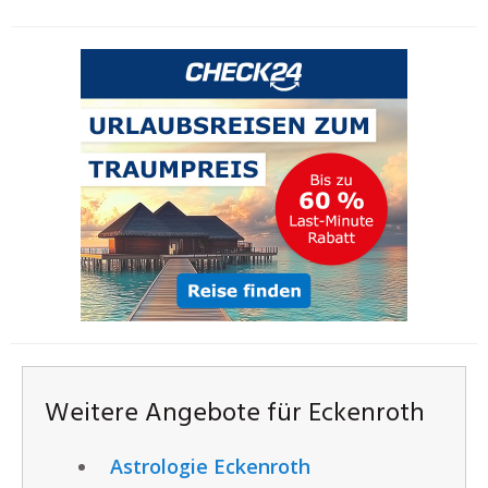
Weitere Angebote für Eckenroth
Astrologie Eckenroth