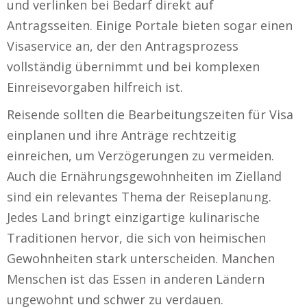
und verlinken bei Bedarf direkt auf
Antragsseiten. Einige Portale bieten sogar einen
Visaservice an, der den Antragsprozess
vollständig übernimmt und bei komplexen
Einreisevorgaben hilfreich ist.
Reisende sollten die Bearbeitungszeiten für Visa
einplanen und ihre Anträge rechtzeitig
einreichen, um Verzögerungen zu vermeiden.
Auch die Ernährungsgewohnheiten im Zielland
sind ein relevantes Thema der Reiseplanung.
Jedes Land bringt einzigartige kulinarische
Traditionen hervor, die sich von heimischen
Gewohnheiten stark unterscheiden. Manchen
Menschen ist das Essen in anderen Ländern
ungewohnt und schwer zu verdauen.