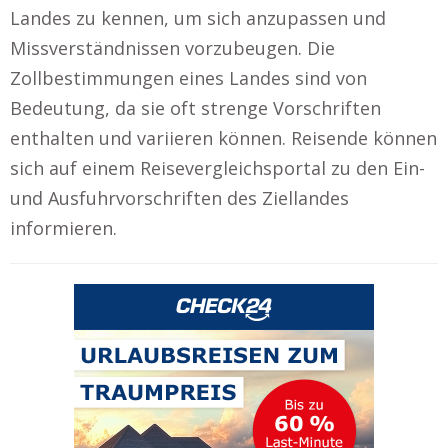
Landes zu kennen, um sich anzupassen und
Missverständnissen vorzubeugen. Die
Zollbestimmungen eines Landes sind von
Bedeutung, da sie oft strenge Vorschriften
enthalten und variieren können. Reisende können
sich auf einem Reisevergleichsportal zu den Ein-
und Ausfuhrvorschriften des Ziellandes
informieren.