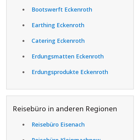
Bootswerft Eckenroth
Earthing Eckenroth
Catering Eckenroth
Erdungsmatten Eckenroth
Erdungsprodukte Eckenroth
Reisebüro in anderen Regionen
Reisebüro Eisenach
Reisebüro Kleinmachnow