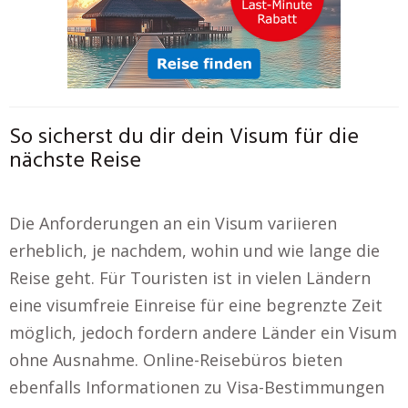
So sicherst du dir dein Visum für die
nächste Reise
Die Anforderungen an ein Visum variieren
erheblich, je nachdem, wohin und wie lange die
Reise geht. Für Touristen ist in vielen Ländern
eine visumfreie Einreise für eine begrenzte Zeit
möglich, jedoch fordern andere Länder ein Visum
ohne Ausnahme. Online-Reisebüros bieten
ebenfalls Informationen zu Visa-Bestimmungen