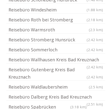
Reisebüro Windesheim
(1.88 km)
Reisebüro Roth bei Stromberg
(2.18 km)
Reisebüro Warmsroth
(2.3 km)
Reisebüro Stromberg Hunsrück
(2.42 km)
Reisebüro Sommerloch
(2.42 km)
Reisebüro Wallhausen Kreis Bad Kreuznach
(2.42 km)
Reisebüro Gutenberg Kreis Bad
Kreuznach
(2.42 km)
Reisebüro Waldlaubersheim
(2.5 km)
Reisebüro Dalberg Kreis Bad Kreuznach
(2.51 km)
Reisebüro Spabrücken
(3.18 km)