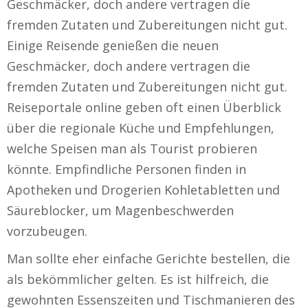
Geschmäcker, doch andere vertragen die
fremden Zutaten und Zubereitungen nicht gut.
Einige Reisende genießen die neuen
Geschmäcker, doch andere vertragen die
fremden Zutaten und Zubereitungen nicht gut.
Reiseportale online geben oft einen Überblick
über die regionale Küche und Empfehlungen,
welche Speisen man als Tourist probieren
könnte. Empfindliche Personen finden in
Apotheken und Drogerien Kohletabletten und
Säureblocker, um Magenbeschwerden
vorzubeugen.
Man sollte eher einfache Gerichte bestellen, die
als bekömmlicher gelten. Es ist hilfreich, die
gewohnten Essenszeiten und Tischmanieren des