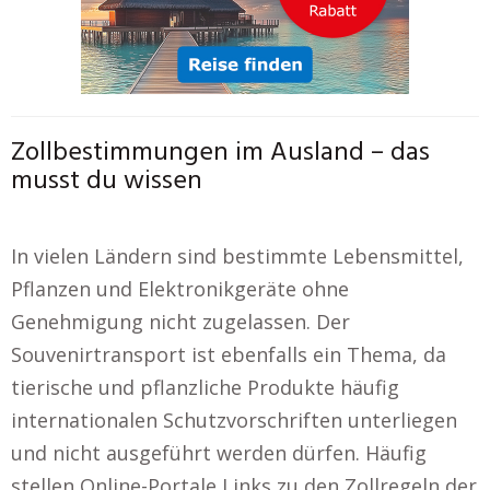
Zollbestimmungen im Ausland – das
musst du wissen
In vielen Ländern sind bestimmte Lebensmittel,
Pflanzen und Elektronikgeräte ohne
Genehmigung nicht zugelassen. Der
Souvenirtransport ist ebenfalls ein Thema, da
tierische und pflanzliche Produkte häufig
internationalen Schutzvorschriften unterliegen
und nicht ausgeführt werden dürfen. Häufig
stellen Online-Portale Links zu den Zollregeln der