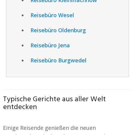
Reisebüro Wesel
Reisebüro Oldenburg
Reisebüro Jena
Reisebüro Burgwedel
Typische Gerichte aus aller Welt
entdecken
Einige Reisende genießen die neuen