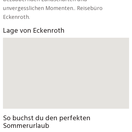
unvergesslichen Momenten.. Reisebüro
Eckenroth.
Lage von Eckenroth
So buchst du den perfekten
Sommerurlaub