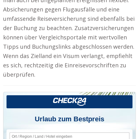
Absicherungen gegen Flugausfälle und eine
umfassende Reiseversicherung sind ebenfalls bei
der Buchung zu beachten. Zusatzversicherungen
können über Vergleichsportale mit wertvollen
Tipps und Buchungslinks abgeschlossen werden.
Wenn das Zielland ein Visum verlangt, empfiehlt
es sich, rechtzeitig die Einreisevorschriften zu
überprüfen.
Urlaub zum Bestpreis