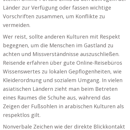
Länder zur Verfügung oder fassen wichtige
Vorschriften zusammen, um Konflikte zu
vermeiden.
Wer reist, sollte anderen Kulturen mit Respekt
begegnen, um die Menschen im Gastland zu
achten und Missverständnisse auszuschließen.
Reisende erfahren über gute Online-Reisebüros
Wissenswertes zu lokalen Gepflogenheiten, wie
Kleiderordnung und sozialem Umgang. In vielen
asiatischen Ländern zieht man beim Betreten
eines Raumes die Schuhe aus, während das
Zeigen der Fußsohlen in arabischen Kulturen als
respektlos gilt.
Nonverbale Zeichen wie der direkte Blickkontakt