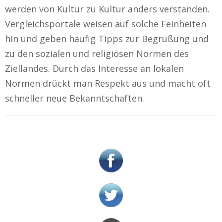
werden von Kultur zu Kultur anders verstanden.
Vergleichsportale weisen auf solche Feinheiten
hin und geben häufig Tipps zur Begrüßung und
zu den sozialen und religiösen Normen des
Ziellandes. Durch das Interesse an lokalen
Normen drückt man Respekt aus und macht oft
schneller neue Bekanntschaften.