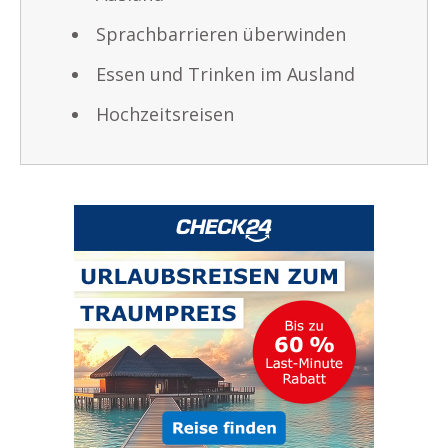
Sprachbarrieren überwinden
Essen und Trinken im Ausland
Hochzeitsreisen