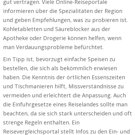
gut vertragen. Viele Online-Reiseportale
informieren über die Spezialitäten der Region
und geben Empfehlungen, was zu probieren ist.
Kohletabletten und Säureblocker aus der
Apotheke oder Drogerie können helfen, wenn
man Verdauungsprobleme befürchtet.
Ein Tipp ist, bevorzugt einfache Speisen zu
bestellen, die sich als bekömmlich erwiesen
haben. Die Kenntnis der örtlichen Essenszeiten
und Tischmanieren hilft, Missverständnisse zu
vermeiden und erleichtert die Anpassung. Auch
die Einfuhrgesetze eines Reiselandes sollte man
beachten, da sie sich stark unterscheiden und oft
strenge Regeln enthalten. Ein
Reisevergleichsportal stellt Infos zu den Ein- und