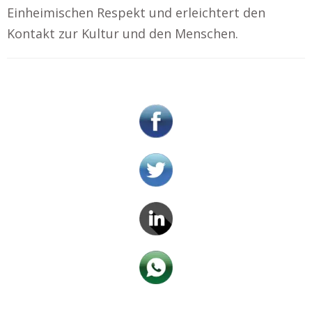
Einheimischen Respekt und erleichtert den
Kontakt zur Kultur und den Menschen.