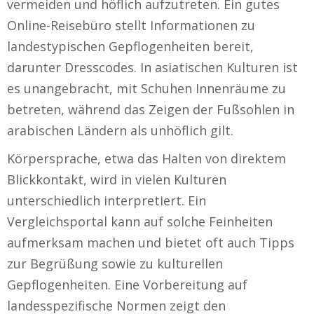
vermeiden und höflich aufzutreten. Ein gutes
Online-Reisebüro stellt Informationen zu
landestypischen Gepflogenheiten bereit,
darunter Dresscodes. In asiatischen Kulturen ist
es unangebracht, mit Schuhen Innenräume zu
betreten, während das Zeigen der Fußsohlen in
arabischen Ländern als unhöflich gilt.
Körpersprache, etwa das Halten von direktem
Blickkontakt, wird in vielen Kulturen
unterschiedlich interpretiert. Ein
Vergleichsportal kann auf solche Feinheiten
aufmerksam machen und bietet oft auch Tipps
zur Begrüßung sowie zu kulturellen
Gepflogenheiten. Eine Vorbereitung auf
landesspezifische Normen zeigt den