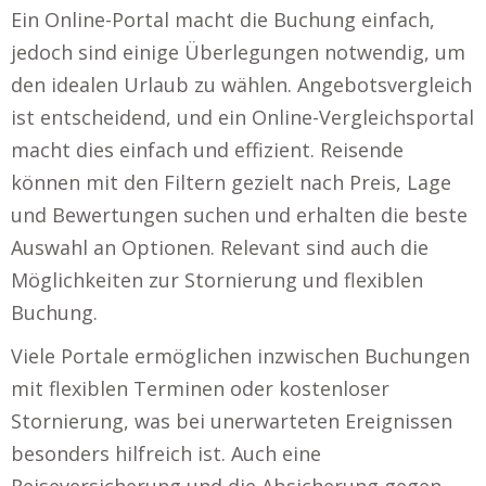
Ein Online-Portal macht die Buchung einfach,
jedoch sind einige Überlegungen notwendig, um
den idealen Urlaub zu wählen. Angebotsvergleich
ist entscheidend, und ein Online-Vergleichsportal
macht dies einfach und effizient. Reisende
können mit den Filtern gezielt nach Preis, Lage
und Bewertungen suchen und erhalten die beste
Auswahl an Optionen. Relevant sind auch die
Möglichkeiten zur Stornierung und flexiblen
Buchung.
Viele Portale ermöglichen inzwischen Buchungen
mit flexiblen Terminen oder kostenloser
Stornierung, was bei unerwarteten Ereignissen
besonders hilfreich ist. Auch eine
Reiseversicherung und die Absicherung gegen