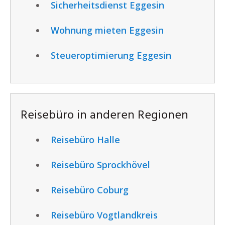
Sicherheitsdienst Eggesin
Wohnung mieten Eggesin
Steueroptimierung Eggesin
Reisebüro in anderen Regionen
Reisebüro Halle
Reisebüro Sprockhövel
Reisebüro Coburg
Reisebüro Vogtlandkreis