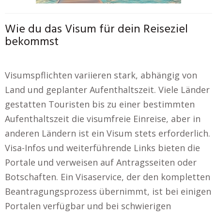
Wie du das Visum für dein Reiseziel
bekommst
Visumspflichten variieren stark, abhängig von
Land und geplanter Aufenthaltszeit. Viele Länder
gestatten Touristen bis zu einer bestimmten
Aufenthaltszeit die visumfreie Einreise, aber in
anderen Ländern ist ein Visum stets erforderlich.
Visa-Infos und weiterführende Links bieten die
Portale und verweisen auf Antragsseiten oder
Botschaften. Ein Visaservice, der den kompletten
Beantragungsprozess übernimmt, ist bei einigen
Portalen verfügbar und bei schwierigen