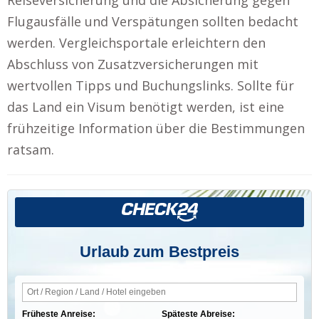
Flugausfälle und Verspätungen sollten bedacht
werden. Vergleichsportale erleichtern den
Abschluss von Zusatzversicherungen mit
wertvollen Tipps und Buchungslinks. Sollte für
das Land ein Visum benötigt werden, ist eine
frühzeitige Information über die Bestimmungen
ratsam.
Urlaub zum Bestpreis
Früheste Anreise:
Späteste Abreise: