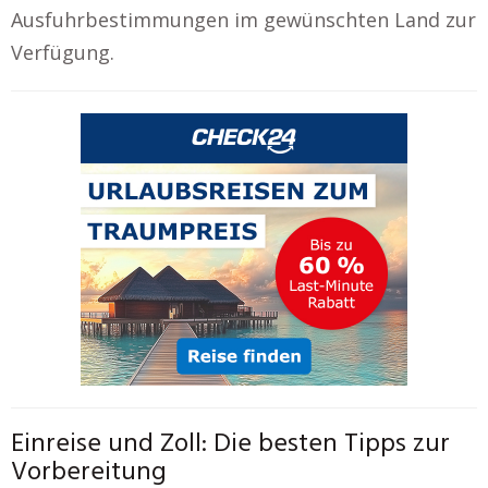
Ausfuhrbestimmungen im gewünschten Land zur
Verfügung.
Einreise und Zoll: Die besten Tipps zur
Vorbereitung