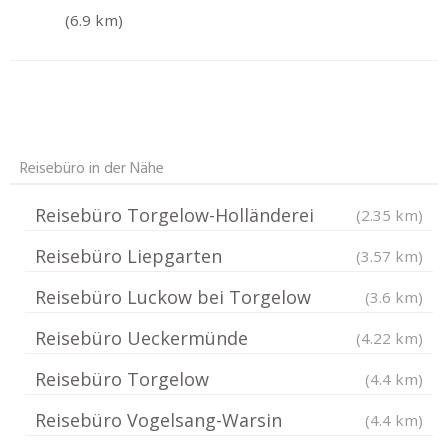
(6.9 km)
Reisebüro in der Nähe
Reisebüro Torgelow-Holländerei
(2.35 km)
Reisebüro Liepgarten
(3.57 km)
Reisebüro Luckow bei Torgelow
(3.6 km)
Reisebüro Ueckermünde
(4.22 km)
Reisebüro Torgelow
(4.4 km)
Reisebüro Vogelsang-Warsin
(4.4 km)