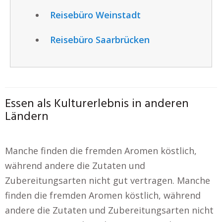
Reisebüro Weinstadt
Reisebüro Saarbrücken
Essen als Kulturerlebnis in anderen
Ländern
Manche finden die fremden Aromen köstlich,
während andere die Zutaten und
Zubereitungsarten nicht gut vertragen. Manche
finden die fremden Aromen köstlich, während
andere die Zutaten und Zubereitungsarten nicht