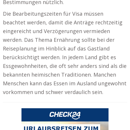
Bestimmungen nützlich.
Die Bearbeitungszeiten für Visa müssen
beachtet werden, damit die Anträge rechtzeitig
eingereicht und Verzögerungen vermieden
werden. Das Thema Ernährung sollte bei der
Reiseplanung im Hinblick auf das Gastland
berücksichtigt werden. In jedem Land gibt es
Essgewohnheiten, die oft sehr anders sind als die
bekannten heimischen Traditionen. Manchen
Menschen kann das Essen im Ausland ungewohnt
vorkommen und schwer verdaulich sein.