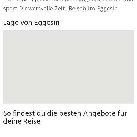
spart Dir wertvolle Zeit.. Reisebüro Eggesin.
Lage von Eggesin
So findest du die besten Angebote für
deine Reise