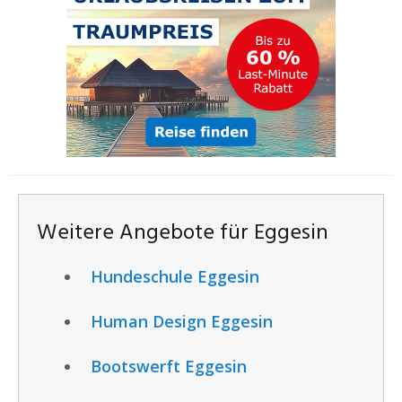
Weitere Angebote für Eggesin
Hundeschule Eggesin
Human Design Eggesin
Bootswerft Eggesin