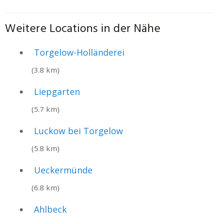
Weitere Locations in der Nähe
Torgelow-Holländerei
(3.8 km)
Liepgarten
(5.7 km)
Luckow bei Torgelow
(5.8 km)
Ueckermünde
(6.8 km)
Ahlbeck