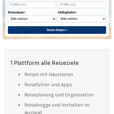
Reisedauer:
Abflughafen:
Reise finden »
1 Plattform alle Reiseziele
Reisen mit Haustieren
Reiseführer und Apps
Reiseplanung und Organisation
Reiseknigge und Verhalten im
Ausland