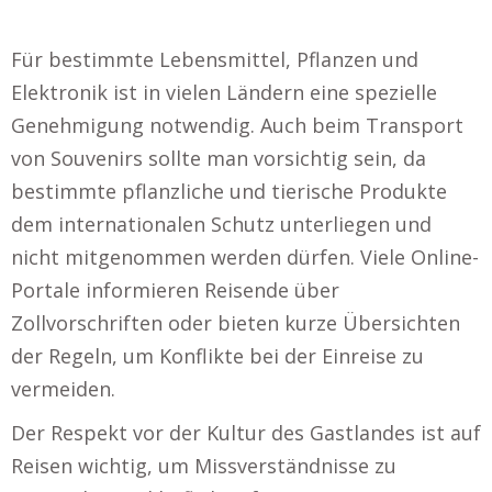
Für bestimmte Lebensmittel, Pflanzen und
Elektronik ist in vielen Ländern eine spezielle
Genehmigung notwendig. Auch beim Transport
von Souvenirs sollte man vorsichtig sein, da
bestimmte pflanzliche und tierische Produkte
dem internationalen Schutz unterliegen und
nicht mitgenommen werden dürfen. Viele Online-
Portale informieren Reisende über
Zollvorschriften oder bieten kurze Übersichten
der Regeln, um Konflikte bei der Einreise zu
vermeiden.
Der Respekt vor der Kultur des Gastlandes ist auf
Reisen wichtig, um Missverständnisse zu