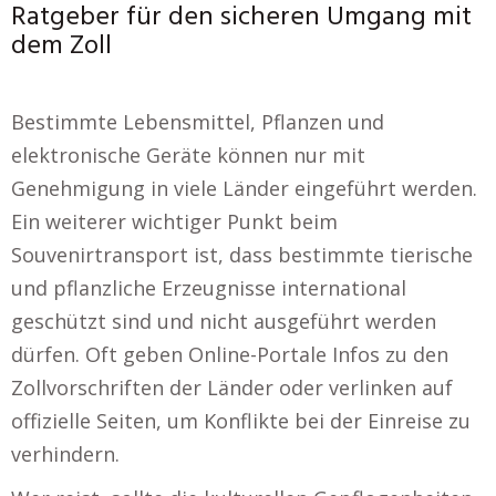
Ratgeber für den sicheren Umgang mit
dem Zoll
Bestimmte Lebensmittel, Pflanzen und
elektronische Geräte können nur mit
Genehmigung in viele Länder eingeführt werden.
Ein weiterer wichtiger Punkt beim
Souvenirtransport ist, dass bestimmte tierische
und pflanzliche Erzeugnisse international
geschützt sind und nicht ausgeführt werden
dürfen. Oft geben Online-Portale Infos zu den
Zollvorschriften der Länder oder verlinken auf
offizielle Seiten, um Konflikte bei der Einreise zu
verhindern.