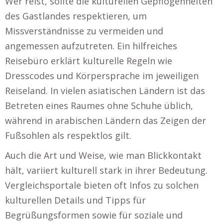
Wer reist, sollte die kulturellen Gepflogenheiten
des Gastlandes respektieren, um
Missverständnisse zu vermeiden und
angemessen aufzutreten. Ein hilfreiches
Reisebüro erklärt kulturelle Regeln wie
Dresscodes und Körpersprache im jeweiligen
Reiseland. In vielen asiatischen Ländern ist das
Betreten eines Raumes ohne Schuhe üblich,
während in arabischen Ländern das Zeigen der
Fußsohlen als respektlos gilt.
Auch die Art und Weise, wie man Blickkontakt
hält, variiert kulturell stark in ihrer Bedeutung.
Vergleichsportale bieten oft Infos zu solchen
kulturellen Details und Tipps für
Begrüßungsformen sowie für soziale und