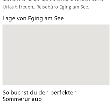
Urlaub freuen.. Reisebüro Eging am See.
Lage von Eging am See
So buchst du den perfekten
Sommerurlaub