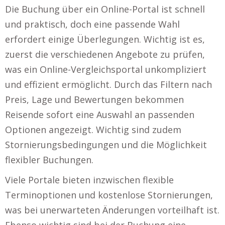
Die Buchung über ein Online-Portal ist schnell
und praktisch, doch eine passende Wahl
erfordert einige Überlegungen. Wichtig ist es,
zuerst die verschiedenen Angebote zu prüfen,
was ein Online-Vergleichsportal unkompliziert
und effizient ermöglicht. Durch das Filtern nach
Preis, Lage und Bewertungen bekommen
Reisende sofort eine Auswahl an passenden
Optionen angezeigt. Wichtig sind zudem
Stornierungsbedingungen und die Möglichkeit
flexibler Buchungen.
Viele Portale bieten inzwischen flexible
Terminoptionen und kostenlose Stornierungen,
was bei unerwarteten Änderungen vorteilhaft ist.
Ebenso wichtig sind bei der Buchung eine