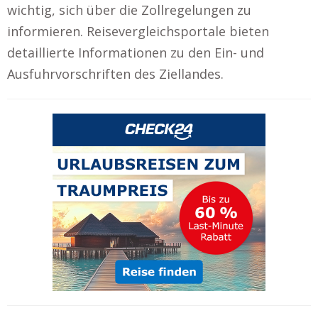
wichtig, sich über die Zollregelungen zu
informieren. Reisevergleichsportale bieten
detaillierte Informationen zu den Ein- und
Ausfuhrvorschriften des Ziellandes.