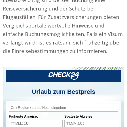
Reiseversicherung und der Schutz bei
Flugausfällen. Für Zusatzversicherungen bieten
Vergleichsportale wertvolle Hinweise und
einfache Buchungsmöglichkeiten. Falls ein Visum
verlangt wird, ist es ratsam, sich frühzeitig über
die Einreisebestimmungen zu informieren.
Urlaub zum Bestpreis
Früheste Anreise:
Späteste Abreise: