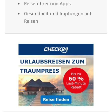
Reiseführer und Apps
Gesundheit und Impfungen auf
Reisen