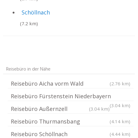
Schöllnach
(7.2 km)
Reisebüro in der Nähe
Reisebüro Aicha vorm Wald
(2.76 km)
Reisebüro Fürstenstein Niederbayern
(3.04 km)
Reisebüro Außernzell
(3.04 km)
Reisebüro Thurmansbang
(4.14 km)
Reisebüro Schöllnach
(4.44 km)