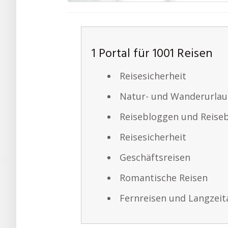
1 Portal für 1001 Reisen
Reisesicherheit
Natur- und Wanderurla
Reisebloggen und Reiseb
Reisesicherheit
Geschäftsreisen
Romantische Reisen
Fernreisen und Langzeit