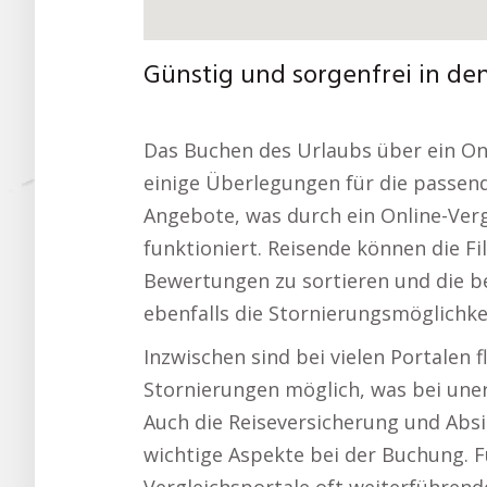
Günstig und sorgenfrei in de
Das Buchen des Urlaubs über ein Onli
einige Überlegungen für die passend
Angebote, was durch ein Online-Ver
funktioniert. Reisende können die Fi
Bewertungen zu sortieren und die be
ebenfalls die Stornierungsmöglichke
Inzwischen sind bei vielen Portalen
Stornierungen möglich, was bei uner
Auch die Reiseversicherung und Abs
wichtige Aspekte bei der Buchung. 