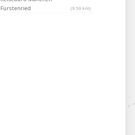
Fürstenried
(9.59 km)