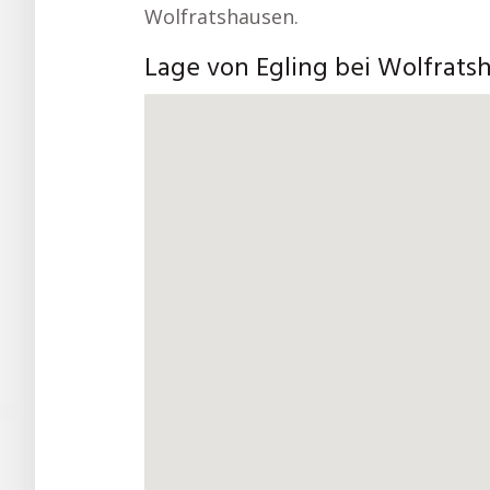
Wolfratshausen.
Lage von Egling bei Wolfrats