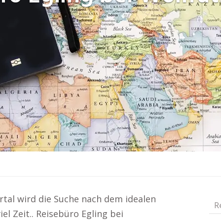
rtal wird die Suche nach dem idealen
R
el Zeit.. Reisebüro Egling bei