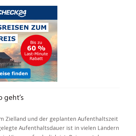
 geht’s
 Zielland und der geplanten Aufenthaltszeit
gelegte Aufenthaltsdauer ist in vielen Ländern