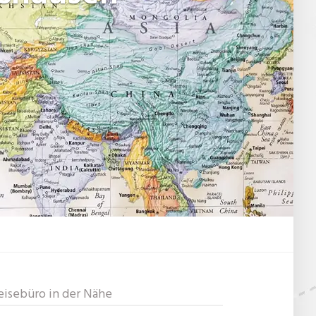
eisebüro in der Nähe