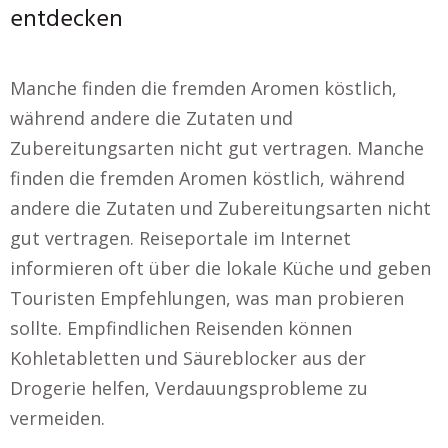
entdecken
Manche finden die fremden Aromen köstlich,
während andere die Zutaten und
Zubereitungsarten nicht gut vertragen. Manche
finden die fremden Aromen köstlich, während
andere die Zutaten und Zubereitungsarten nicht
gut vertragen. Reiseportale im Internet
informieren oft über die lokale Küche und geben
Touristen Empfehlungen, was man probieren
sollte. Empfindlichen Reisenden können
Kohletabletten und Säureblocker aus der
Drogerie helfen, Verdauungsprobleme zu
vermeiden.