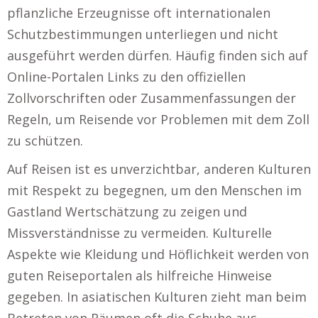
pflanzliche Erzeugnisse oft internationalen
Schutzbestimmungen unterliegen und nicht
ausgeführt werden dürfen. Häufig finden sich auf
Online-Portalen Links zu den offiziellen
Zollvorschriften oder Zusammenfassungen der
Regeln, um Reisende vor Problemen mit dem Zoll
zu schützen.
Auf Reisen ist es unverzichtbar, anderen Kulturen
mit Respekt zu begegnen, um den Menschen im
Gastland Wertschätzung zu zeigen und
Missverständnisse zu vermeiden. Kulturelle
Aspekte wie Kleidung und Höflichkeit werden von
guten Reiseportalen als hilfreiche Hinweise
gegeben. In asiatischen Kulturen zieht man beim
Betreten von Räumen oft die Schuhe aus,