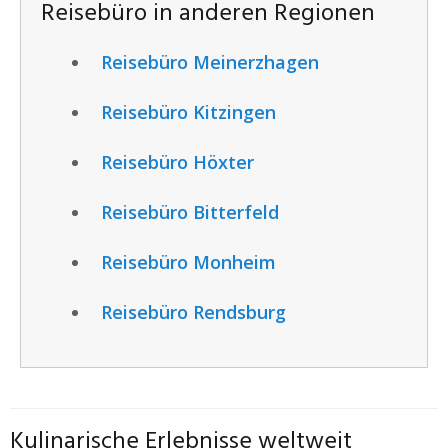
Reisebüro in anderen Regionen
Reisebüro Meinerzhagen
Reisebüro Kitzingen
Reisebüro Höxter
Reisebüro Bitterfeld
Reisebüro Monheim
Reisebüro Rendsburg
Kulinarische Erlebnisse weltweit