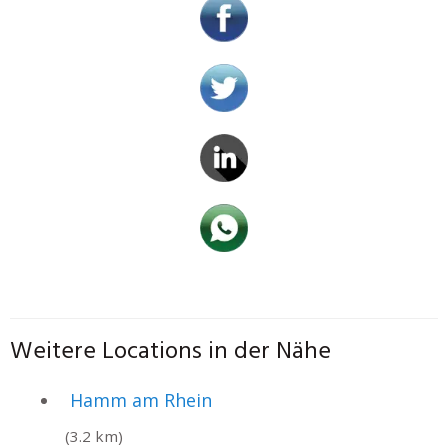
Weitere Locations in der Nähe
Hamm am Rhein
(3.2 km)