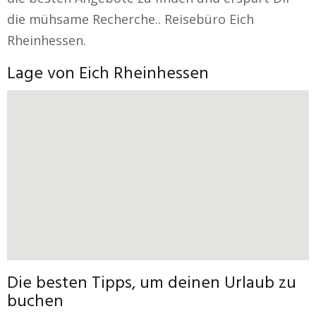
die mühsame Recherche.. Reisebüro Eich
Rheinhessen.
Lage von Eich Rheinhessen
Die besten Tipps, um deinen Urlaub zu
buchen