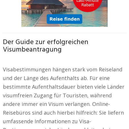
Der Guide zur erfolgreichen
Visumbeantragung
Visabestimmungen hängen stark vom Reiseland
und der Länge des Aufenthalts ab. Für eine
bestimmte Aufenthaltsdauer bieten viele Länder
visumfreien Zugang für Touristen, während
andere immer ein Visum verlangen. Online-
Reisebüros sind auch hierbei hilfreich: Sie liefern
umfassende Informationen zu Visa-