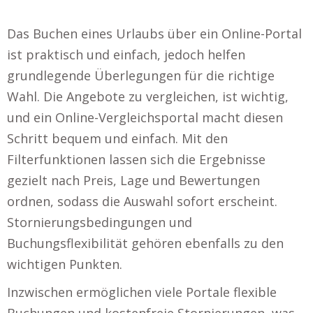
Das Buchen eines Urlaubs über ein Online-Portal
ist praktisch und einfach, jedoch helfen
grundlegende Überlegungen für die richtige
Wahl. Die Angebote zu vergleichen, ist wichtig,
und ein Online-Vergleichsportal macht diesen
Schritt bequem und einfach. Mit den
Filterfunktionen lassen sich die Ergebnisse
gezielt nach Preis, Lage und Bewertungen
ordnen, sodass die Auswahl sofort erscheint.
Stornierungsbedingungen und
Buchungsflexibilität gehören ebenfalls zu den
wichtigen Punkten.
Inzwischen ermöglichen viele Portale flexible
Buchungen und kostenfreie Stornierungen, was