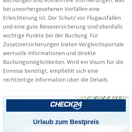
bei unvorhergesehenen Vorfällen eine
Erleichterung ist. Der Schutz vor Flugausfällen
und eine gute Reiseversicherung sind ebenfalls
wichtige Punkte bei der Buchung. Für
Zusatzversicherungen bieten Vergleichsportale
wertvolle Informationen und direkte
Buchungsmöglichkeiten. Wird ein Visum für die
Einreise benötigt, empfiehlt sich eine
rechtzeitige Information über die Details.
Urlaub zum Bestpreis