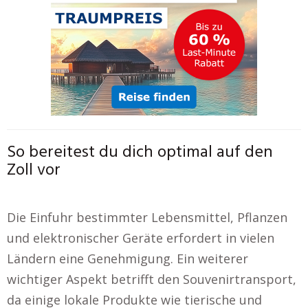
So bereitest du dich optimal auf den
Zoll vor
Die Einfuhr bestimmter Lebensmittel, Pflanzen
und elektronischer Geräte erfordert in vielen
Ländern eine Genehmigung. Ein weiterer
wichtiger Aspekt betrifft den Souvenirtransport,
da einige lokale Produkte wie tierische und