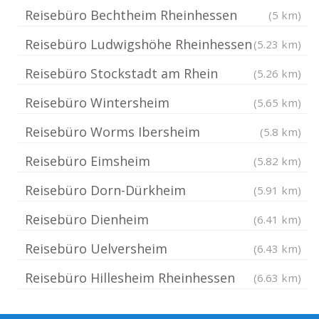
Reisebüro Bechtheim Rheinhessen
(5 km)
Reisebüro Ludwigshöhe Rheinhessen
(5.23 km)
Reisebüro Stockstadt am Rhein
(5.26 km)
Reisebüro Wintersheim
(5.65 km)
Reisebüro Worms Ibersheim
(5.8 km)
Reisebüro Eimsheim
(5.82 km)
Reisebüro Dorn-Dürkheim
(5.91 km)
Reisebüro Dienheim
(6.41 km)
Reisebüro Uelversheim
(6.43 km)
Reisebüro Hillesheim Rheinhessen
(6.63 km)