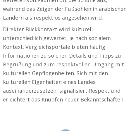
während das Zeigen der Fußsohlen in arabischen
Ländern als respektlos angesehen wird.
Direkter Blickkontakt wird kulturell
unterschiedlich gewertet, je nach sozialem
Kontext. Vergleichsportale bieten häufig
Informationen zu solchen Details und Tipps zur
Begrüßung und zum respektvollen Umgang mit
kulturellen Gepflogenheiten. Sich mit den
kulturellen Eigenheiten eines Landes
auseinanderzusetzen, signalisiert Respekt und
erleichtert das Knüpfen neuer Bekanntschaften.