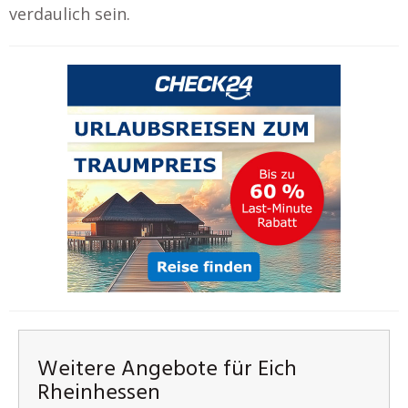
verdaulich sein.
Weitere Angebote für Eich
Rheinhessen