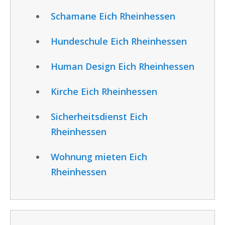
Schamane Eich Rheinhessen
Hundeschule Eich Rheinhessen
Human Design Eich Rheinhessen
Kirche Eich Rheinhessen
Sicherheitsdienst Eich
Rheinhessen
Wohnung mieten Eich
Rheinhessen