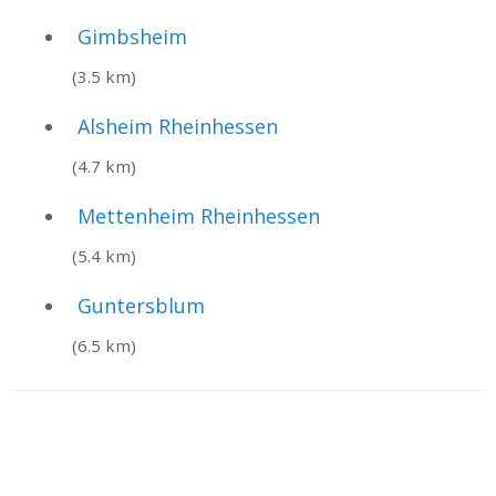
Gimbsheim
(3.5 km)
Alsheim Rheinhessen
(4.7 km)
Mettenheim Rheinhessen
(5.4 km)
Guntersblum
(6.5 km)