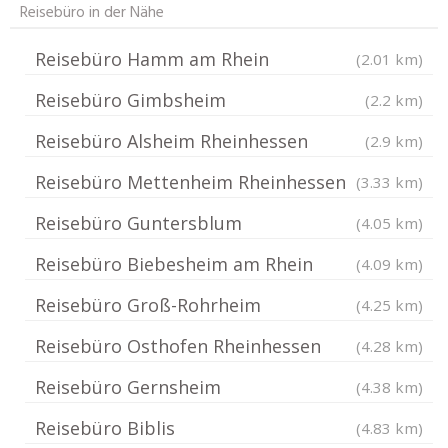
Reisebüro in der Nähe
Reisebüro Hamm am Rhein
(2.01 km)
Reisebüro Gimbsheim
(2.2 km)
Reisebüro Alsheim Rheinhessen
(2.9 km)
Reisebüro Mettenheim Rheinhessen
(3.33 km)
Reisebüro Guntersblum
(4.05 km)
Reisebüro Biebesheim am Rhein
(4.09 km)
Reisebüro Groß-Rohrheim
(4.25 km)
Reisebüro Osthofen Rheinhessen
(4.28 km)
Reisebüro Gernsheim
(4.38 km)
Reisebüro Biblis
(4.83 km)