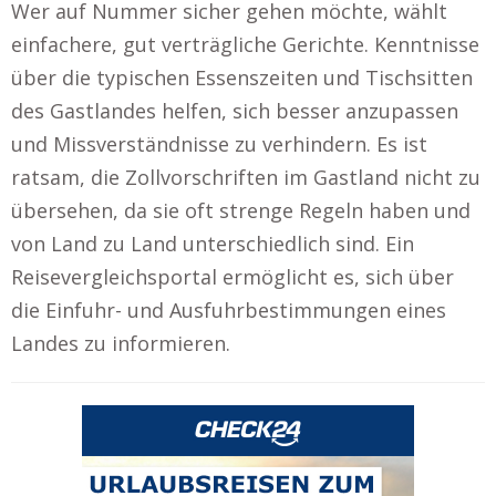
Wer auf Nummer sicher gehen möchte, wählt
einfachere, gut verträgliche Gerichte. Kenntnisse
über die typischen Essenszeiten und Tischsitten
des Gastlandes helfen, sich besser anzupassen
und Missverständnisse zu verhindern. Es ist
ratsam, die Zollvorschriften im Gastland nicht zu
übersehen, da sie oft strenge Regeln haben und
von Land zu Land unterschiedlich sind. Ein
Reisevergleichsportal ermöglicht es, sich über
die Einfuhr- und Ausfuhrbestimmungen eines
Landes zu informieren.