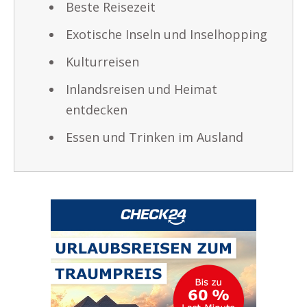
Beste Reisezeit
Exotische Inseln und Inselhopping
Kulturreisen
Inlandsreisen und Heimat
entdecken
Essen und Trinken im Ausland