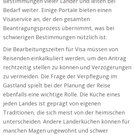
Bestimmungen vieler Länder und leiten bei
Bedarf weiter. Einige Portale bieten einen
Visaservice an, der den gesamten
Beantragungsprozess übernimmt, was bei
schwierigen Bestimmungen nützlich ist.
Die Bearbeitungszeiten für Visa müssen von
Reisenden einkalkuliert werden, um den Antrag
rechtzeitig stellen zu können und Verzögerungen
zu vermeiden. Die Frage der Verpflegung im
Gastland spielt bei der Planung der Reise
ebenfalls eine wichtige Rolle. Die Küche eines
jeden Landes ist geprägt von eigenen
Traditionen, die sich meist von der heimischen
unterscheiden. Andere Länderküchen können für
manchen Magen ungewohnt und schwer