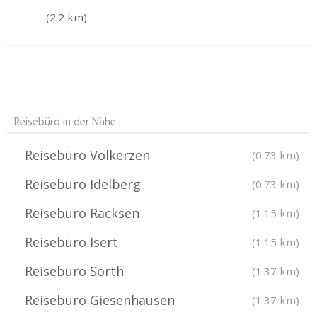
(2.2 km)
Reisebüro in der Nähe
Reisebüro Volkerzen
(0.73 km)
Reisebüro Idelberg
(0.73 km)
Reisebüro Racksen
(1.15 km)
Reisebüro Isert
(1.15 km)
Reisebüro Sörth
(1.37 km)
Reisebüro Giesenhausen
(1.37 km)