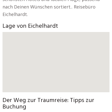
nach Deinen Wünschen sortiert.. Reisebüro
Eichelhardt.
Lage von Eichelhardt
Der Weg zur Traumreise: Tipps zur
Buchung