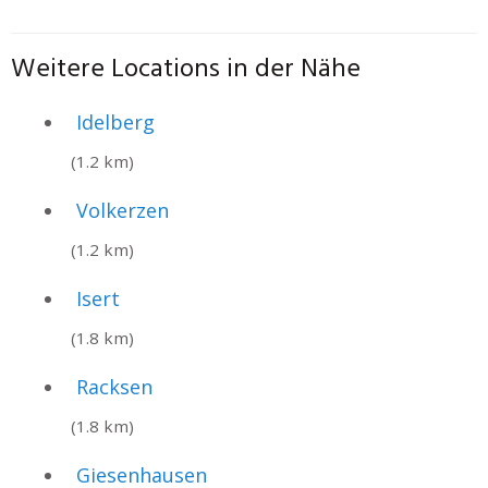
Weitere Locations in der Nähe
Idelberg
(1.2 km)
Volkerzen
(1.2 km)
Isert
(1.8 km)
Racksen
(1.8 km)
Giesenhausen