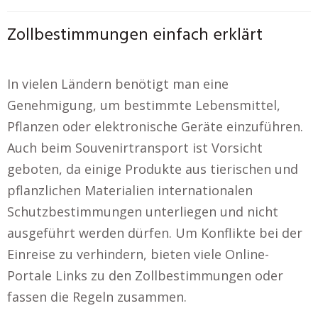
Zollbestimmungen einfach erklärt
In vielen Ländern benötigt man eine
Genehmigung, um bestimmte Lebensmittel,
Pflanzen oder elektronische Geräte einzuführen.
Auch beim Souvenirtransport ist Vorsicht
geboten, da einige Produkte aus tierischen und
pflanzlichen Materialien internationalen
Schutzbestimmungen unterliegen und nicht
ausgeführt werden dürfen. Um Konflikte bei der
Einreise zu verhindern, bieten viele Online-
Portale Links zu den Zollbestimmungen oder
fassen die Regeln zusammen.