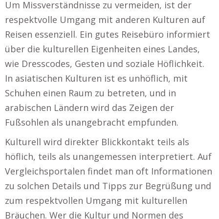
Um Missverständnisse zu vermeiden, ist der
respektvolle Umgang mit anderen Kulturen auf
Reisen essenziell. Ein gutes Reisebüro informiert
über die kulturellen Eigenheiten eines Landes,
wie Dresscodes, Gesten und soziale Höflichkeit.
In asiatischen Kulturen ist es unhöflich, mit
Schuhen einen Raum zu betreten, und in
arabischen Ländern wird das Zeigen der
Fußsohlen als unangebracht empfunden.
Kulturell wird direkter Blickkontakt teils als
höflich, teils als unangemessen interpretiert. Auf
Vergleichsportalen findet man oft Informationen
zu solchen Details und Tipps zur Begrüßung und
zum respektvollen Umgang mit kulturellen
Bräuchen. Wer die Kultur und Normen des