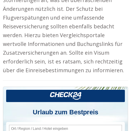
Änderungen nützlich ist. Der Schutz bei
Flugverspätungen und eine umfassende
Reiseversicherung sollten ebenfalls bedacht
werden. Hierzu bieten Vergleichsportale
wertvolle Informationen und Buchungslinks für
Zusatzversicherungen an. Sollte ein Visum
erforderlich sein, ist es ratsam, sich rechtzeitig
über die Einreisebestimmungen zu informieren.
Urlaub zum Bestpreis