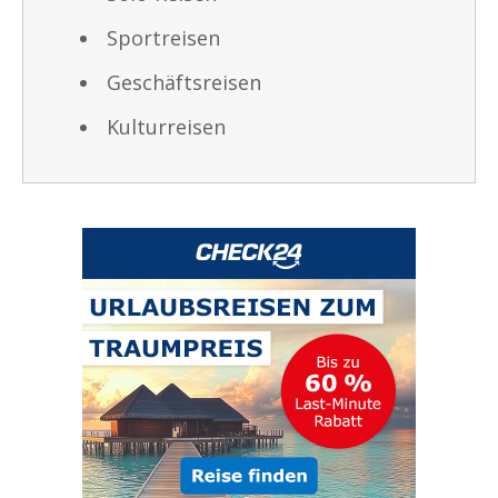
Sportreisen
Geschäftsreisen
Kulturreisen