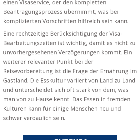
einen Visaservice, der den kompletten
Beantragungsprozess übernimmt, was bei
komplizierten Vorschriften hilfreich sein kann.
Eine rechtzeitige Berücksichtigung der Visa-
Bearbeitungszeiten ist wichtig, damit es nicht zu
unvorhergesehenen Verzögerungen kommt. Ein
weiterer relevanter Punkt bei der
Reisevorbereitung ist die Frage der Ernährung im
Gastland. Die Esskultur variiert von Land zu Land
und unterscheidet sich oft stark von dem, was
man von zu Hause kennt. Das Essen in fremden
Kulturen kann für einige Menschen neu und
schwer verdaulich sein.