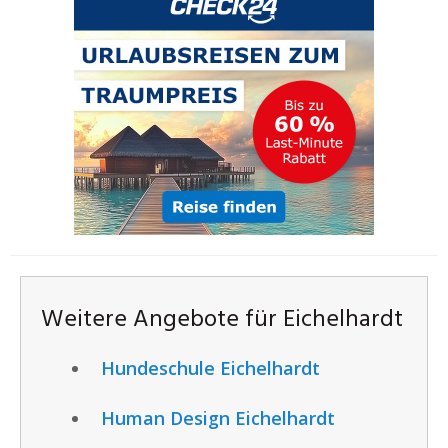
Weitere Angebote für Eichelhardt
Hundeschule Eichelhardt
Human Design Eichelhardt