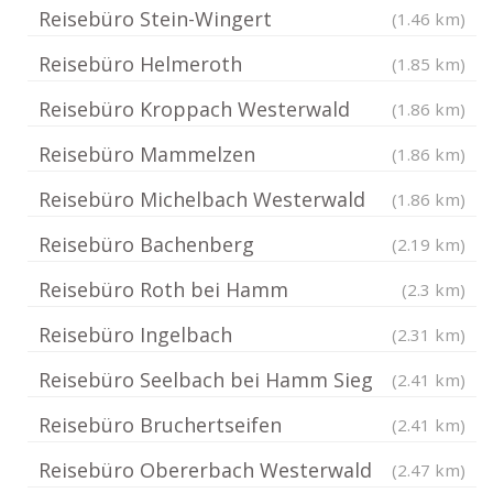
Reisebüro Stein-Wingert
(1.46 km)
Reisebüro Helmeroth
(1.85 km)
Reisebüro Kroppach Westerwald
(1.86 km)
Reisebüro Mammelzen
(1.86 km)
Reisebüro Michelbach Westerwald
(1.86 km)
Reisebüro Bachenberg
(2.19 km)
Reisebüro Roth bei Hamm
(2.3 km)
Reisebüro Ingelbach
(2.31 km)
Reisebüro Seelbach bei Hamm Sieg
(2.41 km)
Reisebüro Bruchertseifen
(2.41 km)
Reisebüro Obererbach Westerwald
(2.47 km)