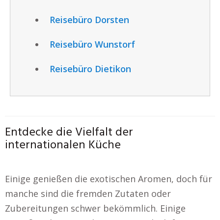
Reisebüro Dorsten
Reisebüro Wunstorf
Reisebüro Dietikon
Entdecke die Vielfalt der
internationalen Küche
Einige genießen die exotischen Aromen, doch für
manche sind die fremden Zutaten oder
Zubereitungen schwer bekömmlich. Einige