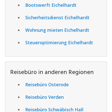
Bootswerft Eichelhardt
Sicherheitsdienst Eichelhardt
Wohnung mieten Eichelhardt
Steueroptimierung Eichelhardt
Reisebüro in anderen Regionen
Reisebüro Osterode
Reisebüro Verden
Reisebüro Schwäbisch Hall