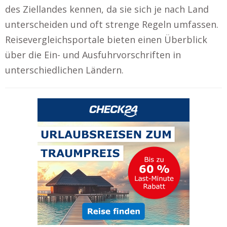
des Ziellandes kennen, da sie sich je nach Land
unterscheiden und oft strenge Regeln umfassen.
Reisevergleichsportale bieten einen Überblick
über die Ein- und Ausfuhrvorschriften in
unterschiedlichen Ländern.