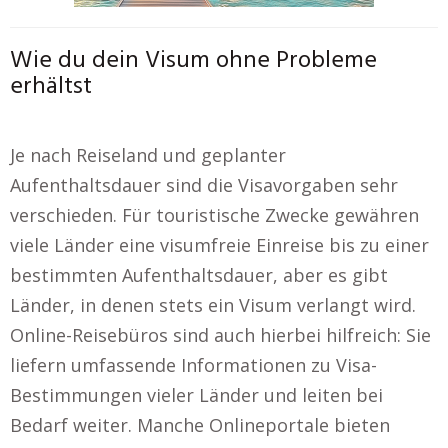
Wie du dein Visum ohne Probleme
erhältst
Je nach Reiseland und geplanter
Aufenthaltsdauer sind die Visavorgaben sehr
verschieden. Für touristische Zwecke gewähren
viele Länder eine visumfreie Einreise bis zu einer
bestimmten Aufenthaltsdauer, aber es gibt
Länder, in denen stets ein Visum verlangt wird.
Online-Reisebüros sind auch hierbei hilfreich: Sie
liefern umfassende Informationen zu Visa-
Bestimmungen vieler Länder und leiten bei
Bedarf weiter. Manche Onlineportale bieten