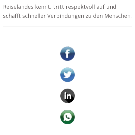
Reiselandes kennt, tritt respektvoll auf und
schafft schneller Verbindungen zu den Menschen.