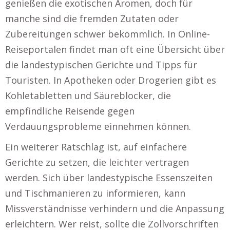
genießen die exotischen Aromen, doch für
manche sind die fremden Zutaten oder
Zubereitungen schwer bekömmlich. In Online-
Reiseportalen findet man oft eine Übersicht über
die landestypischen Gerichte und Tipps für
Touristen. In Apotheken oder Drogerien gibt es
Kohletabletten und Säureblocker, die
empfindliche Reisende gegen
Verdauungsprobleme einnehmen können.
Ein weiterer Ratschlag ist, auf einfachere
Gerichte zu setzen, die leichter vertragen
werden. Sich über landestypische Essenszeiten
und Tischmanieren zu informieren, kann
Missverständnisse verhindern und die Anpassung
erleichtern. Wer reist, sollte die Zollvorschriften