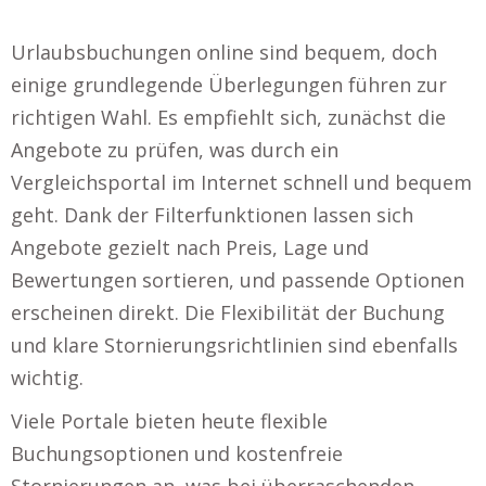
Urlaubsbuchungen online sind bequem, doch
einige grundlegende Überlegungen führen zur
richtigen Wahl. Es empfiehlt sich, zunächst die
Angebote zu prüfen, was durch ein
Vergleichsportal im Internet schnell und bequem
geht. Dank der Filterfunktionen lassen sich
Angebote gezielt nach Preis, Lage und
Bewertungen sortieren, und passende Optionen
erscheinen direkt. Die Flexibilität der Buchung
und klare Stornierungsrichtlinien sind ebenfalls
wichtig.
Viele Portale bieten heute flexible
Buchungsoptionen und kostenfreie
Stornierungen an, was bei überraschenden