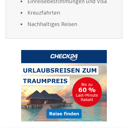
Einreisebestimmungen und Visa
Kreuzfahrten
Nachhaltiges Reisen