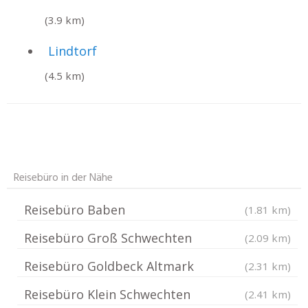
(3.9 km)
Lindtorf
(4.5 km)
Reisebüro in der Nähe
Reisebüro Baben
(1.81 km)
Reisebüro Groß Schwechten
(2.09 km)
Reisebüro Goldbeck Altmark
(2.31 km)
Reisebüro Klein Schwechten
(2.41 km)