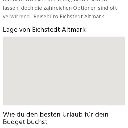
lassen, doch die zahlreichen Optionen sind oft
verwirrend.. Reisebüro Eichstedt Altmark.
Lage von Eichstedt Altmark
Wie du den besten Urlaub für dein
Budget buchst