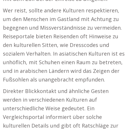
Wer reist, sollte andere Kulturen respektieren,
um den Menschen im Gastland mit Achtung zu
begegnen und Missverständnisse zu vermeiden.
Reiseportale bieten Reisenden oft Hinweise zu
den kulturellen Sitten, wie Dresscodes und
sozialem Verhalten. In asiatischen Kulturen ist es
unhöflich, mit Schuhen einen Raum zu betreten,
und in arabischen Ländern wird das Zeigen der
Fußsohlen als unangebracht empfunden.
Direkter Blickkontakt und ähnliche Gesten
werden in verschiedenen Kulturen auf
unterschiedliche Weise gedeutet. Ein
Vergleichsportal informiert über solche
kulturellen Details und gibt oft Ratschläge zur