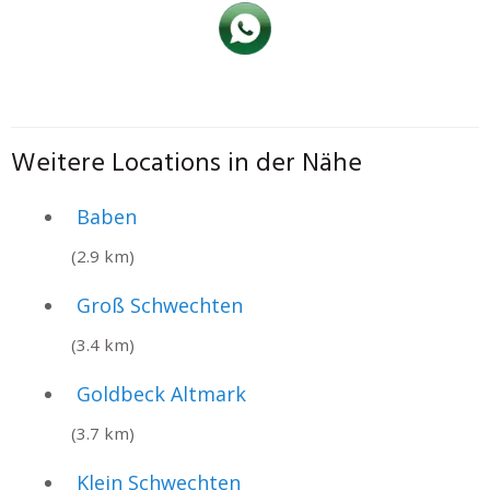
Weitere Locations in der Nähe
Baben
(2.9 km)
Groß Schwechten
(3.4 km)
Goldbeck Altmark
(3.7 km)
Klein Schwechten