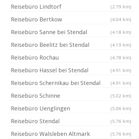
Reisebüro Lindtorf
(2.79 km)
Reisebüro Bertkow
(4.04 km)
Reisebüro Sanne bei Stendal
(4.18 km)
Reisebüro Beelitz bei Stendal
(4.19 km)
Reisebüro Rochau
(4.78 km)
Reisebüro Hassel bei Stendal
(4.91 km)
Reisebüro Schernikau bei Stendal
(4.91 km)
Reisebüro Schinne
(5.02 km)
Reisebüro Uenglingen
(5.06 km)
Reisebüro Stendal
(5.76 km)
Reisebüro Walsleben Altmark
(5.76 km)