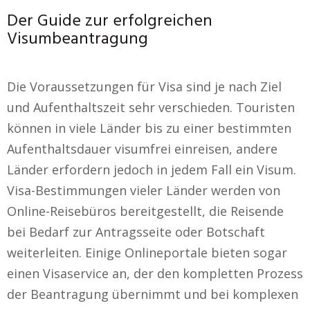
Der Guide zur erfolgreichen
Visumbeantragung
Die Voraussetzungen für Visa sind je nach Ziel
und Aufenthaltszeit sehr verschieden. Touristen
können in viele Länder bis zu einer bestimmten
Aufenthaltsdauer visumfrei einreisen, andere
Länder erfordern jedoch in jedem Fall ein Visum.
Visa-Bestimmungen vieler Länder werden von
Online-Reisebüros bereitgestellt, die Reisende
bei Bedarf zur Antragsseite oder Botschaft
weiterleiten. Einige Onlineportale bieten sogar
einen Visaservice an, der den kompletten Prozess
der Beantragung übernimmt und bei komplexen