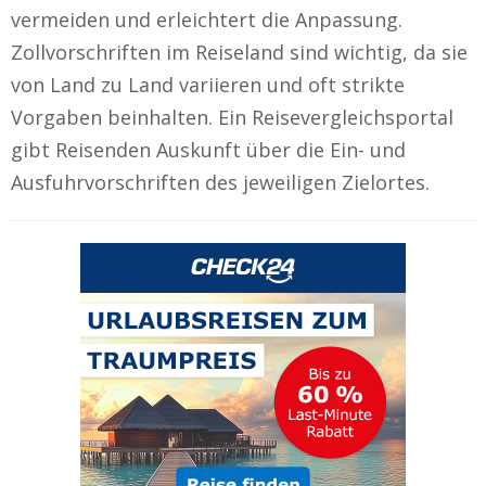
vermeiden und erleichtert die Anpassung.
Zollvorschriften im Reiseland sind wichtig, da sie
von Land zu Land variieren und oft strikte
Vorgaben beinhalten. Ein Reisevergleichsportal
gibt Reisenden Auskunft über die Ein- und
Ausfuhrvorschriften des jeweiligen Zielortes.