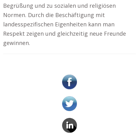
Begrüßung und zu sozialen und religiösen
Normen. Durch die Beschäftigung mit
landesspezifischen Eigenheiten kann man
Respekt zeigen und gleichzeitig neue Freunde
gewinnen.