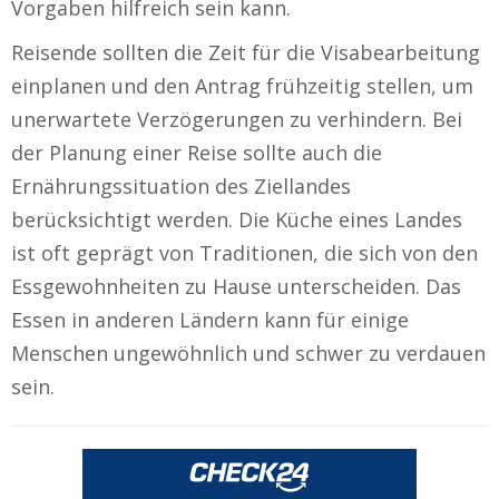
Vorgaben hilfreich sein kann.
Reisende sollten die Zeit für die Visabearbeitung
einplanen und den Antrag frühzeitig stellen, um
unerwartete Verzögerungen zu verhindern. Bei
der Planung einer Reise sollte auch die
Ernährungssituation des Ziellandes
berücksichtigt werden. Die Küche eines Landes
ist oft geprägt von Traditionen, die sich von den
Essgewohnheiten zu Hause unterscheiden. Das
Essen in anderen Ländern kann für einige
Menschen ungewöhnlich und schwer zu verdauen
sein.