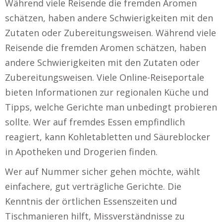
Während viele Reisende die fremden Aromen
schätzen, haben andere Schwierigkeiten mit den
Zutaten oder Zubereitungsweisen. Während viele
Reisende die fremden Aromen schätzen, haben
andere Schwierigkeiten mit den Zutaten oder
Zubereitungsweisen. Viele Online-Reiseportale
bieten Informationen zur regionalen Küche und
Tipps, welche Gerichte man unbedingt probieren
sollte. Wer auf fremdes Essen empfindlich
reagiert, kann Kohletabletten und Säureblocker
in Apotheken und Drogerien finden.
Wer auf Nummer sicher gehen möchte, wählt
einfachere, gut verträgliche Gerichte. Die
Kenntnis der örtlichen Essenszeiten und
Tischmanieren hilft, Missverständnisse zu