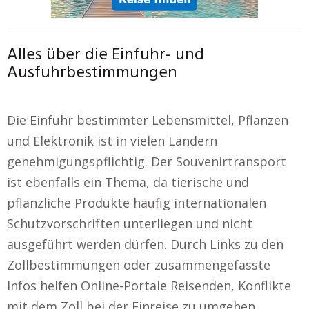
Alles über die Einfuhr- und
Ausfuhrbestimmungen
Die Einfuhr bestimmter Lebensmittel, Pflanzen
und Elektronik ist in vielen Ländern
genehmigungspflichtig. Der Souvenirtransport
ist ebenfalls ein Thema, da tierische und
pflanzliche Produkte häufig internationalen
Schutzvorschriften unterliegen und nicht
ausgeführt werden dürfen. Durch Links zu den
Zollbestimmungen oder zusammengefasste
Infos helfen Online-Portale Reisenden, Konflikte
mit dem Zoll bei der Einreise zu umgehen.