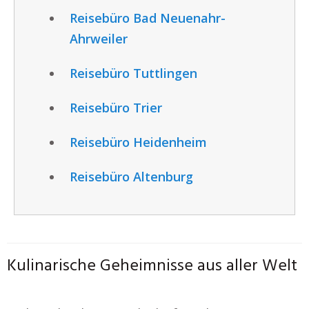
Reisebüro Bad Neuenahr-
Ahrweiler
Reisebüro Tuttlingen
Reisebüro Trier
Reisebüro Heidenheim
Reisebüro Altenburg
Kulinarische Geheimnisse aus aller Welt