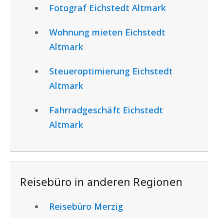
Fotograf Eichstedt Altmark
Wohnung mieten Eichstedt
Altmark
Steueroptimierung Eichstedt
Altmark
Fahrradgeschäft Eichstedt
Altmark
Reisebüro in anderen Regionen
Reisebüro Merzig