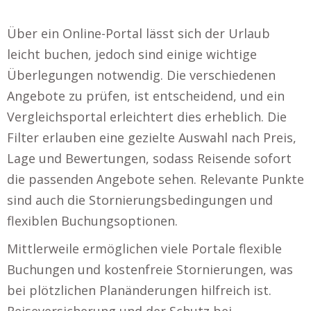
Über ein Online-Portal lässt sich der Urlaub
leicht buchen, jedoch sind einige wichtige
Überlegungen notwendig. Die verschiedenen
Angebote zu prüfen, ist entscheidend, und ein
Vergleichsportal erleichtert dies erheblich. Die
Filter erlauben eine gezielte Auswahl nach Preis,
Lage und Bewertungen, sodass Reisende sofort
die passenden Angebote sehen. Relevante Punkte
sind auch die Stornierungsbedingungen und
flexiblen Buchungsoptionen.
Mittlerweile ermöglichen viele Portale flexible
Buchungen und kostenfreie Stornierungen, was
bei plötzlichen Planänderungen hilfreich ist.
Reiseversicherung und der Schutz bei