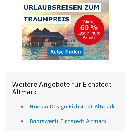
Weitere Angebote für Eichstedt
Altmark
Human Design Eichstedt Altmark
Bootswerft Eichstedt Altmark