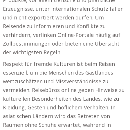
Erzeugnisse, unter internationalen Schutz fallen
und nicht exportiert werden dürfen. Um
Reisende zu informieren und Konflikte zu
verhindern, verlinken Online-Portale häufig auf
Zollbestimmungen oder bieten eine Übersicht
der wichtigsten Regeln.
Respekt für fremde Kulturen ist beim Reisen
essenziell, um die Menschen des Gastlandes
wertzuschätzen und Missverständnisse zu
vermeiden. Reisebüros online geben Hinweise zu
kulturellen Besonderheiten des Landes, wie zu
Kleidung, Gesten und höflichem Verhalten. In
asiatischen Ländern wird das Betreten von
Räumen ohne Schuhe erwartet, während in