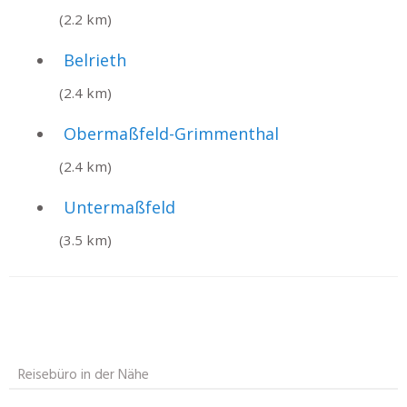
(2.2 km)
Belrieth
(2.4 km)
Obermaßfeld-Grimmenthal
(2.4 km)
Untermaßfeld
(3.5 km)
Reisebüro in der Nähe