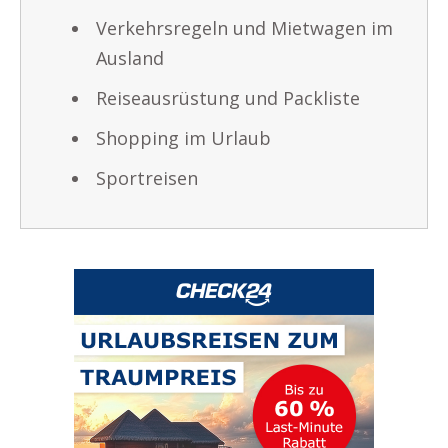
Verkehrsregeln und Mietwagen im
Ausland
Reiseausrüstung und Packliste
Shopping im Urlaub
Sportreisen