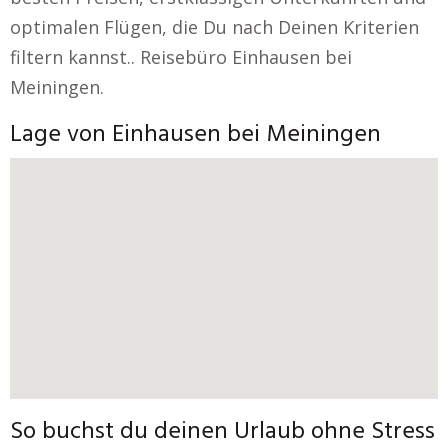
optimalen Flügen, die Du nach Deinen Kriterien
filtern kannst.. Reisebüro Einhausen bei
Meiningen.
Lage von Einhausen bei Meiningen
So buchst du deinen Urlaub ohne Stress