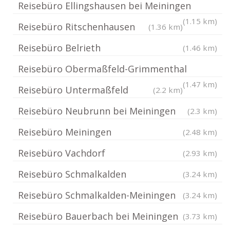
Reisebüro Ellingshausen bei Meiningen
(1.15 km)
Reisebüro Ritschenhausen
(1.36 km)
Reisebüro Belrieth
(1.46 km)
Reisebüro Obermaßfeld-Grimmenthal
(1.47 km)
Reisebüro Untermaßfeld
(2.2 km)
Reisebüro Neubrunn bei Meiningen
(2.3 km)
Reisebüro Meiningen
(2.48 km)
Reisebüro Vachdorf
(2.93 km)
Reisebüro Schmalkalden
(3.24 km)
Reisebüro Schmalkalden-Meiningen
(3.24 km)
Reisebüro Bauerbach bei Meiningen
(3.73 km)