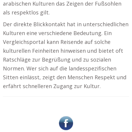
arabischen Kulturen das Zeigen der Fußsohlen
als respektlos gilt.
Der direkte Blickkontakt hat in unterschiedlichen
Kulturen eine verschiedene Bedeutung. Ein
Vergleichsportal kann Reisende auf solche
kulturellen Feinheiten hinweisen und bietet oft
Ratschläge zur Begrüßung und zu sozialen
Normen. Wer sich auf die landesspezifischen
Sitten einlässt, zeigt den Menschen Respekt und
erfährt schnelleren Zugang zur Kultur.