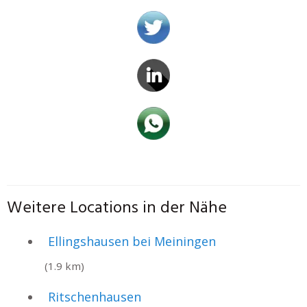
Weitere Locations in der Nähe
Ellingshausen bei Meiningen
(1.9 km)
Ritschenhausen