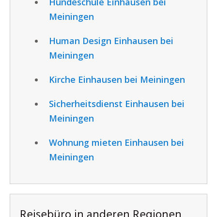
Hundeschule Einhausen bei
Meiningen
Human Design Einhausen bei
Meiningen
Kirche Einhausen bei Meiningen
Sicherheitsdienst Einhausen bei
Meiningen
Wohnung mieten Einhausen bei
Meiningen
Reisebüro in anderen Regionen