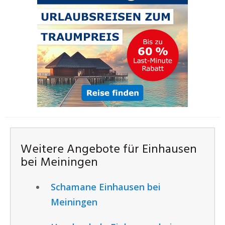
Weitere Angebote für Einhausen
bei Meiningen
Schamane Einhausen bei
Meiningen