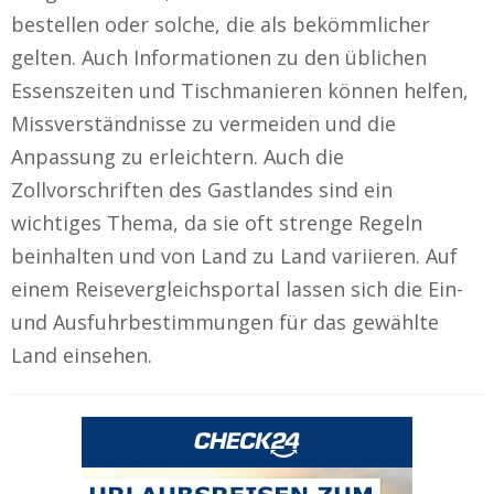
bestellen oder solche, die als bekömmlicher
gelten. Auch Informationen zu den üblichen
Essenszeiten und Tischmanieren können helfen,
Missverständnisse zu vermeiden und die
Anpassung zu erleichtern. Auch die
Zollvorschriften des Gastlandes sind ein
wichtiges Thema, da sie oft strenge Regeln
beinhalten und von Land zu Land variieren. Auf
einem Reisevergleichsportal lassen sich die Ein-
und Ausfuhrbestimmungen für das gewählte
Land einsehen.