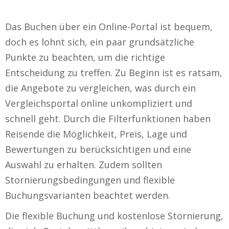
Das Buchen über ein Online-Portal ist bequem,
doch es lohnt sich, ein paar grundsätzliche
Punkte zu beachten, um die richtige
Entscheidung zu treffen. Zu Beginn ist es ratsam,
die Angebote zu vergleichen, was durch ein
Vergleichsportal online unkompliziert und
schnell geht. Durch die Filterfunktionen haben
Reisende die Möglichkeit, Preis, Lage und
Bewertungen zu berücksichtigen und eine
Auswahl zu erhalten. Zudem sollten
Stornierungsbedingungen und flexible
Buchungsvarianten beachtet werden.
Die flexible Buchung und kostenlose Stornierung,