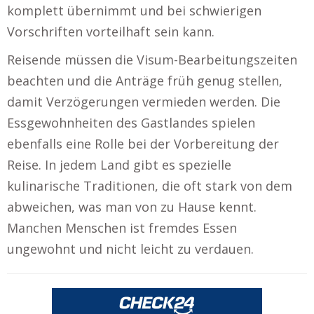
komplett übernimmt und bei schwierigen
Vorschriften vorteilhaft sein kann.
Reisende müssen die Visum-Bearbeitungszeiten
beachten und die Anträge früh genug stellen,
damit Verzögerungen vermieden werden. Die
Essgewohnheiten des Gastlandes spielen
ebenfalls eine Rolle bei der Vorbereitung der
Reise. In jedem Land gibt es spezielle
kulinarische Traditionen, die oft stark von dem
abweichen, was man von zu Hause kennt.
Manchen Menschen ist fremdes Essen
ungewohnt und nicht leicht zu verdauen.