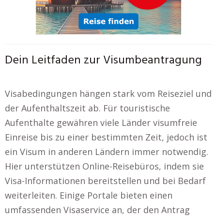
Dein Leitfaden zur Visumbeantragung
Visabedingungen hängen stark vom Reiseziel und
der Aufenthaltszeit ab. Für touristische
Aufenthalte gewähren viele Länder visumfreie
Einreise bis zu einer bestimmten Zeit, jedoch ist
ein Visum in anderen Ländern immer notwendig.
Hier unterstützen Online-Reisebüros, indem sie
Visa-Informationen bereitstellen und bei Bedarf
weiterleiten. Einige Portale bieten einen
umfassenden Visaservice an, der den Antrag