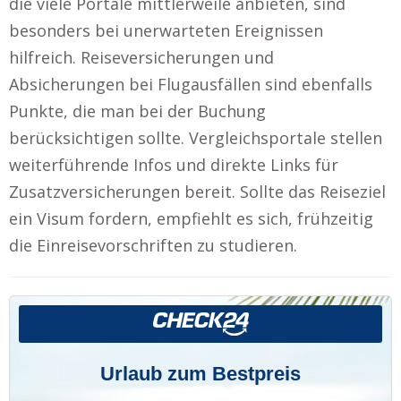
die viele Portale mittlerweile anbieten, sind
besonders bei unerwarteten Ereignissen
hilfreich. Reiseversicherungen und
Absicherungen bei Flugausfällen sind ebenfalls
Punkte, die man bei der Buchung
berücksichtigen sollte. Vergleichsportale stellen
weiterführende Infos und direkte Links für
Zusatzversicherungen bereit. Sollte das Reiseziel
ein Visum fordern, empfiehlt es sich, frühzeitig
die Einreisevorschriften zu studieren.
Urlaub zum Bestpreis