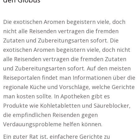
den Globus
Die exotischen Aromen begeistern viele, doch
nicht alle Reisenden vertragen die fremden
Zutaten und Zubereitungsarten sofort. Die
exotischen Aromen begeistern viele, doch nicht
alle Reisenden vertragen die fremden Zutaten
und Zubereitungsarten sofort. Auf den meisten
Reiseportalen findet man Informationen über die
regionale Küche und Vorschläge, welche Gerichte
man kosten sollte. In Apotheken gibt es
Produkte wie Kohletabletten und Säureblocker,
die empfindlichen Reisenden gegen
Verdauungsprobleme helfen können.
Ein guter Rat ist, einfachere Gerichte zu