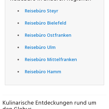
Reisebüro Steyr
Reisebüro Bielefeld
Reisebüro Ostfranken
Reisebüro Ulm
Reisebüro Mittelfranken
Reisebüro Hamm
Kulinarische Entdeckungen rund um