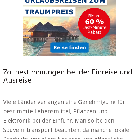
Zollbestimmungen bei der Einreise und
Ausreise
Viele Länder verlangen eine Genehmigung für
bestimmte Lebensmittel, Pflanzen und
Elektronik bei der Einfuhr. Man sollte den
Souvenirtransport beachten, da manche lokale
Produkte, vor allem tierische und pflanzliche