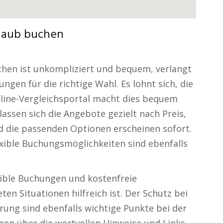
rlaub buchen
chen ist unkompliziert und bequem, verlangt
gen für die richtige Wahl. Es lohnt sich, die
nline-Vergleichsportal macht dies bequem
lassen sich die Angebote gezielt nach Preis,
 die passenden Optionen erscheinen sofort.
xible Buchungsmöglichkeiten sind ebenfalls
exible Buchungen und kostenfreie
en Situationen hilfreich ist. Der Schutz bei
rung sind ebenfalls wichtige Punkte bei der