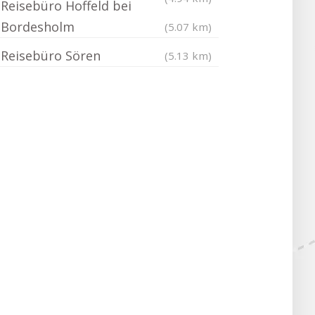
Reisebüro Hoffeld bei
Bordesholm
(5.07 km)
Reisebüro Sören
(5.13 km)