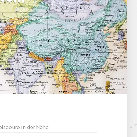
eisebüro in der Nähe