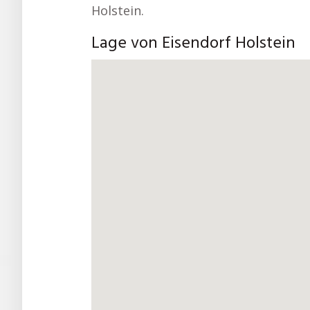
Holstein.
Lage von Eisendorf Holstein