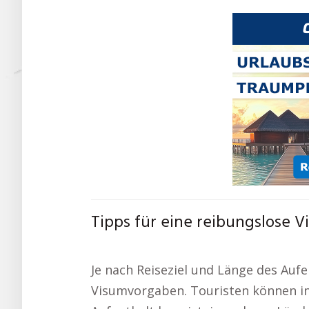
Tipps für eine reibungslose 
Je nach Reiseziel und Länge des Aufe
Visumvorgaben. Touristen können in 