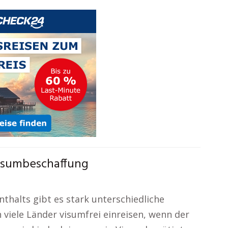
Visumbeschaffung
nthalts gibt es stark unterschiedliche
viele Länder visumfrei einreisen, wenn der