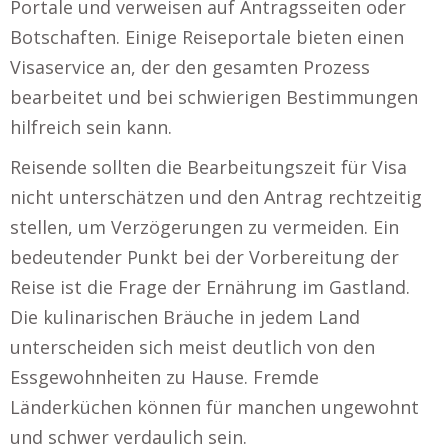
Portale und verweisen auf Antragsseiten oder
Botschaften. Einige Reiseportale bieten einen
Visaservice an, der den gesamten Prozess
bearbeitet und bei schwierigen Bestimmungen
hilfreich sein kann.
Reisende sollten die Bearbeitungszeit für Visa
nicht unterschätzen und den Antrag rechtzeitig
stellen, um Verzögerungen zu vermeiden. Ein
bedeutender Punkt bei der Vorbereitung der
Reise ist die Frage der Ernährung im Gastland.
Die kulinarischen Bräuche in jedem Land
unterscheiden sich meist deutlich von den
Essgewohnheiten zu Hause. Fremde
Länderküchen können für manchen ungewohnt
und schwer verdaulich sein.