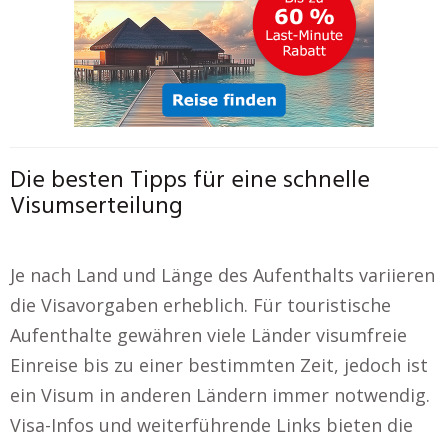
Die besten Tipps für eine schnelle
Visumserteilung
Je nach Land und Länge des Aufenthalts variieren
die Visavorgaben erheblich. Für touristische
Aufenthalte gewähren viele Länder visumfreie
Einreise bis zu einer bestimmten Zeit, jedoch ist
ein Visum in anderen Ländern immer notwendig.
Visa-Infos und weiterführende Links bieten die