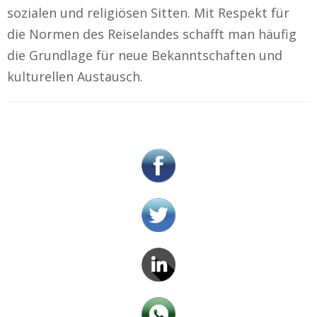
sozialen und religiösen Sitten. Mit Respekt für
die Normen des Reiselandes schafft man häufig
die Grundlage für neue Bekanntschaften und
kulturellen Austausch.