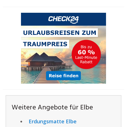
Weitere Angebote für Elbe
Erdungsmatte Elbe