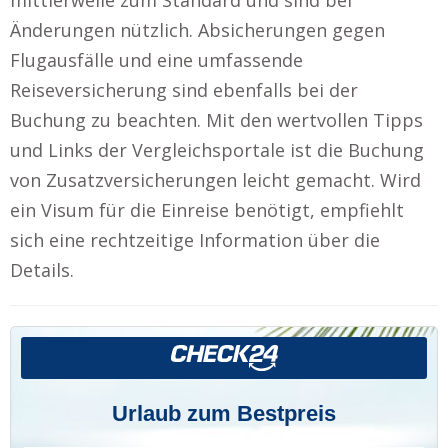
Änderungen nützlich. Absicherungen gegen
Flugausfälle und eine umfassende
Reiseversicherung sind ebenfalls bei der
Buchung zu beachten. Mit den wertvollen Tipps
und Links der Vergleichsportale ist die Buchung
von Zusatzversicherungen leicht gemacht. Wird
ein Visum für die Einreise benötigt, empfiehlt
sich eine rechtzeitige Information über die
Details.
Urlaub zum Bestpreis