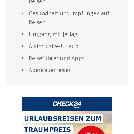
Reisen
Gesundheit und Impfungen auf
Reisen
Umgang mit Jetlag
All-inclusive-Urlaub
Reiseführer und Apps
Abenteuerreisen