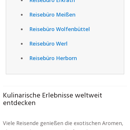
Reisebüro Meißen
Reisebüro Wolfenbüttel
Reisebüro Werl
Reisebüro Herborn
Kulinarische Erlebnisse weltweit
entdecken
Viele Reisende genießen die exotischen Aromen,