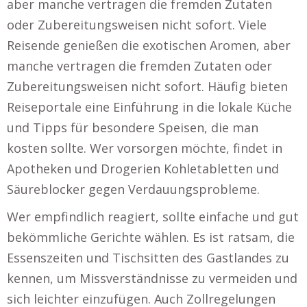
aber manche vertragen die fremden Zutaten
oder Zubereitungsweisen nicht sofort. Viele
Reisende genießen die exotischen Aromen, aber
manche vertragen die fremden Zutaten oder
Zubereitungsweisen nicht sofort. Häufig bieten
Reiseportale eine Einführung in die lokale Küche
und Tipps für besondere Speisen, die man
kosten sollte. Wer vorsorgen möchte, findet in
Apotheken und Drogerien Kohletabletten und
Säureblocker gegen Verdauungsprobleme.
Wer empfindlich reagiert, sollte einfache und gut
bekömmliche Gerichte wählen. Es ist ratsam, die
Essenszeiten und Tischsitten des Gastlandes zu
kennen, um Missverständnisse zu vermeiden und
sich leichter einzufügen. Auch Zollregelungen