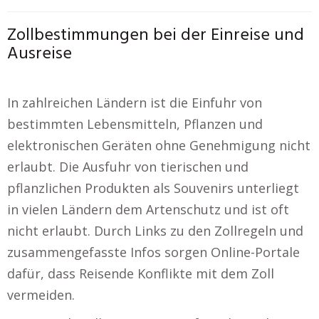
Zollbestimmungen bei der Einreise und
Ausreise
In zahlreichen Ländern ist die Einfuhr von
bestimmten Lebensmitteln, Pflanzen und
elektronischen Geräten ohne Genehmigung nicht
erlaubt. Die Ausfuhr von tierischen und
pflanzlichen Produkten als Souvenirs unterliegt
in vielen Ländern dem Artenschutz und ist oft
nicht erlaubt. Durch Links zu den Zollregeln und
zusammengefasste Infos sorgen Online-Portale
dafür, dass Reisende Konflikte mit dem Zoll
vermeiden.