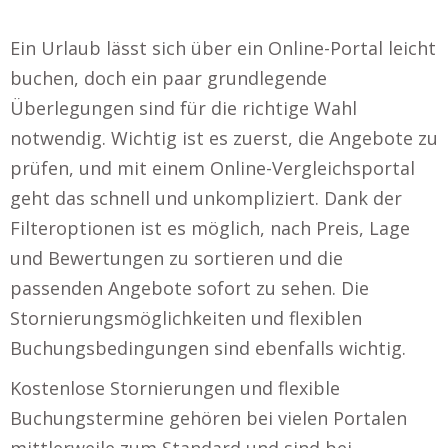
Ein Urlaub lässt sich über ein Online-Portal leicht
buchen, doch ein paar grundlegende
Überlegungen sind für die richtige Wahl
notwendig. Wichtig ist es zuerst, die Angebote zu
prüfen, und mit einem Online-Vergleichsportal
geht das schnell und unkompliziert. Dank der
Filteroptionen ist es möglich, nach Preis, Lage
und Bewertungen zu sortieren und die
passenden Angebote sofort zu sehen. Die
Stornierungsmöglichkeiten und flexiblen
Buchungsbedingungen sind ebenfalls wichtig.
Kostenlose Stornierungen und flexible
Buchungstermine gehören bei vielen Portalen
mittlerweile zum Standard und sind bei