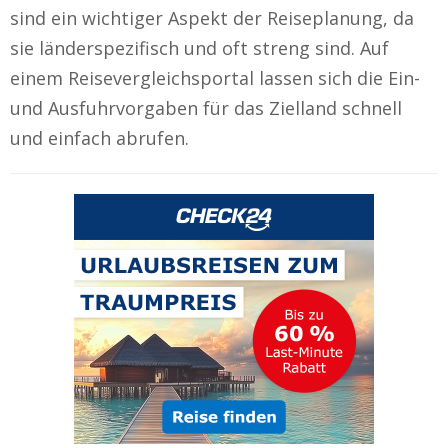
sind ein wichtiger Aspekt der Reiseplanung, da
sie länderspezifisch und oft streng sind. Auf
einem Reisevergleichsportal lassen sich die Ein-
und Ausfuhrvorgaben für das Zielland schnell
und einfach abrufen.