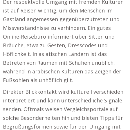
Der respektvolle Umgang mit fremden Kulturen
ist auf Reisen wichtig, um den Menschen im
Gastland angemessen gegenüberzutreten und
Missverständnisse zu verhindern. Ein gutes
Online-Reisebüro informiert über Sitten und
Bräuche, etwa zu Gesten, Dresscodes und
Höflichkeit. In asiatischen Ländern ist das
Betreten von Räumen mit Schuhen unüblich,
während in arabischen Kulturen das Zeigen der
Fußsohlen als unhöflich gilt.
Direkter Blickkontakt wird kulturell verschieden
interpretiert und kann unterschiedliche Signale
senden. Oftmals weisen Vergleichsportale auf
solche Besonderheiten hin und bieten Tipps für
Begrüßungsformen sowie für den Umgang mit