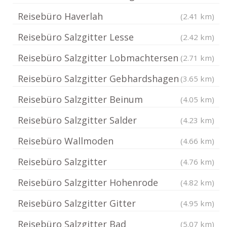
Reisebüro Haverlah
(2.41 km)
Reisebüro Salzgitter Lesse
(2.42 km)
Reisebüro Salzgitter Lobmachtersen
(2.71 km)
Reisebüro Salzgitter Gebhardshagen
(3.65 km)
Reisebüro Salzgitter Beinum
(4.05 km)
Reisebüro Salzgitter Salder
(4.23 km)
Reisebüro Wallmoden
(4.66 km)
Reisebüro Salzgitter
(4.76 km)
Reisebüro Salzgitter Hohenrode
(4.82 km)
Reisebüro Salzgitter Gitter
(4.95 km)
Reisebüro Salzgitter Bad
(5.07 km)