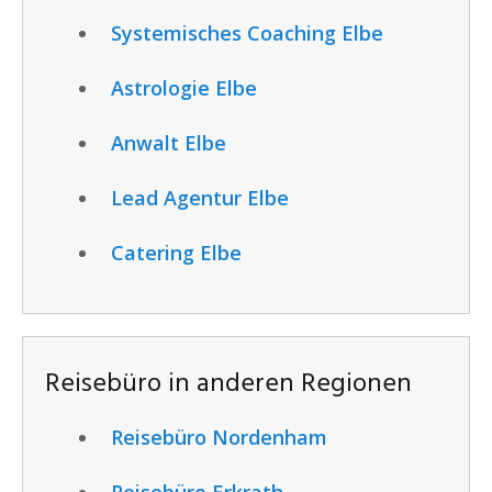
Systemisches Coaching Elbe
Astrologie Elbe
Anwalt Elbe
Lead Agentur Elbe
Catering Elbe
Reisebüro in anderen Regionen
Reisebüro Nordenham
Reisebüro Erkrath