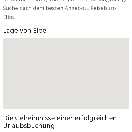
Suche nach dem besten Angebot.. Reisebüro
Elbe.
Lage von Elbe
Die Geheimnisse einer erfolgreichen
Urlaubsbuchung