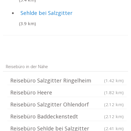
Sehlde bei Salzgitter
(3.9 km)
Reisebüro in der Nähe
Reisebüro Salzgitter Ringelheim
(1.42 km)
Reisebüro Heere
(1.82 km)
Reisebüro Salzgitter Ohlendorf
(2.12 km)
Reisebüro Baddeckenstedt
(2.12 km)
Reisebüro Sehlde bei Salzgitter
(2.41 km)