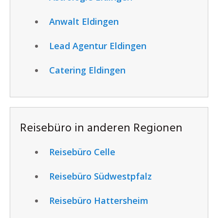
Anwalt Eldingen
Lead Agentur Eldingen
Catering Eldingen
Reisebüro in anderen Regionen
Reisebüro Celle
Reisebüro Südwestpfalz
Reisebüro Hattersheim