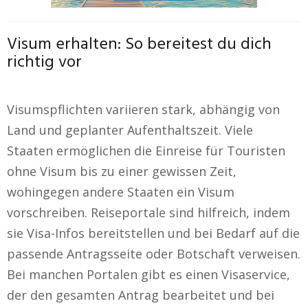
Visum erhalten: So bereitest du dich
richtig vor
Visumspflichten variieren stark, abhängig von
Land und geplanter Aufenthaltszeit. Viele
Staaten ermöglichen die Einreise für Touristen
ohne Visum bis zu einer gewissen Zeit,
wohingegen andere Staaten ein Visum
vorschreiben. Reiseportale sind hilfreich, indem
sie Visa-Infos bereitstellen und bei Bedarf auf die
passende Antragsseite oder Botschaft verweisen.
Bei manchen Portalen gibt es einen Visaservice,
der den gesamten Antrag bearbeitet und bei