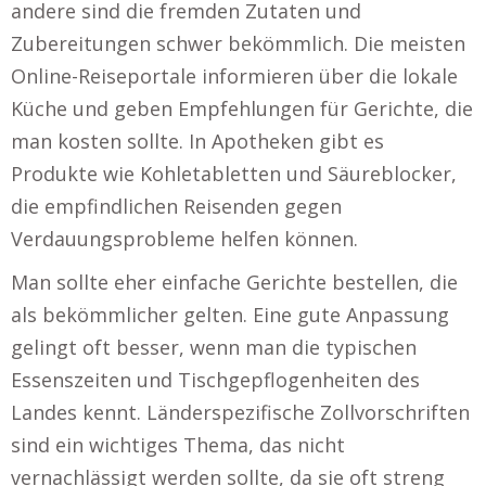
andere sind die fremden Zutaten und
Zubereitungen schwer bekömmlich. Die meisten
Online-Reiseportale informieren über die lokale
Küche und geben Empfehlungen für Gerichte, die
man kosten sollte. In Apotheken gibt es
Produkte wie Kohletabletten und Säureblocker,
die empfindlichen Reisenden gegen
Verdauungsprobleme helfen können.
Man sollte eher einfache Gerichte bestellen, die
als bekömmlicher gelten. Eine gute Anpassung
gelingt oft besser, wenn man die typischen
Essenszeiten und Tischgepflogenheiten des
Landes kennt. Länderspezifische Zollvorschriften
sind ein wichtiges Thema, das nicht
vernachlässigt werden sollte, da sie oft streng