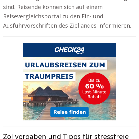
sind. Reisende können sich auf einem
Reisevergleichsportal zu den Ein- und
Ausfuhrvorschriften des Ziellandes informieren.
Zollvorgaben und Tipps für stressfreie