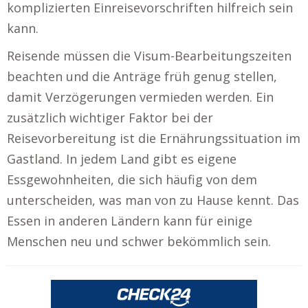
komplizierten Einreisevorschriften hilfreich sein
kann.
Reisende müssen die Visum-Bearbeitungszeiten
beachten und die Anträge früh genug stellen,
damit Verzögerungen vermieden werden. Ein
zusätzlich wichtiger Faktor bei der
Reisevorbereitung ist die Ernährungssituation im
Gastland. In jedem Land gibt es eigene
Essgewohnheiten, die sich häufig von dem
unterscheiden, was man von zu Hause kennt. Das
Essen in anderen Ländern kann für einige
Menschen neu und schwer bekömmlich sein.