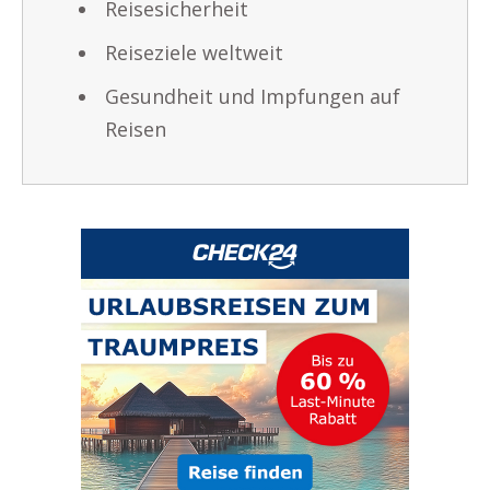
Reisesicherheit
Reiseziele weltweit
Gesundheit und Impfungen auf
Reisen