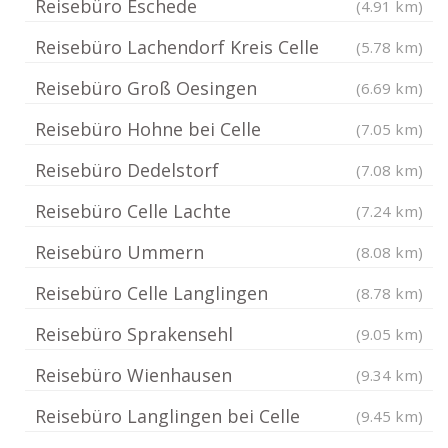
Reisebüro Eschede
(4.91 km)
Reisebüro Lachendorf Kreis Celle
(5.78 km)
Reisebüro Groß Oesingen
(6.69 km)
Reisebüro Hohne bei Celle
(7.05 km)
Reisebüro Dedelstorf
(7.08 km)
Reisebüro Celle Lachte
(7.24 km)
Reisebüro Ummern
(8.08 km)
Reisebüro Celle Langlingen
(8.78 km)
Reisebüro Sprakensehl
(9.05 km)
Reisebüro Wienhausen
(9.34 km)
Reisebüro Langlingen bei Celle
(9.45 km)