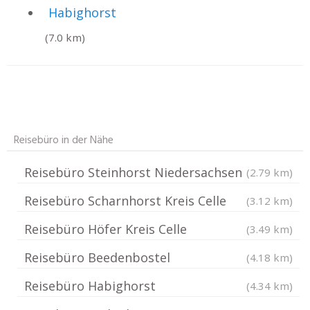
Habighorst
(7.0 km)
Reisebüro in der Nähe
Reisebüro Steinhorst Niedersachsen
(2.79 km)
Reisebüro Scharnhorst Kreis Celle
(3.12 km)
Reisebüro Höfer Kreis Celle
(3.49 km)
Reisebüro Beedenbostel
(4.18 km)
Reisebüro Habighorst
(4.34 km)