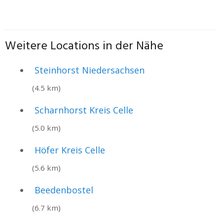
Weitere Locations in der Nähe
Steinhorst Niedersachsen
(4.5 km)
Scharnhorst Kreis Celle
(5.0 km)
Höfer Kreis Celle
(5.6 km)
Beedenbostel
(6.7 km)