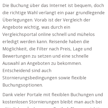
Die Buchung über das Internet ist bequem, doch
die richtige Wahl verlangt ein paar grundlegende
Überlegungen. Vorab ist der Vergleich der
Angebote wichtig, was durch ein
Vergleichsportal online schnell und mühelos
erledigt werden kann. Reisende haben die
Möglichkeit, die Filter nach Preis, Lage und
Bewertungen zu setzen und eine schnelle
Auswahl an Angeboten zu bekommen.
Entscheidend sind auch
Stornierungsbedingungen sowie flexible
Buchungsoptionen.
Dank vieler Portale mit flexiblen Buchungen und
kostenlosen Stornierungen bleibt man auch bei