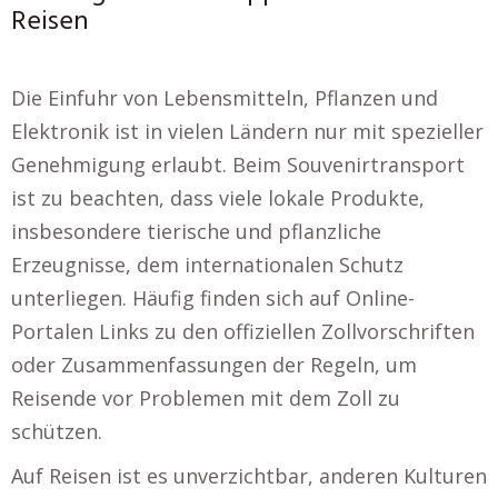
Reisen
Die Einfuhr von Lebensmitteln, Pflanzen und
Elektronik ist in vielen Ländern nur mit spezieller
Genehmigung erlaubt. Beim Souvenirtransport
ist zu beachten, dass viele lokale Produkte,
insbesondere tierische und pflanzliche
Erzeugnisse, dem internationalen Schutz
unterliegen. Häufig finden sich auf Online-
Portalen Links zu den offiziellen Zollvorschriften
oder Zusammenfassungen der Regeln, um
Reisende vor Problemen mit dem Zoll zu
schützen.
Auf Reisen ist es unverzichtbar, anderen Kulturen