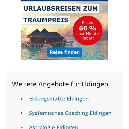
Weitere Angebote für Eldingen
Erdungsmatte Eldingen
Systemisches Coaching Eldingen
Astrologie Eldingen