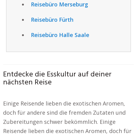
Reisebüro Merseburg
Reisebüro Fürth
Reisebüro Halle Saale
Entdecke die Esskultur auf deiner
nächsten Reise
Einige Reisende lieben die exotischen Aromen,
doch für andere sind die fremden Zutaten und
Zubereitungen schwer bekömmlich. Einige
Reisende lieben die exotischen Aromen, doch für