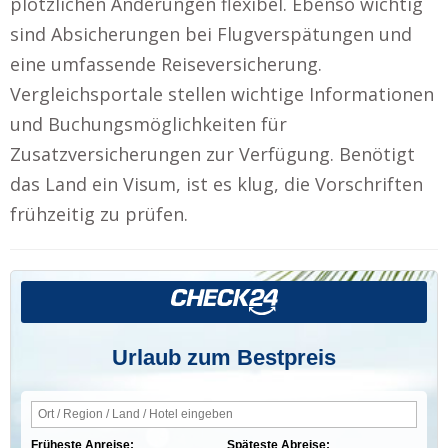
plötzlichen Änderungen flexibel. Ebenso wichtig
sind Absicherungen bei Flugverspätungen und
eine umfassende Reiseversicherung.
Vergleichsportale stellen wichtige Informationen
und Buchungsmöglichkeiten für
Zusatzversicherungen zur Verfügung. Benötigt
das Land ein Visum, ist es klug, die Vorschriften
frühzeitig zu prüfen.
Urlaub zum Bestpreis
Früheste Anreise:
Späteste Abreise: