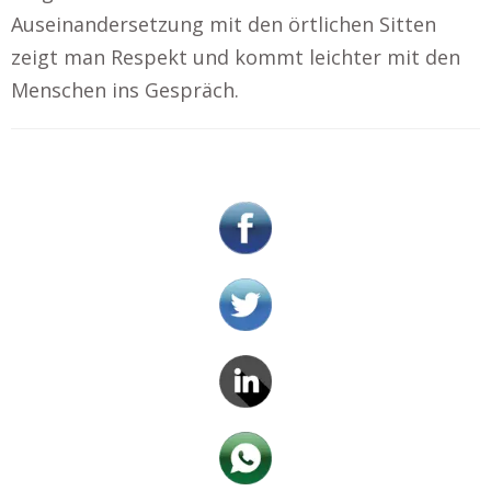
Auseinandersetzung mit den örtlichen Sitten
zeigt man Respekt und kommt leichter mit den
Menschen ins Gespräch.