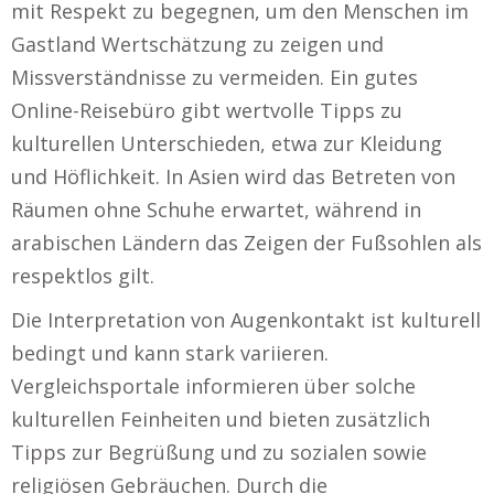
mit Respekt zu begegnen, um den Menschen im
Gastland Wertschätzung zu zeigen und
Missverständnisse zu vermeiden. Ein gutes
Online-Reisebüro gibt wertvolle Tipps zu
kulturellen Unterschieden, etwa zur Kleidung
und Höflichkeit. In Asien wird das Betreten von
Räumen ohne Schuhe erwartet, während in
arabischen Ländern das Zeigen der Fußsohlen als
respektlos gilt.
Die Interpretation von Augenkontakt ist kulturell
bedingt und kann stark variieren.
Vergleichsportale informieren über solche
kulturellen Feinheiten und bieten zusätzlich
Tipps zur Begrüßung und zu sozialen sowie
religiösen Gebräuchen. Durch die