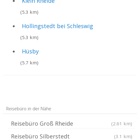
Klein Rheide
(5.3 km)
Hollingstedt bei Schleswig
(5.3 km)
Hüsby
(5.7 km)
Reisebüro in der Nähe
Reisebüro Groß Rheide
(2.61 km)
Reisebüro Silberstedt
(3.1 km)