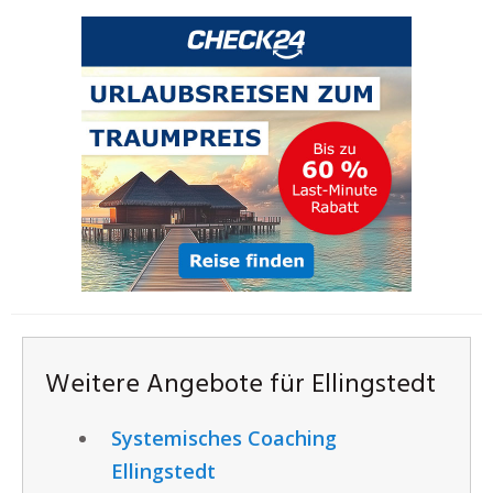
Weitere Angebote für Ellingstedt
Systemisches Coaching
Ellingstedt