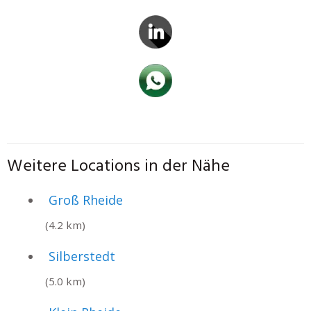
Weitere Locations in der Nähe
Groß Rheide
(4.2 km)
Silberstedt
(5.0 km)