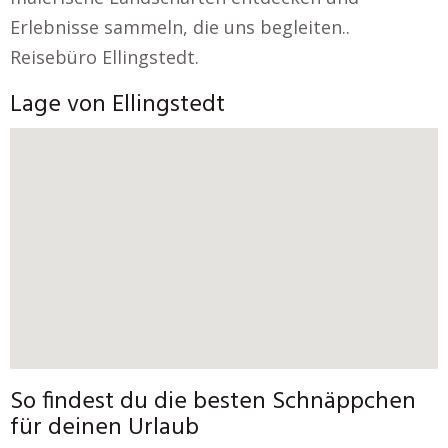
Erlebnisse sammeln, die uns begleiten..
Reisebüro Ellingstedt.
Lage von Ellingstedt
So findest du die besten Schnäppchen
für deinen Urlaub