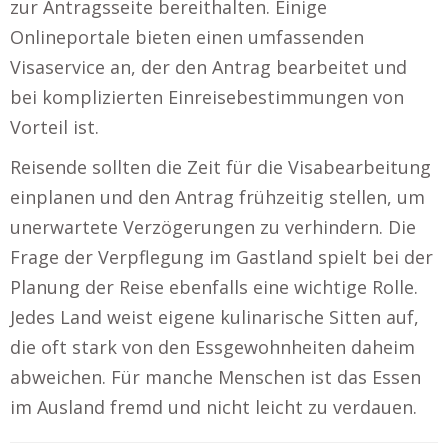
zur Antragsseite bereithalten. Einige
Onlineportale bieten einen umfassenden
Visaservice an, der den Antrag bearbeitet und
bei komplizierten Einreisebestimmungen von
Vorteil ist.
Reisende sollten die Zeit für die Visabearbeitung
einplanen und den Antrag frühzeitig stellen, um
unerwartete Verzögerungen zu verhindern. Die
Frage der Verpflegung im Gastland spielt bei der
Planung der Reise ebenfalls eine wichtige Rolle.
Jedes Land weist eigene kulinarische Sitten auf,
die oft stark von den Essgewohnheiten daheim
abweichen. Für manche Menschen ist das Essen
im Ausland fremd und nicht leicht zu verdauen.