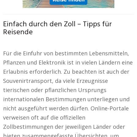
Einfach durch den Zoll – Tipps für
Reisende
Für die Einfuhr von bestimmten Lebensmitteln,
Pflanzen und Elektronik ist in vielen Ländern eine
Erlaubnis erforderlich. Zu beachten ist auch der
Souvenirtransport, da viele Erzeugnisse
tierischen oder pflanzlichen Ursprungs
internationalen Bestimmungen unterliegen und
nicht ausgeführt werden dürfen. Online-Portale
verweisen oft auf die offiziellen
Zollbestimmungen der jeweiligen Länder oder
bieten zusammengefasste Übersichten, um