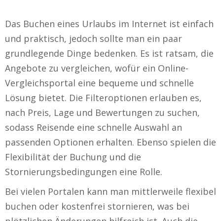
Das Buchen eines Urlaubs im Internet ist einfach
und praktisch, jedoch sollte man ein paar
grundlegende Dinge bedenken. Es ist ratsam, die
Angebote zu vergleichen, wofür ein Online-
Vergleichsportal eine bequeme und schnelle
Lösung bietet. Die Filteroptionen erlauben es,
nach Preis, Lage und Bewertungen zu suchen,
sodass Reisende eine schnelle Auswahl an
passenden Optionen erhalten. Ebenso spielen die
Flexibilität der Buchung und die
Stornierungsbedingungen eine Rolle.
Bei vielen Portalen kann man mittlerweile flexibel
buchen oder kostenfrei stornieren, was bei
plötzlichen Änderungen hilfreich ist. Auch die