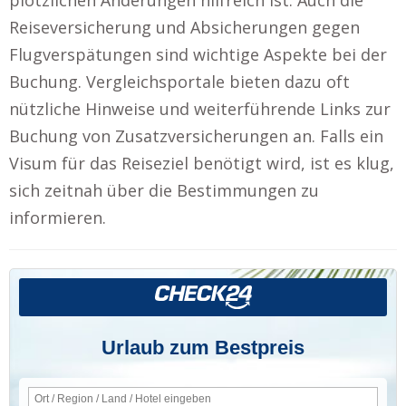
Reiseversicherung und Absicherungen gegen
Flugverspätungen sind wichtige Aspekte bei der
Buchung. Vergleichsportale bieten dazu oft
nützliche Hinweise und weiterführende Links zur
Buchung von Zusatzversicherungen an. Falls ein
Visum für das Reiseziel benötigt wird, ist es klug,
sich zeitnah über die Bestimmungen zu
informieren.
Urlaub zum Bestpreis