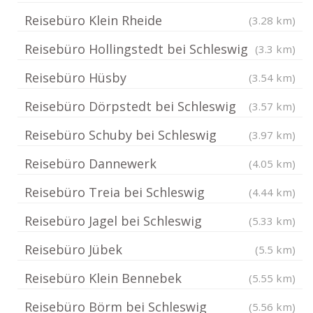
Reisebüro Klein Rheide
(3.28 km)
Reisebüro Hollingstedt bei Schleswig
(3.3 km)
Reisebüro Hüsby
(3.54 km)
Reisebüro Dörpstedt bei Schleswig
(3.57 km)
Reisebüro Schuby bei Schleswig
(3.97 km)
Reisebüro Dannewerk
(4.05 km)
Reisebüro Treia bei Schleswig
(4.44 km)
Reisebüro Jagel bei Schleswig
(5.33 km)
Reisebüro Jübek
(5.5 km)
Reisebüro Klein Bennebek
(5.55 km)
Reisebüro Börm bei Schleswig
(5.56 km)