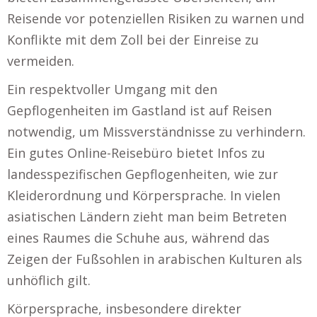
Reisende vor potenziellen Risiken zu warnen und
Konflikte mit dem Zoll bei der Einreise zu
vermeiden.
Ein respektvoller Umgang mit den
Gepflogenheiten im Gastland ist auf Reisen
notwendig, um Missverständnisse zu verhindern.
Ein gutes Online-Reisebüro bietet Infos zu
landesspezifischen Gepflogenheiten, wie zur
Kleiderordnung und Körpersprache. In vielen
asiatischen Ländern zieht man beim Betreten
eines Raumes die Schuhe aus, während das
Zeigen der Fußsohlen in arabischen Kulturen als
unhöflich gilt.
Körpersprache, insbesondere direkter