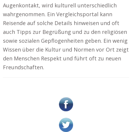
Augenkontakt, wird kulturell unterschiedlich
wahrgenommen. Ein Vergleichsportal kann
Reisende auf solche Details hinweisen und oft
auch Tipps zur Begrüßung und zu den religiösen
sowie sozialen Gepflogenheiten geben. Ein wenig
Wissen über die Kultur und Normen vor Ort zeigt
den Menschen Respekt und führt oft zu neuen
Freundschaften.