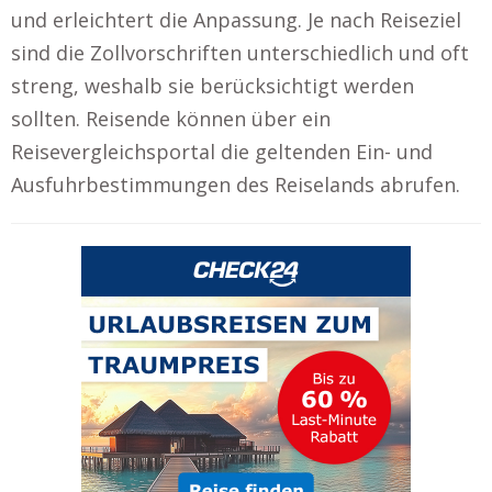
und erleichtert die Anpassung. Je nach Reiseziel
sind die Zollvorschriften unterschiedlich und oft
streng, weshalb sie berücksichtigt werden
sollten. Reisende können über ein
Reisevergleichsportal die geltenden Ein- und
Ausfuhrbestimmungen des Reiselands abrufen.