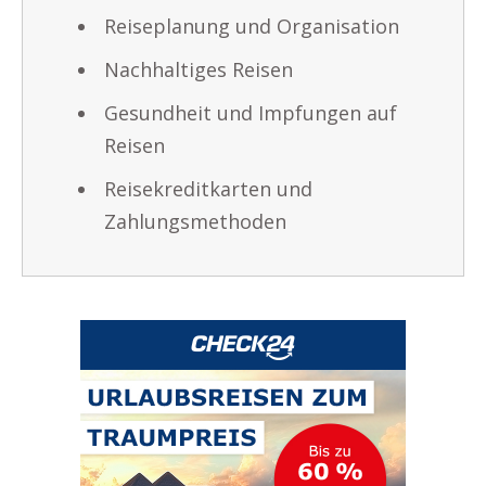
Reiseplanung und Organisation
Nachhaltiges Reisen
Gesundheit und Impfungen auf
Reisen
Reisekreditkarten und
Zahlungsmethoden