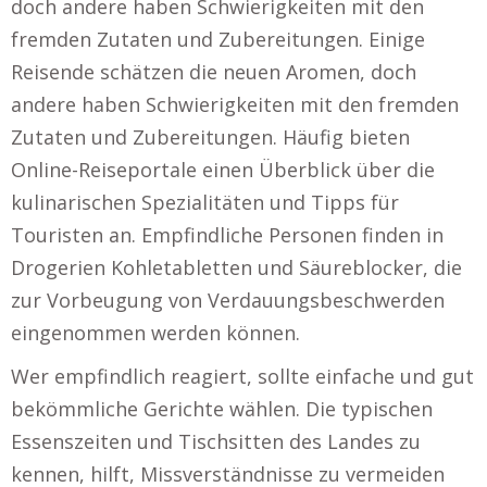
doch andere haben Schwierigkeiten mit den
fremden Zutaten und Zubereitungen. Einige
Reisende schätzen die neuen Aromen, doch
andere haben Schwierigkeiten mit den fremden
Zutaten und Zubereitungen. Häufig bieten
Online-Reiseportale einen Überblick über die
kulinarischen Spezialitäten und Tipps für
Touristen an. Empfindliche Personen finden in
Drogerien Kohletabletten und Säureblocker, die
zur Vorbeugung von Verdauungsbeschwerden
eingenommen werden können.
Wer empfindlich reagiert, sollte einfache und gut
bekömmliche Gerichte wählen. Die typischen
Essenszeiten und Tischsitten des Landes zu
kennen, hilft, Missverständnisse zu vermeiden