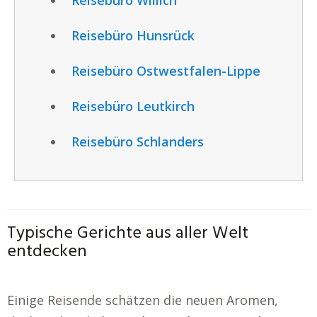
Reisebüro Hunsrück
Reisebüro Ostwestfalen-Lippe
Reisebüro Leutkirch
Reisebüro Schlanders
Typische Gerichte aus aller Welt
entdecken
Einige Reisende schätzen die neuen Aromen,