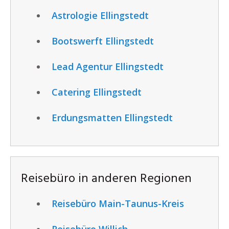
Astrologie Ellingstedt
Bootswerft Ellingstedt
Lead Agentur Ellingstedt
Catering Ellingstedt
Erdungsmatten Ellingstedt
Reisebüro in anderen Regionen
Reisebüro Main-Taunus-Kreis
Reisebüro Willich