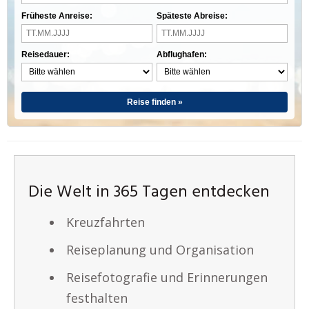
Früheste Anreise:
Späteste Abreise:
Reisedauer:
Abflughafen:
Reise finden »
Die Welt in 365 Tagen entdecken
Kreuzfahrten
Reiseplanung und Organisation
Reisefotografie und Erinnerungen
festhalten