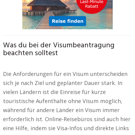
Was du bei der Visumbeantragung
beachten solltest
Die Anforderungen für ein Visum unterscheiden
sich je nach Ziel und geplanter Dauer stark. In
vielen Ländern ist die Einreise für kurze
touristische Aufenthalte ohne Visum möglich,
während für andere Länder ein Visum immer
erforderlich ist. Online-Reisebüros sind auch hier
eine Hilfe, indem sie Visa-Infos und direkte Links