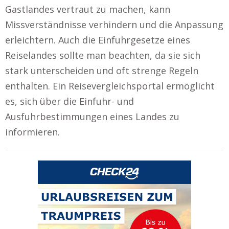
Gastlandes vertraut zu machen, kann
Missverständnisse verhindern und die Anpassung
erleichtern. Auch die Einfuhrgesetze eines
Reiselandes sollte man beachten, da sie sich
stark unterscheiden und oft strenge Regeln
enthalten. Ein Reisevergleichsportal ermöglicht
es, sich über die Einfuhr- und
Ausfuhrbestimmungen eines Landes zu
informieren.