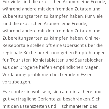
Für viele sind die exotischen Aromen eine Freude,
während andere mit den fremden Zutaten und
Zubereitungsarten zu kämpfen haben. Für viele
sind die exotischen Aromen eine Freude,
während andere mit den fremden Zutaten und
Zubereitungsarten zu kämpfen haben. Online-
Reiseportale stellen oft eine Übersicht über die
regionale Küche bereit und geben Empfehlungen
für Touristen. Kohletabletten und Säureblocker
aus der Drogerie helfen empfindlichen Mägen,
Verdauungsproblemen bei fremdem Essen
vorzubeugen.
Es könnte sinnvoll sein, sich auf einfachere und
gut verträgliche Gerichte zu beschränken. Sich
mit den Essenszeiten und Tischmanieren des