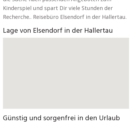
Kinderspiel und spart Dir viele Stunden der
Recherche.. Reisebüro Elsendorf in der Hallertau.
Lage von Elsendorf in der Hallertau
Günstig und sorgenfrei in den Urlaub