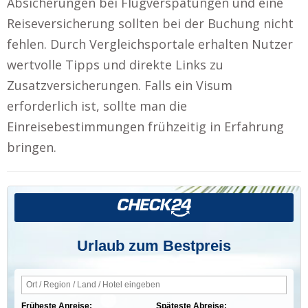
Absicherungen bei Flugverspätungen und eine
Reiseversicherung sollten bei der Buchung nicht
fehlen. Durch Vergleichsportale erhalten Nutzer
wertvolle Tipps und direkte Links zu
Zusatzversicherungen. Falls ein Visum
erforderlich ist, sollte man die
Einreisebestimmungen frühzeitig in Erfahrung
bringen.
Urlaub zum Bestpreis
Früheste Anreise:
Späteste Abreise: