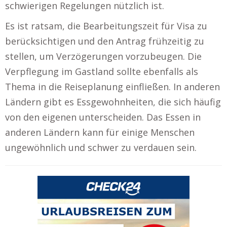
schwierigen Regelungen nützlich ist.
Es ist ratsam, die Bearbeitungszeit für Visa zu
berücksichtigen und den Antrag frühzeitig zu
stellen, um Verzögerungen vorzubeugen. Die
Verpflegung im Gastland sollte ebenfalls als
Thema in die Reiseplanung einfließen. In anderen
Ländern gibt es Essgewohnheiten, die sich häufig
von den eigenen unterscheiden. Das Essen in
anderen Ländern kann für einige Menschen
ungewöhnlich und schwer zu verdauen sein.