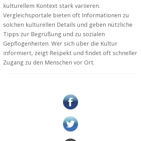
kulturellem Kontext stark variieren.
Vergleichsportale bieten oft Informationen zu
solchen kulturellen Details und geben nützliche
Tipps zur Begrüßung und zu sozialen
Gepflogenheiten. Wer sich über die Kultur
informiert, zeigt Respekt und findet oft schneller
Zugang zu den Menschen vor Ort.