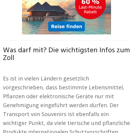
Was darf mit? Die wichtigsten Infos zum
Zoll
Es ist in vielen Ländern gesetzlich
vorgeschrieben, dass bestimmte Lebensmittel,
Pflanzen oder elektronische Geräte nur mit
Genehmigung eingeführt werden dürfen. Der
Transport von Souvenirs ist ebenfalls ein
wichtiger Punkt, da viele tierische und pflanzliche
Produkte internationalen Schutzvorschriften