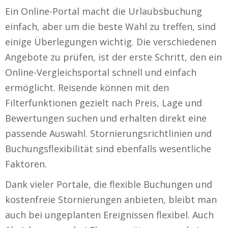
Ein Online-Portal macht die Urlaubsbuchung
einfach, aber um die beste Wahl zu treffen, sind
einige Überlegungen wichtig. Die verschiedenen
Angebote zu prüfen, ist der erste Schritt, den ein
Online-Vergleichsportal schnell und einfach
ermöglicht. Reisende können mit den
Filterfunktionen gezielt nach Preis, Lage und
Bewertungen suchen und erhalten direkt eine
passende Auswahl. Stornierungsrichtlinien und
Buchungsflexibilität sind ebenfalls wesentliche
Faktoren.
Dank vieler Portale, die flexible Buchungen und
kostenfreie Stornierungen anbieten, bleibt man
auch bei ungeplanten Ereignissen flexibel. Auch