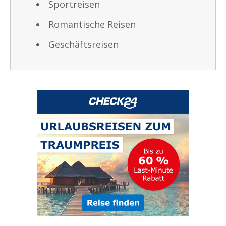
Sportreisen
Romantische Reisen
Geschäftsreisen