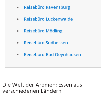
Reisebüro Ravensburg
Reisebüro Luckenwalde
Reisebüro Mödling
Reisebüro Südhessen
Reisebüro Bad Oeynhausen
Die Welt der Aromen: Essen aus
verschiedenen Ländern