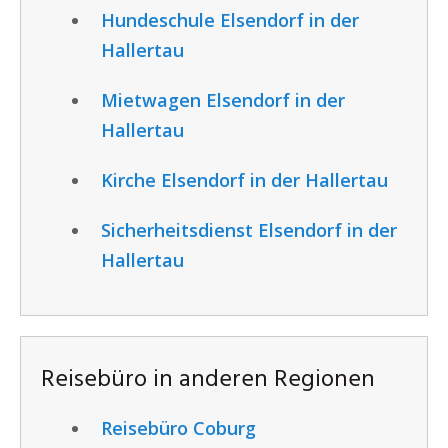
Hundeschule Elsendorf in der
Hallertau
Mietwagen Elsendorf in der
Hallertau
Kirche Elsendorf in der Hallertau
Sicherheitsdienst Elsendorf in der
Hallertau
Reisebüro in anderen Regionen
Reisebüro Coburg