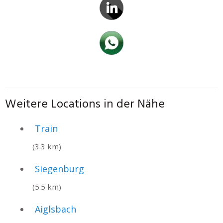
Weitere Locations in der Nähe
Train
(3.3 km)
Siegenburg
(5.5 km)
Aiglsbach