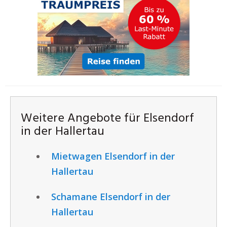
Weitere Angebote für Elsendorf
in der Hallertau
Mietwagen Elsendorf in der
Hallertau
Schamane Elsendorf in der
Hallertau