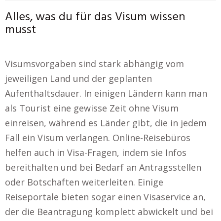
Alles, was du für das Visum wissen
musst
Visumsvorgaben sind stark abhängig vom
jeweiligen Land und der geplanten
Aufenthaltsdauer. In einigen Ländern kann man
als Tourist eine gewisse Zeit ohne Visum
einreisen, während es Länder gibt, die in jedem
Fall ein Visum verlangen. Online-Reisebüros
helfen auch in Visa-Fragen, indem sie Infos
bereithalten und bei Bedarf an Antragsstellen
oder Botschaften weiterleiten. Einige
Reiseportale bieten sogar einen Visaservice an,
der die Beantragung komplett abwickelt und bei