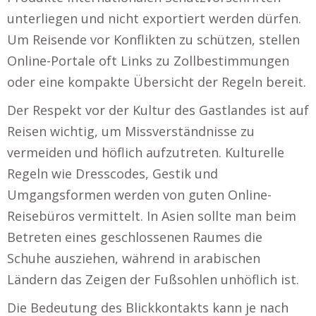
unterliegen und nicht exportiert werden dürfen.
Um Reisende vor Konflikten zu schützen, stellen
Online-Portale oft Links zu Zollbestimmungen
oder eine kompakte Übersicht der Regeln bereit.
Der Respekt vor der Kultur des Gastlandes ist auf
Reisen wichtig, um Missverständnisse zu
vermeiden und höflich aufzutreten. Kulturelle
Regeln wie Dresscodes, Gestik und
Umgangsformen werden von guten Online-
Reisebüros vermittelt. In Asien sollte man beim
Betreten eines geschlossenen Raumes die
Schuhe ausziehen, während in arabischen
Ländern das Zeigen der Fußsohlen unhöflich ist.
Die Bedeutung des Blickkontakts kann je nach