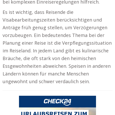
bei komplexen Einreiseregelungen hilfreich.
Es ist wichtig, dass Reisende die
Visabearbeitungszeiten berücksichtigen und
Anträge früh genug stellen, um Verzögerungen
vorzubeugen. Ein bedeutendes Thema bei der
Planung einer Reise ist die Verpflegungssituation
im Reiseland. In jedem Land gibt es kulinarische
Bräuche, die oft stark von den heimischen
Essgewohnheiten abweichen. Speisen in anderen
Ländern können für manche Menschen
ungewohnt und schwer verdaulich sein.