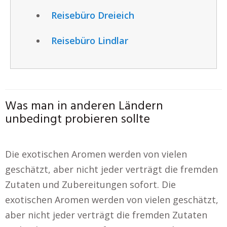
Reisebüro Dreieich
Reisebüro Lindlar
Was man in anderen Ländern
unbedingt probieren sollte
Die exotischen Aromen werden von vielen
geschätzt, aber nicht jeder verträgt die fremden
Zutaten und Zubereitungen sofort. Die
exotischen Aromen werden von vielen geschätzt,
aber nicht jeder verträgt die fremden Zutaten