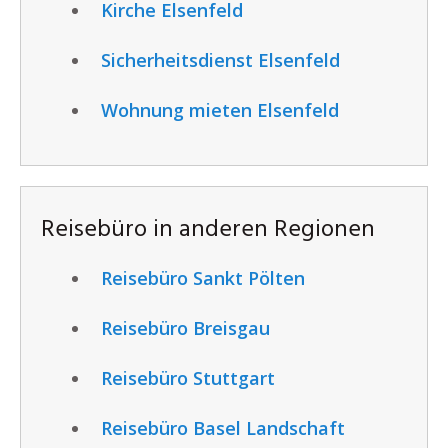
Kirche Elsenfeld
Sicherheitsdienst Elsenfeld
Wohnung mieten Elsenfeld
Reisebüro in anderen Regionen
Reisebüro Sankt Pölten
Reisebüro Breisgau
Reisebüro Stuttgart
Reisebüro Basel Landschaft