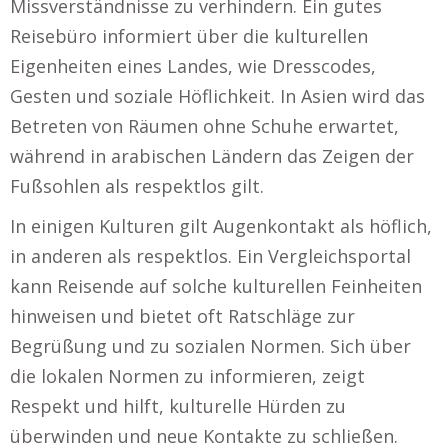
Missverständnisse zu verhindern. Ein gutes
Reisebüro informiert über die kulturellen
Eigenheiten eines Landes, wie Dresscodes,
Gesten und soziale Höflichkeit. In Asien wird das
Betreten von Räumen ohne Schuhe erwartet,
während in arabischen Ländern das Zeigen der
Fußsohlen als respektlos gilt.
In einigen Kulturen gilt Augenkontakt als höflich,
in anderen als respektlos. Ein Vergleichsportal
kann Reisende auf solche kulturellen Feinheiten
hinweisen und bietet oft Ratschläge zur
Begrüßung und zu sozialen Normen. Sich über
die lokalen Normen zu informieren, zeigt
Respekt und hilft, kulturelle Hürden zu
überwinden und neue Kontakte zu schließen.