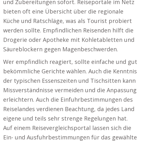
und Zubereitungen sofort. Reiseportale im Netz
bieten oft eine Übersicht über die regionale
Küche und Ratschläge, was als Tourist probiert
werden sollte. Empfindlichen Reisenden hilft die
Drogerie oder Apotheke mit Kohletabletten und
Säureblockern gegen Magenbeschwerden.
Wer empfindlich reagiert, sollte einfache und gut
bekömmliche Gerichte wählen. Auch die Kenntnis
der typischen Essenszeiten und Tischsitten kann
Missverständnisse vermeiden und die Anpassung
erleichtern. Auch die Einfuhrbestimmungen des
Reiselandes verdienen Beachtung, da jedes Land
eigene und teils sehr strenge Regelungen hat.
Auf einem Reisevergleichsportal lassen sich die
Ein- und Ausfuhrbestimmungen für das gewählte