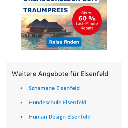
Weitere Angebote für Elsenfeld
Schamane Elsenfeld
Hundeschule Elsenfeld
Human Design Elsenfeld