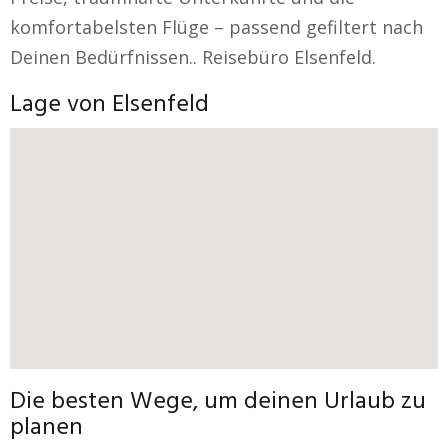
komfortabelsten Flüge – passend gefiltert nach
Deinen Bedürfnissen.. Reisebüro Elsenfeld.
Lage von Elsenfeld
Die besten Wege, um deinen Urlaub zu
planen