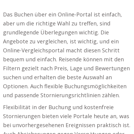
Das Buchen über ein Online-Portal ist einfach,
aber um die richtige Wahl zu treffen, sind
grundlegende Überlegungen wichtig. Die
Angebote zu vergleichen, ist wichtig, und ein
Online-Vergleichsportal macht diesen Schritt
bequem und einfach. Reisende können mit den
Filtern gezielt nach Preis, Lage und Bewertungen
suchen und erhalten die beste Auswahl an
Optionen. Auch flexible Buchungsmöglichkeiten
und passende Stornierungsrichtlinien zählen.
Flexibilität in der Buchung und kostenfreie
Stornierungen bieten viele Portale heute an, was
bei unvorhergesehenen Ereignissen praktisch ist.
Auch Absicherungen gegen Verspätungen oder