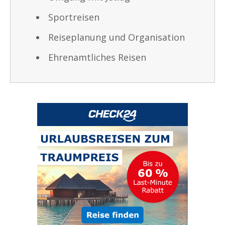
Sportreisen
Reiseplanung und Organisation
Ehrenamtliches Reisen