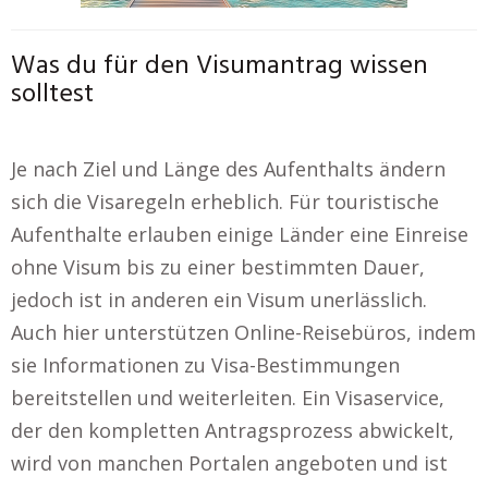
Was du für den Visumantrag wissen
solltest
Je nach Ziel und Länge des Aufenthalts ändern
sich die Visaregeln erheblich. Für touristische
Aufenthalte erlauben einige Länder eine Einreise
ohne Visum bis zu einer bestimmten Dauer,
jedoch ist in anderen ein Visum unerlässlich.
Auch hier unterstützen Online-Reisebüros, indem
sie Informationen zu Visa-Bestimmungen
bereitstellen und weiterleiten. Ein Visaservice,
der den kompletten Antragsprozess abwickelt,
wird von manchen Portalen angeboten und ist