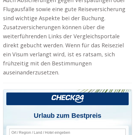
Flugausfälle sowie eine gute Reiseversicherung
sind wichtige Aspekte bei der Buchung.
Zusatzversicherungen können über die
weiterführenden Links der Vergleichsportale
direkt gebucht werden. Wenn für das Reiseziel
ein Visum verlangt wird, ist es ratsam, sich
frühzeitig mit den Bestimmungen
auseinanderzusetzen.
Urlaub zum Bestpreis