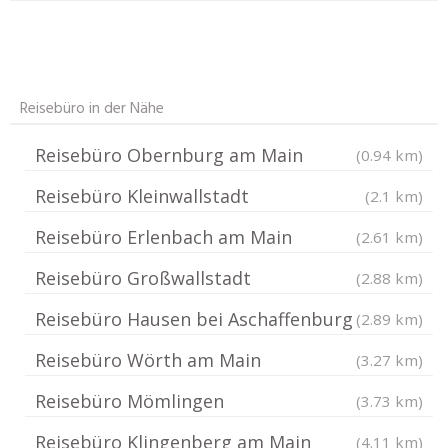
Reisebüro in der Nähe
Reisebüro Obernburg am Main
(0.94 km)
Reisebüro Kleinwallstadt
(2.1 km)
Reisebüro Erlenbach am Main
(2.61 km)
Reisebüro Großwallstadt
(2.88 km)
Reisebüro Hausen bei Aschaffenburg
(2.89 km)
Reisebüro Wörth am Main
(3.27 km)
Reisebüro Mömlingen
(3.73 km)
Reisebüro Klingenberg am Main
(4.11 km)