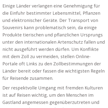
Einige Länder verlangen eine Genehmigung für
die Einfuhr bestimmter Lebensmittel, Pflanzen
und elektronischer Geräte. Der Transport von
Souvenirs kann problematisch sein, da einige
Produkte tierischen und pflanzlichen Ursprungs
unter den internationalen Artenschutz fallen und
nicht ausgeführt werden dürfen. Um Konflikte
mit dem Zoll zu vermeiden, stellen Online-
Portale oft Links zu den Zollbestimmungen der
Länder bereit oder fassen die wichtigsten Regeln
für Reisende zusammen.
Der respektvolle Umgang mit fremden Kulturen
ist auf Reisen wichtig, um den Menschen im
Gastland angemessen gegenüberzutreten und