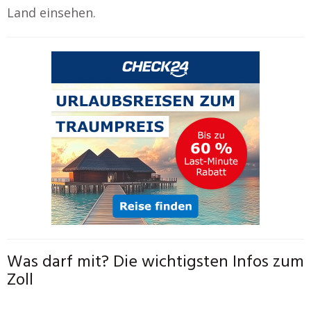
Land einsehen.
Was darf mit? Die wichtigsten Infos zum
Zoll