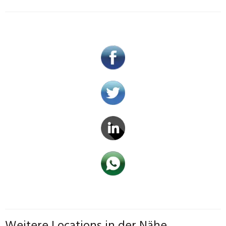
Weitere Locations in der Nähe