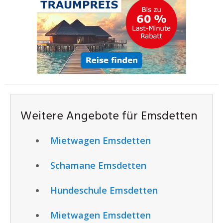
Weitere Angebote für Emsdetten
Mietwagen Emsdetten
Schamane Emsdetten
Hundeschule Emsdetten
Mietwagen Emsdetten