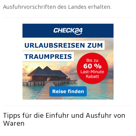
Ausfuhrvorschriften des Landes erhalten.
Tipps für die Einfuhr und Ausfuhr von
Waren