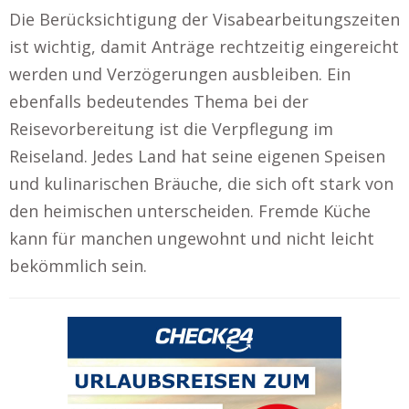
Die Berücksichtigung der Visabearbeitungszeiten
ist wichtig, damit Anträge rechtzeitig eingereicht
werden und Verzögerungen ausbleiben. Ein
ebenfalls bedeutendes Thema bei der
Reisevorbereitung ist die Verpflegung im
Reiseland. Jedes Land hat seine eigenen Speisen
und kulinarischen Bräuche, die sich oft stark von
den heimischen unterscheiden. Fremde Küche
kann für manchen ungewohnt und nicht leicht
bekömmlich sein.