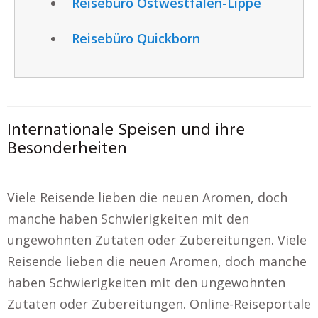
Reisebüro Ostwestfalen-Lippe
Reisebüro Quickborn
Internationale Speisen und ihre
Besonderheiten
Viele Reisende lieben die neuen Aromen, doch
manche haben Schwierigkeiten mit den
ungewohnten Zutaten oder Zubereitungen. Viele
Reisende lieben die neuen Aromen, doch manche
haben Schwierigkeiten mit den ungewohnten
Zutaten oder Zubereitungen. Online-Reiseportale