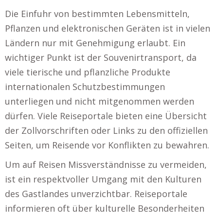
Die Einfuhr von bestimmten Lebensmitteln,
Pflanzen und elektronischen Geräten ist in vielen
Ländern nur mit Genehmigung erlaubt. Ein
wichtiger Punkt ist der Souvenirtransport, da
viele tierische und pflanzliche Produkte
internationalen Schutzbestimmungen
unterliegen und nicht mitgenommen werden
dürfen. Viele Reiseportale bieten eine Übersicht
der Zollvorschriften oder Links zu den offiziellen
Seiten, um Reisende vor Konflikten zu bewahren.
Um auf Reisen Missverständnisse zu vermeiden,
ist ein respektvoller Umgang mit den Kulturen
des Gastlandes unverzichtbar. Reiseportale
informieren oft über kulturelle Besonderheiten