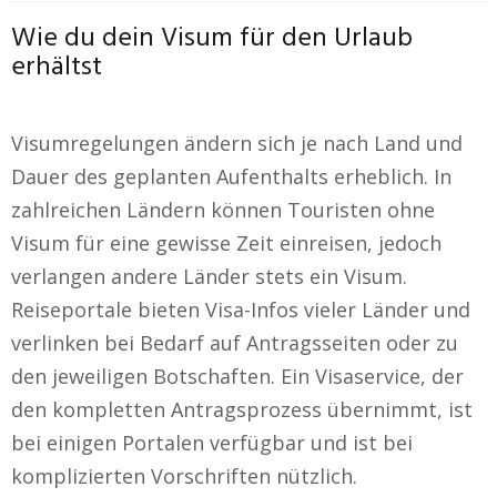
Wie du dein Visum für den Urlaub
erhältst
Visumregelungen ändern sich je nach Land und
Dauer des geplanten Aufenthalts erheblich. In
zahlreichen Ländern können Touristen ohne
Visum für eine gewisse Zeit einreisen, jedoch
verlangen andere Länder stets ein Visum.
Reiseportale bieten Visa-Infos vieler Länder und
verlinken bei Bedarf auf Antragsseiten oder zu
den jeweiligen Botschaften. Ein Visaservice, der
den kompletten Antragsprozess übernimmt, ist
bei einigen Portalen verfügbar und ist bei
komplizierten Vorschriften nützlich.