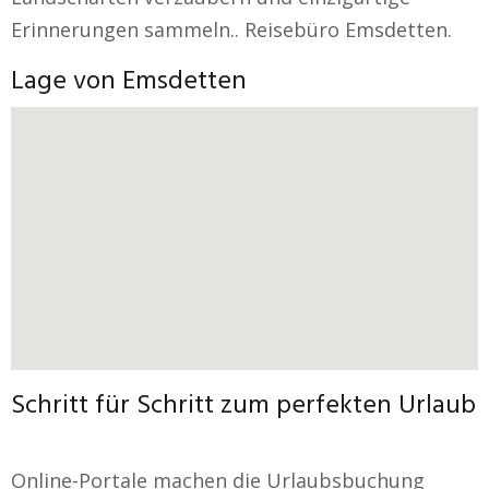
Erinnerungen sammeln.. Reisebüro Emsdetten.
Lage von Emsdetten
Schritt für Schritt zum perfekten Urlaub
Online-Portale machen die Urlaubsbuchung