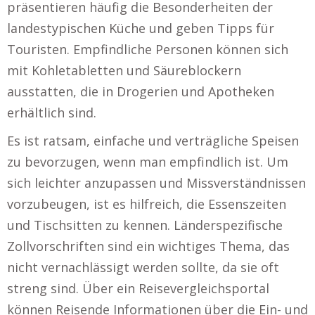
präsentieren häufig die Besonderheiten der
landestypischen Küche und geben Tipps für
Touristen. Empfindliche Personen können sich
mit Kohletabletten und Säureblockern
ausstatten, die in Drogerien und Apotheken
erhältlich sind.
Es ist ratsam, einfache und verträgliche Speisen
zu bevorzugen, wenn man empfindlich ist. Um
sich leichter anzupassen und Missverständnissen
vorzubeugen, ist es hilfreich, die Essenszeiten
und Tischsitten zu kennen. Länderspezifische
Zollvorschriften sind ein wichtiges Thema, das
nicht vernachlässigt werden sollte, da sie oft
streng sind. Über ein Reisevergleichsportal
können Reisende Informationen über die Ein- und