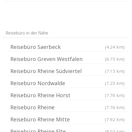
Reisebüro in der Nähe
Reisebüro Saerbeck
(4.24 km)
Reisebüro Greven Westfalen
(6.75 km)
Reisebüro Rheine Südviertel
(7.15 km)
Reisebüro Nordwalde
(7.23 km)
Reisebüro Rheine Horst
(7.76 km)
Reisebüro Rheine
(7.76 km)
Reisebüro Rheine Mitte
(7.92 km)
Reisebüro Rheine Elte
(8.07 km)