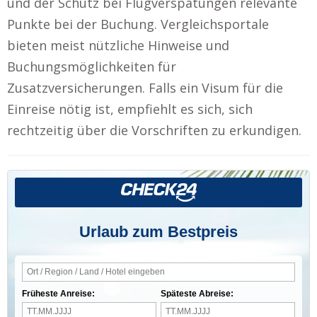
und der Schutz bei Flugverspätungen relevante
Punkte bei der Buchung. Vergleichsportale
bieten meist nützliche Hinweise und
Buchungsmöglichkeiten für
Zusatzversicherungen. Falls ein Visum für die
Einreise nötig ist, empfiehlt es sich, sich
rechtzeitig über die Vorschriften zu erkundigen.
Urlaub zum Bestpreis
Früheste Anreise:
Späteste Abreise: