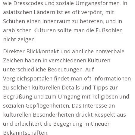
wie Dresscodes und soziale Umgangsformen. In
asiatischen Ländern ist es oft verpönt, mit
Schuhen einen Innenraum zu betreten, und in
arabischen Kulturen sollte man die Fußsohlen
nicht zeigen.
Direkter Blickkontakt und ähnliche nonverbale
Zeichen haben in verschiedenen Kulturen
unterschiedliche Bedeutungen. Auf
Vergleichsportalen findet man oft Informationen
zu solchen kulturellen Details und Tipps zur
Begrüßung und zum Umgang mit religiösen und
sozialen Gepflogenheiten. Das Interesse an
kulturellen Besonderheiten drückt Respekt aus
und erleichtert die Begegnung mit neuen
Bekanntschaften.