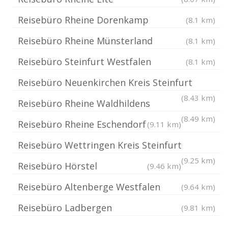
Reisebüro Rheine Dorenkamp
(8.1 km)
Reisebüro Rheine Münsterland
(8.1 km)
Reisebüro Steinfurt Westfalen
(8.1 km)
Reisebüro Neuenkirchen Kreis Steinfurt
(8.43 km)
Reisebüro Rheine Waldhildens
(8.49 km)
Reisebüro Rheine Eschendorf
(9.11 km)
Reisebüro Wettringen Kreis Steinfurt
(9.25 km)
Reisebüro Hörstel
(9.46 km)
Reisebüro Altenberge Westfalen
(9.64 km)
Reisebüro Ladbergen
(9.81 km)