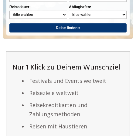
Reisedauer:
Abflughafen:
Reise finden »
Nur 1 Klick zu Deinem Wunschziel
Festivals und Events weltweit
Reiseziele weltweit
Reisekreditkarten und
Zahlungsmethoden
Reisen mit Haustieren