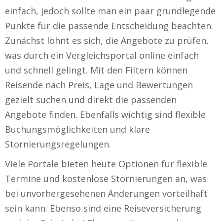
einfach, jedoch sollte man ein paar grundlegende
Punkte für die passende Entscheidung beachten.
Zunächst lohnt es sich, die Angebote zu prüfen,
was durch ein Vergleichsportal online einfach
und schnell gelingt. Mit den Filtern können
Reisende nach Preis, Lage und Bewertungen
gezielt suchen und direkt die passenden
Angebote finden. Ebenfalls wichtig sind flexible
Buchungsmöglichkeiten und klare
Stornierungsregelungen.
Viele Portale bieten heute Optionen für flexible
Termine und kostenlose Stornierungen an, was
bei unvorhergesehenen Änderungen vorteilhaft
sein kann. Ebenso sind eine Reiseversicherung