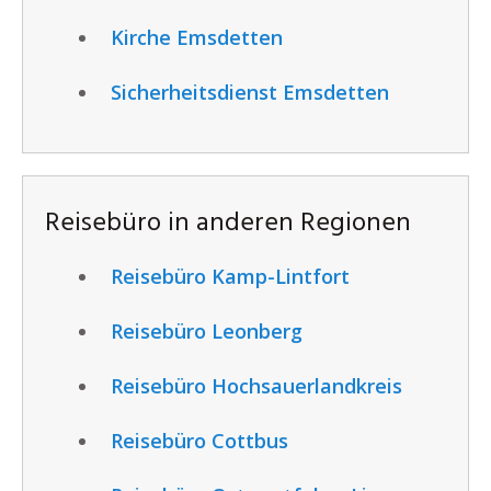
Kirche Emsdetten
Sicherheitsdienst Emsdetten
Reisebüro in anderen Regionen
Reisebüro Kamp-Lintfort
Reisebüro Leonberg
Reisebüro Hochsauerlandkreis
Reisebüro Cottbus