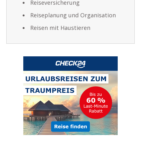
Reiseversicherung
Reiseplanung und Organisation
Reisen mit Haustieren