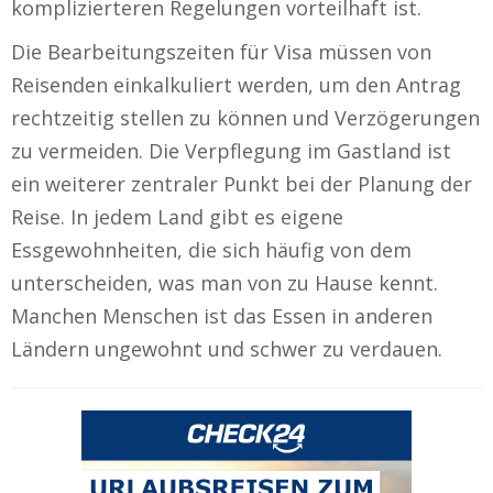
komplizierteren Regelungen vorteilhaft ist.
Die Bearbeitungszeiten für Visa müssen von
Reisenden einkalkuliert werden, um den Antrag
rechtzeitig stellen zu können und Verzögerungen
zu vermeiden. Die Verpflegung im Gastland ist
ein weiterer zentraler Punkt bei der Planung der
Reise. In jedem Land gibt es eigene
Essgewohnheiten, die sich häufig von dem
unterscheiden, was man von zu Hause kennt.
Manchen Menschen ist das Essen in anderen
Ländern ungewohnt und schwer zu verdauen.