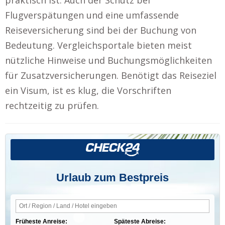
Flugverspätungen und eine umfassende
Reiseversicherung sind bei der Buchung von
Bedeutung. Vergleichsportale bieten meist
nützliche Hinweise und Buchungsmöglichkeiten
für Zusatzversicherungen. Benötigt das Reiseziel
ein Visum, ist es klug, die Vorschriften
rechtzeitig zu prüfen.
Urlaub zum Bestpreis
Früheste Anreise:
Späteste Abreise: