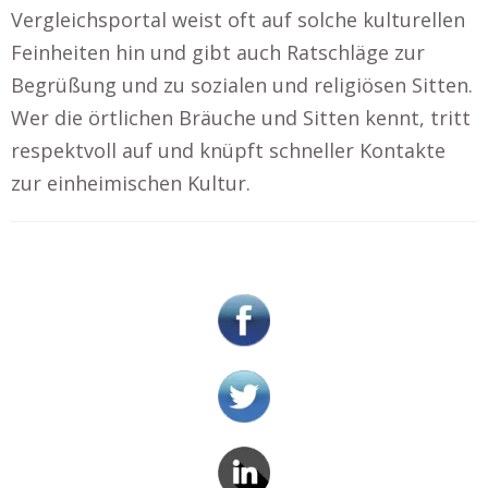
Vergleichsportal weist oft auf solche kulturellen
Feinheiten hin und gibt auch Ratschläge zur
Begrüßung und zu sozialen und religiösen Sitten.
Wer die örtlichen Bräuche und Sitten kennt, tritt
respektvoll auf und knüpft schneller Kontakte
zur einheimischen Kultur.