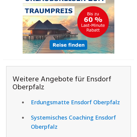
Weitere Angebote für Ensdorf
Oberpfalz
Erdungsmatte Ensdorf Oberpfalz
Systemisches Coaching Ensdorf
Oberpfalz