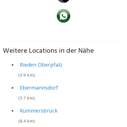
Weitere Locations in der Nähe
Rieden Oberpfalz
(3.9 km)
Ebermannsdorf
(5.7 km)
Kümmersbruck
(8.4 km)