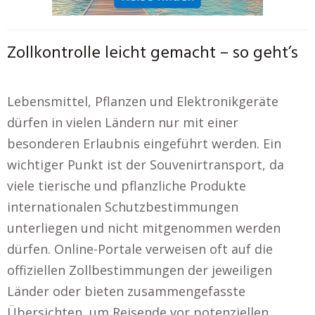
Zollkontrolle leicht gemacht – so geht’s
Lebensmittel, Pflanzen und Elektronikgeräte
dürfen in vielen Ländern nur mit einer
besonderen Erlaubnis eingeführt werden. Ein
wichtiger Punkt ist der Souvenirtransport, da
viele tierische und pflanzliche Produkte
internationalen Schutzbestimmungen
unterliegen und nicht mitgenommen werden
dürfen. Online-Portale verweisen oft auf die
offiziellen Zollbestimmungen der jeweiligen
Länder oder bieten zusammengefasste
Übersichten, um Reisende vor potenziellen