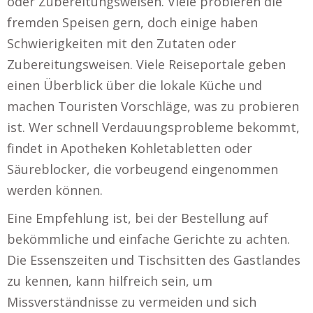
oder Zubereitungsweisen. Viele probieren die
fremden Speisen gern, doch einige haben
Schwierigkeiten mit den Zutaten oder
Zubereitungsweisen. Viele Reiseportale geben
einen Überblick über die lokale Küche und
machen Touristen Vorschläge, was zu probieren
ist. Wer schnell Verdauungsprobleme bekommt,
findet in Apotheken Kohletabletten oder
Säureblocker, die vorbeugend eingenommen
werden können.
Eine Empfehlung ist, bei der Bestellung auf
bekömmliche und einfache Gerichte zu achten.
Die Essenszeiten und Tischsitten des Gastlandes
zu kennen, kann hilfreich sein, um
Missverständnisse zu vermeiden und sich