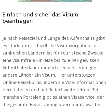
Einfach und sicher das Visum
beantragen
Je nach Reiseziel und Länge des Aufenthalts gibt
es stark unterschiedliche Visumvorgaben. In
zahlreichen Ländern ist für touristische Zwecke
eine visumfreie Einreise bis zu einer gewissen
Aufenthaltsdauer möglich, jedoch verlangen
andere Länder ein Visum. Hier unterstützen
Online-Reisebüros, indem sie Visa-Informationen
bereitstellen und bei Bedarf weiterleiten. Bei
manchen Portalen gibt es einen Visaservice, der
die gesamte Beantragung übernimmt, was bei