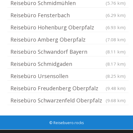
Reisebüro Schmidmühlen
(5.76 km)
Reisebüro Fensterbach
(6.29 km)
Reisebüro Hohenburg Oberpfalz
(6.93 km)
Reisebüro Amberg Oberpfalz
(7.08 km)
Reisebüro Schwandorf Bayern
(8.11 km)
Reisebüro Schmidgaden
(8.17 km)
Reisebüro Ursensollen
(8.25 km)
Reisebüro Freudenberg Oberpfalz
(9.48 km)
Reisebüro Schwarzenfeld Oberpfalz
(9.68 km)
© Reisebuero.rocks