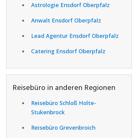
Astrologie Ensdorf Oberpfalz
Anwalt Ensdorf Oberpfalz
Lead Agentur Ensdorf Oberpfalz
Catering Ensdorf Oberpfalz
Reisebüro in anderen Regionen
Reisebüro Schloß Holte-
Stukenbrock
Reisebüro Grevenbroich