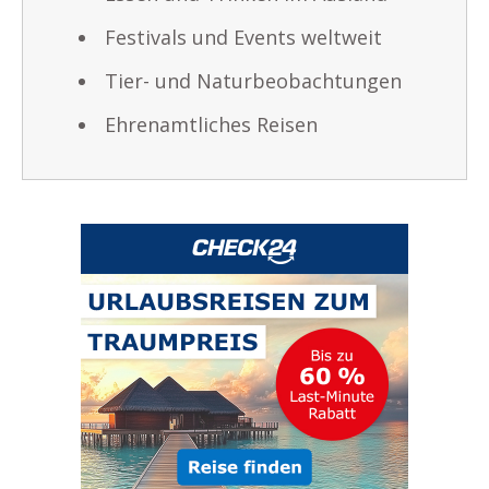
Festivals und Events weltweit
Tier- und Naturbeobachtungen
Ehrenamtliches Reisen