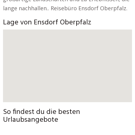
lange nachhallen.. Reisebüro Ensdorf Oberpfalz.
Lage von Ensdorf Oberpfalz
So findest du die besten
Urlaubsangebote