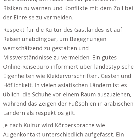
Risiken zu warnen und Konflikte mit dem Zoll bei
der Einreise zu vermeiden.
Respekt für die Kultur des Gastlandes ist auf
Reisen unabdingbar, um Begegnungen
wertschätzend zu gestalten und
Missverständnisse zu vermeiden. Ein gutes
Online-Reisebüro informiert über landestypische
Eigenheiten wie Kleidervorschriften, Gesten und
Höflichkeit. In vielen asiatischen Ländern ist es
üblich, die Schuhe vor einem Raum auszuziehen,
während das Zeigen der Fußsohlen in arabischen
Ländern als respektlos gilt.
Je nach Kultur wird Körpersprache wie
Augenkontakt unterschiedlich aufgefasst. Ein