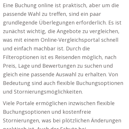
Eine Buchung online ist praktisch, aber um die
passende Wahl zu treffen, sind ein paar
grundlegende Überlegungen erforderlich. Es ist
zunächst wichtig, die Angebote zu vergleichen,
was mit einem Online-Vergleichsportal schnell
und einfach machbar ist. Durch die
Filteroptionen ist es Reisenden möglich, nach
Preis, Lage und Bewertungen zu suchen und
gleich eine passende Auswahl zu erhalten. Von
Bedeutung sind auch flexible Buchungsoptionen
und Stornierungsmöglichkeiten.
Viele Portale ermöglichen inzwischen flexible
Buchungsoptionen und kostenfreie
Stornierungen, was bei plötzlichen Änderungen
praktisch ist. Auch der Schutz bei