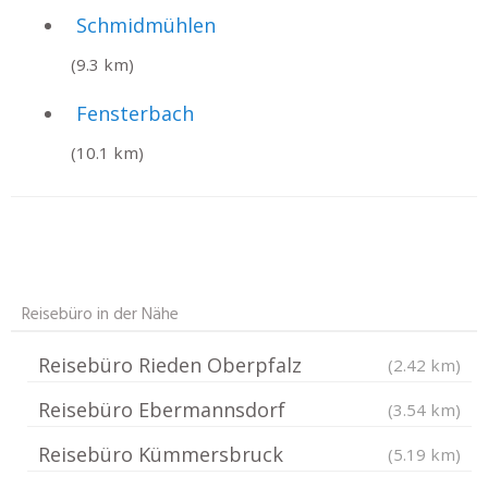
Schmidmühlen
(9.3 km)
Fensterbach
(10.1 km)
Reisebüro in der Nähe
Reisebüro Rieden Oberpfalz
(2.42 km)
Reisebüro Ebermannsdorf
(3.54 km)
Reisebüro Kümmersbruck
(5.19 km)