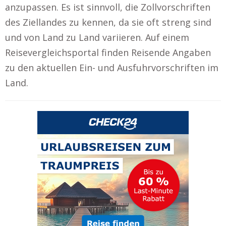
anzupassen. Es ist sinnvoll, die Zollvorschriften
des Ziellandes zu kennen, da sie oft streng sind
und von Land zu Land variieren. Auf einem
Reisevergleichsportal finden Reisende Angaben
zu den aktuellen Ein- und Ausfuhrvorschriften im
Land.