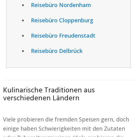
Reisebüro Nordenham
Reisebüro Cloppenburg
Reisebüro Freudenstadt
Reisebüro Delbrück
Kulinarische Traditionen aus
verschiedenen Ländern
Viele probieren die fremden Speisen gern, doch
einige haben Schwierigkeiten mit den Zutaten