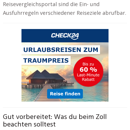
Reisevergleichsportal sind die Ein- und
Ausfuhrregeln verschiedener Reiseziele abrufbar.
Gut vorbereitet: Was du beim Zoll
beachten solltest