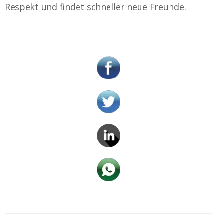
Respekt und findet schneller neue Freunde.