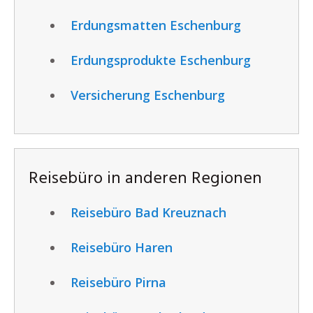
Erdungsmatten Eschenburg
Erdungsprodukte Eschenburg
Versicherung Eschenburg
Reisebüro in anderen Regionen
Reisebüro Bad Kreuznach
Reisebüro Haren
Reisebüro Pirna