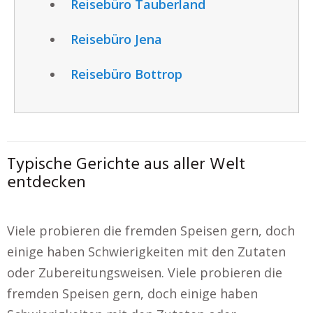
Reisebüro Tauberland
Reisebüro Jena
Reisebüro Bottrop
Typische Gerichte aus aller Welt
entdecken
Viele probieren die fremden Speisen gern, doch
einige haben Schwierigkeiten mit den Zutaten
oder Zubereitungsweisen. Viele probieren die
fremden Speisen gern, doch einige haben