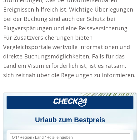
Ereignissen hilfreich ist. Wichtige Überlegungen
bei der Buchung sind auch der Schutz bei
Flugverspätungen und eine Reiseversicherung.
Für Zusatzversicherungen bieten
Vergleichsportale wertvolle Informationen und
direkte Buchungsmöglichkeiten. Falls für das
Land ein Visum erforderlich ist, ist es ratsam,
sich zeitnah über die Regelungen zu informieren.
Urlaub zum Bestpreis