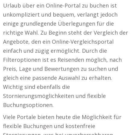
Urlaub über ein Online-Portal zu buchen ist
unkompliziert und bequem, verlangt jedoch
einige grundlegende Überlegungen für die
richtige Wahl. Zu Beginn steht der Vergleich der
Angebote, den ein Online-Vergleichsportal
einfach und zügig ermöglicht. Durch die
Filteroptionen ist es Reisenden möglich, nach
Preis, Lage und Bewertungen zu suchen und
gleich eine passende Auswahl zu erhalten.
Wichtig sind ebenfalls die
Stornierungsmöglichkeiten und flexible
Buchungsoptionen.
Viele Portale bieten heute die Möglichkeit für
flexible Buchungen und kostenfreie
Stornierungen, was bei unvorhersehbaren