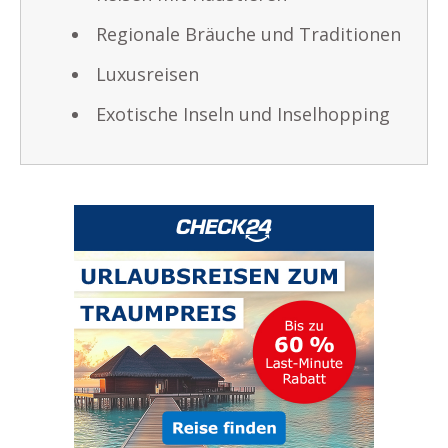
Regionale Bräuche und Traditionen
Luxusreisen
Exotische Inseln und Inselhopping