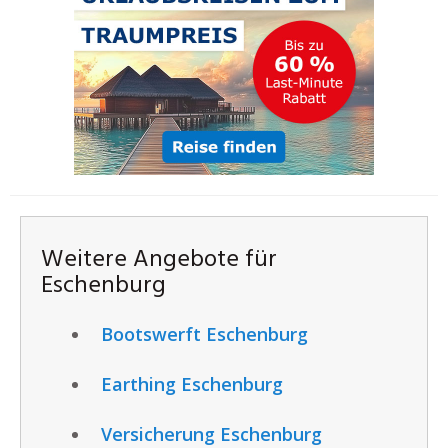
Weitere Angebote für
Eschenburg
Bootswerft Eschenburg
Earthing Eschenburg
Versicherung Eschenburg