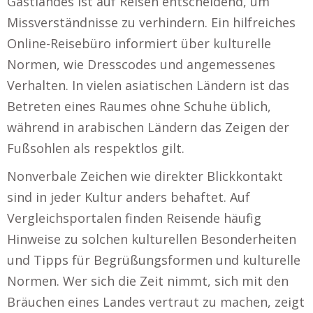
Gastlandes ist auf Reisen entscheidend, um
Missverständnisse zu verhindern. Ein hilfreiches
Online-Reisebüro informiert über kulturelle
Normen, wie Dresscodes und angemessenes
Verhalten. In vielen asiatischen Ländern ist das
Betreten eines Raumes ohne Schuhe üblich,
während in arabischen Ländern das Zeigen der
Fußsohlen als respektlos gilt.
Nonverbale Zeichen wie direkter Blickkontakt
sind in jeder Kultur anders behaftet. Auf
Vergleichsportalen finden Reisende häufig
Hinweise zu solchen kulturellen Besonderheiten
und Tipps für Begrüßungsformen und kulturelle
Normen. Wer sich die Zeit nimmt, sich mit den
Bräuchen eines Landes vertraut zu machen, zeigt