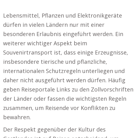
Lebensmittel, Pflanzen und Elektronikgeräte
dürfen in vielen Ländern nur mit einer
besonderen Erlaubnis eingeführt werden. Ein
weiterer wichtiger Aspekt beim
Souvenirtransport ist, dass einige Erzeugnisse,
insbesondere tierische und pflanzliche,
internationalen Schutzregeln unterliegen und
daher nicht ausgeführt werden dürfen. Häufig
geben Reiseportale Links zu den Zollvorschriften
der Länder oder fassen die wichtigsten Regeln
zusammen, um Reisende vor Konflikten zu
bewahren.
Der Respekt gegenüber der Kultur des