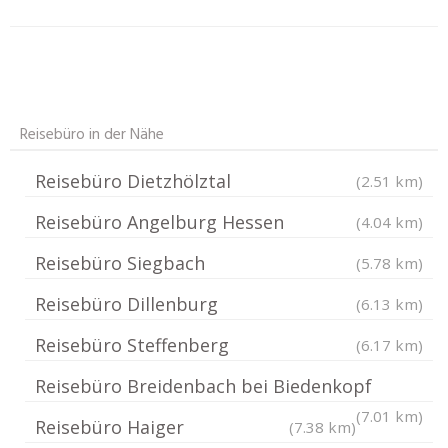
Reisebüro in der Nähe
Reisebüro Dietzhölztal
(2.51 km)
Reisebüro Angelburg Hessen
(4.04 km)
Reisebüro Siegbach
(5.78 km)
Reisebüro Dillenburg
(6.13 km)
Reisebüro Steffenberg
(6.17 km)
Reisebüro Breidenbach bei Biedenkopf
(7.01 km)
Reisebüro Haiger
(7.38 km)