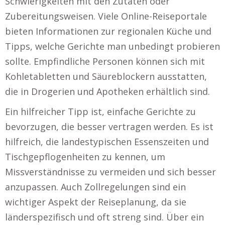
Schwierigkeiten mit den Zutaten oder
Zubereitungsweisen. Viele Online-Reiseportale
bieten Informationen zur regionalen Küche und
Tipps, welche Gerichte man unbedingt probieren
sollte. Empfindliche Personen können sich mit
Kohletabletten und Säureblockern ausstatten,
die in Drogerien und Apotheken erhältlich sind.
Ein hilfreicher Tipp ist, einfache Gerichte zu
bevorzugen, die besser vertragen werden. Es ist
hilfreich, die landestypischen Essenszeiten und
Tischgepflogenheiten zu kennen, um
Missverständnisse zu vermeiden und sich besser
anzupassen. Auch Zollregelungen sind ein
wichtiger Aspekt der Reiseplanung, da sie
länderspezifisch und oft streng sind. Über ein