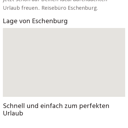
Urlaub freuen.. Reisebüro Eschenburg.
Lage von Eschenburg
Schnell und einfach zum perfekten
Urlaub