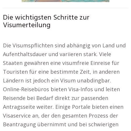
Die wichtigsten Schritte zur
Visumerteilung
Die Visumspflichten sind abhängig von Land und
Aufenthaltsdauer und variieren stark. Viele
Staaten gewähren eine visumfreie Einreise für
Touristen für eine bestimmte Zeit, in anderen
Ländern ist jedoch ein Visum unabdingbar.
Online-Reisebüros bieten Visa-Infos und leiten
Reisende bei Bedarf direkt zur passenden
Antragsseite weiter. Einige Portale bieten einen
Visaservice an, der den gesamten Prozess der
Beantragung übernimmt und bei schwierigen