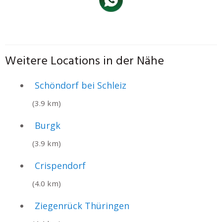
Weitere Locations in der Nähe
Schöndorf bei Schleiz
(3.9 km)
Burgk
(3.9 km)
Crispendorf
(4.0 km)
Ziegenrück Thüringen