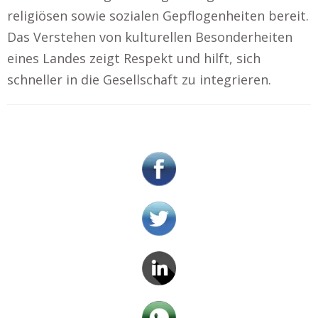
religiösen sowie sozialen Gepflogenheiten bereit.
Das Verstehen von kulturellen Besonderheiten
eines Landes zeigt Respekt und hilft, sich
schneller in die Gesellschaft zu integrieren.