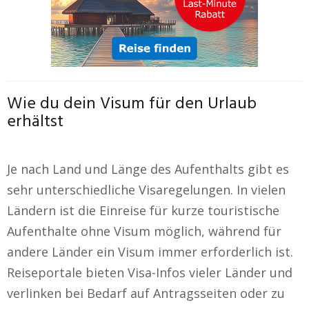
Wie du dein Visum für den Urlaub
erhältst
Je nach Land und Länge des Aufenthalts gibt es
sehr unterschiedliche Visaregelungen. In vielen
Ländern ist die Einreise für kurze touristische
Aufenthalte ohne Visum möglich, während für
andere Länder ein Visum immer erforderlich ist.
Reiseportale bieten Visa-Infos vieler Länder und
verlinken bei Bedarf auf Antragsseiten oder zu