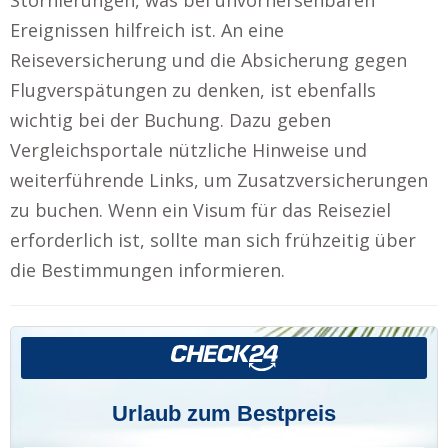
Ereignissen hilfreich ist. An eine
Reiseversicherung und die Absicherung gegen
Flugverspätungen zu denken, ist ebenfalls
wichtig bei der Buchung. Dazu geben
Vergleichsportale nützliche Hinweise und
weiterführende Links, um Zusatzversicherungen
zu buchen. Wenn ein Visum für das Reiseziel
erforderlich ist, sollte man sich frühzeitig über
die Bestimmungen informieren.
Urlaub zum Bestpreis