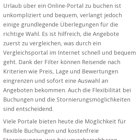
Urlaub über ein Online-Portal zu buchen ist
unkompliziert und bequem, verlangt jedoch
einige grundlegende Überlegungen für die
richtige Wahl. Es ist hilfreich, die Angebote
zuerst zu vergleichen, was durch ein
Vergleichsportal im Internet schnell und bequem
geht. Dank der Filter können Reisende nach
Kriterien wie Preis, Lage und Bewertungen
eingrenzen und sofort eine Auswahl an
Angeboten bekommen. Auch die Flexibilität bei
Buchungen und die Stornierungsmöglichkeiten
sind entscheidend.
Viele Portale bieten heute die Möglichkeit für
flexible Buchungen und kostenfreie
Stornierungen, was bei unvorhersehbaren