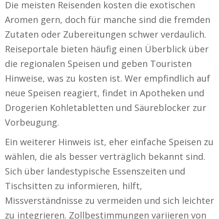
Die meisten Reisenden kosten die exotischen
Aromen gern, doch für manche sind die fremden
Zutaten oder Zubereitungen schwer verdaulich.
Reiseportale bieten häufig einen Überblick über
die regionalen Speisen und geben Touristen
Hinweise, was zu kosten ist. Wer empfindlich auf
neue Speisen reagiert, findet in Apotheken und
Drogerien Kohletabletten und Säureblocker zur
Vorbeugung.
Ein weiterer Hinweis ist, eher einfache Speisen zu
wählen, die als besser verträglich bekannt sind.
Sich über landestypische Essenszeiten und
Tischsitten zu informieren, hilft,
Missverständnisse zu vermeiden und sich leichter
zu integrieren. Zollbestimmungen variieren von