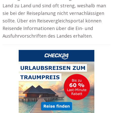
Land zu Land und sind oft streng, weshalb man
sie bei der Reiseplanung nicht vernachlässigen
sollte. Über ein Reisevergleichsportal können
Reisende Informationen über die Ein- und
Ausfuhrvorschriften des Landes erhalten.