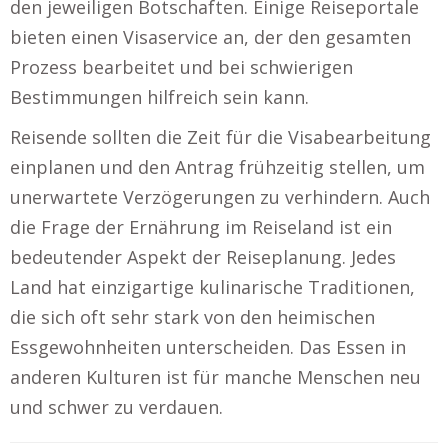
den jeweiligen Botschaften. Einige Reiseportale
bieten einen Visaservice an, der den gesamten
Prozess bearbeitet und bei schwierigen
Bestimmungen hilfreich sein kann.
Reisende sollten die Zeit für die Visabearbeitung
einplanen und den Antrag frühzeitig stellen, um
unerwartete Verzögerungen zu verhindern. Auch
die Frage der Ernährung im Reiseland ist ein
bedeutender Aspekt der Reiseplanung. Jedes
Land hat einzigartige kulinarische Traditionen,
die sich oft sehr stark von den heimischen
Essgewohnheiten unterscheiden. Das Essen in
anderen Kulturen ist für manche Menschen neu
und schwer zu verdauen.