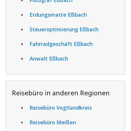
Erdungsmatte Eßbach
Steueroptimierung Eßbach
Fahrradgeschäft Eßbach
Anwalt Eßbach
Reisebüro in anderen Regionen
Reisebüro Vogtlandkreis
Reisebüro Meißen