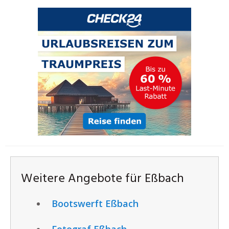
Weitere Angebote für Eßbach
Bootswerft Eßbach
Fotograf Eßbach