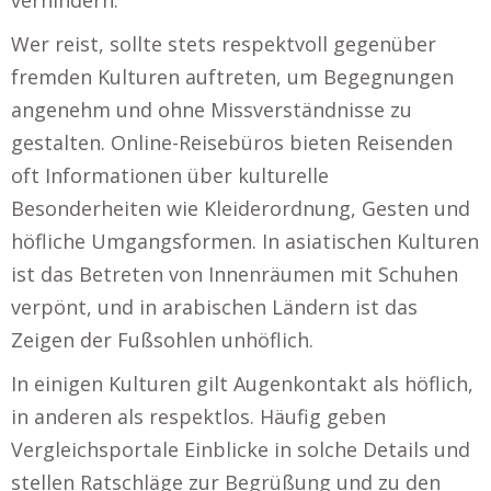
Wer reist, sollte stets respektvoll gegenüber
fremden Kulturen auftreten, um Begegnungen
angenehm und ohne Missverständnisse zu
gestalten. Online-Reisebüros bieten Reisenden
oft Informationen über kulturelle
Besonderheiten wie Kleiderordnung, Gesten und
höfliche Umgangsformen. In asiatischen Kulturen
ist das Betreten von Innenräumen mit Schuhen
verpönt, und in arabischen Ländern ist das
Zeigen der Fußsohlen unhöflich.
In einigen Kulturen gilt Augenkontakt als höflich,
in anderen als respektlos. Häufig geben
Vergleichsportale Einblicke in solche Details und
stellen Ratschläge zur Begrüßung und zu den