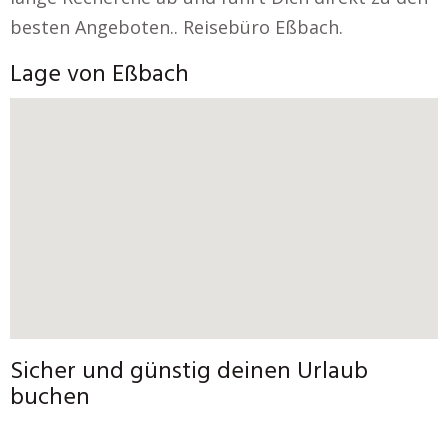
besten Angeboten.. Reisebüro Eßbach.
Lage von Eßbach
Sicher und günstig deinen Urlaub
buchen