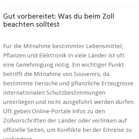
Gut vorbereitet: Was du beim Zoll
beachten solltest
Für die Mitnahme bestimmter Lebensmittel,
Pflanzen und Elektronik in viele Länder ist oft
eine Genehmigung nötig. Ein wichtiger Punkt
betrifft die Mitnahme von Souvenirs, da
bestimmte tierische und pflanzliche Erzeugnisse
internationalen Schutzbestimmungen
unterliegen und nicht ausgeführt werden dürfen.
Oft geben Online-Portale Infos zu den
Zollvorschriften der Länder oder verlinken auf
offizielle Seiten, um Konflikte bei der Einreise zu
verhindern.