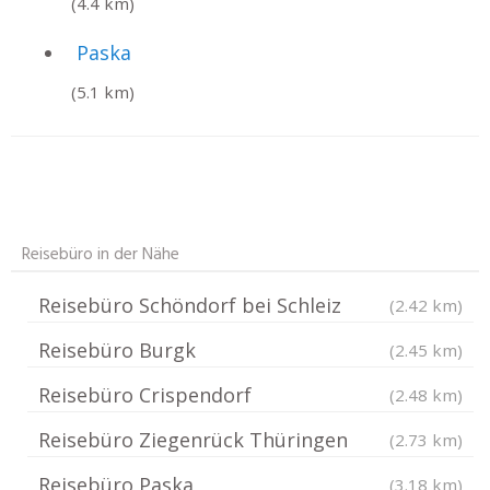
(4.4 km)
Paska
(5.1 km)
Reisebüro in der Nähe
Reisebüro Schöndorf bei Schleiz
(2.42 km)
Reisebüro Burgk
(2.45 km)
Reisebüro Crispendorf
(2.48 km)
Reisebüro Ziegenrück Thüringen
(2.73 km)
Reisebüro Paska
(3.18 km)