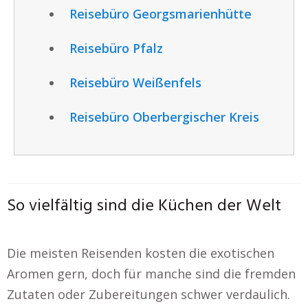
Reisebüro Georgsmarienhütte
Reisebüro Pfalz
Reisebüro Weißenfels
Reisebüro Oberbergischer Kreis
So vielfältig sind die Küchen der Welt
Die meisten Reisenden kosten die exotischen
Aromen gern, doch für manche sind die fremden
Zutaten oder Zubereitungen schwer verdaulich.