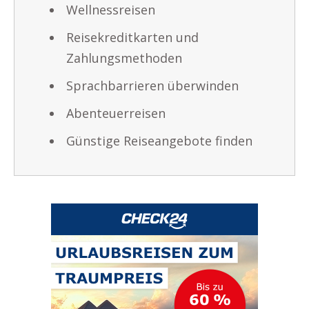
Wellnessreisen
Reisekreditkarten und
Zahlungsmethoden
Sprachbarrieren überwinden
Abenteuerreisen
Günstige Reiseangebote finden