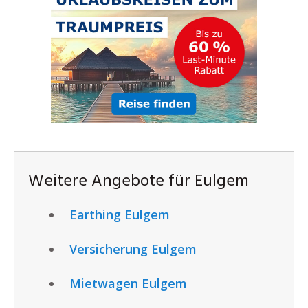
Weitere Angebote für Eulgem
Earthing Eulgem
Versicherung Eulgem
Mietwagen Eulgem