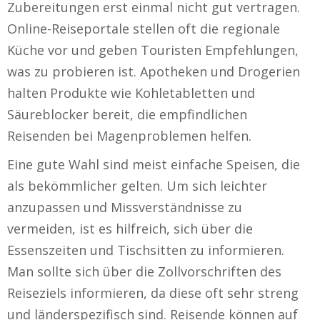
Zubereitungen erst einmal nicht gut vertragen.
Online-Reiseportale stellen oft die regionale
Küche vor und geben Touristen Empfehlungen,
was zu probieren ist. Apotheken und Drogerien
halten Produkte wie Kohletabletten und
Säureblocker bereit, die empfindlichen
Reisenden bei Magenproblemen helfen.
Eine gute Wahl sind meist einfache Speisen, die
als bekömmlicher gelten. Um sich leichter
anzupassen und Missverständnisse zu
vermeiden, ist es hilfreich, sich über die
Essenszeiten und Tischsitten zu informieren.
Man sollte sich über die Zollvorschriften des
Reiseziels informieren, da diese oft sehr streng
und länderspezifisch sind. Reisende können auf