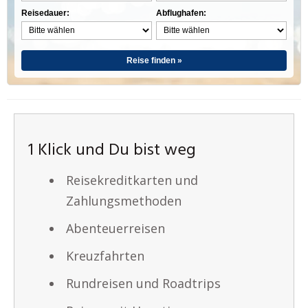
Reisedauer:
Abflughafen:
Reise finden »
1 Klick und Du bist weg
Reisekreditkarten und
Zahlungsmethoden
Abenteuerreisen
Kreuzfahrten
Rundreisen und Roadtrips