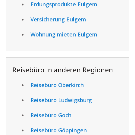
Erdungsprodukte Eulgem
Versicherung Eulgem
Wohnung mieten Eulgem
Reisebüro in anderen Regionen
Reisebüro Oberkirch
Reisebüro Ludwigsburg
Reisebüro Goch
Reisebüro Göppingen