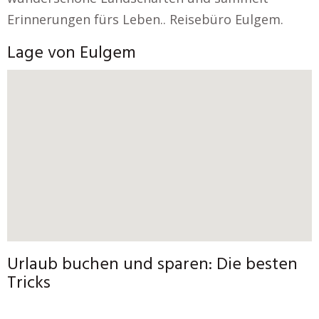
Erinnerungen fürs Leben.. Reisebüro Eulgem.
Lage von Eulgem
Urlaub buchen und sparen: Die besten
Tricks