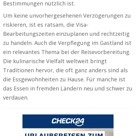
Bestimmungen nützlich ist.
Um keine unvorhergesehenen Verzögerungen zu
riskieren, ist es ratsam, die Visa-
Bearbeitungszeiten einzuplanen und rechtzeitig
zu handeln. Auch die Verpflegung im Gastland ist
ein relevantes Thema bei der Reisevorbereitung.
Die kulinarische Vielfalt weltweit bringt
Traditionen hervor, die oft ganz anders sind als
die Essgewohnheiten zu Hause. Für manche ist
das Essen in fremden Ländern neu und schwer zu
verdauen.