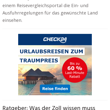
einem Reisevergleichsportal die Ein- und
Ausfuhrregelungen für das gewünschte Land
einsehen.
Ratgeber: Was der Zoll wissen muss