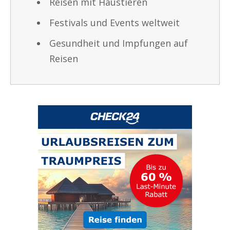
Reisen mit Haustieren
Festivals und Events weltweit
Gesundheit und Impfungen auf
Reisen