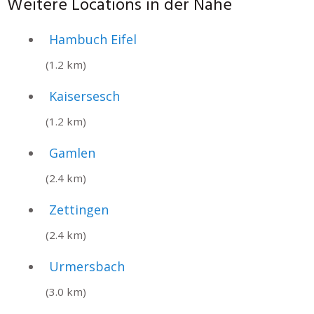
Weitere Locations in der Nähe
Hambuch Eifel
(1.2 km)
Kaisersesch
(1.2 km)
Gamlen
(2.4 km)
Zettingen
(2.4 km)
Urmersbach
(3.0 km)