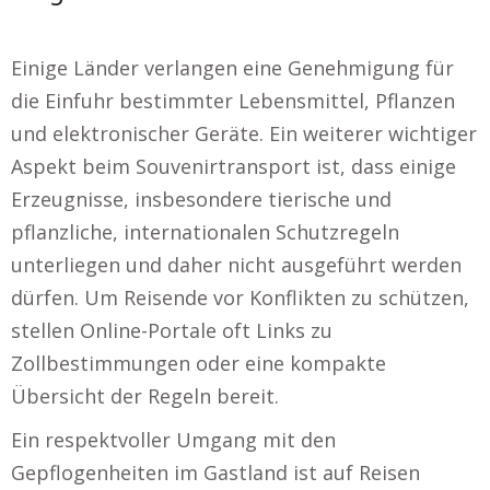
Einige Länder verlangen eine Genehmigung für
die Einfuhr bestimmter Lebensmittel, Pflanzen
und elektronischer Geräte. Ein weiterer wichtiger
Aspekt beim Souvenirtransport ist, dass einige
Erzeugnisse, insbesondere tierische und
pflanzliche, internationalen Schutzregeln
unterliegen und daher nicht ausgeführt werden
dürfen. Um Reisende vor Konflikten zu schützen,
stellen Online-Portale oft Links zu
Zollbestimmungen oder eine kompakte
Übersicht der Regeln bereit.
Ein respektvoller Umgang mit den
Gepflogenheiten im Gastland ist auf Reisen