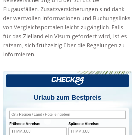
Flugausfällen. Zusatzversicherungen sind dank
der wertvollen Informationen und Buchungslinks
von Vergleichsportalen leicht zugänglich. Falls
für das Zielland ein Visum gefordert wird, ist es
ratsam, sich frühzeitig über die Regelungen zu
informieren.
Urlaub zum Bestpreis
Früheste Anreise:
Späteste Abreise: