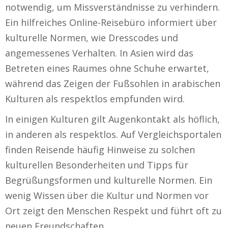
notwendig, um Missverständnisse zu verhindern.
Ein hilfreiches Online-Reisebüro informiert über
kulturelle Normen, wie Dresscodes und
angemessenes Verhalten. In Asien wird das
Betreten eines Raumes ohne Schuhe erwartet,
während das Zeigen der Fußsohlen in arabischen
Kulturen als respektlos empfunden wird.
In einigen Kulturen gilt Augenkontakt als höflich,
in anderen als respektlos. Auf Vergleichsportalen
finden Reisende häufig Hinweise zu solchen
kulturellen Besonderheiten und Tipps für
Begrüßungsformen und kulturelle Normen. Ein
wenig Wissen über die Kultur und Normen vor
Ort zeigt den Menschen Respekt und führt oft zu
neuen Freundschaften.