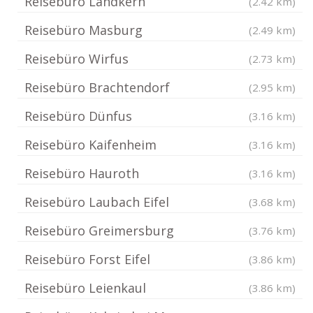
Reisebüro Landkern
(2.42 km)
Reisebüro Masburg
(2.49 km)
Reisebüro Wirfus
(2.73 km)
Reisebüro Brachtendorf
(2.95 km)
Reisebüro Dünfus
(3.16 km)
Reisebüro Kaifenheim
(3.16 km)
Reisebüro Hauroth
(3.16 km)
Reisebüro Laubach Eifel
(3.68 km)
Reisebüro Greimersburg
(3.76 km)
Reisebüro Forst Eifel
(3.86 km)
Reisebüro Leienkaul
(3.86 km)