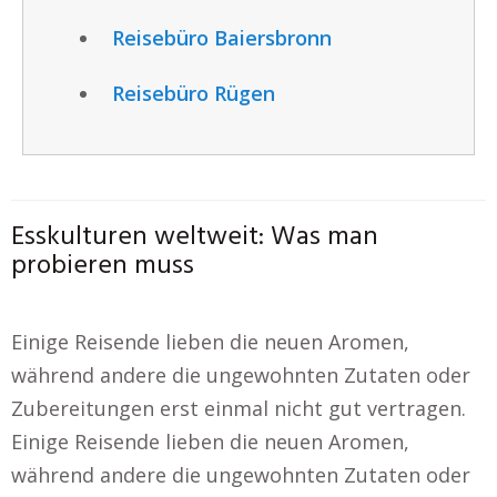
Reisebüro Baiersbronn
Reisebüro Rügen
Esskulturen weltweit: Was man
probieren muss
Einige Reisende lieben die neuen Aromen,
während andere die ungewohnten Zutaten oder
Zubereitungen erst einmal nicht gut vertragen.
Einige Reisende lieben die neuen Aromen,
während andere die ungewohnten Zutaten oder