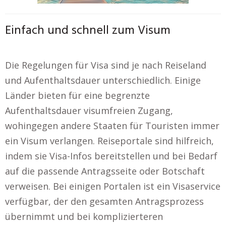
Einfach und schnell zum Visum
Die Regelungen für Visa sind je nach Reiseland
und Aufenthaltsdauer unterschiedlich. Einige
Länder bieten für eine begrenzte
Aufenthaltsdauer visumfreien Zugang,
wohingegen andere Staaten für Touristen immer
ein Visum verlangen. Reiseportale sind hilfreich,
indem sie Visa-Infos bereitstellen und bei Bedarf
auf die passende Antragsseite oder Botschaft
verweisen. Bei einigen Portalen ist ein Visaservice
verfügbar, der den gesamten Antragsprozess
übernimmt und bei komplizierteren