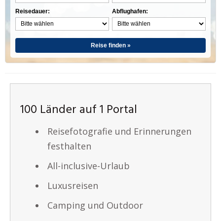
Reisedauer:
Abflughafen:
Reise finden »
100 Länder auf 1 Portal
Reisefotografie und Erinnerungen
festhalten
All-inclusive-Urlaub
Luxusreisen
Camping und Outdoor