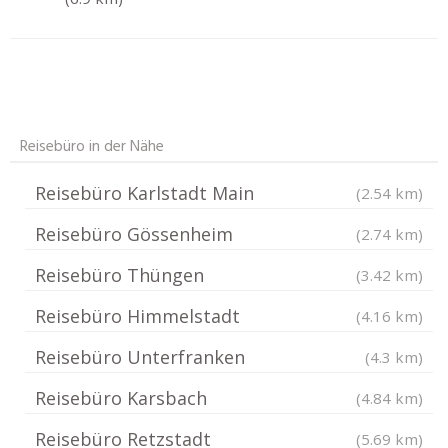
Reisebüro in der Nähe
Reisebüro Karlstadt Main
(2.54 km)
Reisebüro Gössenheim
(2.74 km)
Reisebüro Thüngen
(3.42 km)
Reisebüro Himmelstadt
(4.16 km)
Reisebüro Unterfranken
(4.3 km)
Reisebüro Karsbach
(4.84 km)
Reisebüro Retzstadt
(5.69 km)