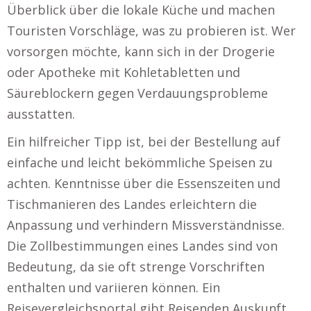
Überblick über die lokale Küche und machen
Touristen Vorschläge, was zu probieren ist. Wer
vorsorgen möchte, kann sich in der Drogerie
oder Apotheke mit Kohletabletten und
Säureblockern gegen Verdauungsprobleme
ausstatten.
Ein hilfreicher Tipp ist, bei der Bestellung auf
einfache und leicht bekömmliche Speisen zu
achten. Kenntnisse über die Essenszeiten und
Tischmanieren des Landes erleichtern die
Anpassung und verhindern Missverständnisse.
Die Zollbestimmungen eines Landes sind von
Bedeutung, da sie oft strenge Vorschriften
enthalten und variieren können. Ein
Reisevergleichsportal gibt Reisenden Auskunft