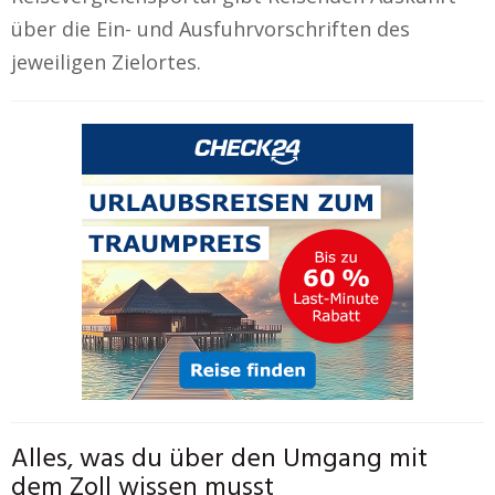
über die Ein- und Ausfuhrvorschriften des
jeweiligen Zielortes.
Alles, was du über den Umgang mit
dem Zoll wissen musst