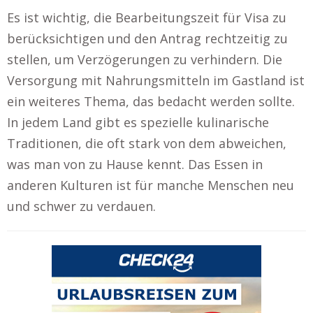
Es ist wichtig, die Bearbeitungszeit für Visa zu
berücksichtigen und den Antrag rechtzeitig zu
stellen, um Verzögerungen zu verhindern. Die
Versorgung mit Nahrungsmitteln im Gastland ist
ein weiteres Thema, das bedacht werden sollte.
In jedem Land gibt es spezielle kulinarische
Traditionen, die oft stark von dem abweichen,
was man von zu Hause kennt. Das Essen in
anderen Kulturen ist für manche Menschen neu
und schwer zu verdauen.