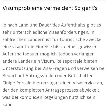
Visumprobleme vermeiden: So geht’s
Je nach Land und Dauer des Aufenthalts gibt es
sehr unterschiedliche Visaanforderungen. In
zahlreichen Ländern ist für touristische Zwecke
eine visumfreie Einreise bis zu einer gewissen
Aufenthaltsdauer möglich, jedoch verlangen
andere Länder ein Visum. Reiseportale bieten
Unterstützung bei Visa-Fragen und verweisen bei
Bedarf auf Antragsstellen oder Botschaften.
Einige Portale bieten sogar einen Visaservice an,
der den kompletten Antragsprozess abwickelt,
was bei komplexen Regelungen nützlich sein
kann.