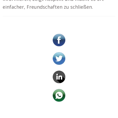
einfacher, Freundschaften zu schließen.