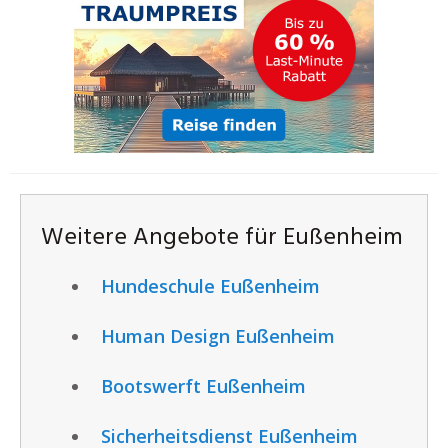
Weitere Angebote für Eußenheim
Hundeschule Eußenheim
Human Design Eußenheim
Bootswerft Eußenheim
Sicherheitsdienst Eußenheim