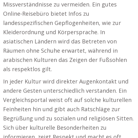
Missverständnisse zu vermeiden. Ein gutes
Online-Reisebüro bietet Infos zu
landesspezifischen Gepflogenheiten, wie zur
Kleiderordnung und Körpersprache. In
asiatischen Ländern wird das Betreten von
Räumen ohne Schuhe erwartet, während in
arabischen Kulturen das Zeigen der Fußsohlen
als respektlos gilt.
In jeder Kultur wird direkter Augenkontakt und
andere Gesten unterschiedlich verstanden. Ein
Vergleichsportal weist oft auf solche kulturellen
Feinheiten hin und gibt auch Ratschläge zur
Begrüßung und zu sozialen und religiösen Sitten.
Sich über kulturelle Besonderheiten zu
informieren, zeigt Respekt und macht es oft