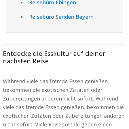
Reisebüro Ehingen
Reisebüro Senden Bayern
Entdecke die Esskultur auf deiner
nächsten Reise
Während viele das fremde Essen genießen,
bekommen die exotischen Zutaten oder
Zubereitungen anderen nicht sofort. Während
viele das fremde Essen genießen, bekommen die
exotischen Zutaten oder Zubereitungen anderen
nicht sofort. Viele Reiseportale geben einen