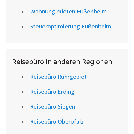
Wohnung mieten Eußenheim
Steueroptimierung Eußenheim
Reisebüro in anderen Regionen
Reisebüro Ruhrgebiet
Reisebüro Erding
Reisebüro Siegen
Reisebüro Oberpfalz