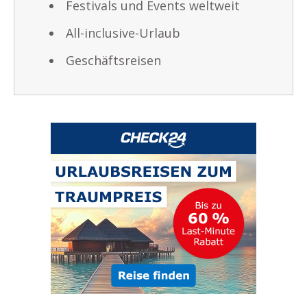
Festivals und Events weltweit
All-inclusive-Urlaub
Geschäftsreisen