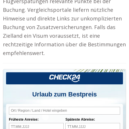
Flugverspätungen relevante Punkte bei der
Buchung. Vergleichsportale liefern nützliche
Hinweise und direkte Links zur unkomplizierten
Buchung von Zusatzversicherungen. Falls das
Zielland ein Visum voraussetzt, ist eine
rechtzeitige Information über die Bestimmungen
empfehlenswert.
Urlaub zum Bestpreis
Früheste Anreise:
Späteste Abreise: