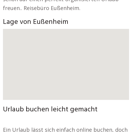
freuen.. Reisebüro Eußenheim.
Lage von Eußenheim
Urlaub buchen leicht gemacht
Ein Urlaub lässt sich einfach online buchen, doch