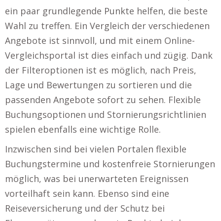
ein paar grundlegende Punkte helfen, die beste
Wahl zu treffen. Ein Vergleich der verschiedenen
Angebote ist sinnvoll, und mit einem Online-
Vergleichsportal ist dies einfach und zügig. Dank
der Filteroptionen ist es möglich, nach Preis,
Lage und Bewertungen zu sortieren und die
passenden Angebote sofort zu sehen. Flexible
Buchungsoptionen und Stornierungsrichtlinien
spielen ebenfalls eine wichtige Rolle.
Inzwischen sind bei vielen Portalen flexible
Buchungstermine und kostenfreie Stornierungen
möglich, was bei unerwarteten Ereignissen
vorteilhaft sein kann. Ebenso sind eine
Reiseversicherung und der Schutz bei