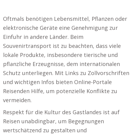
Oftmals benötigen Lebensmittel, Pflanzen oder
elektronische Geräte eine Genehmigung zur
Einfuhr in andere Länder. Beim
Souvenirtransport ist zu beachten, dass viele
lokale Produkte, insbesondere tierische und
pflanzliche Erzeugnisse, dem internationalen
Schutz unterliegen. Mit Links zu Zollvorschriften
und wichtigen Infos bieten Online-Portale
Reisenden Hilfe, um potenzielle Konflikte zu
vermeiden.
Respekt für die Kultur des Gastlandes ist auf
Reisen unabdingbar, um Begegnungen
wertschätzend zu gestalten und