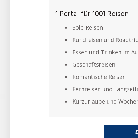
1 Portal für 1001 Reisen
Solo-Reisen
Rundreisen und Roadtri
Essen und Trinken im Au
Geschäftsreisen
Romantische Reisen
Fernreisen und Langzeit
Kurzurlaube und Woche