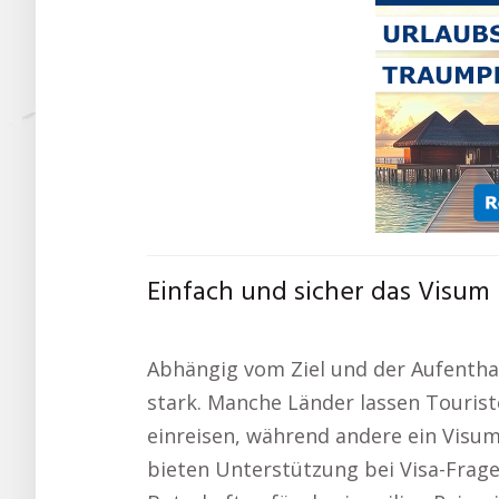
Einfach und sicher das Visum
Abhängig vom Ziel und der Aufentha
stark. Manche Länder lassen Tourist
einreisen, während andere ein Visu
bieten Unterstützung bei Visa-Frag