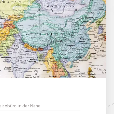
eisebüro in der Nähe