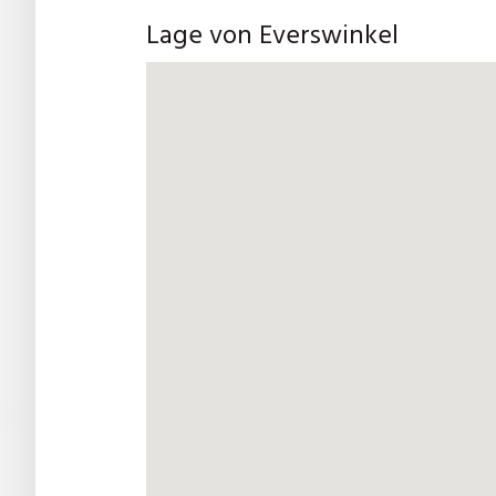
Lage von Everswinkel