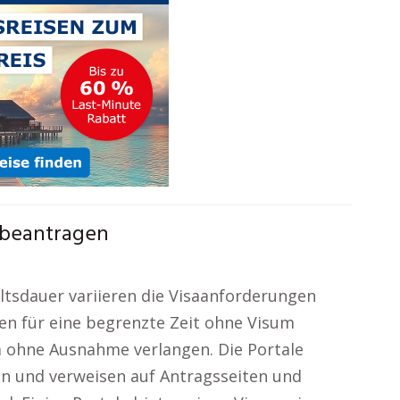
 beantragen
ltsdauer variieren die Visaanforderungen
en für eine begrenzte Zeit ohne Visum
m ohne Ausnahme verlangen. Die Portale
en und verweisen auf Antragsseiten und