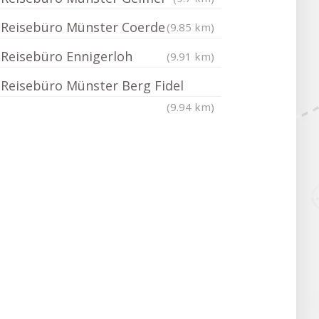
Reisebüro Münster Coerde
(9.85 km)
Reisebüro Ennigerloh
(9.91 km)
Reisebüro Münster Berg Fidel
(9.94 km)