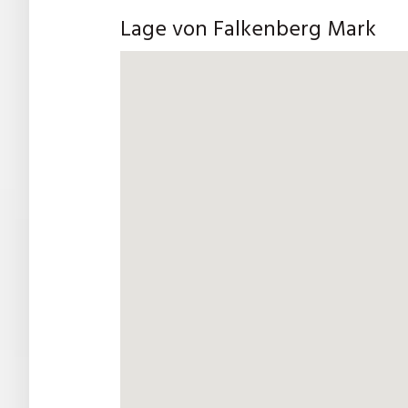
Lage von Falkenberg Mark