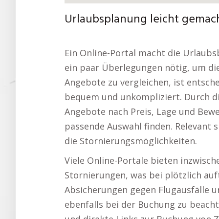
Urlaubsplanung leicht gemach
Ein Online-Portal macht die Urlaubs
ein paar Überlegungen nötig, um die 
Angebote zu vergleichen, ist entsch
bequem und unkompliziert. Durch di
Angebote nach Preis, Lage und Bewe
passende Auswahl finden. Relevant s
die Stornierungsmöglichkeiten.
Viele Online-Portale bieten inzwisch
Stornierungen, was bei plötzlich auf
Absicherungen gegen Flugausfälle u
ebenfalls bei der Buchung zu beacht