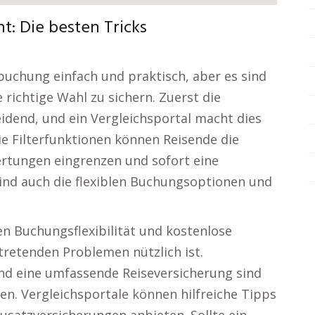
t: Die besten Tricks
buchung einfach und praktisch, aber es sind
richtige Wahl zu sichern. Zuerst die
eidend, und ein Vergleichsportal macht dies
e Filterfunktionen können Reisende die
rtungen eingrenzen und sofort eine
ind auch die flexiblen Buchungsoptionen und
en Buchungsflexibilität und kostenlose
tretenden Problemen nützlich ist.
nd eine umfassende Reiseversicherung sind
en. Vergleichsportale können hilfreiche Tipps