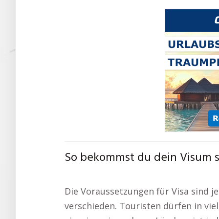
So bekommst du dein Visum st
Die Voraussetzungen für Visa sind je
verschieden. Touristen dürfen in vi