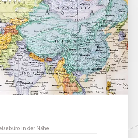
eisebüro in der Nähe