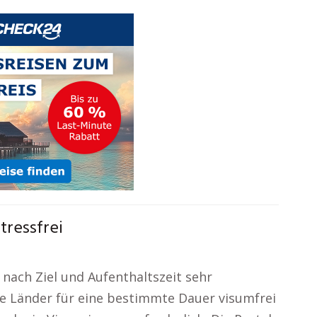
ressfrei
 nach Ziel und Aufenthaltszeit sehr
ele Länder für eine bestimmte Dauer visumfrei