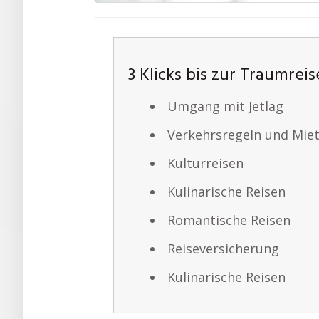
3 Klicks bis zur Traumreis
Umgang mit Jetlag
Verkehrsregeln und Mie
Kulturreisen
Kulinarische Reisen
Romantische Reisen
Reiseversicherung
Kulinarische Reisen