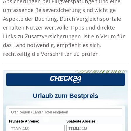
Absicherungen bei Flugverspätungen und eine
umfassende Reiseversicherung sind wichtige
Aspekte der Buchung. Durch Vergleichsportale
erhalten Nutzer wertvolle Tipps und direkte
Links zu Zusatzversicherungen. Ist ein Visum für
das Land notwendig, empfiehlt es sich,
rechtzeitig die Vorschriften zu prüfen.
Urlaub zum Bestpreis
Früheste Anreise:
Späteste Abreise: