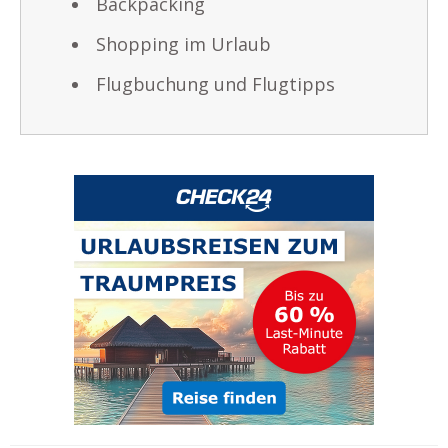
Backpacking
Shopping im Urlaub
Flugbuchung und Flugtipps