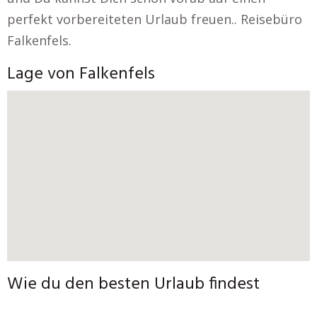
perfekt vorbereiteten Urlaub freuen.. Reisebüro
Falkenfels.
Lage von Falkenfels
Wie du den besten Urlaub findest