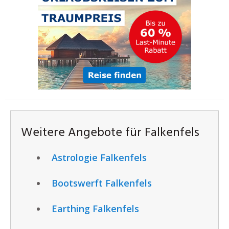
Weitere Angebote für Falkenfels
Astrologie Falkenfels
Bootswerft Falkenfels
Earthing Falkenfels