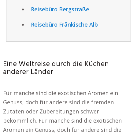
Reisebüro Bergstraße
Reisebüro Fränkische Alb
Eine Weltreise durch die Küchen
anderer Länder
Für manche sind die exotischen Aromen ein
Genuss, doch für andere sind die fremden
Zutaten oder Zubereitungen schwer
bekömmlich. Für manche sind die exotischen
Aromen ein Genuss, doch für andere sind die