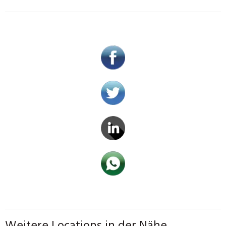
Weitere Locations in der Nähe