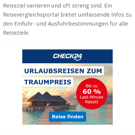
Reiseziel variieren und oft streng sind. Ein
Reisevergleichsportal bietet umfassende Infos zu
den Einfuhr- und Ausfuhrbestimmungen für alle
Reiseziele.