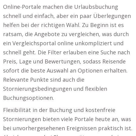
Online-Portale machen die Urlaubsbuchung
schnell und einfach, aber ein paar Überlegungen
helfen bei der richtigen Wahl. Zu Beginn ist es
ratsam, die Angebote zu vergleichen, was durch
ein Vergleichsportal online unkompliziert und
schnell geht. Die Filter erlauben eine Suche nach
Preis, Lage und Bewertungen, sodass Reisende
sofort die beste Auswahl an Optionen erhalten.
Relevante Punkte sind auch die
Stornierungsbedingungen und flexiblen
Buchungsoptionen.
Flexibilität in der Buchung und kostenfreie
Stornierungen bieten viele Portale heute an, was
bei unvorhergesehenen Ereignissen praktisch ist.