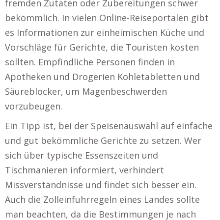
fremden Zutaten oder Zubereitungen schwer
bekömmlich. In vielen Online-Reiseportalen gibt
es Informationen zur einheimischen Küche und
Vorschläge für Gerichte, die Touristen kosten
sollten. Empfindliche Personen finden in
Apotheken und Drogerien Kohletabletten und
Säureblocker, um Magenbeschwerden
vorzubeugen.
Ein Tipp ist, bei der Speisenauswahl auf einfache
und gut bekömmliche Gerichte zu setzen. Wer
sich über typische Essenszeiten und
Tischmanieren informiert, verhindert
Missverständnisse und findet sich besser ein.
Auch die Zolleinfuhrregeln eines Landes sollte
man beachten, da die Bestimmungen je nach