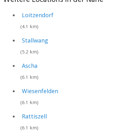
Loitzendorf
(4.1 km)
Stallwang
(5.2 km)
Ascha
(6.1 km)
Wiesenfelden
(6.1 km)
Rattiszell
(6.1 km)