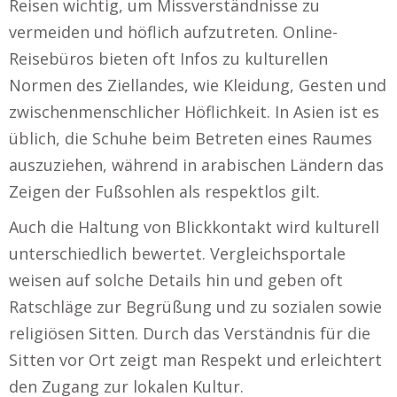
Reisen wichtig, um Missverständnisse zu
vermeiden und höflich aufzutreten. Online-
Reisebüros bieten oft Infos zu kulturellen
Normen des Ziellandes, wie Kleidung, Gesten und
zwischenmenschlicher Höflichkeit. In Asien ist es
üblich, die Schuhe beim Betreten eines Raumes
auszuziehen, während in arabischen Ländern das
Zeigen der Fußsohlen als respektlos gilt.
Auch die Haltung von Blickkontakt wird kulturell
unterschiedlich bewertet. Vergleichsportale
weisen auf solche Details hin und geben oft
Ratschläge zur Begrüßung und zu sozialen sowie
religiösen Sitten. Durch das Verständnis für die
Sitten vor Ort zeigt man Respekt und erleichtert
den Zugang zur lokalen Kultur.