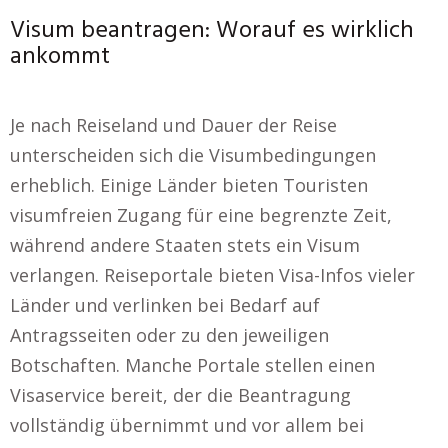
Visum beantragen: Worauf es wirklich
ankommt
Je nach Reiseland und Dauer der Reise
unterscheiden sich die Visumbedingungen
erheblich. Einige Länder bieten Touristen
visumfreien Zugang für eine begrenzte Zeit,
während andere Staaten stets ein Visum
verlangen. Reiseportale bieten Visa-Infos vieler
Länder und verlinken bei Bedarf auf
Antragsseiten oder zu den jeweiligen
Botschaften. Manche Portale stellen einen
Visaservice bereit, der die Beantragung
vollständig übernimmt und vor allem bei