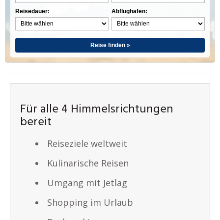
Reisedauer:
Abflughafen:
Reise finden »
Für alle 4 Himmelsrichtungen
bereit
Reiseziele weltweit
Kulinarische Reisen
Umgang mit Jetlag
Shopping im Urlaub