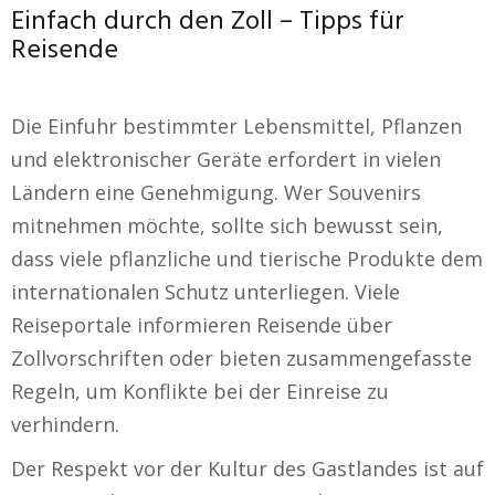
Einfach durch den Zoll – Tipps für
Reisende
Die Einfuhr bestimmter Lebensmittel, Pflanzen
und elektronischer Geräte erfordert in vielen
Ländern eine Genehmigung. Wer Souvenirs
mitnehmen möchte, sollte sich bewusst sein,
dass viele pflanzliche und tierische Produkte dem
internationalen Schutz unterliegen. Viele
Reiseportale informieren Reisende über
Zollvorschriften oder bieten zusammengefasste
Regeln, um Konflikte bei der Einreise zu
verhindern.
Der Respekt vor der Kultur des Gastlandes ist auf