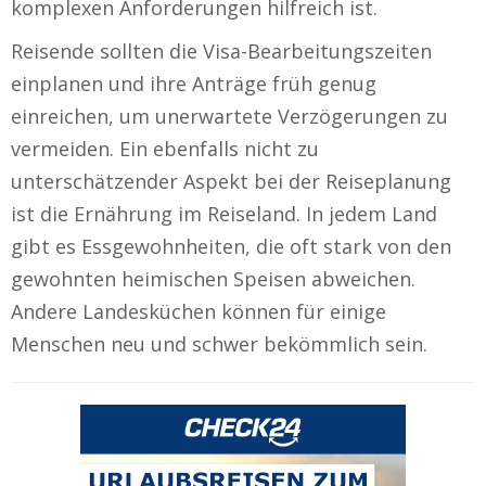
komplexen Anforderungen hilfreich ist.
Reisende sollten die Visa-Bearbeitungszeiten
einplanen und ihre Anträge früh genug
einreichen, um unerwartete Verzögerungen zu
vermeiden. Ein ebenfalls nicht zu
unterschätzender Aspekt bei der Reiseplanung
ist die Ernährung im Reiseland. In jedem Land
gibt es Essgewohnheiten, die oft stark von den
gewohnten heimischen Speisen abweichen.
Andere Landesküchen können für einige
Menschen neu und schwer bekömmlich sein.