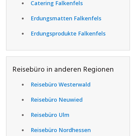
Catering Falkenfels
Erdungsmatten Falkenfels
Erdungsprodukte Falkenfels
Reisebüro in anderen Regionen
Reisebüro Westerwald
Reisebüro Neuwied
Reisebüro Ulm
Reisebüro Nordhessen