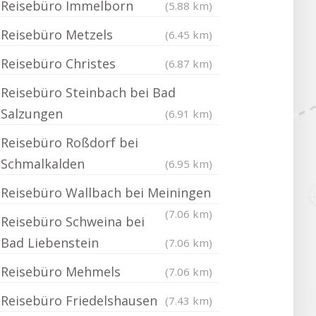
Reisebüro Immelborn
(5.88 km)
Reisebüro Metzels
(6.45 km)
Reisebüro Christes
(6.87 km)
Reisebüro Steinbach bei Bad
Salzungen
(6.91 km)
Reisebüro Roßdorf bei
Schmalkalden
(6.95 km)
Reisebüro Wallbach bei Meiningen
(7.06 km)
Reisebüro Schweina bei
Bad Liebenstein
(7.06 km)
Reisebüro Mehmels
(7.06 km)
Reisebüro Friedelshausen
(7.43 km)