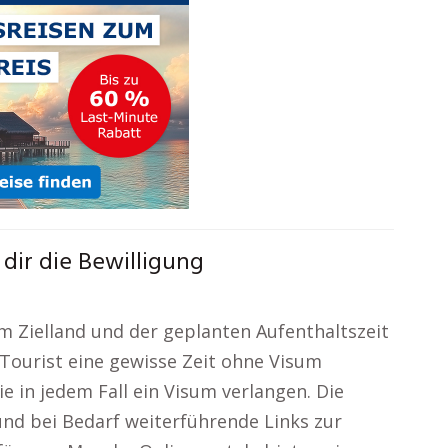
dir die Bewilligung
 Zielland und der geplanten Aufenthaltszeit
 Tourist eine gewisse Zeit ohne Visum
ie in jedem Fall ein Visum verlangen. Die
und bei Bedarf weiterführende Links zur