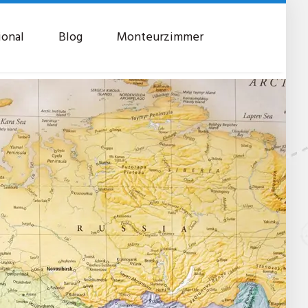
ional
Blog
Monteurzimmer