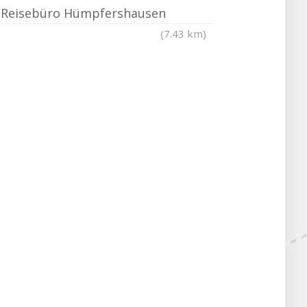
Reisebüro Hümpfershausen
(7.43 km)