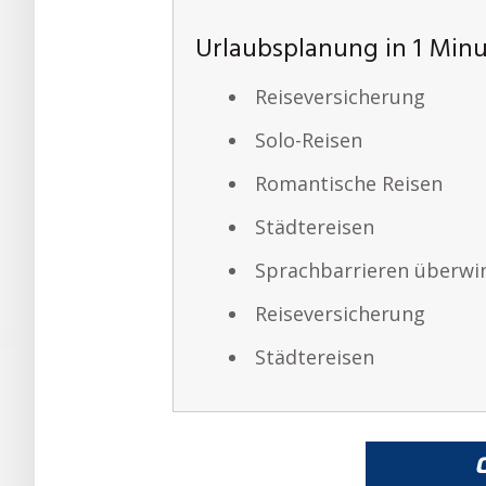
Urlaubsplanung in 1 Min
Reiseversicherung
Solo-Reisen
Romantische Reisen
Städtereisen
Sprachbarrieren überwi
Reiseversicherung
Städtereisen