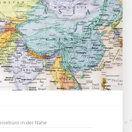
eisebüro in der Nähe