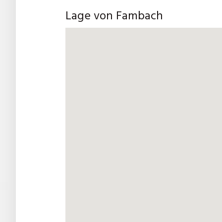
Lage von Fambach