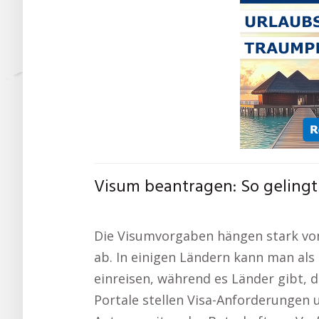
Visum beantragen: So gelingt 
Die Visumvorgaben hängen stark vom
ab. In einigen Ländern kann man als
einreisen, während es Länder gibt, d
Portale stellen Visa-Anforderungen 