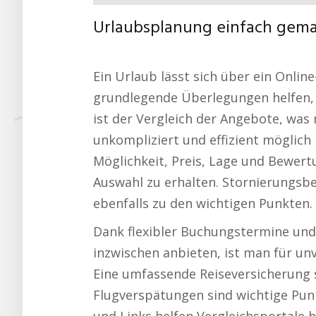
Urlaubsplanung einfach gemac
Ein Urlaub lässt sich über ein Onli
grundlegende Überlegungen helfen, d
ist der Vergleich der Angebote, was
unkompliziert und effizient möglich i
Möglichkeit, Preis, Lage und Bewer
Auswahl zu erhalten. Stornierungsb
ebenfalls zu den wichtigen Punkten.
Dank flexibler Buchungstermine und 
inzwischen anbieten, ist man für u
Eine umfassende Reiseversicherung 
Flugverspätungen sind wichtige Pun