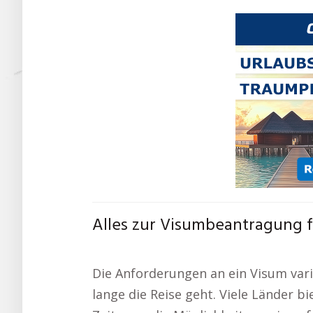
Alles zur Visumbeantragung f
Die Anforderungen an ein Visum vari
lange die Reise geht. Viele Länder 