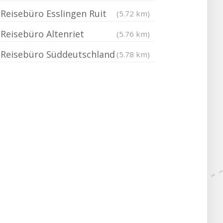
Reisebüro Esslingen Ruit
(5.72 km)
Reisebüro Altenriet
(5.76 km)
Reisebüro Süddeutschland
(5.78 km)