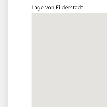
Lage von Filderstadt