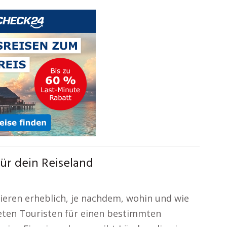
ür dein Reiseland
ieren erheblich, je nachdem, wohin und wie
bieten Touristen für einen bestimmten