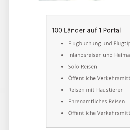
100 Länder auf 1 Portal
Flugbuchung und Flugti
Inlandsreisen und Heim
Solo-Reisen
Öffentliche Verkehrsmit
Reisen mit Haustieren
Ehrenamtliches Reisen
Öffentliche Verkehrsmit