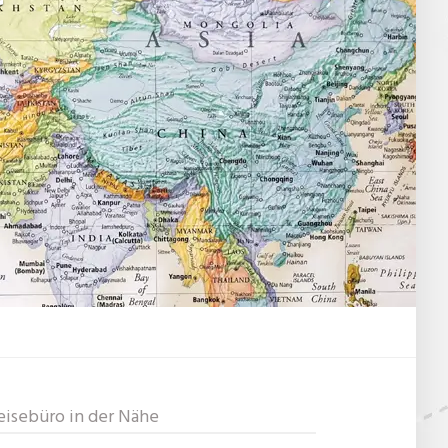
eisebüro in der Nähe