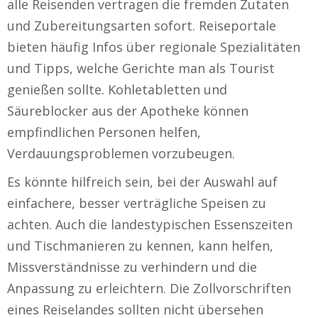
alle Reisenden vertragen die fremden Zutaten
und Zubereitungsarten sofort. Reiseportale
bieten häufig Infos über regionale Spezialitäten
und Tipps, welche Gerichte man als Tourist
genießen sollte. Kohletabletten und
Säureblocker aus der Apotheke können
empfindlichen Personen helfen,
Verdauungsproblemen vorzubeugen.
Es könnte hilfreich sein, bei der Auswahl auf
einfachere, besser verträgliche Speisen zu
achten. Auch die landestypischen Essenszeiten
und Tischmanieren zu kennen, kann helfen,
Missverständnisse zu verhindern und die
Anpassung zu erleichtern. Die Zollvorschriften
eines Reiselandes sollten nicht übersehen