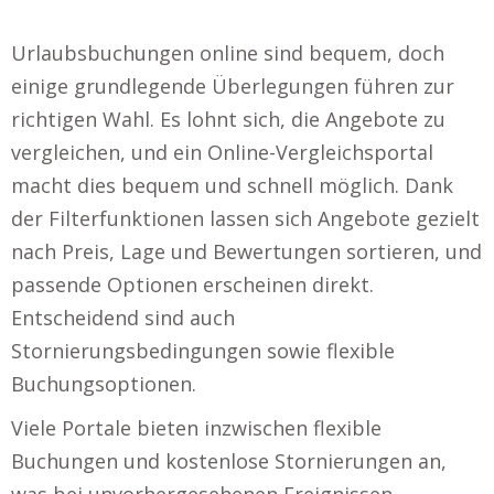
Urlaubsbuchungen online sind bequem, doch
einige grundlegende Überlegungen führen zur
richtigen Wahl. Es lohnt sich, die Angebote zu
vergleichen, und ein Online-Vergleichsportal
macht dies bequem und schnell möglich. Dank
der Filterfunktionen lassen sich Angebote gezielt
nach Preis, Lage und Bewertungen sortieren, und
passende Optionen erscheinen direkt.
Entscheidend sind auch
Stornierungsbedingungen sowie flexible
Buchungsoptionen.
Viele Portale bieten inzwischen flexible
Buchungen und kostenlose Stornierungen an,
was bei unvorhergesehenen Ereignissen