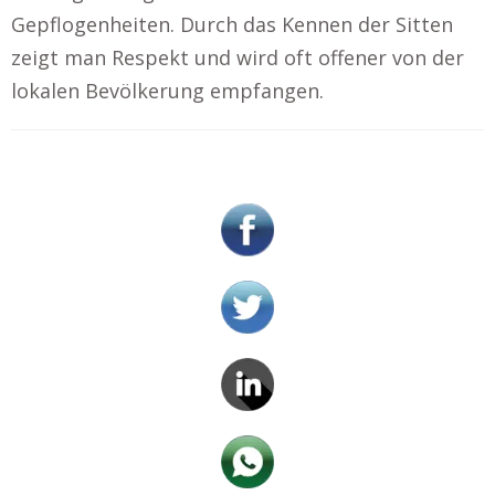
Gepflogenheiten. Durch das Kennen der Sitten
zeigt man Respekt und wird oft offener von der
lokalen Bevölkerung empfangen.