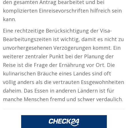
den gesamten Antrag bearbeitet und bei
komplizierten Einreisevorschriften hilfreich sein
kann.
Eine rechtzeitige Berücksichtigung der Visa-
Bearbeitungszeiten ist wichtig, damit es nicht zu
unvorhergesehenen Verzögerungen kommt. Ein
weiterer zentraler Punkt bei der Planung der
Reise ist die Frage der Ernährung vor Ort. Die
kulinarischen Bräuche eines Landes sind oft
völlig anders als die vertrauten Essgewohnheiten
daheim. Das Essen in anderen Ländern ist für
manche Menschen fremd und schwer verdaulich.