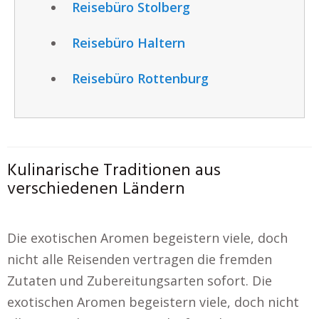
Reisebüro Stolberg
Reisebüro Haltern
Reisebüro Rottenburg
Kulinarische Traditionen aus
verschiedenen Ländern
Die exotischen Aromen begeistern viele, doch
nicht alle Reisenden vertragen die fremden
Zutaten und Zubereitungsarten sofort. Die
exotischen Aromen begeistern viele, doch nicht