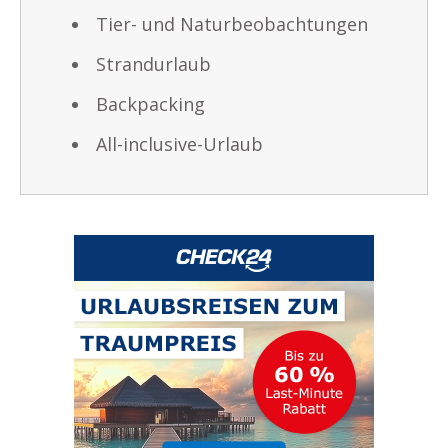
Tier- und Naturbeobachtungen
Strandurlaub
Backpacking
All-inclusive-Urlaub