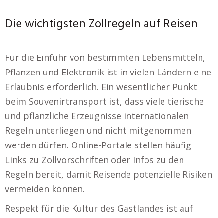
Die wichtigsten Zollregeln auf Reisen
Für die Einfuhr von bestimmten Lebensmitteln,
Pflanzen und Elektronik ist in vielen Ländern eine
Erlaubnis erforderlich. Ein wesentlicher Punkt
beim Souvenirtransport ist, dass viele tierische
und pflanzliche Erzeugnisse internationalen
Regeln unterliegen und nicht mitgenommen
werden dürfen. Online-Portale stellen häufig
Links zu Zollvorschriften oder Infos zu den
Regeln bereit, damit Reisende potenzielle Risiken
vermeiden können.
Respekt für die Kultur des Gastlandes ist auf