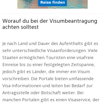
Worauf du bei der Visumbeantragung
achten solltest
Je nach Land und Dauer des Aufenthalts gibt es
sehr unterschiedliche Visaanforderungen. Viele
Staaten ermöglichen Touristen eine visafreie
Einreise bis zu einer festgelegten Zeitspanne,
jedoch gibt es Länder, die immer ein Visum
vorschreiben. Die Portale bieten umfassende
Visa-Informationen und leiten bei Bedarf zur
Antragsstelle oder Botschaft weiter. Bei
manchen Portalen gibt es einen Visaservice, der