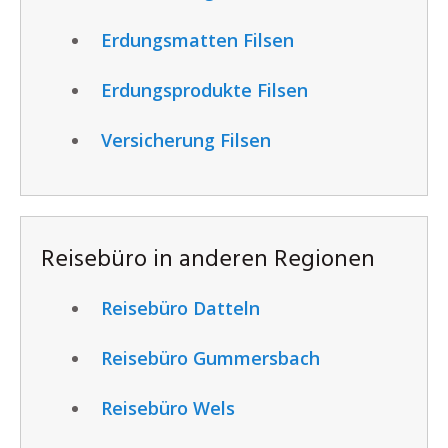
Erdungsmatten Filsen
Erdungsprodukte Filsen
Versicherung Filsen
Reisebüro in anderen Regionen
Reisebüro Datteln
Reisebüro Gummersbach
Reisebüro Wels