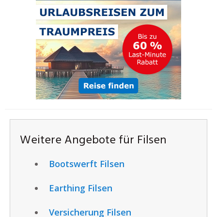
Weitere Angebote für Filsen
Bootswerft Filsen
Earthing Filsen
Versicherung Filsen