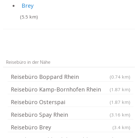
Brey
(5.5 km)
Reisebüro in der Nähe
Reisebüro Boppard Rhein
(0.74 km)
Reisebüro Kamp-Bornhofen Rhein
(1.87 km)
Reisebüro Osterspai
(1.87 km)
Reisebüro Spay Rhein
(3.16 km)
Reisebüro Brey
(3.4 km)