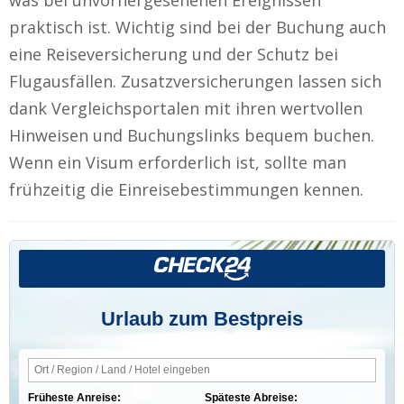
praktisch ist. Wichtig sind bei der Buchung auch
eine Reiseversicherung und der Schutz bei
Flugausfällen. Zusatzversicherungen lassen sich
dank Vergleichsportalen mit ihren wertvollen
Hinweisen und Buchungslinks bequem buchen.
Wenn ein Visum erforderlich ist, sollte man
frühzeitig die Einreisebestimmungen kennen.
Urlaub zum Bestpreis
Früheste Anreise:
Späteste Abreise: