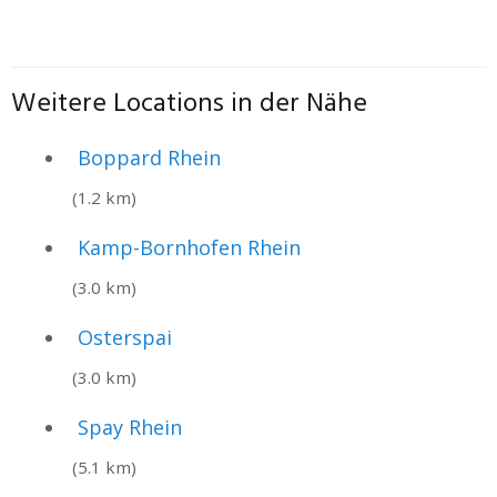
Weitere Locations in der Nähe
Boppard Rhein
(1.2 km)
Kamp-Bornhofen Rhein
(3.0 km)
Osterspai
(3.0 km)
Spay Rhein
(5.1 km)