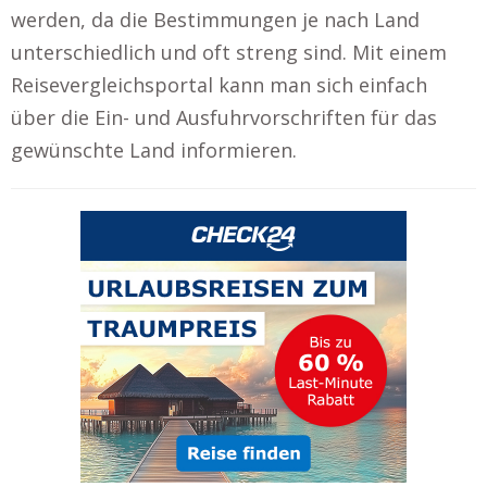
werden, da die Bestimmungen je nach Land
unterschiedlich und oft streng sind. Mit einem
Reisevergleichsportal kann man sich einfach
über die Ein- und Ausfuhrvorschriften für das
gewünschte Land informieren.