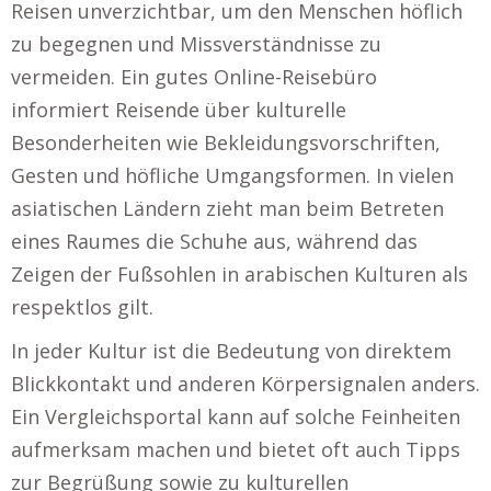
Reisen unverzichtbar, um den Menschen höflich
zu begegnen und Missverständnisse zu
vermeiden. Ein gutes Online-Reisebüro
informiert Reisende über kulturelle
Besonderheiten wie Bekleidungsvorschriften,
Gesten und höfliche Umgangsformen. In vielen
asiatischen Ländern zieht man beim Betreten
eines Raumes die Schuhe aus, während das
Zeigen der Fußsohlen in arabischen Kulturen als
respektlos gilt.
In jeder Kultur ist die Bedeutung von direktem
Blickkontakt und anderen Körpersignalen anders.
Ein Vergleichsportal kann auf solche Feinheiten
aufmerksam machen und bietet oft auch Tipps
zur Begrüßung sowie zu kulturellen