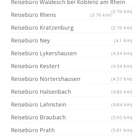
Reisebüro Waldesch bei Koblenz am Rhein
(3.76 km)
Reisebüro Rhens
(3.76 km)
Reisebüro Kratzenburg
(3.76 km)
Reisebüro Ney
(4.1 km)
Reisebüro Lykershausen
(4.34 km)
Reisebüro Kestert
(4.54 km)
Reisebüro Nörtershausen
(4.57 km)
Reisebüro Halsenbach
(4.83 km)
Reisebüro Lahnstein
(4.84 km)
Reisebüro Braubach
(5.05 km)
Reisebüro Prath
(5.61 km)