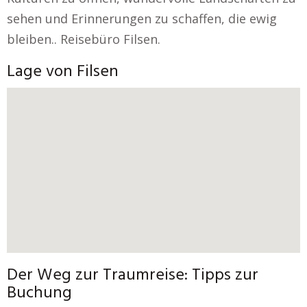
sehen und Erinnerungen zu schaffen, die ewig
bleiben.. Reisebüro Filsen.
Lage von Filsen
Der Weg zur Traumreise: Tipps zur
Buchung