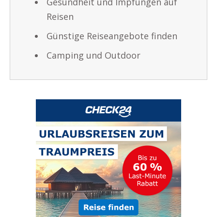
Gesundheit und Impfungen auf
Reisen
Günstige Reiseangebote finden
Camping und Outdoor