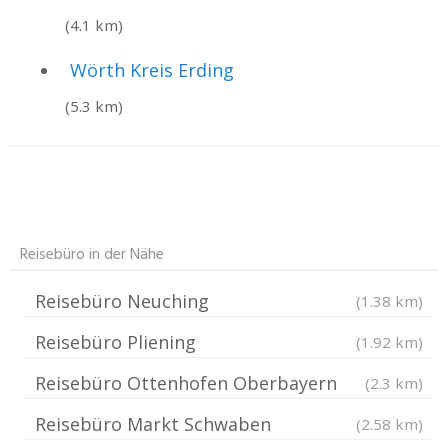
(4.1 km)
Wörth Kreis Erding
(5.3 km)
Reisebüro in der Nähe
Reisebüro Neuching
(1.38 km)
Reisebüro Pliening
(1.92 km)
Reisebüro Ottenhofen Oberbayern
(2.3 km)
Reisebüro Markt Schwaben
(2.58 km)