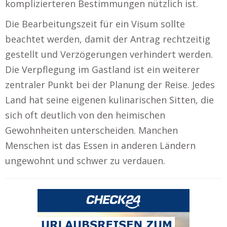
komplizierteren Bestimmungen nützlich ist.
Die Bearbeitungszeit für ein Visum sollte
beachtet werden, damit der Antrag rechtzeitig
gestellt und Verzögerungen verhindert werden.
Die Verpflegung im Gastland ist ein weiterer
zentraler Punkt bei der Planung der Reise. Jedes
Land hat seine eigenen kulinarischen Sitten, die
sich oft deutlich von den heimischen
Gewohnheiten unterscheiden. Manchen
Menschen ist das Essen in anderen Ländern
ungewohnt und schwer zu verdauen.