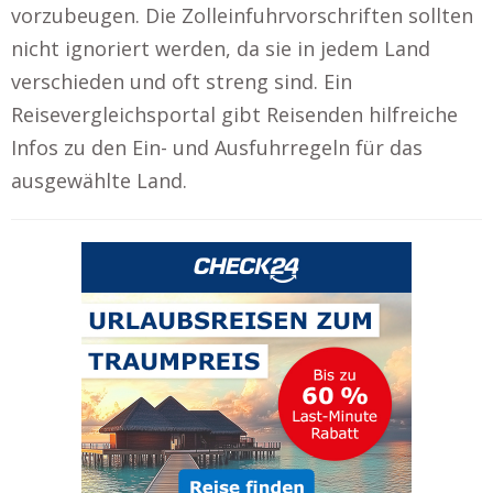
vorzubeugen. Die Zolleinfuhrvorschriften sollten
nicht ignoriert werden, da sie in jedem Land
verschieden und oft streng sind. Ein
Reisevergleichsportal gibt Reisenden hilfreiche
Infos zu den Ein- und Ausfuhrregeln für das
ausgewählte Land.