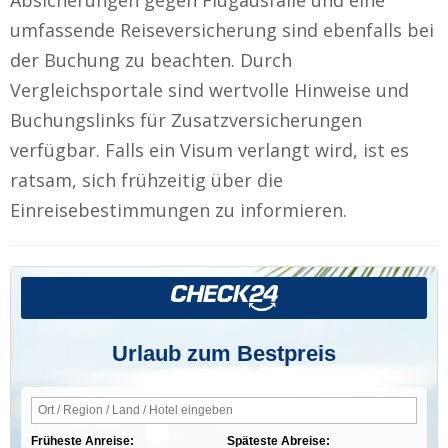
umfassende Reiseversicherung sind ebenfalls bei
der Buchung zu beachten. Durch
Vergleichsportale sind wertvolle Hinweise und
Buchungslinks für Zusatzversicherungen
verfügbar. Falls ein Visum verlangt wird, ist es
ratsam, sich frühzeitig über die
Einreisebestimmungen zu informieren.
Urlaub zum Bestpreis
Früheste Anreise:
Späteste Abreise: