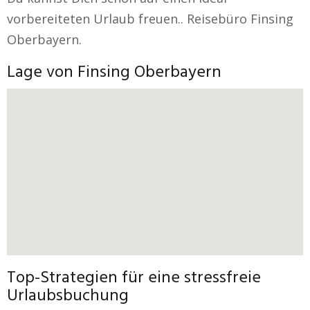
vorbereiteten Urlaub freuen.. Reisebüro Finsing
Oberbayern.
Lage von Finsing Oberbayern
Top-Strategien für eine stressfreie
Urlaubsbuchung