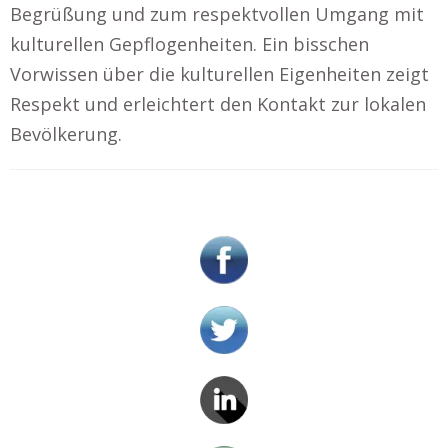
Begrüßung und zum respektvollen Umgang mit
kulturellen Gepflogenheiten. Ein bisschen
Vorwissen über die kulturellen Eigenheiten zeigt
Respekt und erleichtert den Kontakt zur lokalen
Bevölkerung.