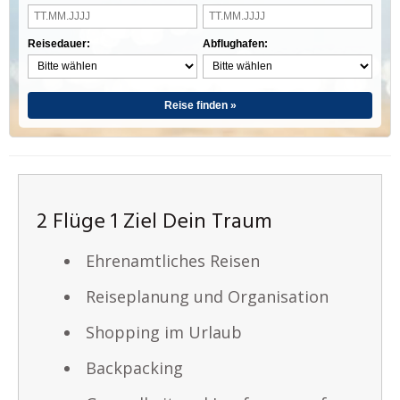
Reisedauer:
Abflughafen:
Reise finden »
2 Flüge 1 Ziel Dein Traum
Ehrenamtliches Reisen
Reiseplanung und Organisation
Shopping im Urlaub
Backpacking