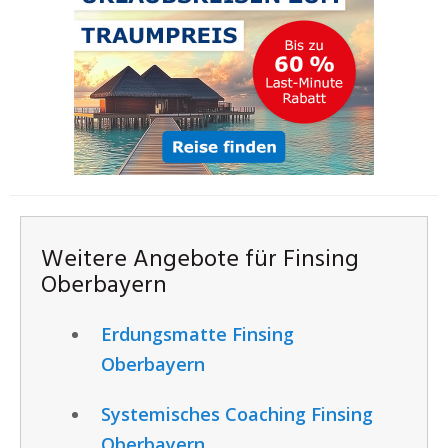
Weitere Angebote für Finsing
Oberbayern
Erdungsmatte Finsing
Oberbayern
Systemisches Coaching Finsing
Oberbayern