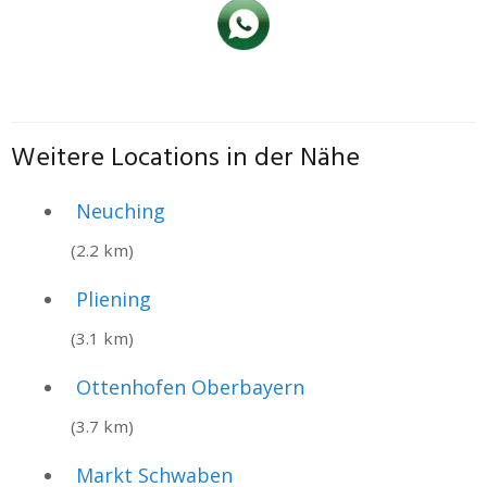
Weitere Locations in der Nähe
Neuching
(2.2 km)
Pliening
(3.1 km)
Ottenhofen Oberbayern
(3.7 km)
Markt Schwaben