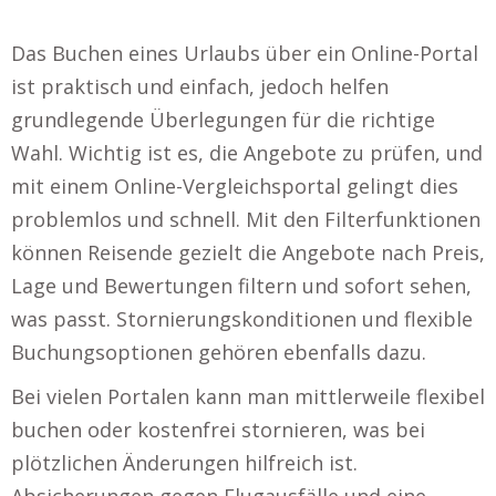
Das Buchen eines Urlaubs über ein Online-Portal
ist praktisch und einfach, jedoch helfen
grundlegende Überlegungen für die richtige
Wahl. Wichtig ist es, die Angebote zu prüfen, und
mit einem Online-Vergleichsportal gelingt dies
problemlos und schnell. Mit den Filterfunktionen
können Reisende gezielt die Angebote nach Preis,
Lage und Bewertungen filtern und sofort sehen,
was passt. Stornierungskonditionen und flexible
Buchungsoptionen gehören ebenfalls dazu.
Bei vielen Portalen kann man mittlerweile flexibel
buchen oder kostenfrei stornieren, was bei
plötzlichen Änderungen hilfreich ist.
Absicherungen gegen Flugausfälle und eine