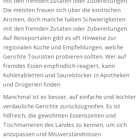
mit den fremden Zutaten oder Zubereitungen.
Die meisten freuen sich über die exotischen
Aromen, doch manche haben Schwierigkeiten
mit den fremden Zutaten oder Zubereitungen.
Auf Reiseportalen gibt es oft Hinweise zur
regionalen Küche und Empfehlungen, welche
Gerichte Touristen probieren sollten. Wer auf
fremdes Essen empfindlich reagiert, kann
Kohletabletten und Säureblocker in Apotheken
und Drogerien finden.
Manchmal ist es besser, auf einfache und leichter
verdauliche Gerichte zurückzugreifen. Es ist
hilfreich, die gewohnten Essenszeiten und
Tischmanieren des Landes zu kennen, um sich
anzupassen und Missverständnissen