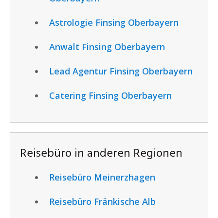
Astrologie Finsing Oberbayern
Anwalt Finsing Oberbayern
Lead Agentur Finsing Oberbayern
Catering Finsing Oberbayern
Reisebüro in anderen Regionen
Reisebüro Meinerzhagen
Reisebüro Fränkische Alb