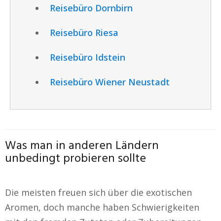
Reisebüro Dornbirn
Reisebüro Riesa
Reisebüro Idstein
Reisebüro Wiener Neustadt
Was man in anderen Ländern
unbedingt probieren sollte
Die meisten freuen sich über die exotischen
Aromen, doch manche haben Schwierigkeiten