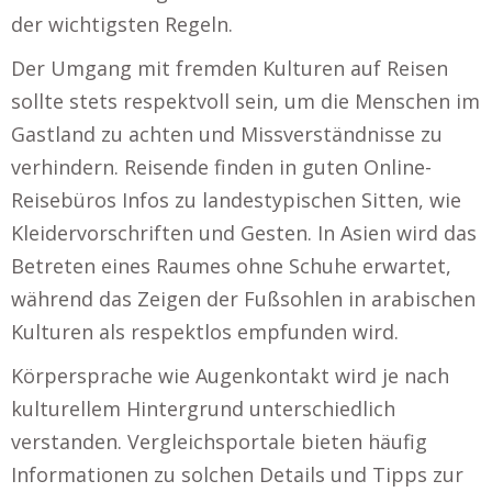
der wichtigsten Regeln.
Der Umgang mit fremden Kulturen auf Reisen
sollte stets respektvoll sein, um die Menschen im
Gastland zu achten und Missverständnisse zu
verhindern. Reisende finden in guten Online-
Reisebüros Infos zu landestypischen Sitten, wie
Kleidervorschriften und Gesten. In Asien wird das
Betreten eines Raumes ohne Schuhe erwartet,
während das Zeigen der Fußsohlen in arabischen
Kulturen als respektlos empfunden wird.
Körpersprache wie Augenkontakt wird je nach
kulturellem Hintergrund unterschiedlich
verstanden. Vergleichsportale bieten häufig
Informationen zu solchen Details und Tipps zur