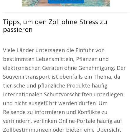
Tipps, um den Zoll ohne Stress zu
passieren
Viele Länder untersagen die Einfuhr von
bestimmten Lebensmitteln, Pflanzen und
elektronischen Geräten ohne Genehmigung. Der
Souvenirtransport ist ebenfalls ein Thema, da
tierische und pflanzliche Produkte häufig
internationalen Schutzvorschriften unterliegen
und nicht ausgeführt werden dürfen. Um
Reisende zu informieren und Konflikte zu
verhindern, verlinken Online-Portale häufig auf
Zollbestimmungen oder bieten eine Übersicht