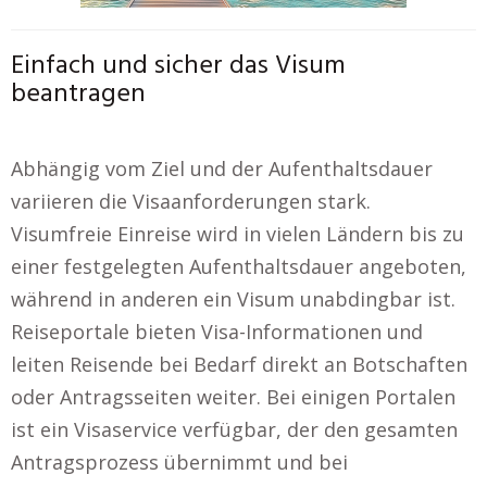
Einfach und sicher das Visum
beantragen
Abhängig vom Ziel und der Aufenthaltsdauer
variieren die Visaanforderungen stark.
Visumfreie Einreise wird in vielen Ländern bis zu
einer festgelegten Aufenthaltsdauer angeboten,
während in anderen ein Visum unabdingbar ist.
Reiseportale bieten Visa-Informationen und
leiten Reisende bei Bedarf direkt an Botschaften
oder Antragsseiten weiter. Bei einigen Portalen
ist ein Visaservice verfügbar, der den gesamten
Antragsprozess übernimmt und bei