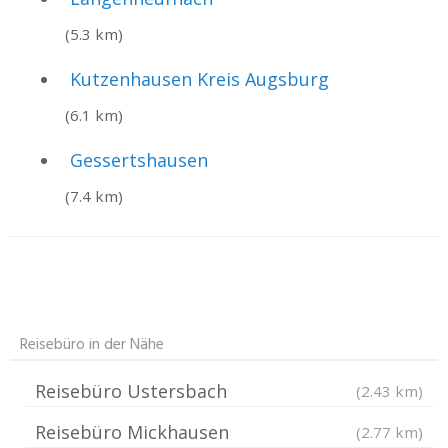
(5.3 km)
Kutzenhausen Kreis Augsburg
(6.1 km)
Gessertshausen
(7.4 km)
Reisebüro in der Nähe
Reisebüro Ustersbach
(2.43 km)
Reisebüro Mickhausen
(2.77 km)