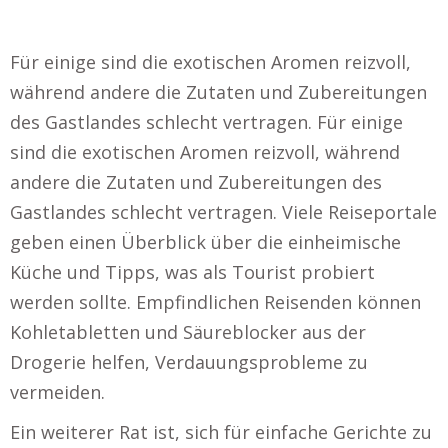
Für einige sind die exotischen Aromen reizvoll,
während andere die Zutaten und Zubereitungen
des Gastlandes schlecht vertragen. Für einige
sind die exotischen Aromen reizvoll, während
andere die Zutaten und Zubereitungen des
Gastlandes schlecht vertragen. Viele Reiseportale
geben einen Überblick über die einheimische
Küche und Tipps, was als Tourist probiert
werden sollte. Empfindlichen Reisenden können
Kohletabletten und Säureblocker aus der
Drogerie helfen, Verdauungsprobleme zu
vermeiden.
Ein weiterer Rat ist, sich für einfache Gerichte zu