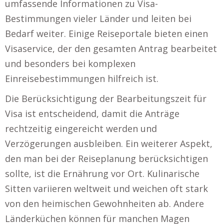
umfassende Informationen zu Visa-
Bestimmungen vieler Länder und leiten bei
Bedarf weiter. Einige Reiseportale bieten einen
Visaservice, der den gesamten Antrag bearbeitet
und besonders bei komplexen
Einreisebestimmungen hilfreich ist.
Die Berücksichtigung der Bearbeitungszeit für
Visa ist entscheidend, damit die Anträge
rechtzeitig eingereicht werden und
Verzögerungen ausbleiben. Ein weiterer Aspekt,
den man bei der Reiseplanung berücksichtigen
sollte, ist die Ernährung vor Ort. Kulinarische
Sitten variieren weltweit und weichen oft stark
von den heimischen Gewohnheiten ab. Andere
Länderküchen können für manchen Magen