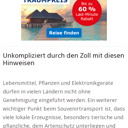
Unkompliziert durch den Zoll mit diesen
Hinweisen
Lebensmittel, Pflanzen und Elektronikgeräte
dürfen in vielen Ländern nicht ohne
Genehmigung eingeführt werden. Ein weiterer
wichtiger Punkt beim Souvenirtransport ist, dass
viele lokale Erzeugnisse, besonders tierische und
pflanzliche, dem Artenschutz unterliegen und