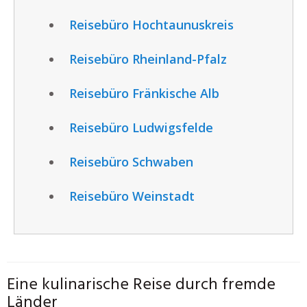
Reisebüro Hochtaunuskreis
Reisebüro Rheinland-Pfalz
Reisebüro Fränkische Alb
Reisebüro Ludwigsfelde
Reisebüro Schwaben
Reisebüro Weinstadt
Eine kulinarische Reise durch fremde
Länder