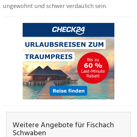
ungewohnt und schwer verdaulich sein.
Weitere Angebote für Fischach
Schwaben