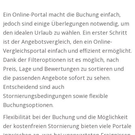
Ein Online-Portal macht die Buchung einfach,
jedoch sind einige Überlegungen notwendig, um
den idealen Urlaub zu wählen. Ein erster Schritt
ist der Angebotsvergleich, den ein Online-
Vergleichsportal einfach und effizient ermöglicht.
Dank der Filteroptionen ist es möglich, nach
Preis, Lage und Bewertungen zu sortieren und
die passenden Angebote sofort zu sehen.
Entscheidend sind auch
Stornierungsbedingungen sowie flexible
Buchungsoptionen.
Flexibilität bei der Buchung und die Möglichkeit
der kostenfreien Stornierung bieten viele Portale
inzwischen an, was bei unerwarteten Ereignissen