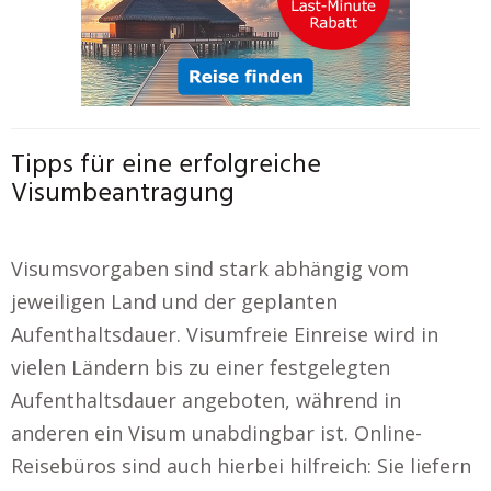
Tipps für eine erfolgreiche
Visumbeantragung
Visumsvorgaben sind stark abhängig vom
jeweiligen Land und der geplanten
Aufenthaltsdauer. Visumfreie Einreise wird in
vielen Ländern bis zu einer festgelegten
Aufenthaltsdauer angeboten, während in
anderen ein Visum unabdingbar ist. Online-
Reisebüros sind auch hierbei hilfreich: Sie liefern