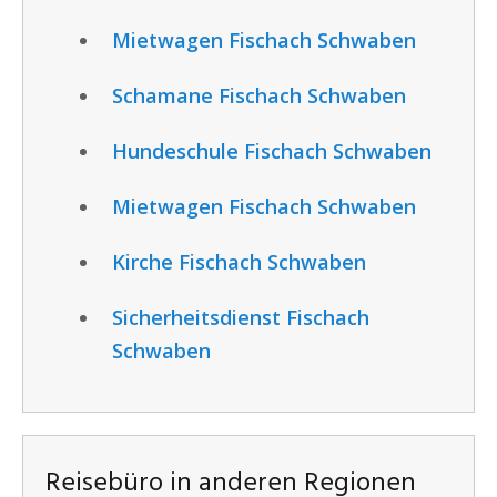
Mietwagen Fischach Schwaben
Schamane Fischach Schwaben
Hundeschule Fischach Schwaben
Mietwagen Fischach Schwaben
Kirche Fischach Schwaben
Sicherheitsdienst Fischach
Schwaben
Reisebüro in anderen Regionen