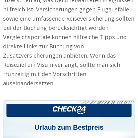
hilfreich ist. Versicherungen gegen Flugausfälle
sowie eine umfassende Reiseversicherung sollten
bei der Buchung berücksichtigt werden.
Vergleichsportale können hilfreiche Tipps und
direkte Links zur Buchung von
Zusatzversicherungen anbieten. Wenn das
Reiseziel ein Visum verlangt, sollte man sich
frühzeitig mit den Vorschriften
auseinandersetzen.
Urlaub zum Bestpreis