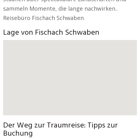
sammeln Momente, die lange nachwirken..
Reisebüro Fischach Schwaben.
Lage von Fischach Schwaben
Der Weg zur Traumreise: Tipps zur
Buchung