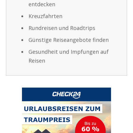
entdecken
Kreuzfahrten
Rundreisen und Roadtrips
Günstige Reiseangebote finden
Gesundheit und Impfungen auf
Reisen