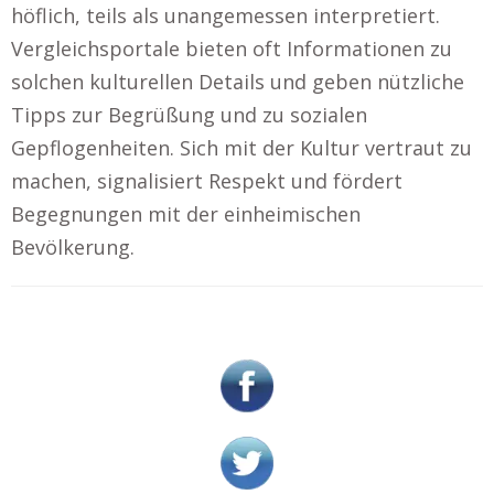
höflich, teils als unangemessen interpretiert.
Vergleichsportale bieten oft Informationen zu
solchen kulturellen Details und geben nützliche
Tipps zur Begrüßung und zu sozialen
Gepflogenheiten. Sich mit der Kultur vertraut zu
machen, signalisiert Respekt und fördert
Begegnungen mit der einheimischen
Bevölkerung.