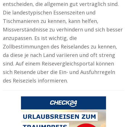
entscheiden, die allgemein gut verträglich sind.
Die landestypischen Essenszeiten und
Tischmanieren zu kennen, kann helfen,
Missverständnisse zu verhindern und sich besser
anzupassen. Es ist wichtig, die
Zollbestimmungen des Reiselandes zu kennen,
da diese je nach Land variieren und oft streng
sind. Auf einem Reisevergleichsportal können
sich Reisende über die Ein- und Ausfuhrregeln
des Reiseziels informieren.