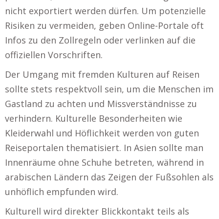
nicht exportiert werden dürfen. Um potenzielle
Risiken zu vermeiden, geben Online-Portale oft
Infos zu den Zollregeln oder verlinken auf die
offiziellen Vorschriften.
Der Umgang mit fremden Kulturen auf Reisen
sollte stets respektvoll sein, um die Menschen im
Gastland zu achten und Missverständnisse zu
verhindern. Kulturelle Besonderheiten wie
Kleiderwahl und Höflichkeit werden von guten
Reiseportalen thematisiert. In Asien sollte man
Innenräume ohne Schuhe betreten, während in
arabischen Ländern das Zeigen der Fußsohlen als
unhöflich empfunden wird.
Kulturell wird direkter Blickkontakt teils als