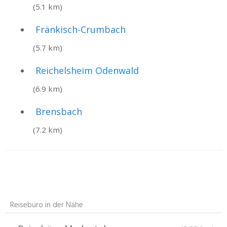
(5.1 km)
Fränkisch-Crumbach
(5.7 km)
Reichelsheim Odenwald
(6.9 km)
Brensbach
(7.2 km)
Reisebüro in der Nähe