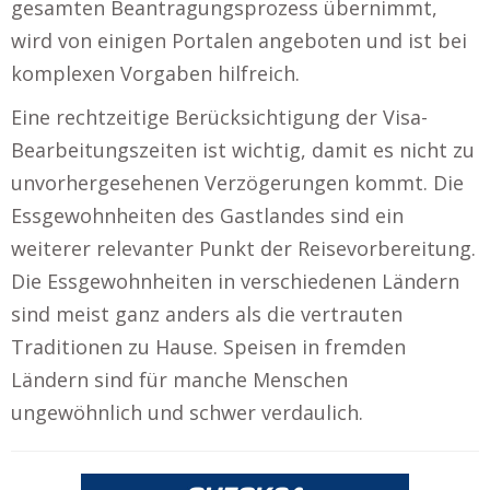
gesamten Beantragungsprozess übernimmt,
wird von einigen Portalen angeboten und ist bei
komplexen Vorgaben hilfreich.
Eine rechtzeitige Berücksichtigung der Visa-
Bearbeitungszeiten ist wichtig, damit es nicht zu
unvorhergesehenen Verzögerungen kommt. Die
Essgewohnheiten des Gastlandes sind ein
weiterer relevanter Punkt der Reisevorbereitung.
Die Essgewohnheiten in verschiedenen Ländern
sind meist ganz anders als die vertrauten
Traditionen zu Hause. Speisen in fremden
Ländern sind für manche Menschen
ungewöhnlich und schwer verdaulich.