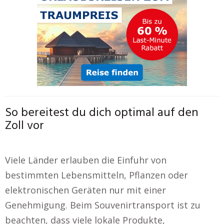
So bereitest du dich optimal auf den
Zoll vor
Viele Länder erlauben die Einfuhr von
bestimmten Lebensmitteln, Pflanzen oder
elektronischen Geräten nur mit einer
Genehmigung. Beim Souvenirtransport ist zu
beachten, dass viele lokale Produkte,