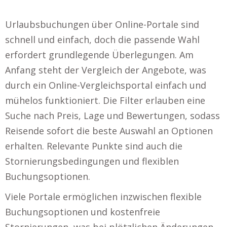
Urlaubsbuchungen über Online-Portale sind
schnell und einfach, doch die passende Wahl
erfordert grundlegende Überlegungen. Am
Anfang steht der Vergleich der Angebote, was
durch ein Online-Vergleichsportal einfach und
mühelos funktioniert. Die Filter erlauben eine
Suche nach Preis, Lage und Bewertungen, sodass
Reisende sofort die beste Auswahl an Optionen
erhalten. Relevante Punkte sind auch die
Stornierungsbedingungen und flexiblen
Buchungsoptionen.
Viele Portale ermöglichen inzwischen flexible
Buchungsoptionen und kostenfreie
Stornierungen, was bei plötzlichen Änderungen