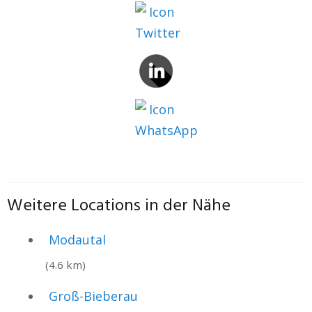
Weitere Locations in der Nähe
Modautal
(4.6 km)
Groß-Bieberau