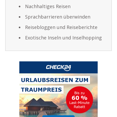
Nachhaltiges Reisen
Sprachbarrieren überwinden
Reisebloggen und Reiseberichte
Exotische Inseln und Inselhopping