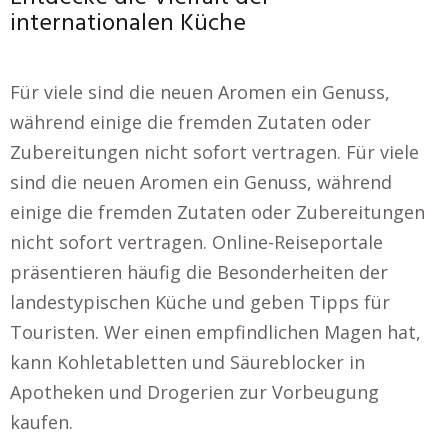
internationalen Küche
Für viele sind die neuen Aromen ein Genuss,
während einige die fremden Zutaten oder
Zubereitungen nicht sofort vertragen. Für viele
sind die neuen Aromen ein Genuss, während
einige die fremden Zutaten oder Zubereitungen
nicht sofort vertragen. Online-Reiseportale
präsentieren häufig die Besonderheiten der
landestypischen Küche und geben Tipps für
Touristen. Wer einen empfindlichen Magen hat,
kann Kohletabletten und Säureblocker in
Apotheken und Drogerien zur Vorbeugung
kaufen.