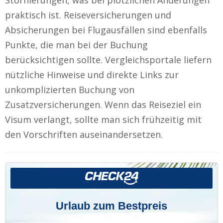
praktisch ist. Reiseversicherungen und
Absicherungen bei Flugausfällen sind ebenfalls
Punkte, die man bei der Buchung
berücksichtigen sollte. Vergleichsportale liefern
nützliche Hinweise und direkte Links zur
unkomplizierten Buchung von
Zusatzversicherungen. Wenn das Reiseziel ein
Visum verlangt, sollte man sich frühzeitig mit
den Vorschriften auseinandersetzen.
Urlaub zum Bestpreis