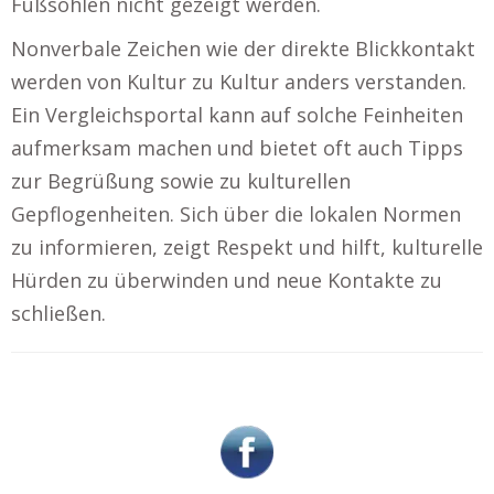
Fußsohlen nicht gezeigt werden.
Nonverbale Zeichen wie der direkte Blickkontakt
werden von Kultur zu Kultur anders verstanden.
Ein Vergleichsportal kann auf solche Feinheiten
aufmerksam machen und bietet oft auch Tipps
zur Begrüßung sowie zu kulturellen
Gepflogenheiten. Sich über die lokalen Normen
zu informieren, zeigt Respekt und hilft, kulturelle
Hürden zu überwinden und neue Kontakte zu
schließen.