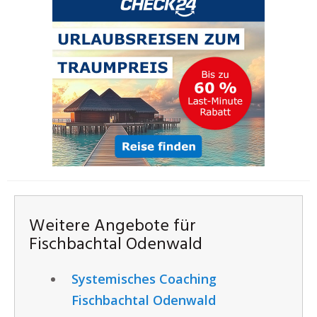
Weitere Angebote für
Fischbachtal Odenwald
Systemisches Coaching
Fischbachtal Odenwald