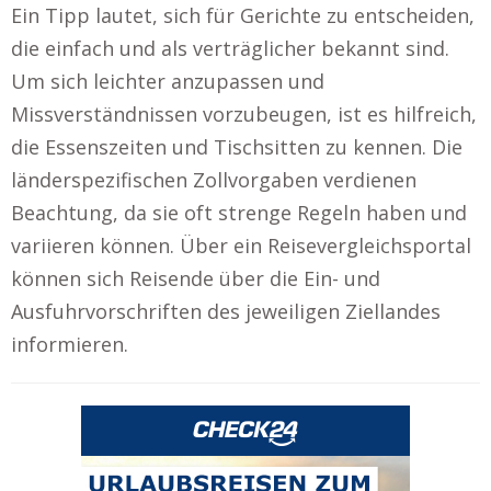
Ein Tipp lautet, sich für Gerichte zu entscheiden,
die einfach und als verträglicher bekannt sind.
Um sich leichter anzupassen und
Missverständnissen vorzubeugen, ist es hilfreich,
die Essenszeiten und Tischsitten zu kennen. Die
länderspezifischen Zollvorgaben verdienen
Beachtung, da sie oft strenge Regeln haben und
variieren können. Über ein Reisevergleichsportal
können sich Reisende über die Ein- und
Ausfuhrvorschriften des jeweiligen Ziellandes
informieren.