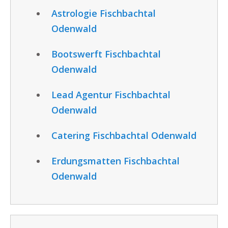
Astrologie Fischbachtal
Odenwald
Bootswerft Fischbachtal
Odenwald
Lead Agentur Fischbachtal
Odenwald
Catering Fischbachtal Odenwald
Erdungsmatten Fischbachtal
Odenwald