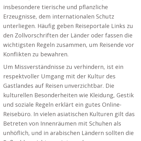
insbesondere tierische und pflanzliche
Erzeugnisse, dem internationalen Schutz
unterliegen. Häufig geben Reiseportale Links zu
den Zollvorschriften der Länder oder fassen die
wichtigsten Regeln zusammen, um Reisende vor
Konflikten zu bewahren.
Um Missverständnisse zu verhindern, ist ein
respektvoller Umgang mit der Kultur des
Gastlandes auf Reisen unverzichtbar. Die
kulturellen Besonderheiten wie Kleidung, Gestik
und soziale Regeln erklärt ein gutes Online-
Reisebüro. In vielen asiatischen Kulturen gilt das
Betreten von Innenräumen mit Schuhen als
unhöflich, und in arabischen Ländern sollten die