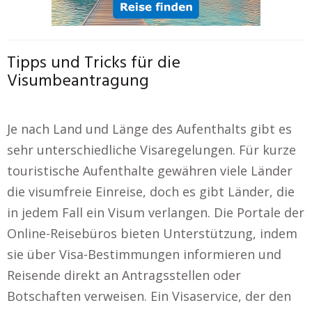
Tipps und Tricks für die
Visumbeantragung
Je nach Land und Länge des Aufenthalts gibt es
sehr unterschiedliche Visaregelungen. Für kurze
touristische Aufenthalte gewähren viele Länder
die visumfreie Einreise, doch es gibt Länder, die
in jedem Fall ein Visum verlangen. Die Portale der
Online-Reisebüros bieten Unterstützung, indem
sie über Visa-Bestimmungen informieren und
Reisende direkt an Antragsstellen oder
Botschaften verweisen. Ein Visaservice, der den