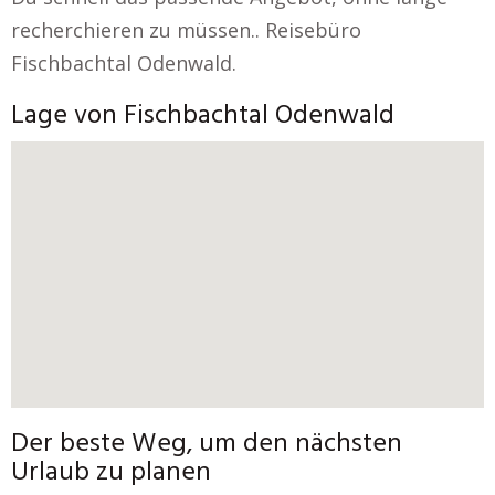
recherchieren zu müssen.. Reisebüro
Fischbachtal Odenwald.
Lage von Fischbachtal Odenwald
Der beste Weg, um den nächsten
Urlaub zu planen