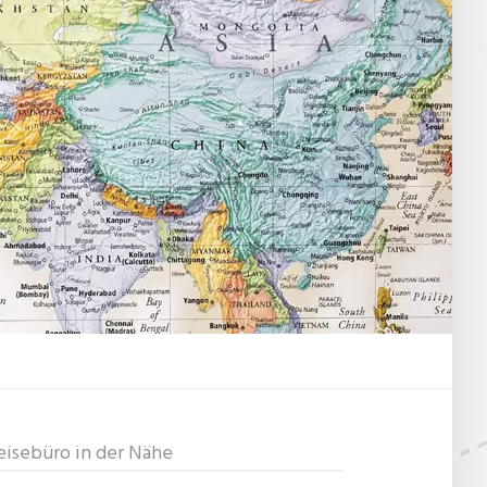
eisebüro in der Nähe