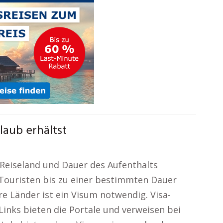
laub erhältst
 Reiseland und Dauer des Aufenthalts
n Touristen bis zu einer bestimmten Dauer
re Länder ist ein Visum notwendig. Visa-
inks bieten die Portale und verweisen bei