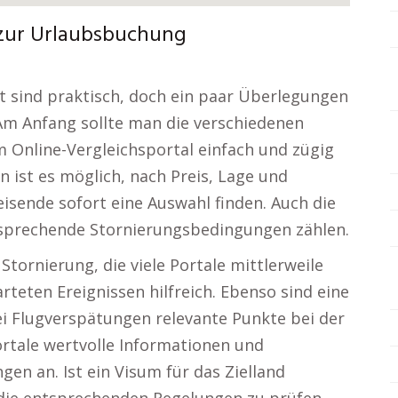
g zur Urlaubsbuchung
 sind praktisch, doch ein paar Überlegungen
. Am Anfang sollte man die verschiedenen
 Online-Vergleichsportal einfach und zügig
n ist es möglich, nach Preis, Lage und
isende sofort eine Auswahl finden. Auch die
ntsprechende Stornierungsbedingungen zählen.
Stornierung, die viele Portale mittlerweile
teten Ereignissen hilfreich. Ebenso sind eine
i Flugverspätungen relevante Punkte bei der
rtale wertvolle Informationen und
en an. Ist ein Visum für das Zielland