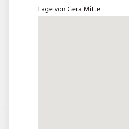
Lage von Gera Mitte