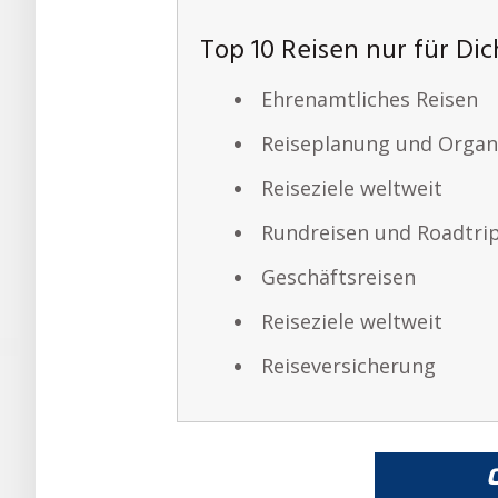
Top 10 Reisen nur für Dic
Ehrenamtliches Reisen
Reiseplanung und Organ
Reiseziele weltweit
Rundreisen und Roadtri
Geschäftsreisen
Reiseziele weltweit
Reiseversicherung