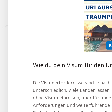
Wie du dein Visum für den Ur
Die Visumerfordernisse sind je nach
unterschiedlich. Viele Länder lasse
ohne Visum einreisen, aber für ande
Anforderungen und weiterführende L