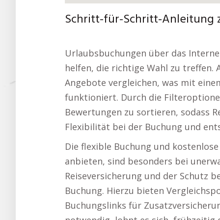
Schritt-für-Schritt-Anleitun
Urlaubsbuchungen über das Internet
helfen, die richtige Wahl zu treffen
Angebote vergleichen, was mit einem
funktioniert. Durch die Filteroptione
Bewertungen zu sortieren, sodass Re
Flexibilität bei der Buchung und e
Die flexible Buchung und kostenlose 
anbieten, sind besonders bei unerwar
Reiseversicherung und der Schutz be
Buchung. Hierzu bieten Vergleichspo
Buchungslinks für Zusatzversicherung