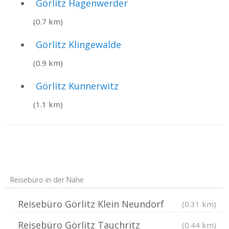
Görlitz Hagenwerder
(0.7 km)
Görlitz Klingewalde
(0.9 km)
Görlitz Kunnerwitz
(1.1 km)
Reisebüro in der Nähe
Reisebüro Görlitz Klein Neundorf
(0.31 km)
Reisebüro Görlitz Tauchritz
(0.44 km)