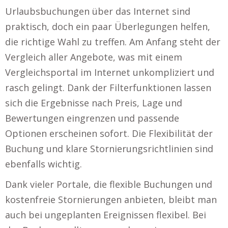
Urlaubsbuchungen über das Internet sind
praktisch, doch ein paar Überlegungen helfen,
die richtige Wahl zu treffen. Am Anfang steht der
Vergleich aller Angebote, was mit einem
Vergleichsportal im Internet unkompliziert und
rasch gelingt. Dank der Filterfunktionen lassen
sich die Ergebnisse nach Preis, Lage und
Bewertungen eingrenzen und passende
Optionen erscheinen sofort. Die Flexibilität der
Buchung und klare Stornierungsrichtlinien sind
ebenfalls wichtig.
Dank vieler Portale, die flexible Buchungen und
kostenfreie Stornierungen anbieten, bleibt man
auch bei ungeplanten Ereignissen flexibel. Bei