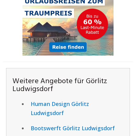
Weitere Angebote für Görlitz
Ludwigsdorf
Human Design Görlitz
Ludwigsdorf
Bootswerft Görlitz Ludwigsdorf