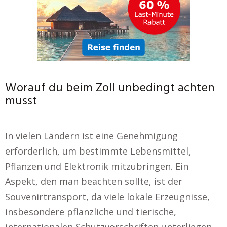
Worauf du beim Zoll unbedingt achten
musst
In vielen Ländern ist eine Genehmigung
erforderlich, um bestimmte Lebensmittel,
Pflanzen und Elektronik mitzubringen. Ein
Aspekt, den man beachten sollte, ist der
Souvenirtransport, da viele lokale Erzeugnisse,
insbesondere pflanzliche und tierische,
internationalen Schutzvorschriften unterliegen