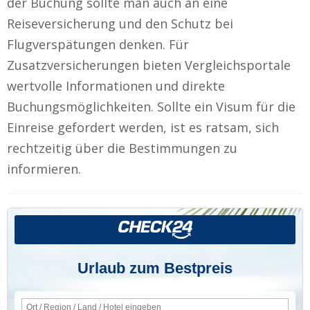
der Buchung sollte man auch an eine
Reiseversicherung und den Schutz bei
Flugverspätungen denken. Für
Zusatzversicherungen bieten Vergleichsportale
wertvolle Informationen und direkte
Buchungsmöglichkeiten. Sollte ein Visum für die
Einreise gefordert werden, ist es ratsam, sich
rechtzeitig über die Bestimmungen zu
informieren.
Urlaub zum Bestpreis