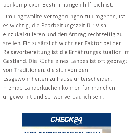
bei komplexen Bestimmungen hilfreich ist.
Um ungewollte Verzögerungen zu umgehen, ist
es wichtig, die Bearbeitungszeit für Visa
einzukalkulieren und den Antrag rechtzeitig zu
stellen. Ein zusätzlich wichtiger Faktor bei der
Reisevorbereitung ist die Ernährungssituation im
Gastland. Die Küche eines Landes ist oft geprägt
von Traditionen, die sich von den
Essgewohnheiten zu Hause unterscheiden.
Fremde Länderküchen können für manchen
ungewohnt und schwer verdaulich sein.