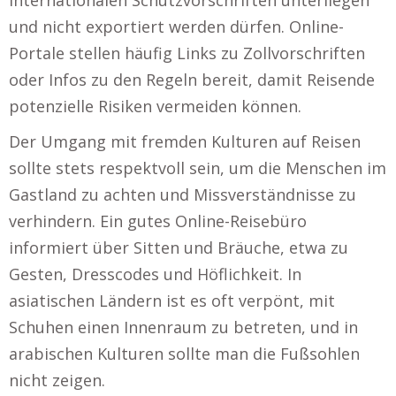
und nicht exportiert werden dürfen. Online-
Portale stellen häufig Links zu Zollvorschriften
oder Infos zu den Regeln bereit, damit Reisende
potenzielle Risiken vermeiden können.
Der Umgang mit fremden Kulturen auf Reisen
sollte stets respektvoll sein, um die Menschen im
Gastland zu achten und Missverständnisse zu
verhindern. Ein gutes Online-Reisebüro
informiert über Sitten und Bräuche, etwa zu
Gesten, Dresscodes und Höflichkeit. In
asiatischen Ländern ist es oft verpönt, mit
Schuhen einen Innenraum zu betreten, und in
arabischen Kulturen sollte man die Fußsohlen
nicht zeigen.