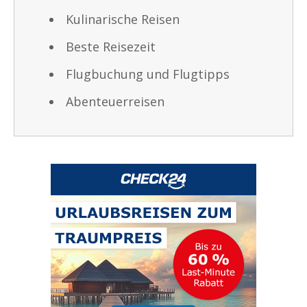
Kulinarische Reisen
Beste Reisezeit
Flugbuchung und Flugtipps
Abenteuerreisen