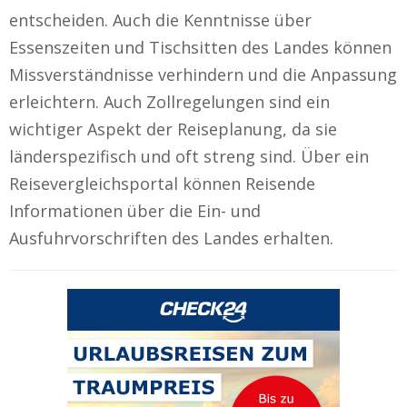
entscheiden. Auch die Kenntnisse über
Essenszeiten und Tischsitten des Landes können
Missverständnisse verhindern und die Anpassung
erleichtern. Auch Zollregelungen sind ein
wichtiger Aspekt der Reiseplanung, da sie
länderspezifisch und oft streng sind. Über ein
Reisevergleichsportal können Reisende
Informationen über die Ein- und
Ausfuhrvorschriften des Landes erhalten.