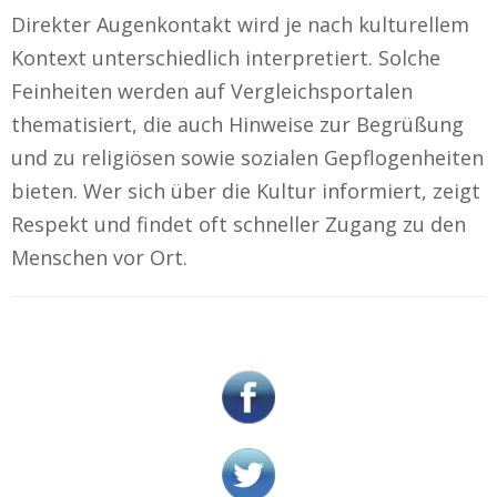
Direkter Augenkontakt wird je nach kulturellem
Kontext unterschiedlich interpretiert. Solche
Feinheiten werden auf Vergleichsportalen
thematisiert, die auch Hinweise zur Begrüßung
und zu religiösen sowie sozialen Gepflogenheiten
bieten. Wer sich über die Kultur informiert, zeigt
Respekt und findet oft schneller Zugang zu den
Menschen vor Ort.