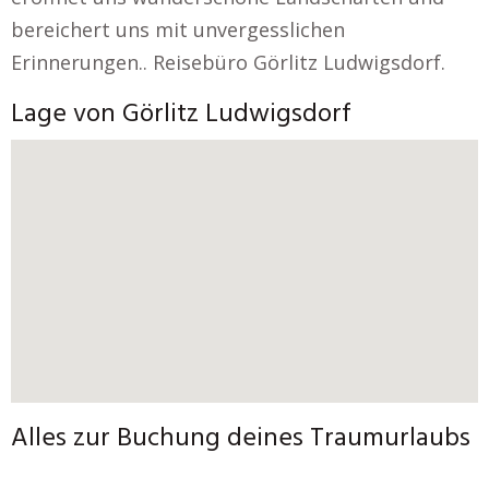
bereichert uns mit unvergesslichen
Erinnerungen.. Reisebüro Görlitz Ludwigsdorf.
Lage von Görlitz Ludwigsdorf
Alles zur Buchung deines Traumurlaubs