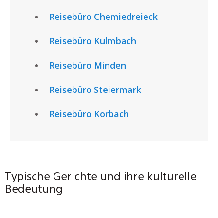
Reisebüro Chemiedreieck
Reisebüro Kulmbach
Reisebüro Minden
Reisebüro Steiermark
Reisebüro Korbach
Typische Gerichte und ihre kulturelle
Bedeutung