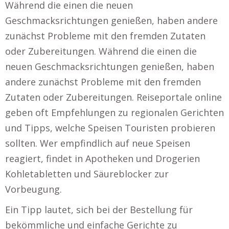
Während die einen die neuen
Geschmacksrichtungen genießen, haben andere
zunächst Probleme mit den fremden Zutaten
oder Zubereitungen. Während die einen die
neuen Geschmacksrichtungen genießen, haben
andere zunächst Probleme mit den fremden
Zutaten oder Zubereitungen. Reiseportale online
geben oft Empfehlungen zu regionalen Gerichten
und Tipps, welche Speisen Touristen probieren
sollten. Wer empfindlich auf neue Speisen
reagiert, findet in Apotheken und Drogerien
Kohletabletten und Säureblocker zur
Vorbeugung.
Ein Tipp lautet, sich bei der Bestellung für
bekömmliche und einfache Gerichte zu