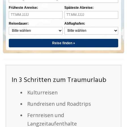
Früheste Anreise:
Späteste Abreise:
Reisedauer:
Abflughafen:
Reise finden »
In 3 Schritten zum Traumurlaub
Kulturreisen
Rundreisen und Roadtrips
Fernreisen und
Langzeitaufenthalte