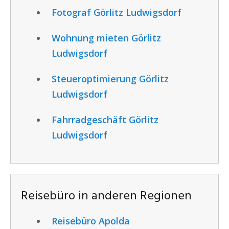
Fotograf Görlitz Ludwigsdorf
Wohnung mieten Görlitz
Ludwigsdorf
Steueroptimierung Görlitz
Ludwigsdorf
Fahrradgeschäft Görlitz
Ludwigsdorf
Reisebüro in anderen Regionen
Reisebüro Apolda