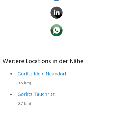
Weitere Locations in der Nähe
Görlitz Klein Neundorf
(0.5 km)
Görlitz Tauchritz
(0.7 km)