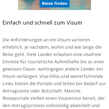
Einfach und schnell zum Visum
Die Anforderungen an ein Visum variieren
erheblich, je nachdem, wohin und wie lange die
Reise geht. Viele Länder erlauben eine visafreie
Einreise für touristische Aufenthalte bis zu einer
gewissen Dauer, wohingegen andere Länder ein
Visum verlangen. Visa-Infos und weiterführende
Links bieten die Portale und leiten bei Bedarf zur
Antragsseite oder Botschaft. Manche
Reiseportale stellen einen Visaservice bereit, der
den Antragsprozess vollständig abwickelt und