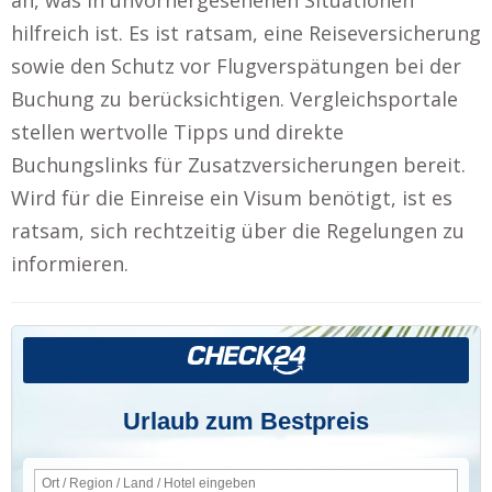
hilfreich ist. Es ist ratsam, eine Reiseversicherung
sowie den Schutz vor Flugverspätungen bei der
Buchung zu berücksichtigen. Vergleichsportale
stellen wertvolle Tipps und direkte
Buchungslinks für Zusatzversicherungen bereit.
Wird für die Einreise ein Visum benötigt, ist es
ratsam, sich rechtzeitig über die Regelungen zu
informieren.
Urlaub zum Bestpreis