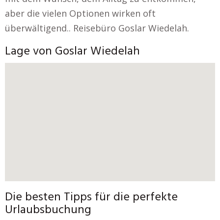
aber die vielen Optionen wirken oft
überwältigend.. Reisebüro Goslar Wiedelah.
Lage von Goslar Wiedelah
Die besten Tipps für die perfekte
Urlaubsbuchung