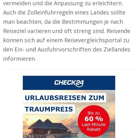
vermeiden und die Anpassung zu erleichtern.
Auch die Zolleinfuhrregeln eines Landes sollte
man beachten, da die Bestimmungen je nach
Reiseziel variieren und oft streng sind. Reisende
können sich auf einem Reisevergleichsportal zu
den Ein- und Ausfuhrvorschriften des Ziellandes
informieren.