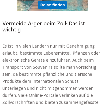
Vermeide Ärger beim Zoll: Das ist
wichtig
Es ist in vielen Ländern nur mit Genehmigung
erlaubt, bestimmte Lebensmittel, Pflanzen oder
elektronische Geräte einzuführen. Auch beim
Transport von Souvenirs sollte man vorsichtig
sein, da bestimmte pflanzliche und tierische
Produkte dem internationalen Schutz
unterliegen und nicht mitgenommen werden
dürfen. Viele Online-Portale verlinken auf die
Zollvorschriften und bieten zusammengefasste