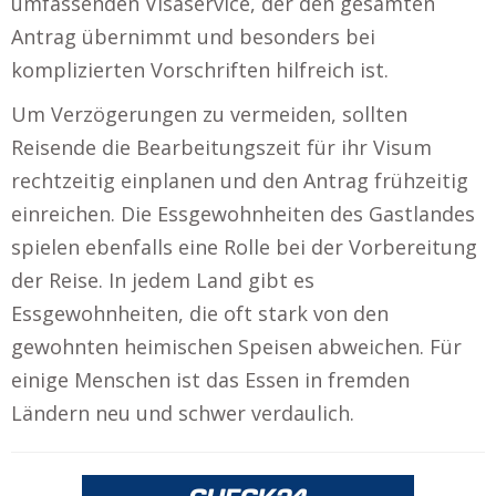
umfassenden Visaservice, der den gesamten
Antrag übernimmt und besonders bei
komplizierten Vorschriften hilfreich ist.
Um Verzögerungen zu vermeiden, sollten
Reisende die Bearbeitungszeit für ihr Visum
rechtzeitig einplanen und den Antrag frühzeitig
einreichen. Die Essgewohnheiten des Gastlandes
spielen ebenfalls eine Rolle bei der Vorbereitung
der Reise. In jedem Land gibt es
Essgewohnheiten, die oft stark von den
gewohnten heimischen Speisen abweichen. Für
einige Menschen ist das Essen in fremden
Ländern neu und schwer verdaulich.