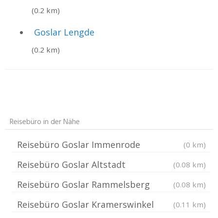
(0.2 km)
Goslar Lengde
(0.2 km)
Reisebüro in der Nähe
Reisebüro Goslar Immenrode
(0 km)
Reisebüro Goslar Altstadt
(0.08 km)
Reisebüro Goslar Rammelsberg
(0.08 km)
Reisebüro Goslar Kramerswinkel
(0.11 km)