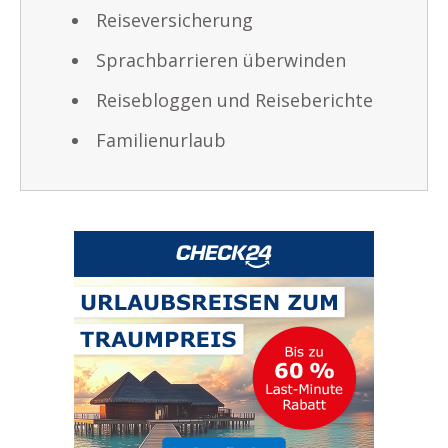
Reiseversicherung
Sprachbarrieren überwinden
Reisebloggen und Reiseberichte
Familienurlaub