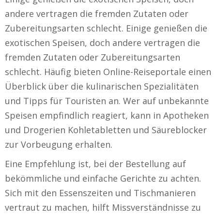
andere vertragen die fremden Zutaten oder
Zubereitungsarten schlecht. Einige genießen die
exotischen Speisen, doch andere vertragen die
fremden Zutaten oder Zubereitungsarten
schlecht. Häufig bieten Online-Reiseportale einen
Überblick über die kulinarischen Spezialitäten
und Tipps für Touristen an. Wer auf unbekannte
Speisen empfindlich reagiert, kann in Apotheken
und Drogerien Kohletabletten und Säureblocker
zur Vorbeugung erhalten.
Eine Empfehlung ist, bei der Bestellung auf
bekömmliche und einfache Gerichte zu achten.
Sich mit den Essenszeiten und Tischmanieren
vertraut zu machen, hilft Missverständnisse zu