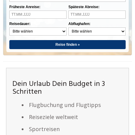
Früheste Anreise:
Späteste Abreise:
Reisedauer:
Abflughafen:
Reise finden »
Dein Urlaub Dein Budget in 3
Schritten
Flugbuchung und Flugtipps
Reiseziele weltweit
Sportreisen