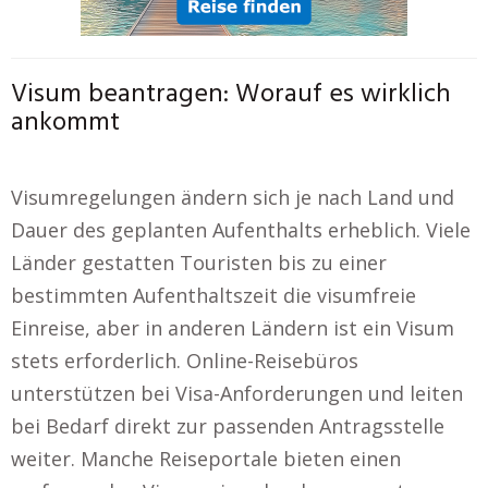
Visum beantragen: Worauf es wirklich
ankommt
Visumregelungen ändern sich je nach Land und
Dauer des geplanten Aufenthalts erheblich. Viele
Länder gestatten Touristen bis zu einer
bestimmten Aufenthaltszeit die visumfreie
Einreise, aber in anderen Ländern ist ein Visum
stets erforderlich. Online-Reisebüros
unterstützen bei Visa-Anforderungen und leiten
bei Bedarf direkt zur passenden Antragsstelle
weiter. Manche Reiseportale bieten einen