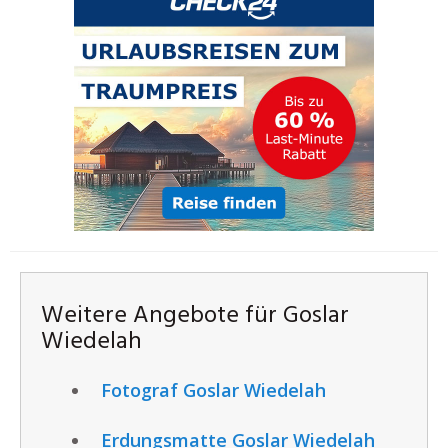
Weitere Angebote für Goslar
Wiedelah
Fotograf Goslar Wiedelah
Erdungsmatte Goslar Wiedelah