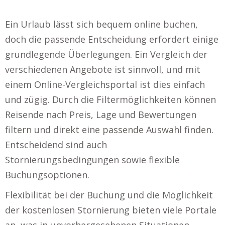
Ein Urlaub lässt sich bequem online buchen,
doch die passende Entscheidung erfordert einige
grundlegende Überlegungen. Ein Vergleich der
verschiedenen Angebote ist sinnvoll, und mit
einem Online-Vergleichsportal ist dies einfach
und zügig. Durch die Filtermöglichkeiten können
Reisende nach Preis, Lage und Bewertungen
filtern und direkt eine passende Auswahl finden.
Entscheidend sind auch
Stornierungsbedingungen sowie flexible
Buchungsoptionen.
Flexibilität bei der Buchung und die Möglichkeit
der kostenlosen Stornierung bieten viele Portale
an, was in unvorhergesehenen Situationen