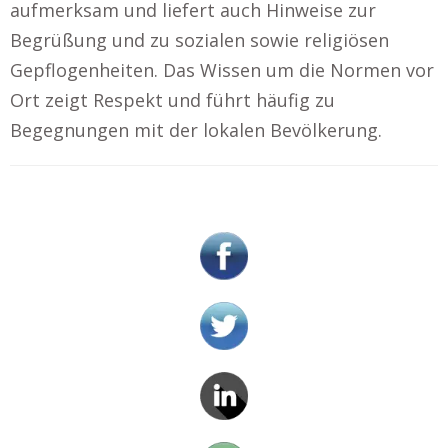
aufmerksam und liefert auch Hinweise zur
Begrüßung und zu sozialen sowie religiösen
Gepflogenheiten. Das Wissen um die Normen vor
Ort zeigt Respekt und führt häufig zu
Begegnungen mit der lokalen Bevölkerung.