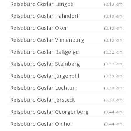
Reisebüro Goslar Lengde
(0.13 km)
Reisebüro Goslar Hahndorf
(0.19 km)
Reisebüro Goslar Oker
(0.19 km)
Reisebüro Goslar Vienenburg
(0.19 km)
Reisebüro Goslar Baßgeige
(0.32 km)
Reisebüro Goslar Steinberg
(0.32 km)
Reisebüro Goslar Jürgenohl
(0.33 km)
Reisebüro Goslar Lochtum
(0.36 km)
Reisebüro Goslar Jerstedt
(0.39 km)
Reisebüro Goslar Georgenberg
(0.44 km)
Reisebüro Goslar Ohlhof
(0.44 km)