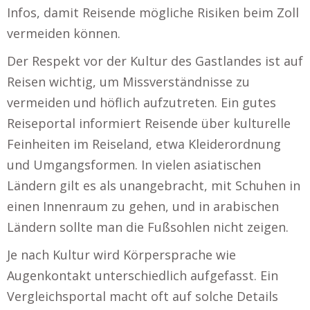
Infos, damit Reisende mögliche Risiken beim Zoll
vermeiden können.
Der Respekt vor der Kultur des Gastlandes ist auf
Reisen wichtig, um Missverständnisse zu
vermeiden und höflich aufzutreten. Ein gutes
Reiseportal informiert Reisende über kulturelle
Feinheiten im Reiseland, etwa Kleiderordnung
und Umgangsformen. In vielen asiatischen
Ländern gilt es als unangebracht, mit Schuhen in
einen Innenraum zu gehen, und in arabischen
Ländern sollte man die Fußsohlen nicht zeigen.
Je nach Kultur wird Körpersprache wie
Augenkontakt unterschiedlich aufgefasst. Ein
Vergleichsportal macht oft auf solche Details