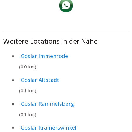
Weitere Locations in der Nähe
Goslar Immenrode
(0.0 km)
Goslar Altstadt
(0.1 km)
Goslar Rammelsberg
(0.1 km)
Goslar Kramerswinkel