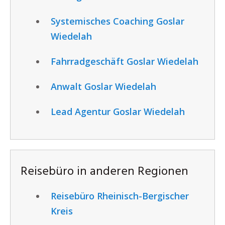
Systemisches Coaching Goslar
Wiedelah
Fahrradgeschäft Goslar Wiedelah
Anwalt Goslar Wiedelah
Lead Agentur Goslar Wiedelah
Reisebüro in anderen Regionen
Reisebüro Rheinisch-Bergischer
Kreis