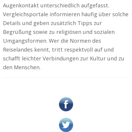
Augenkontakt unterschiedlich aufgefasst.
Vergleichsportale informieren häufig über solche
Details und geben zusätzlich Tipps zur
Begrüßung sowie zu religiösen und sozialen
Umgangsformen. Wer die Normen des
Reiselandes kennt, tritt respektvoll auf und
schafft leichter Verbindungen zur Kultur und zu
den Menschen.