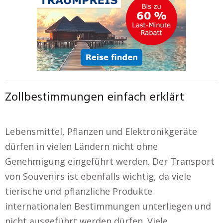
Zollbestimmungen einfach erklärt
Lebensmittel, Pflanzen und Elektronikgeräte
dürfen in vielen Ländern nicht ohne
Genehmigung eingeführt werden. Der Transport
von Souvenirs ist ebenfalls wichtig, da viele
tierische und pflanzliche Produkte
internationalen Bestimmungen unterliegen und
nicht ausgeführt werden dürfen. Viele