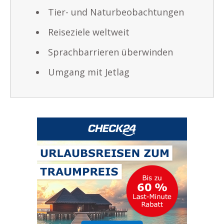
Tier- und Naturbeobachtungen
Reiseziele weltweit
Sprachbarrieren überwinden
Umgang mit Jetlag