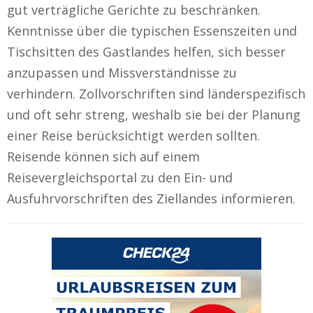
gut verträgliche Gerichte zu beschränken.
Kenntnisse über die typischen Essenszeiten und
Tischsitten des Gastlandes helfen, sich besser
anzupassen und Missverständnisse zu
verhindern. Zollvorschriften sind länderspezifisch
und oft sehr streng, weshalb sie bei der Planung
einer Reise berücksichtigt werden sollten.
Reisende können sich auf einem
Reisevergleichsportal zu den Ein- und
Ausfuhrvorschriften des Ziellandes informieren.