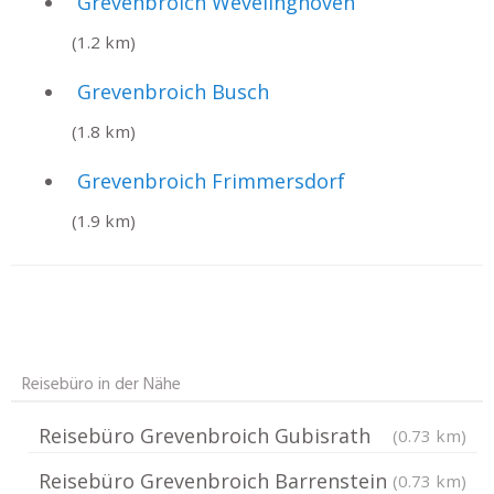
Grevenbroich Wevelinghoven
(1.2 km)
Grevenbroich Busch
(1.8 km)
Grevenbroich Frimmersdorf
(1.9 km)
Reisebüro in der Nähe
Reisebüro Grevenbroich Gubisrath
(0.73 km)
Reisebüro Grevenbroich Barrenstein
(0.73 km)