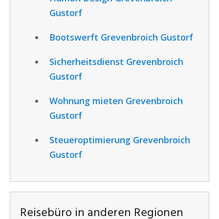
Gustorf
Bootswerft Grevenbroich Gustorf
Sicherheitsdienst Grevenbroich
Gustorf
Wohnung mieten Grevenbroich
Gustorf
Steueroptimierung Grevenbroich
Gustorf
Reisebüro in anderen Regionen