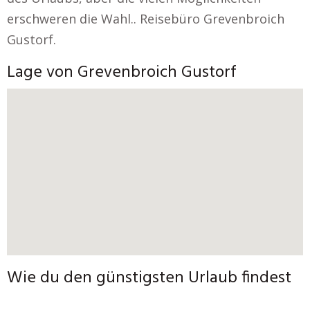
erschweren die Wahl.. Reisebüro Grevenbroich
Gustorf.
Lage von Grevenbroich Gustorf
Wie du den günstigsten Urlaub findest