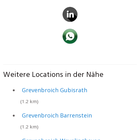
Weitere Locations in der Nähe
Grevenbroich Gubisrath
(1.2 km)
Grevenbroich Barrenstein
(1.2 km)