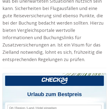
was bei unerwarteten Situationen nützlich sein
kann. Sicherheiten bei Flugausfällen und eine
gute Reiseversicherung sind ebenso Punkte, die
bei der Buchung bedacht werden sollten. Hierzu
bieten Vergleichsportale wertvolle
Informationen und Buchungslinks für
Zusatzversicherungen an. Ist ein Visum für das
Zielland notwendig, lohnt es sich, frühzeitig die
entsprechenden Regelungen zu prüfen.
Urlaub zum Bestpreis