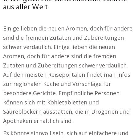
aus aller Welt
Einige lieben die neuen Aromen, doch für andere
sind die fremden Zutaten und Zubereitungen
schwer verdaulich. Einige lieben die neuen
Aromen, doch für andere sind die fremden
Zutaten und Zubereitungen schwer verdaulich.
Auf den meisten Reiseportalen findet man Infos
zur regionalen Küche und Vorschläge für
besondere Gerichte. Empfindliche Personen
können sich mit Kohletabletten und
Säureblockern ausstatten, die in Drogerien und
Apotheken erhältlich sind.
Es könnte sinnvoll sein, sich auf einfachere und