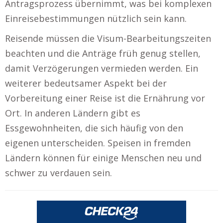
Antragsprozess übernimmt, was bei komplexen
Einreisebestimmungen nützlich sein kann.
Reisende müssen die Visum-Bearbeitungszeiten
beachten und die Anträge früh genug stellen,
damit Verzögerungen vermieden werden. Ein
weiterer bedeutsamer Aspekt bei der
Vorbereitung einer Reise ist die Ernährung vor
Ort. In anderen Ländern gibt es
Essgewohnheiten, die sich häufig von den
eigenen unterscheiden. Speisen in fremden
Ländern können für einige Menschen neu und
schwer zu verdauen sein.