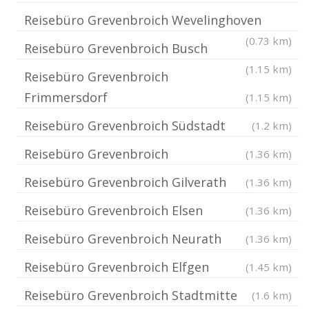
Reisebüro Grevenbroich Wevelinghoven
(0.73 km)
Reisebüro Grevenbroich Busch
(1.15 km)
Reisebüro Grevenbroich
Frimmersdorf
(1.15 km)
Reisebüro Grevenbroich Südstadt
(1.2 km)
Reisebüro Grevenbroich
(1.36 km)
Reisebüro Grevenbroich Gilverath
(1.36 km)
Reisebüro Grevenbroich Elsen
(1.36 km)
Reisebüro Grevenbroich Neurath
(1.36 km)
Reisebüro Grevenbroich Elfgen
(1.45 km)
Reisebüro Grevenbroich Stadtmitte
(1.6 km)