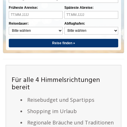
Früheste Anreise:
Späteste Abreise:
Reisedauer:
Abflughafen:
Reise finden »
Für alle 4 Himmelsrichtungen
bereit
Reisebudget und Spartipps
Shopping im Urlaub
Regionale Bräuche und Traditionen