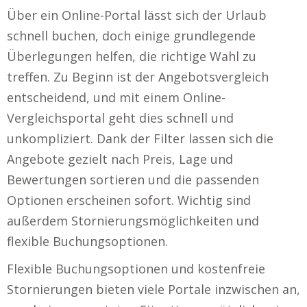
Über ein Online-Portal lässt sich der Urlaub
schnell buchen, doch einige grundlegende
Überlegungen helfen, die richtige Wahl zu
treffen. Zu Beginn ist der Angebotsvergleich
entscheidend, und mit einem Online-
Vergleichsportal geht dies schnell und
unkompliziert. Dank der Filter lassen sich die
Angebote gezielt nach Preis, Lage und
Bewertungen sortieren und die passenden
Optionen erscheinen sofort. Wichtig sind
außerdem Stornierungsmöglichkeiten und
flexible Buchungsoptionen.
Flexible Buchungsoptionen und kostenfreie
Stornierungen bieten viele Portale inzwischen an,