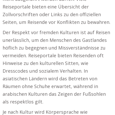
Reiseportale bieten eine Übersicht der
Zollvorschriften oder Links zu den offiziellen
Seiten, um Reisende vor Konflikten zu bewahren.
Der Respekt vor fremden Kulturen ist auf Reisen
unerlässlich, um den Menschen des Gastlandes
höflich zu begegnen und Missverständnisse zu
vermeiden. Reiseportale bieten Reisenden oft
Hinweise zu den kulturellen Sitten, wie
Dresscodes und sozialem Verhalten. In
asiatischen Ländern wird das Betreten von
Räumen ohne Schuhe erwartet, während in
arabischen Kulturen das Zeigen der Fußsohlen
als respektlos gilt.
Je nach Kultur wird Körpersprache wie