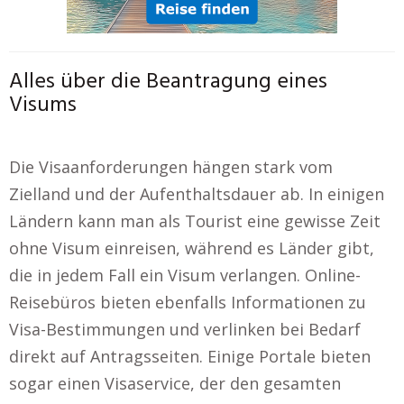
Alles über die Beantragung eines
Visums
Die Visaanforderungen hängen stark vom
Zielland und der Aufenthaltsdauer ab. In einigen
Ländern kann man als Tourist eine gewisse Zeit
ohne Visum einreisen, während es Länder gibt,
die in jedem Fall ein Visum verlangen. Online-
Reisebüros bieten ebenfalls Informationen zu
Visa-Bestimmungen und verlinken bei Bedarf
direkt auf Antragsseiten. Einige Portale bieten
sogar einen Visaservice, der den gesamten